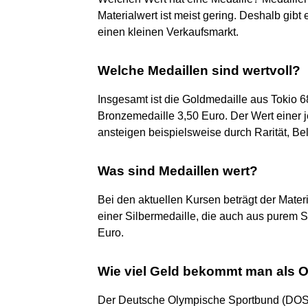
Materialwert ist meist gering. Deshalb gibt
einen kleinen Verkaufsmarkt.
Welche Medaillen sind wertvoll?
Insgesamt ist die Goldmedaille aus Tokio 6
Bronzemedaille 3,50 Euro. Der Wert einer j
ansteigen beispielsweise durch Rarität, Bel
Was sind Medaillen wert?
Bei den aktuellen Kursen beträgt der Materi
einer Silbermedaille, die auch aus purem Si
Euro.
Wie viel Geld bekommt man als 
Der Deutsche Olympische Sportbund (DOS