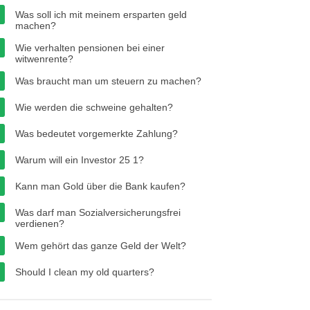
Was soll ich mit meinem ersparten geld
machen?
Wie verhalten pensionen bei einer
witwenrente?
Was braucht man um steuern zu machen?
Wie werden die schweine gehalten?
Was bedeutet vorgemerkte Zahlung?
Warum will ein Investor 25 1?
Kann man Gold über die Bank kaufen?
Was darf man Sozialversicherungsfrei
verdienen?
Wem gehört das ganze Geld der Welt?
Should I clean my old quarters?