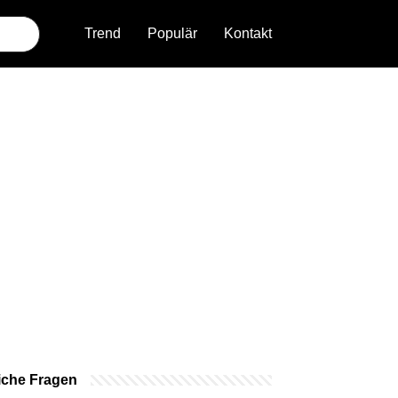
Trend
Populär
Kontakt
iche Fragen