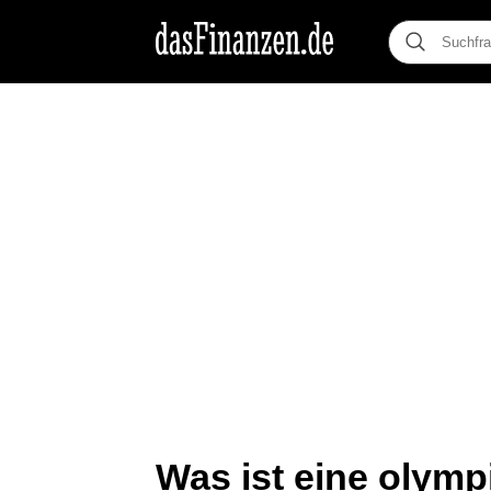
Was ist eine olymp