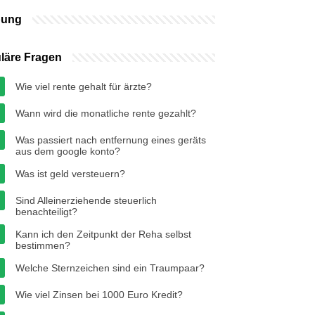
bung
läre Fragen
Wie viel rente gehalt für ärzte?
Wann wird die monatliche rente gezahlt?
Was passiert nach entfernung eines geräts
aus dem google konto?
Was ist geld versteuern?
Sind Alleinerziehende steuerlich
benachteiligt?
Kann ich den Zeitpunkt der Reha selbst
bestimmen?
Welche Sternzeichen sind ein Traumpaar?
Wie viel Zinsen bei 1000 Euro Kredit?