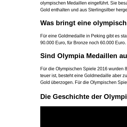
olympischen Medaillen eingeführt. Sie be
Gold enthalten und aus Sterlingsilber herge
Was bringt eine olympisc
Für eine Goldmedaille in Peking gibt es sta
90.000 Euro, für Bronze noch 60.000 Euro.
Sind Olympia Medaillen au
Für die Olympischen Spiele 2016 wurden 81
teuer ist, besteht eine Goldmedaille aber 
Gold überzogen. Für die Olympischen Spie
Die Geschichte der Olympi