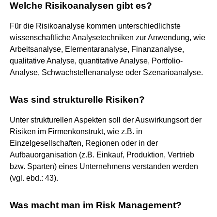
Welche Risikoanalysen gibt es?
Für die Risikoanalyse kommen unterschiedlichste
wissenschaftliche Analysetechniken zur Anwendung, wie
Arbeitsanalyse, Elementaranalyse, Finanzanalyse,
qualitative Analyse, quantitative Analyse, Portfolio-
Analyse, Schwachstellenanalyse oder Szenarioanalyse.
Was sind strukturelle Risiken?
Unter strukturellen Aspekten soll der Auswirkungsort der
Risiken im Firmenkonstrukt, wie z.B. in
Einzelgesellschaften, Regionen oder in der
Aufbauorganisation (z.B. Einkauf, Produktion, Vertrieb
bzw. Sparten) eines Unternehmens verstanden werden
(vgl. ebd.: 43).
Was macht man im Risk Management?