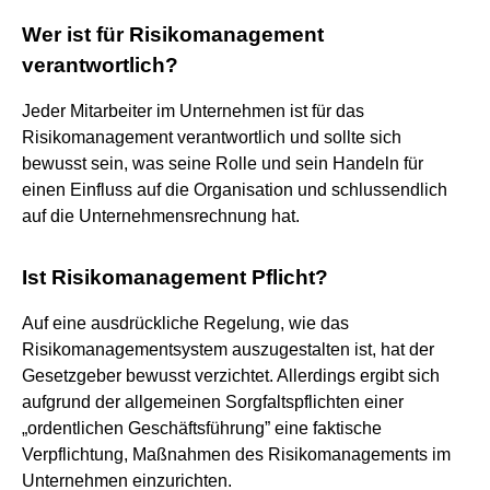
Wer ist für Risikomanagement
verantwortlich?
Jeder Mitarbeiter im Unternehmen ist für das
Risikomanagement verantwortlich und sollte sich
bewusst sein, was seine Rolle und sein Handeln für
einen Einfluss auf die Organisation und schlussendlich
auf die Unternehmensrechnung hat.
Ist Risikomanagement Pflicht?
Auf eine ausdrückliche Regelung, wie das
Risikomanagementsystem auszugestalten ist, hat der
Gesetzgeber bewusst verzichtet. Allerdings ergibt sich
aufgrund der allgemeinen Sorgfaltspflichten einer
„ordentlichen Geschäftsführung” eine faktische
Verpflichtung, Maßnahmen des Risikomanagements im
Unternehmen einzurichten.