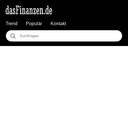
Trend
Populär
Kontakt