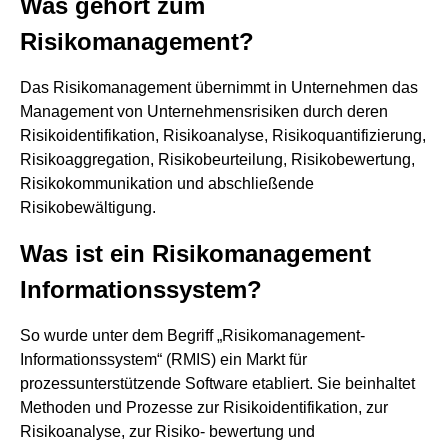
Was gehört zum
Risikomanagement?
Das Risikomanagement übernimmt in Unternehmen das
Management von Unternehmensrisiken durch deren
Risikoidentifikation, Risikoanalyse, Risikoquantifizierung,
Risikoaggregation, Risikobeurteilung, Risikobewertung,
Risikokommunikation und abschließende
Risikobewältigung.
Was ist ein Risikomanagement
Informationssystem?
So wurde unter dem Begriff „Risikomanagement-
Informationssystem“ (RMIS) ein Markt für
prozessunterstützende Software etabliert. Sie beinhaltet
Methoden und Prozesse zur Risikoidentifikation, zur
Risikoanalyse, zur Risiko- bewertung und