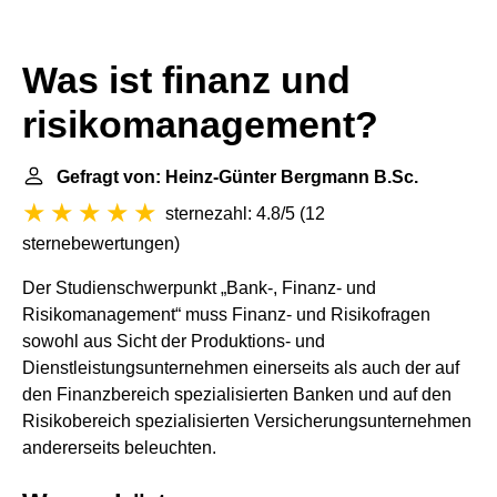
Was ist finanz und
risikomanagement?
Gefragt von: Heinz-Günter Bergmann B.Sc.
sternezahl: 4.8/5
(
12
sternebewertungen
)
Der Studienschwerpunkt „Bank-, Finanz- und
Risikomanagement“ muss Finanz- und Risikofragen
sowohl aus Sicht der Produktions- und
Dienstleistungsunternehmen einerseits als auch der auf
den Finanzbereich spezialisierten Banken und auf den
Risikobereich spezialisierten Versicherungsunternehmen
andererseits beleuchten.