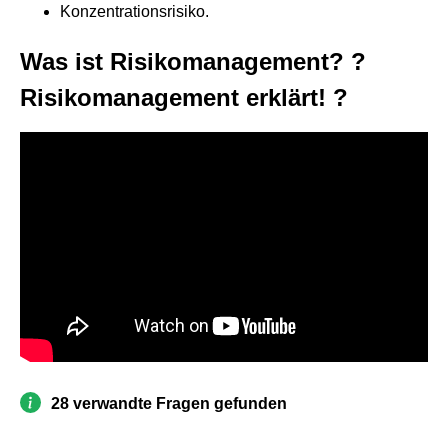
Konzentrationsrisiko.
Was ist Risikomanagement? ?
Risikomanagement erklärt! ?
28 verwandte Fragen gefunden