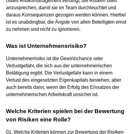
Gutes Risikomanagement verlangt, die Risiken offen
anzusprechen, damit sie im Team durchleuchtet und
daraus Konsequenzen gezogen werden können. Hierbei
ist es unabdingbar, die Ängste von allen Beteiligten ernst
zu nehmen und nicht zu ignorieren.
Was ist Unternehmensrisiko?
Unternehmerrisiko ist die Gewinnchance oder
Verlustgefahr, die sich aus der unternehmerischen
Betätigung ergibt. Die Verlustgefahr kann in einem
Verlust des eingesetzten Eigenkapitals bestehen, aber
auch bereits dann, wenn der Erfolg des Einsatzes der
unternehmerischen Arbeitskraft unsicher ist.
Welche Kriterien spielen bei der Bewertung
von Risiken eine Rolle?
01. Welche Kriterien können zur Bewertung der Risiken