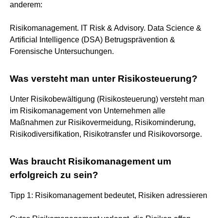
anderem:
Risikomanagement. IT Risk & Advisory. Data Science &
Artificial Intelligence (DSA) Betrugsprävention &
Forensische Untersuchungen.
Was versteht man unter Risikosteuerung?
Unter Risikobewältigung (Risikosteuerung) versteht man
im Risikomanagement von Unternehmen alle
Maßnahmen zur Risikovermeidung, Risikominderung,
Risikodiversifikation, Risikotransfer und Risikovorsorge.
Was braucht Risikomanagement um
erfolgreich zu sein?
Tipp 1: Risikomanagement bedeutet, Risiken adressieren