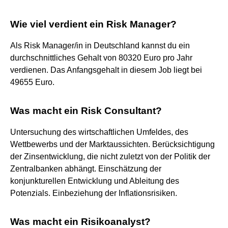
Wie viel verdient ein Risk Manager?
Als Risk Manager/in in Deutschland kannst du ein
durchschnittliches Gehalt von 80320 Euro pro Jahr
verdienen. Das Anfangsgehalt in diesem Job liegt bei
49655 Euro.
Was macht ein Risk Consultant?
Untersuchung des wirtschaftlichen Umfeldes, des
Wettbewerbs und der Marktaussichten. Berücksichtigung
der Zinsentwicklung, die nicht zuletzt von der Politik der
Zentralbanken abhängt. Einschätzung der
konjunkturellen Entwicklung und Ableitung des
Potenzials. Einbeziehung der Inflationsrisiken.
Was macht ein Risikoanalyst?