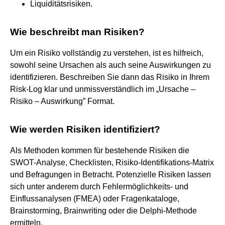
Liquiditätsrisiken.
Wie beschreibt man Risiken?
Um ein Risiko vollständig zu verstehen, ist es hilfreich,
sowohl seine Ursachen als auch seine Auswirkungen zu
identifizieren. Beschreiben Sie dann das Risiko in Ihrem
Risk-Log klar und unmissverständlich im „Ursache –
Risiko – Auswirkung” Format.
Wie werden Risiken identifiziert?
Als Methoden kommen für bestehende Risiken die
SWOT-Analyse, Checklisten, Risiko-Identifikations-Matrix
und Befragungen in Betracht. Potenzielle Risiken lassen
sich unter anderem durch Fehlermöglichkeits- und
Einflussanalysen (FMEA) oder Fragenkataloge,
Brainstorming, Brainwriting oder die Delphi-Methode
ermitteln.