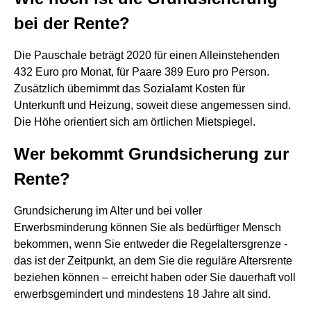
bei der Rente?
Die Pauschale beträgt 2020 für einen Alleinstehenden
432 Euro pro Monat, für Paare 389 Euro pro Person.
Zusätzlich übernimmt das Sozialamt Kosten für
Unterkunft und Heizung, soweit diese angemessen sind.
Die Höhe orientiert sich am örtlichen Mietspiegel.
Wer bekommt Grundsicherung zur
Rente?
Grundsicherung im Alter und bei voller
Erwerbsminderung können Sie als bedürftiger Mensch
bekommen, wenn Sie entweder die Regelaltersgrenze -
das ist der Zeitpunkt, an dem Sie die reguläre Altersrente
beziehen können – erreicht haben oder Sie dauerhaft voll
erwerbsgemindert und mindestens 18 Jahre alt sind.