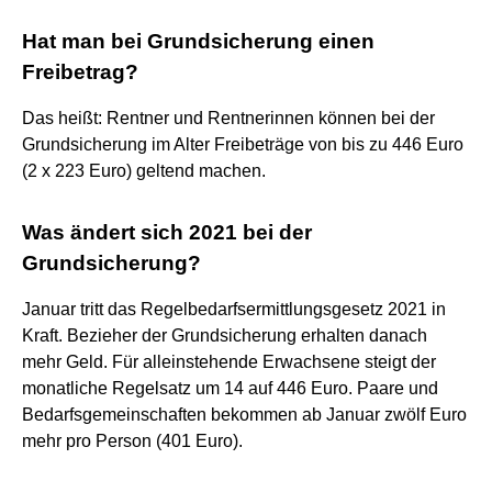
Hat man bei Grundsicherung einen
Freibetrag?
Das heißt: Rentner und Rentnerinnen können bei der
Grundsicherung im Alter Freibeträge von bis zu 446 Euro
(2 x 223 Euro) geltend machen.
Was ändert sich 2021 bei der
Grundsicherung?
Januar tritt das Regelbedarfsermittlungsgesetz 2021 in
Kraft. Bezieher der Grundsicherung erhalten danach
mehr Geld. Für alleinstehende Erwachsene steigt der
monatliche Regelsatz um 14 auf 446 Euro. Paare und
Bedarfsgemeinschaften bekommen ab Januar zwölf Euro
mehr pro Person (401 Euro).