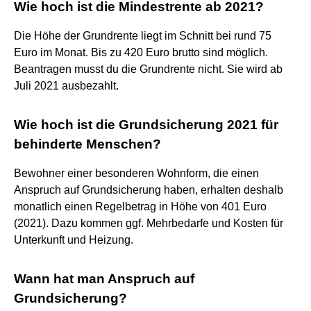
Wie hoch ist die Mindestrente ab 2021?
Die Höhe der Grundrente liegt im Schnitt bei rund 75
Euro im Monat. Bis zu 420 Euro brutto sind möglich.
Beantragen musst du die Grundrente nicht. Sie wird ab
Juli 2021 ausbezahlt.
Wie hoch ist die Grundsicherung 2021 für
behinderte Menschen?
Bewohner einer besonderen Wohnform, die einen
Anspruch auf Grundsicherung haben, erhalten deshalb
monatlich einen Regelbetrag in Höhe von 401 Euro
(2021). Dazu kommen ggf. Mehrbedarfe und Kosten für
Unterkunft und Heizung.
Wann hat man Anspruch auf
Grundsicherung?