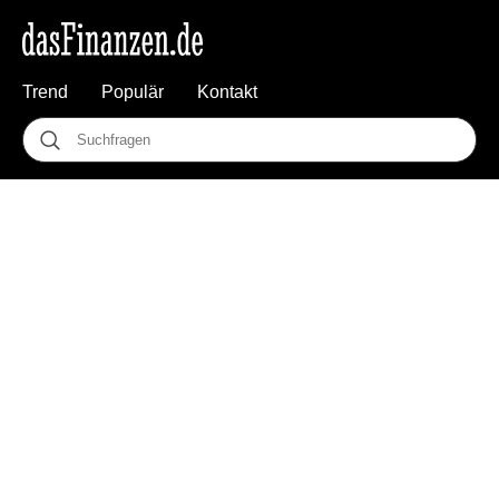
Trend
Populär
Kontakt