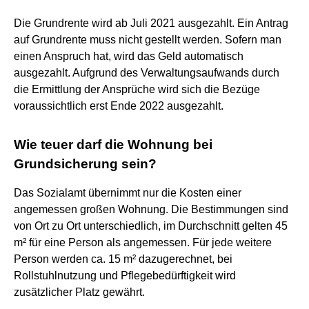
Die Grundrente wird ab Juli 2021 ausgezahlt. Ein Antrag
auf Grundrente muss nicht gestellt werden. Sofern man
einen Anspruch hat, wird das Geld automatisch
ausgezahlt. Aufgrund des Verwaltungsaufwands durch
die Ermittlung der Ansprüche wird sich die Bezüge
voraussichtlich erst Ende 2022 ausgezahlt.
Wie teuer darf die Wohnung bei
Grundsicherung sein?
Das Sozialamt übernimmt nur die Kosten einer
angemessen großen Wohnung. Die Bestimmungen sind
von Ort zu Ort unterschiedlich, im Durchschnitt gelten 45
m² für eine Person als angemessen. Für jede weitere
Person werden ca. 15 m² dazugerechnet, bei
Rollstuhlnutzung und Pflegebedürftigkeit wird
zusätzlicher Platz gewährt.