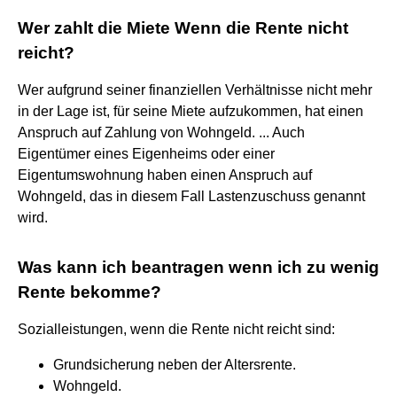
Wer zahlt die Miete Wenn die Rente nicht
reicht?
Wer aufgrund seiner finanziellen Verhältnisse nicht mehr
in der Lage ist, für seine Miete aufzukommen, hat einen
Anspruch auf Zahlung von Wohngeld. ... Auch
Eigentümer eines Eigenheims oder einer
Eigentumswohnung haben einen Anspruch auf
Wohngeld, das in diesem Fall Lastenzuschuss genannt
wird.
Was kann ich beantragen wenn ich zu wenig
Rente bekomme?
Sozialleistungen, wenn die Rente nicht reicht sind:
Grundsicherung neben der Altersrente.
Wohngeld.