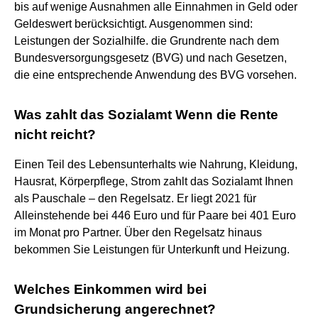
bis auf wenige Ausnahmen alle Einnahmen in Geld oder
Geldeswert berücksichtigt. Ausgenommen sind:
Leistungen der Sozialhilfe. die Grundrente nach dem
Bundesversorgungsgesetz (BVG) und nach Gesetzen,
die eine entsprechende Anwendung des BVG vorsehen.
Was zahlt das Sozialamt Wenn die Rente
nicht reicht?
Einen Teil des Lebensunterhalts wie Nahrung, Kleidung,
Hausrat, Körperpflege, Strom zahlt das Sozialamt Ihnen
als Pauschale – den Regelsatz. Er liegt 2021 für
Alleinstehende bei 446 Euro und für Paare bei 401 Euro
im Monat pro Partner. Über den Regelsatz hinaus
bekommen Sie Leistungen für Unterkunft und Heizung.
Welches Einkommen wird bei
Grundsicherung angerechnet?