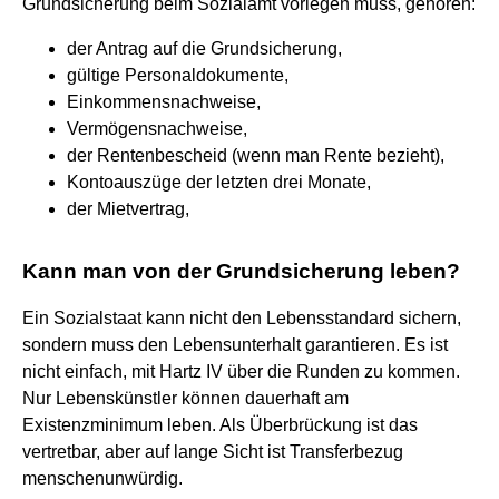
Grundsicherung beim Sozialamt vorlegen muss, gehören:
der Antrag auf die Grundsicherung,
gültige Personaldokumente,
Einkommensnachweise,
Vermögensnachweise,
der Rentenbescheid (wenn man Rente bezieht),
Kontoauszüge der letzten drei Monate,
der Mietvertrag,
Kann man von der Grundsicherung leben?
Ein Sozialstaat kann nicht den Lebensstandard sichern,
sondern muss den Lebensunterhalt garantieren. Es ist
nicht einfach, mit Hartz IV über die Runden zu kommen.
Nur Lebenskünstler können dauerhaft am
Existenzminimum leben. Als Überbrückung ist das
vertretbar, aber auf lange Sicht ist Transferbezug
menschenunwürdig.