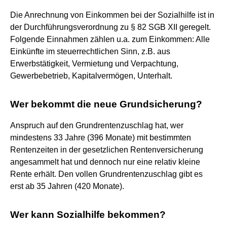
Die Anrechnung von Einkommen bei der Sozialhilfe ist in
der Durchführungsverordnung zu § 82 SGB XII geregelt.
Folgende Einnahmen zählen u.a. zum Einkommen: Alle
Einkünfte im steuerrechtlichen Sinn, z.B. aus
Erwerbstätigkeit, Vermietung und Verpachtung,
Gewerbebetrieb, Kapitalvermögen, Unterhalt.
Wer bekommt die neue Grundsicherung?
Anspruch auf den Grundrentenzuschlag hat, wer
mindestens 33 Jahre (396 Monate) mit bestimmten
Rentenzeiten in der gesetzlichen Rentenversicherung
angesammelt hat und dennoch nur eine relativ kleine
Rente erhält. Den vollen Grundrentenzuschlag gibt es
erst ab 35 Jahren (420 Monate).
Wer kann Sozialhilfe bekommen?