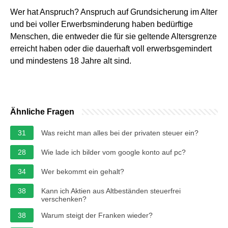
Wer hat Anspruch? Anspruch auf Grundsicherung im Alter
und bei voller Erwerbsminderung haben bedürftige
Menschen, die entweder die für sie geltende Altersgrenze
erreicht haben oder die dauerhaft voll erwerbsgemindert
und mindestens 18 Jahre alt sind.
Ähnliche Fragen
31
Was reicht man alles bei der privaten steuer ein?
28
Wie lade ich bilder vom google konto auf pc?
34
Wer bekommt ein gehalt?
38
Kann ich Aktien aus Altbeständen steuerfrei
verschenken?
38
Warum steigt der Franken wieder?