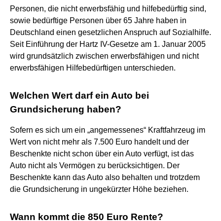
Personen, die nicht erwerbsfähig und hilfebedürftig sind,
sowie bedürftige Personen über 65 Jahre haben in
Deutschland einen gesetzlichen Anspruch auf Sozialhilfe.
Seit Einführung der Hartz IV-Gesetze am 1. Januar 2005
wird grundsätzlich zwischen erwerbsfähigen und nicht
erwerbsfähigen Hilfebedürftigen unterschieden.
Welchen Wert darf ein Auto bei
Grundsicherung haben?
Sofern es sich um ein „angemessenes“ Kraftfahrzeug im
Wert von nicht mehr als 7.500 Euro handelt und der
Beschenkte nicht schon über ein Auto verfügt, ist das
Auto nicht als Vermögen zu berücksichtigen. Der
Beschenkte kann das Auto also behalten und trotzdem
die Grundsicherung in ungekürzter Höhe beziehen.
Wann kommt die 850 Euro Rente?