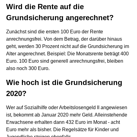
Wird die Rente auf die
Grundsicherung angerechnet?
Zunächst sind die ersten 100 Euro der Rente
anrechnungsfrei. Von dem Betrag, der darüber hinaus
geht, werden 30 Prozent nicht auf die Grundsicherung im
Alter angerechnet. Beispiel: Die Monatsrente beträgt 400
Euro. 100 Euro sind generell anrechnungsfrei, bleiben
also noch 300 Euro.
Wie hoch ist die Grundsicherung
2020?
Wer auf Sozialhilfe oder Arbeitslosengeld II angewiesen
ist, bekommt ab Januar 2020 mehr Geld. Alleinstehende
Erwachsene erhalten dann 432 Euro im Monat - acht
Euro mehr als bisher. Die Regelsätze für Kinder und
Jugendliche steigen ebenfalls.