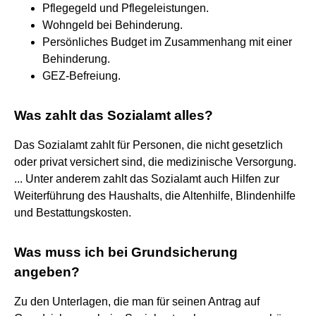
Pflegegeld und Pflegeleistungen.
Wohngeld bei Behinderung.
Persönliches Budget im Zusammenhang mit einer
Behinderung.
GEZ-Befreiung.
Was zahlt das Sozialamt alles?
Das Sozialamt zahlt für Personen, die nicht gesetzlich
oder privat versichert sind, die medizinische Versorgung.
... Unter anderem zahlt das Sozialamt auch Hilfen zur
Weiterführung des Haushalts, die Altenhilfe, Blindenhilfe
und Bestattungskosten.
Was muss ich bei Grundsicherung
angeben?
Zu den Unterlagen, die man für seinen Antrag auf