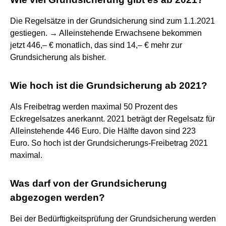
Die Regelsätze in der Grundsicherung sind zum 1.1.2021
gestiegen. → Alleinstehende Erwachsene bekommen
jetzt 446,– € monatlich, das sind 14,– € mehr zur
Grundsicherung als bisher.
Wie hoch ist die Grundsicherung ab 2021?
Als Freibetrag werden maximal 50 Prozent des
Eckregelsatzes anerkannt. 2021 beträgt der Regelsatz für
Alleinstehende 446 Euro. Die Hälfte davon sind 223
Euro. So hoch ist der Grundsicherungs-Freibetrag 2021
maximal.
Was darf von der Grundsicherung
abgezogen werden?
Bei der Bedürftigkeitsprüfung der Grundsicherung werden