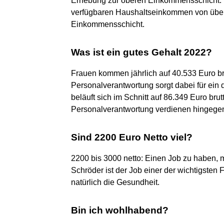
Erhebung zur oberen Einkommensschicht. 
verfügbaren Haushaltseinkommen von über
Einkommensschicht.
Was ist ein gutes Gehalt 2022?
Frauen kommen jährlich auf 40.533 Euro br
Personalverantwortung sorgt dabei für ein 
beläuft sich im Schnitt auf 86.349 Euro brut
Personalverantwortung verdienen hingegen
Sind 2200 Euro Netto viel?
2200 bis 3000 netto: Einen Job zu haben, 
Schröder ist der Job einer der wichtigsten F
natürlich die Gesundheit.
Bin ich wohlhabend?