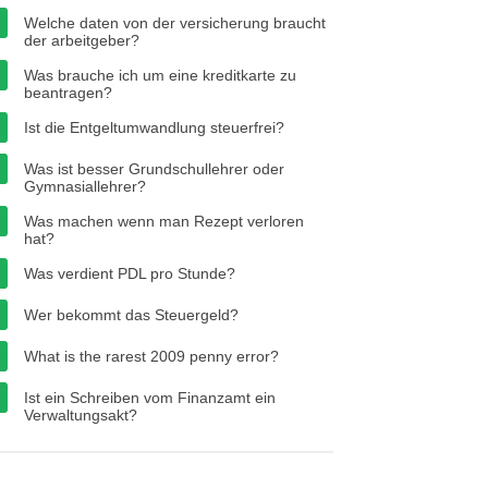
Welche daten von der versicherung braucht
der arbeitgeber?
Was brauche ich um eine kreditkarte zu
beantragen?
Ist die Entgeltumwandlung steuerfrei?
Was ist besser Grundschullehrer oder
Gymnasiallehrer?
Was machen wenn man Rezept verloren
hat?
Was verdient PDL pro Stunde?
Wer bekommt das Steuergeld?
What is the rarest 2009 penny error?
Ist ein Schreiben vom Finanzamt ein
Verwaltungsakt?