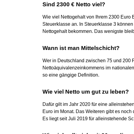
Sind 2300 € Netto viel?
Wie viel Nettogehalt von Ihrem 2300 Euro B
Steuerklasse an. In Steuerklasse 3 können
Nettogehalt bekommen. Das wenigste bleibt 
Wann ist man Mittelschicht?
Wer in Deutschland zwischen 75 und 200 
Nettoäquivalenzeinkommens im nationalen M
so eine gängige Definition.
Wie viel Netto um gut zu leben?
Dafür gilt im Jahr 2020 für eine alleinsteh
Euro im Monat. Das Weiteren gibt es noch
Es liegt seit Juli 2019 für alleinstehende 