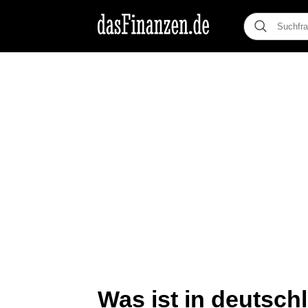
Was ist in deutsch