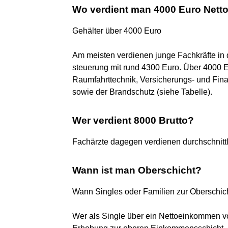
Wo verdient man 4000 Euro Nett
Gehälter über 4000 Euro
Am meisten verdienen junge Fachkräfte in
steuerung mit rund 4300 Euro. Über 4000 Eu
Raumfahrttechnik, Versicherungs- und Fina
sowie der Brandschutz (siehe Tabelle).
Wer verdient 8000 Brutto?
Fachärzte dagegen verdienen durchschnittli
Wann ist man Oberschicht?
Wann Singles oder Familien zur Oberschic
Wer als Single über ein Nettoeinkommen vo