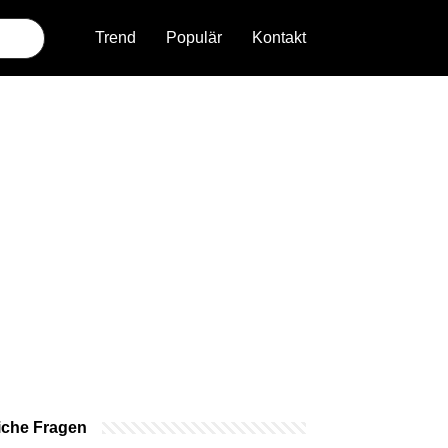
Trend
Populär
Kontakt
iche Fragen