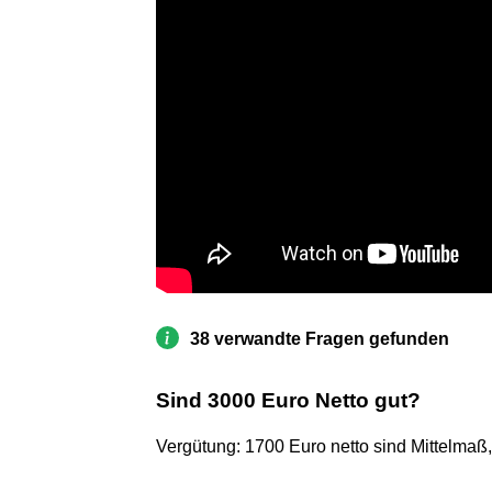
38 verwandte Fragen gefunden
Sind 3000 Euro Netto gut?
Vergütung: 1700 Euro netto sind Mittelmaß,