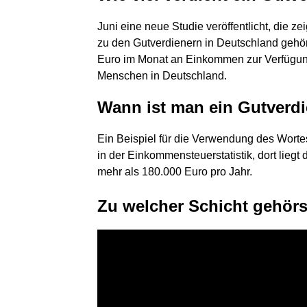
Juni eine neue Studie veröffentlicht, die
zu den Gutverdienern in Deutschland gehör
Euro im Monat an Einkommen zur Verfügung h
Menschen in Deutschland.
Wann ist man ein Gutverd
Ein Beispiel für die Verwendung des Worte
in der Einkommensteuerstatistik, dort liegt
mehr als 180.000 Euro pro Jahr.
Zu welcher Schicht gehörs