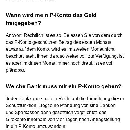
Wann wird mein P-Konto das Geld
freigegeben?
Antwort: Rechtlich ist es so: Belassen Sie von dem durch
das P-Konto geschützten Betrag des ersten Monats
etwas auf dem Konto, wird es im zweiten Monat nicht
beachtet, steht Ihnen da also weiter voll zur Verfügung. Ist
es aber im dritten Monat immer noch drauf, ist es voll
pfändbar.
Welche Bank muss mir ein P-Konto geben?
Jeder Bankkunde hat ein Recht auf die Einrichtung dieser
Schutzfunktion. Liegt eine Pfändung vor, sind Banken
und Sparkassen dann gesetzlich verpflichtet, das
Girokonto innerhalb von vier Tagen nach Antragstellung
in ein P-Konto umzuwandeln.