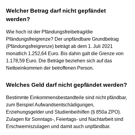
Welcher Betrag darf nicht gepfändet
werden?
Wie hoch ist der Pfändungsfreibetrag/die
Pfändungsfreigrenze? Der unpfändbare Grundbetrag
(Pfändungsfreigrenze) beträgt ab dem 1. Juli 2021
monatlich 1.252,64 Euro. Bis dahin galt die Grenze von
1.178,59 Euro. Die Beträge beziehen sich auf das
Nettoeinkommen der betroffenen Person.
Welches Geld darf nicht gepfändet werden?
Bestimmte Einkommensbestandteile sind nicht pfändbar,
zum Beispiel Aufwandsentschädigungen,
Erziehungsgelder und Studienbeihilfen (§ 850a ZPO).
Zulagen für Sonntags-, Feiertags- und Nachtarbeit sind
Erschwerniszulagen und damit auch unpfändbar.