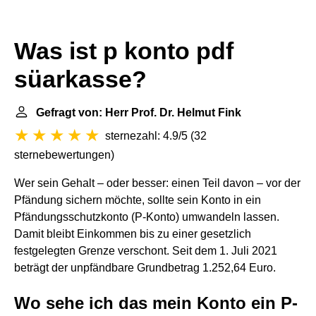
Was ist p konto pdf
süarkasse?
Gefragt von: Herr Prof. Dr. Helmut Fink
sternezahl: 4.9/5
(
32
sternebewertungen
)
Wer sein Gehalt – oder besser: einen Teil davon – vor der
Pfändung sichern möchte, sollte sein Konto in ein
Pfändungsschutzkonto (P-Konto) umwandeln lassen.
Damit bleibt Einkommen bis zu einer gesetzlich
festgelegten Grenze verschont. Seit dem 1. Juli 2021
beträgt der unpfändbare Grundbetrag 1.252,64 Euro.
Wo sehe ich das mein Konto ein P-