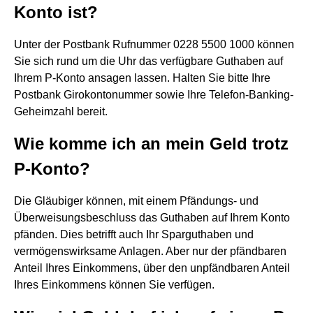
Konto ist?
Unter der Postbank Rufnummer 0228 5500 1000 können
Sie sich rund um die Uhr das verfügbare Guthaben auf
Ihrem P-Konto ansagen lassen. Halten Sie bitte Ihre
Postbank Girokontonummer sowie Ihre Telefon-Banking-
Geheimzahl bereit.
Wie komme ich an mein Geld trotz
P-Konto?
Die Gläubiger können, mit einem Pfändungs- und
Überweisungsbeschluss das Guthaben auf Ihrem Konto
pfänden. Dies betrifft auch Ihr Sparguthaben und
vermögenswirksame Anlagen. Aber nur der pfändbaren
Anteil Ihres Einkommens, über den unpfändbaren Anteil
Ihres Einkommens können Sie verfügen.