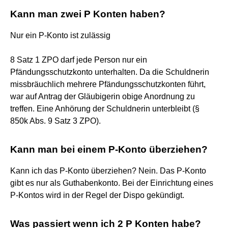
Kann man zwei P Konten haben?
Nur ein P-Konto ist zulässig
8 Satz 1 ZPO darf jede Person nur ein
Pfändungsschutzkonto unterhalten. Da die Schuldnerin
missbräuchlich mehrere Pfändungsschutzkonten führt,
war auf Antrag der Gläubigerin obige Anordnung zu
treffen. Eine Anhörung der Schuldnerin unterbleibt (§
850k Abs. 9 Satz 3 ZPO).
Kann man bei einem P-Konto überziehen?
Kann ich das P-Konto überziehen? Nein. Das P-Konto
gibt es nur als Guthabenkonto. Bei der Einrichtung eines
P-Kontos wird in der Regel der Dispo gekündigt.
Was passiert wenn ich 2 P Konten habe?