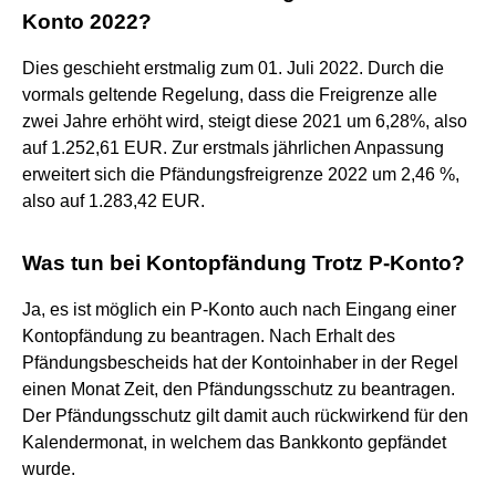
Konto 2022?
Dies geschieht erstmalig zum 01. Juli 2022. Durch die
vormals geltende Regelung, dass die Freigrenze alle
zwei Jahre erhöht wird, steigt diese 2021 um 6,28%, also
auf 1.252,61 EUR. Zur erstmals jährlichen Anpassung
erweitert sich die Pfändungsfreigrenze 2022 um 2,46 %,
also auf 1.283,42 EUR.
Was tun bei Kontopfändung Trotz P-Konto?
Ja, es ist möglich ein P-Konto auch nach Eingang einer
Kontopfändung zu beantragen. Nach Erhalt des
Pfändungsbescheids hat der Kontoinhaber in der Regel
einen Monat Zeit, den Pfändungsschutz zu beantragen.
Der Pfändungsschutz gilt damit auch rückwirkend für den
Kalendermonat, in welchem das Bankkonto gepfändet
wurde.