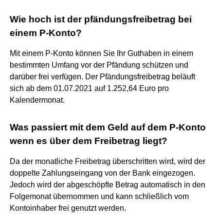
Wie hoch ist der pfändungsfreibetrag bei
einem P-Konto?
Mit einem P-Konto können Sie Ihr Guthaben in einem
bestimmten Umfang vor der Pfändung schützen und
darüber frei verfügen. Der Pfändungsfreibetrag beläuft
sich ab dem 01.07.2021 auf 1.252,64 Euro pro
Kalendermonat.
Was passiert mit dem Geld auf dem P-Konto
wenn es über dem Freibetrag liegt?
Da der monatliche Freibetrag überschritten wird, wird der
doppelte Zahlungseingang von der Bank eingezogen.
Jedoch wird der abgeschöpfte Betrag automatisch in den
Folgemonat übernommen und kann schließlich vom
Kontoinhaber frei genutzt werden.