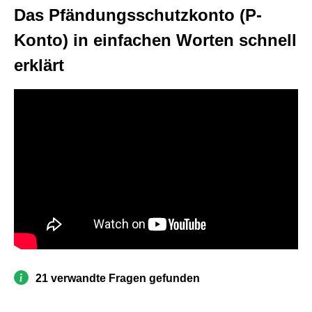
Das Pfändungsschutzkonto (P-
Konto) in einfachen Worten schnell
erklärt
21 verwandte Fragen gefunden