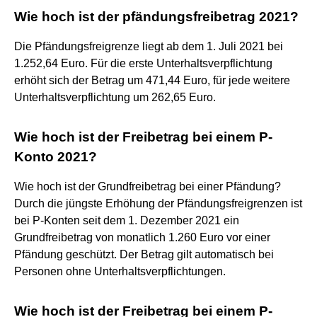
Wie hoch ist der pfändungsfreibetrag 2021?
Die Pfändungsfreigrenze liegt ab dem 1. Juli 2021 bei
1.252,64 Euro. Für die erste Unterhaltsverpflichtung
erhöht sich der Betrag um 471,44 Euro, für jede weitere
Unterhaltsverpflichtung um 262,65 Euro.
Wie hoch ist der Freibetrag bei einem P-
Konto 2021?
Wie hoch ist der Grundfreibetrag bei einer Pfändung?
Durch die jüngste Erhöhung der Pfändungsfreigrenzen ist
bei P-Konten seit dem 1. Dezember 2021 ein
Grundfreibetrag von monatlich 1.260 Euro vor einer
Pfändung geschützt. Der Betrag gilt automatisch bei
Personen ohne Unterhaltsverpflichtungen.
Wie hoch ist der Freibetrag bei einem P-