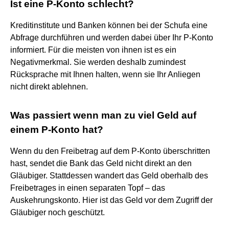
Ist eine P-Konto schlecht?
Kreditinstitute und Banken können bei der Schufa eine
Abfrage durchführen und werden dabei über Ihr P-Konto
informiert. Für die meisten von ihnen ist es ein
Negativmerkmal. Sie werden deshalb zumindest
Rücksprache mit Ihnen halten, wenn sie Ihr Anliegen
nicht direkt ablehnen.
Was passiert wenn man zu viel Geld auf
einem P-Konto hat?
Wenn du den Freibetrag auf dem P-Konto überschritten
hast, sendet die Bank das Geld nicht direkt an den
Gläubiger. Stattdessen wandert das Geld oberhalb des
Freibetrages in einen separaten Topf – das
Auskehrungskonto. Hier ist das Geld vor dem Zugriff der
Gläubiger noch geschützt.