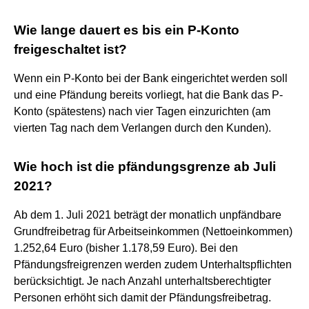
Wie lange dauert es bis ein P-Konto
freigeschaltet ist?
Wenn ein P-Konto bei der Bank eingerichtet werden soll
und eine Pfändung bereits vorliegt, hat die Bank das P-
Konto (spätestens) nach vier Tagen einzurichten (am
vierten Tag nach dem Verlangen durch den Kunden).
Wie hoch ist die pfändungsgrenze ab Juli
2021?
Ab dem 1. Juli 2021 beträgt der monatlich unpfändbare
Grundfreibetrag für Arbeitseinkommen (Nettoeinkommen)
1.252,64 Euro (bisher 1.178,59 Euro). Bei den
Pfändungsfreigrenzen werden zudem Unterhaltspflichten
berücksichtigt. Je nach Anzahl unterhaltsberechtigter
Personen erhöht sich damit der Pfändungsfreibetrag.