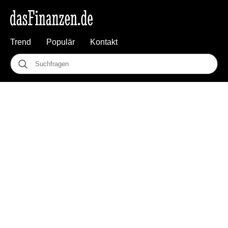
Trend
Populär
Kontakt