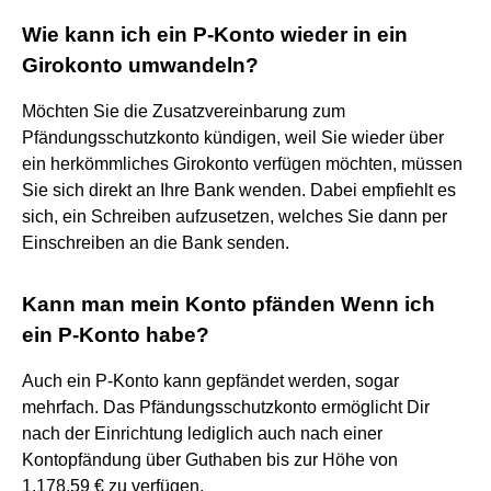
Wie kann ich ein P-Konto wieder in ein
Girokonto umwandeln?
Möchten Sie die Zusatzvereinbarung zum
Pfändungsschutzkonto kündigen, weil Sie wieder über
ein herkömmliches Girokonto verfügen möchten, müssen
Sie sich direkt an Ihre Bank wenden. Dabei empfiehlt es
sich, ein Schreiben aufzusetzen, welches Sie dann per
Einschreiben an die Bank senden.
Kann man mein Konto pfänden Wenn ich
ein P-Konto habe?
Auch ein P-Konto kann gepfändet werden, sogar
mehrfach. Das Pfändungsschutzkonto ermöglicht Dir
nach der Einrichtung lediglich auch nach einer
Kontopfändung über Guthaben bis zur Höhe von
1.178,59 € zu verfügen.