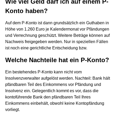
Wie viel Geld darf ich auf einem P-
Konto haben?
Auf dem P-Konto ist dann grundsätzlich ein Guthaben in
Höhe von 1.260 Euro je Kalendermonat vor Pfändungen
und Verrechnung geschützt. Weitere Beträge können auf
Nachweis freigegeben werden. Nur in speziellen Fällen
ist noch eine gerichtliche Entscheidung bzw.
Welche Nachteile hat ein P-Konto?
Ein bestehendes P-Konto kann nicht vom
Insolvenzverwalter aufgelöst werden. Nachteil: Bank hält
pfändbaren Teil des Einkommens vor Pfändung und
Insolvenz ein. Gelegentlich kommt es vor, dass die
kontoführende Bank den pfändbaren Teil Ihres
Einkommens einbehält, obwohl keine Kontopfändung
vorliegt.