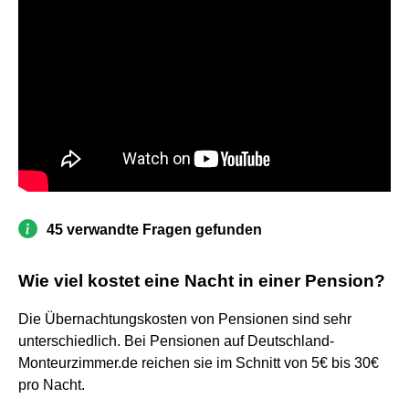
45 verwandte Fragen gefunden
Wie viel kostet eine Nacht in einer Pension?
Die Übernachtungskosten von Pensionen sind sehr
unterschiedlich. Bei Pensionen auf Deutschland-
Monteurzimmer.de reichen sie im Schnitt von 5€ bis 30€
pro Nacht.