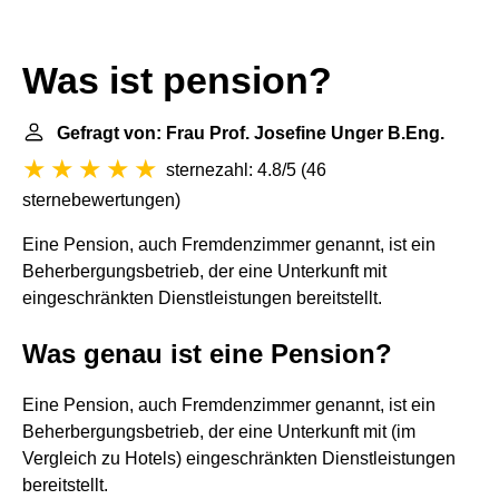
Was ist pension?
Gefragt von: Frau Prof. Josefine Unger B.Eng.
sternezahl: 4.8/5
(
46
sternebewertungen
)
Eine Pension, auch Fremdenzimmer genannt, ist ein
Beherbergungsbetrieb, der eine Unterkunft mit
eingeschränkten Dienstleistungen bereitstellt.
Was genau ist eine Pension?
Eine Pension, auch Fremdenzimmer genannt, ist ein
Beherbergungsbetrieb, der eine Unterkunft mit (im
Vergleich zu Hotels) eingeschränkten Dienstleistungen
bereitstellt.