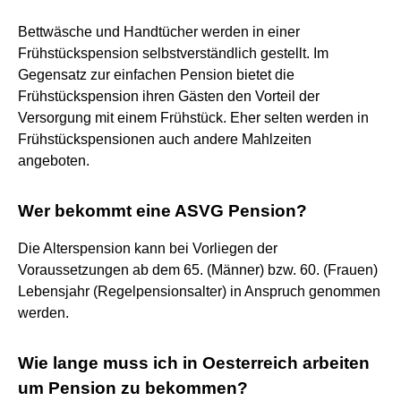
Bettwäsche und Handtücher werden in einer
Frühstückspension selbstverständlich gestellt. Im
Gegensatz zur einfachen Pension bietet die
Frühstückspension ihren Gästen den Vorteil der
Versorgung mit einem Frühstück. Eher selten werden in
Frühstückspensionen auch andere Mahlzeiten
angeboten.
Wer bekommt eine ASVG Pension?
Die Alterspension kann bei Vorliegen der
Voraussetzungen ab dem 65. (Männer) bzw. 60. (Frauen)
Lebensjahr (Regelpensionsalter) in Anspruch genommen
werden.
Wie lange muss ich in Oesterreich arbeiten
um Pension zu bekommen?