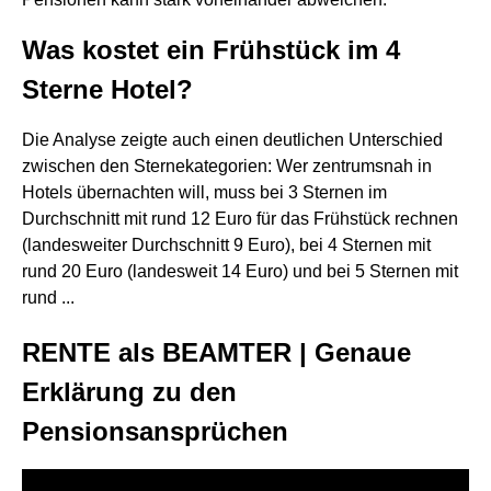
Was kostet ein Frühstück im 4
Sterne Hotel?
Die Analyse zeigte auch einen deutlichen Unterschied
zwischen den Sternekategorien: Wer zentrumsnah in
Hotels übernachten will, muss bei 3 Sternen im
Durchschnitt mit rund 12 Euro für das Frühstück rechnen
(landesweiter Durchschnitt 9 Euro), bei 4 Sternen mit
rund 20 Euro (landesweit 14 Euro) und bei 5 Sternen mit
rund ...
RENTE als BEAMTER | Genaue
Erklärung zu den
Pensionsansprüchen