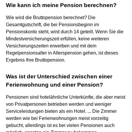
Wie kann ich meine Pension berechnen?
Wie wird die Bruttopension berechnet? Die
Gesamtgutschrift, die bei Pensionsbeginn im
Pensionskonto steht, wird durch 14 geteilt. Wenn Sie die
Mindestversicherungszeit erfüllen, keine weiteren
Versicherungszeiten erwerben und mit dem
Regelpensionsalter in Alterspension gehen, ist dieses
Ergebnis Ihre Bruttopension.
Was ist der Unterschied zwischen einer
Ferienwohnung und einer Pension?
Pensionen sind hotelähnliche Unterkünfte, die aber meist
von Privatpersonen betrieben werden und weniger
Serviceleistungen bieten als ein Hotel. ... Die Zimmer
werden wie bei Ferienwohnungen meist vorzeitig
gebucht, allerdings ist es bei vielen Pensionen auch