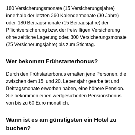
180 Versicherungsmonate (15 Versicherungsjahre)
innerhalb der letzten 360 Kalendermonate (30 Jahre)
oder. 180 Beitragsmonate (15 Beitragsjahre) der
Pflichtversicherung bzw. der freiwilligen Versicherung
ohne zeitliche Lagerung oder. 300 Versicherungsmonate
(25 Versicherungsjahre) bis zum Stichtag.
Wer bekommt Frühstarterbonus?
Durch den Frühstarterbonus erhalten jene Personen, die
zwischen dem 15. und 20. Lebensjahr gearbeitet und
Beitragsmonate erworben haben, eine höhere Pension.
Sie bekommen einen wertgesicherten Pensionsbonus
von bis zu 60 Euro monatlich.
Wann ist es am günstigsten ein Hotel zu
buchen?