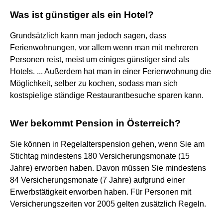
Was ist günstiger als ein Hotel?
Grundsätzlich kann man jedoch sagen, dass
Ferienwohnungen, vor allem wenn man mit mehreren
Personen reist, meist um einiges günstiger sind als
Hotels. ... Außerdem hat man in einer Ferienwohnung die
Möglichkeit, selber zu kochen, sodass man sich
kostspielige ständige Restaurantbesuche sparen kann.
Wer bekommt Pension in Österreich?
Sie können in Regelalterspension gehen, wenn Sie am
Stichtag mindestens 180 Versicherungsmonate (15
Jahre) erworben haben. Davon müssen Sie mindestens
84 Versicherungsmonate (7 Jahre) aufgrund einer
Erwerbstätigkeit erworben haben. Für Personen mit
Versicherungszeiten vor 2005 gelten zusätzlich Regeln.