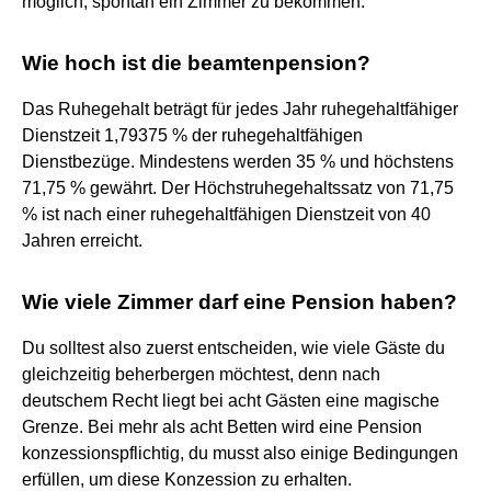
möglich, spontan ein Zimmer zu bekommen.
Wie hoch ist die beamtenpension?
Das Ruhegehalt beträgt für jedes Jahr ruhegehaltfähiger
Dienstzeit 1,79375 % der ruhegehaltfähigen
Dienstbezüge. Mindestens werden 35 % und höchstens
71,75 % gewährt. Der Höchstruhegehaltssatz von 71,75
% ist nach einer ruhegehaltfähigen Dienstzeit von 40
Jahren erreicht.
Wie viele Zimmer darf eine Pension haben?
Du solltest also zuerst entscheiden, wie viele Gäste du
gleichzeitig beherbergen möchtest, denn nach
deutschem Recht liegt bei acht Gästen eine magische
Grenze. Bei mehr als acht Betten wird eine Pension
konzessionspflichtig, du musst also einige Bedingungen
erfüllen, um diese Konzession zu erhalten.