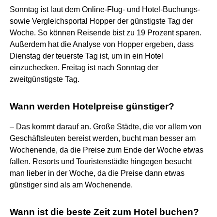
Sonntag ist laut dem Online-Flug- und Hotel-Buchungs-
sowie Vergleichsportal Hopper der günstigste Tag der
Woche. So können Reisende bist zu 19 Prozent sparen.
Außerdem hat die Analyse von Hopper ergeben, dass
Dienstag der teuerste Tag ist, um in ein Hotel
einzuchecken. Freitag ist nach Sonntag der
zweitgünstigste Tag.
Wann werden Hotelpreise günstiger?
– Das kommt darauf an. Große Städte, die vor allem von
Geschäftsleuten bereist werden, bucht man besser am
Wochenende, da die Preise zum Ende der Woche etwas
fallen. Resorts und Touristenstädte hingegen besucht
man lieber in der Woche, da die Preise dann etwas
günstiger sind als am Wochenende.
Wann ist die beste Zeit zum Hotel buchen?