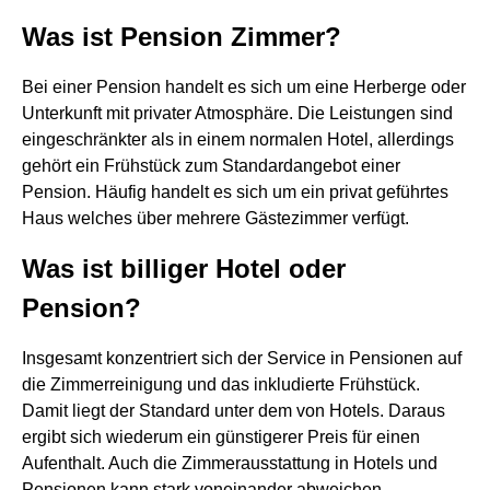
Was ist Pension Zimmer?
Bei einer Pension handelt es sich um eine Herberge oder
Unterkunft mit privater Atmosphäre. Die Leistungen sind
eingeschränkter als in einem normalen Hotel, allerdings
gehört ein Frühstück zum Standardangebot einer
Pension. Häufig handelt es sich um ein privat geführtes
Haus welches über mehrere Gästezimmer verfügt.
Was ist billiger Hotel oder
Pension?
Insgesamt konzentriert sich der Service in Pensionen auf
die Zimmerreinigung und das inkludierte Frühstück.
Damit liegt der Standard unter dem von Hotels. Daraus
ergibt sich wiederum ein günstigerer Preis für einen
Aufenthalt. Auch die Zimmerausstattung in Hotels und
Pensionen kann stark voneinander abweichen.