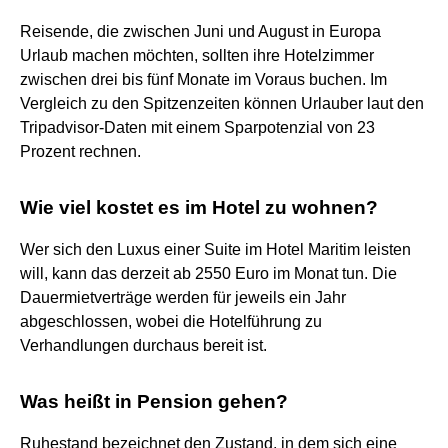
Reisende, die zwischen Juni und August in Europa
Urlaub machen möchten, sollten ihre Hotelzimmer
zwischen drei bis fünf Monate im Voraus buchen. Im
Vergleich zu den Spitzenzeiten können Urlauber laut den
Tripadvisor-Daten mit einem Sparpotenzial von 23
Prozent rechnen.
Wie viel kostet es im Hotel zu wohnen?
Wer sich den Luxus einer Suite im Hotel Maritim leisten
will, kann das derzeit ab 2550 Euro im Monat tun. Die
Dauermietverträge werden für jeweils ein Jahr
abgeschlossen, wobei die Hotelführung zu
Verhandlungen durchaus bereit ist.
Was heißt in Pension gehen?
Ruhestand bezeichnet den Zustand, in dem sich eine