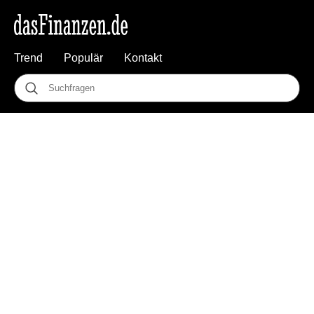
Trend
Populär
Kontakt