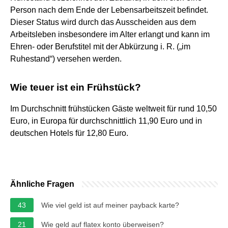
Person nach dem Ende der Lebensarbeitszeit befindet.
Dieser Status wird durch das Ausscheiden aus dem
Arbeitsleben insbesondere im Alter erlangt und kann im
Ehren- oder Berufstitel mit der Abkürzung i. R. („im
Ruhestand“) versehen werden.
Wie teuer ist ein Frühstück?
Im Durchschnitt frühstücken Gäste weltweit für rund 10,50
Euro, in Europa für durchschnittlich 11,90 Euro und in
deutschen Hotels für 12,80 Euro.
Ähnliche Fragen
43
Wie viel geld ist auf meiner payback karte?
21
Wie geld auf flatex konto überweisen?