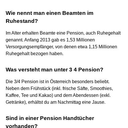
Wie nennt man einen Beamten im
Ruhestand?
Im Alter erhalten Beamte eine Pension, auch Ruhegehalt
genannt. Anfang 2013 gab es 1,53 Millionen
Versorgungsempfänger, von denen etwa 1,15 Millionen
Ruhegehalt bezogen haben.
Was versteht man unter 3 4 Pension?
Die 3/4 Pension ist in Österreich besonders beliebt.
Neben dem Frühstück (inkl. frische Säfte, Smoothies,
Kaffee, Tee und Kakao) und dem Abendessen (exkl.
Getränke), erhältst du am Nachmittag eine Jause.
Sind in einer Pension Handtücher
vorhanden?