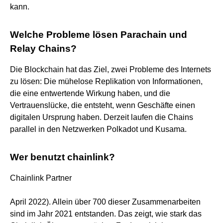
kann.
Welche Probleme lösen Parachain und
Relay Chains?
Die Blockchain hat das Ziel, zwei Probleme des Internets
zu lösen: Die mühelose Replikation von Informationen,
die eine entwertende Wirkung haben, und die
Vertrauenslücke, die entsteht, wenn Geschäfte einen
digitalen Ursprung haben. Derzeit laufen die Chains
parallel in den Netzwerken Polkadot und Kusama.
Wer benutzt chainlink?
Chainlink Partner
April 2022). Allein über 700 dieser Zusammenarbeiten
sind im Jahr 2021 entstanden. Das zeigt, wie stark das