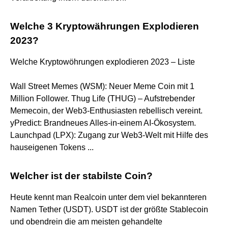
Welche 3 Kryptowährungen Explodieren
2023?
Welche Kryptowöhrungen explodieren 2023 – Liste
Wall Street Memes (WSM): Neuer Meme Coin mit 1
Million Follower. Thug Life (THUG) – Aufstrebender
Memecoin, der Web3-Enthusiasten rebellisch vereint.
yPredict: Brandneues Alles-in-einem AI-Ökosystem.
Launchpad (LPX): Zugang zur Web3-Welt mit Hilfe des
hauseigenen Tokens ...
Welcher ist der stabilste Coin?
Heute kennt man Realcoin unter dem viel bekannteren
Namen Tether (USDT). USDT ist der größte Stablecoin
und obendrein die am meisten gehandelte