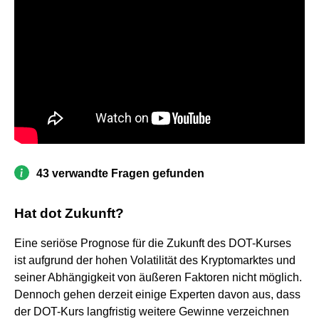
43 verwandte Fragen gefunden
Hat dot Zukunft?
Eine seriöse Prognose für die Zukunft des DOT-Kurses
ist aufgrund der hohen Volatilität des Kryptomarktes und
seiner Abhängigkeit von äußeren Faktoren nicht möglich.
Dennoch gehen derzeit einige Experten davon aus, dass
der DOT-Kurs langfristig weitere Gewinne verzeichnen