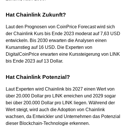
Hat Chainlink Zukunft?
Laut den Prognosen von CoinPrice Forecast wird sich
der Chainlink Kurs bis Ende 2023 moderat auf 7,63 USD
entwickeln. Bis 2030 erwarten die Analysen einen
Kursanstieg auf 16 USD. Die Experten von
DigitalCoinPrice erwarten eine Kurssteigerung von LINK
bis Ende 2023 auf 13 Dollar.
Hat Chainlink Potenzial?
Laut Experten wird Chainlink bis 2027 einen Wert von
über 20.000 Dollar pro LINK erreichen und 2029 sogar
bei über 200.000 Dollar pro LINK liegen. Während der
Wert steigt, wird auch die Adoption von Chainlink
wachsen, da Entwickler und Unternehmen das Potenzial
dieser Blockchain-Technologie erkennen.