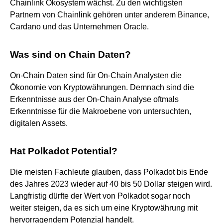
Chainlink Ökosystem wächst. Zu den wichtigsten
Partnern von Chainlink gehören unter anderem Binance,
Cardano und das Unternehmen Oracle.
Was sind on Chain Daten?
On-Chain Daten sind für On-Chain Analysten die
Ökonomie von Kryptowährungen. Demnach sind die
Erkenntnisse aus der On-Chain Analyse oftmals
Erkenntnisse für die Makroebene von untersuchten,
digitalen Assets.
Hat Polkadot Potential?
Die meisten Fachleute glauben, dass Polkadot bis Ende
des Jahres 2023 wieder auf 40 bis 50 Dollar steigen wird.
Langfristig dürfte der Wert von Polkadot sogar noch
weiter steigen, da es sich um eine Kryptowährung mit
hervorragendem Potenzial handelt.