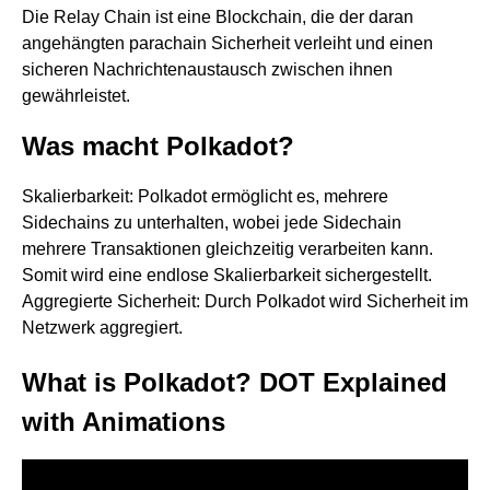
Die Relay Chain ist eine Blockchain, die der daran
angehängten parachain Sicherheit verleiht und einen
sicheren Nachrichtenaustausch zwischen ihnen
gewährleistet.
Was macht Polkadot?
Skalierbarkeit: Polkadot ermöglicht es, mehrere
Sidechains zu unterhalten, wobei jede Sidechain
mehrere Transaktionen gleichzeitig verarbeiten kann.
Somit wird eine endlose Skalierbarkeit sichergestellt.
Aggregierte Sicherheit: Durch Polkadot wird Sicherheit im
Netzwerk aggregiert.
What is Polkadot? DOT Explained
with Animations