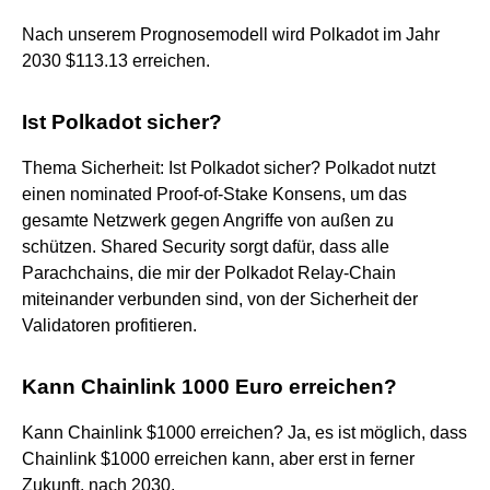
Nach unserem Prognosemodell wird Polkadot im Jahr
2030 $113.13 erreichen.
Ist Polkadot sicher?
Thema Sicherheit: Ist Polkadot sicher? Polkadot nutzt
einen nominated Proof-of-Stake Konsens, um das
gesamte Netzwerk gegen Angriffe von außen zu
schützen. Shared Security sorgt dafür, dass alle
Parachchains, die mir der Polkadot Relay-Chain
miteinander verbunden sind, von der Sicherheit der
Validatoren profitieren.
Kann Chainlink 1000 Euro erreichen?
Kann Chainlink $1000 erreichen? Ja, es ist möglich, dass
Chainlink $1000 erreichen kann, aber erst in ferner
Zukunft, nach 2030.