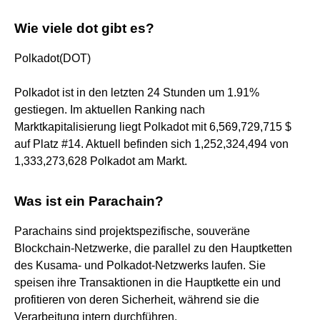
Wie viele dot gibt es?
Polkadot(DOT)
Polkadot ist in den letzten 24 Stunden um 1.91%
gestiegen. Im aktuellen Ranking nach
Marktkapitalisierung liegt Polkadot mit 6,569,729,715 $
auf Platz #14. Aktuell befinden sich 1,252,324,494 von
1,333,273,628 Polkadot am Markt.
Was ist ein Parachain?
Parachains sind projektspezifische, souveräne
Blockchain-Netzwerke, die parallel zu den Hauptketten
des Kusama- und Polkadot-Netzwerks laufen. Sie
speisen ihre Transaktionen in die Hauptkette ein und
profitieren von deren Sicherheit, während sie die
Verarbeitung intern durchführen.