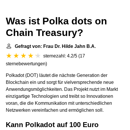
Was ist Polka dots on
Chain Treasury?
Gefragt von: Frau Dr. Hilde Jahn B.A.
sternezahl: 4.2/5
(
17
sternebewertungen
)
Polkadot (DOT) läutet die nächste Generation der
Blockchain ein und sorgt für vielversprechende neue
Anwendungsmöglichkeiten. Das Projekt nutzt im Markt
einzigartige Technologien und treibt so Innovationen
voran, die die Kommunikation mit unterschiedlichen
Netzwerken vereinfachen und ermöglichen soll.
Kann Polkadot auf 100 Euro