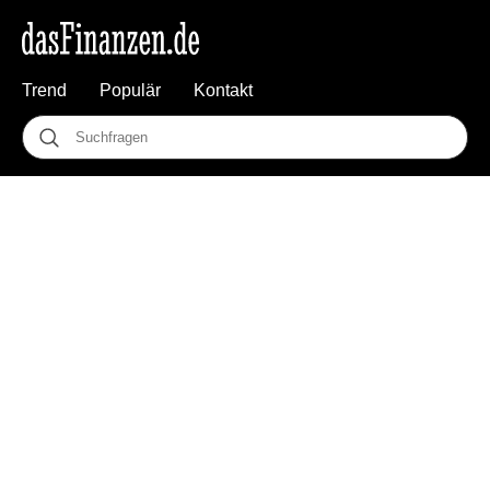
Trend
Populär
Kontakt