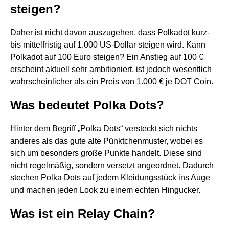
steigen?
Daher ist nicht davon auszugehen, dass Polkadot kurz-
bis mittelfristig auf 1.000 US-Dollar steigen wird. Kann
Polkadot auf 100 Euro steigen? Ein Anstieg auf 100 €
erscheint aktuell sehr ambitioniert, ist jedoch wesentlich
wahrscheinlicher als ein Preis von 1.000 € je DOT Coin.
Was bedeutet Polka Dots?
Hinter dem Begriff „Polka Dots“ versteckt sich nichts
anderes als das gute alte Pünktchenmuster, wobei es
sich um besonders große Punkte handelt. Diese sind
nicht regelmäßig, sondern versetzt angeordnet. Dadurch
stechen Polka Dots auf jedem Kleidungsstück ins Auge
und machen jeden Look zu einem echten Hingucker.
Was ist ein Relay Chain?