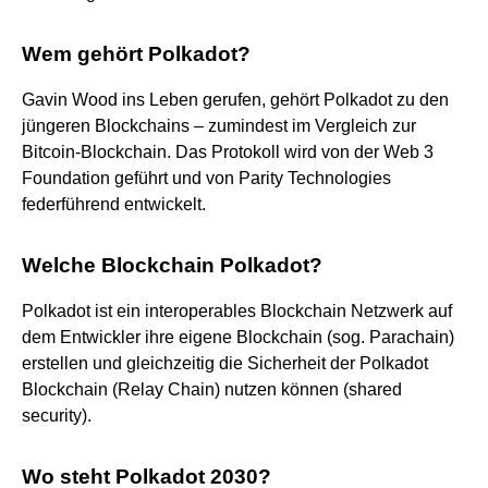
Wem gehört Polkadot?
Gavin Wood ins Leben gerufen, gehört Polkadot zu den
jüngeren Blockchains – zumindest im Vergleich zur
Bitcoin-Blockchain. Das Protokoll wird von der Web 3
Foundation geführt und von Parity Technologies
federführend entwickelt.
Welche Blockchain Polkadot?
Polkadot ist ein interoperables Blockchain Netzwerk auf
dem Entwickler ihre eigene Blockchain (sog. Parachain)
erstellen und gleichzeitig die Sicherheit der Polkadot
Blockchain (Relay Chain) nutzen können (shared
security).
Wo steht Polkadot 2030?