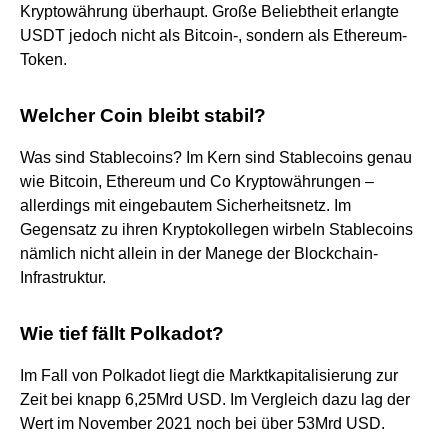
Kryptowährung überhaupt. Große Beliebtheit erlangte
USDT jedoch nicht als Bitcoin-, sondern als Ethereum-
Token.
Welcher Coin bleibt stabil?
Was sind Stablecoins? Im Kern sind Stablecoins genau
wie Bitcoin, Ethereum und Co Kryptowährungen –
allerdings mit eingebautem Sicherheitsnetz. Im
Gegensatz zu ihren Kryptokollegen wirbeln Stablecoins
nämlich nicht allein in der Manege der Blockchain-
Infrastruktur.
Wie tief fällt Polkadot?
Im Fall von Polkadot liegt die Marktkapitalisierung zur
Zeit bei knapp 6,25Mrd USD. Im Vergleich dazu lag der
Wert im November 2021 noch bei über 53Mrd USD.