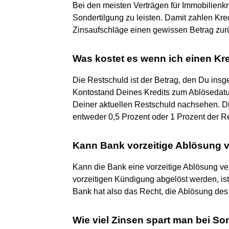
Bei den meisten Verträgen für Immobilienkr
Sondertilgung zu leisten. Damit zahlen Kr
Zinsaufschläge einen gewissen Betrag zurü
Was kostet es wenn ich einen Kre
Die Restschuld ist der Betrag, den Du ins
Kontostand Deines Kredits zum Ablösedat
Deiner aktuellen Restschuld nachsehen. Di
entweder 0,5 Prozent oder 1 Prozent der R
Kann Bank vorzeitige Ablösung 
Kann die Bank eine vorzeitige Ablösung ver
vorzeitigen Kündigung abgelöst werden, is
Bank hat also das Recht, die Ablösung des
Wie viel Zinsen spart man bei So