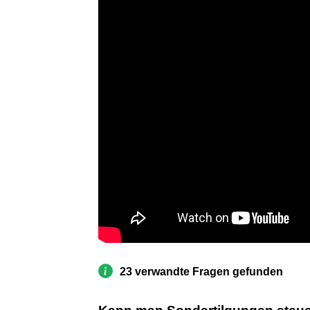
23 verwandte Fragen gefunden