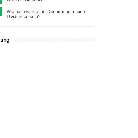
Wie hoch werden die Steuern auf meine
Dividenden sein?
bung