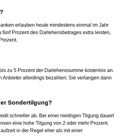
h?
banken erlauben heute mindestens einmal im Jahr
 fünf Prozent des Darlehensbetrages extra leisten,
Prozent.
 bis zu 5 Prozent der Darlehenssumme kostenlos an.
h Anbieter allerdings bezahlen: Sie verlangen dann
der Sondertilgung?
edit schneller ab. Bei einer niedrigen Tilgung dauert
Zinsen eine hohe Tilgung von 2 oder mehr Prozent.
aufzeit in der Regel eher als mit einer