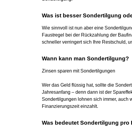
Was ist besser Sondertilgung od
Wie sinnvoll ist nun aber eine Sondertilgu
Faustregel bei der Rückzahlung der Baufina
schneller verringert sich Ihre Restschuld, u
Wann kann man Sondertilgung?
Zinsen sparen mit Sondertilgungen
Wer das Geld flüssig hat, sollte die Sond
Jahresanfang – denn dann ist der Spareffe
Sondertilgungen lohnen sich immer, auch w
Finanzierungszeit einzahlt.
Was bedeutet Sondertilgung pro 