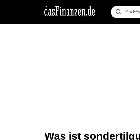
Was ist sondertilg