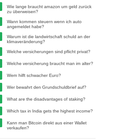
Wie lange braucht amazon um geld zurück
zu überweisen?
Wann kommen steuern wenn ich auto
angemeldet habe?
Warum ist die landwirtschaft schuld an der
klimaveränderung?
Welche versicherungen sind.pflicht privat?
Welche versicherung braucht man im alter?
Wem hilft schwacher Euro?
Wer bewahrt den Grundschuldbrief auf?
What are the disadvantages of staking?
Which tax in India gets the highest income?
Kann man Bitcoin direkt aus einer Wallet
verkaufen?