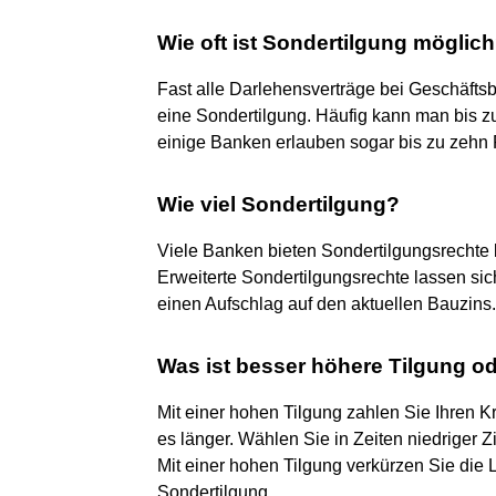
Wie oft ist Sondertilgung möglic
Fast alle Darlehensverträge bei Geschäfts
eine Sondertilgung. Häufig kann man bis zu
einige Banken erlauben sogar bis zu zehn 
Wie viel Sondertilgung?
Viele Banken bieten Sondertilgungsrechte
Erweiterte Sondertilgungsrechte lassen sic
einen Aufschlag auf den aktuellen Bauzins.
Was ist besser höhere Tilgung o
Mit einer hohen Tilgung zahlen Sie Ihren Kr
es länger. Wählen Sie in Zeiten niedriger 
Mit einer hohen Tilgung verkürzen Sie die L
Sondertilgung.