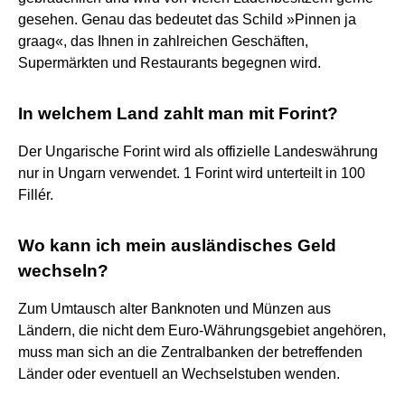
gesehen. Genau das bedeutet das Schild »Pinnen ja
graag«, das Ihnen in zahlreichen Geschäften,
Supermärkten und Restaurants begegnen wird.
In welchem Land zahlt man mit Forint?
Der Ungarische Forint wird als offizielle Landeswährung
nur in Ungarn verwendet. 1 Forint wird unterteilt in 100
Fillér.
Wo kann ich mein ausländisches Geld
wechseln?
Zum Umtausch alter Banknoten und Münzen aus
Ländern, die nicht dem Euro-Währungsgebiet angehören,
muss man sich an die Zentralbanken der betreffenden
Länder oder eventuell an Wechselstuben wenden.