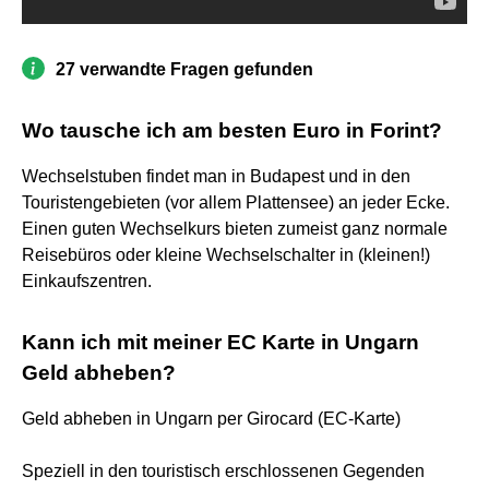
27 verwandte Fragen gefunden
Wo tausche ich am besten Euro in Forint?
Wechselstuben findet man in Budapest und in den
Touristengebieten (vor allem Plattensee) an jeder Ecke.
Einen guten Wechselkurs bieten zumeist ganz normale
Reisebüros oder kleine Wechselschalter in (kleinen!)
Einkaufszentren.
Kann ich mit meiner EC Karte in Ungarn
Geld abheben?
Geld abheben in Ungarn per Girocard (EC-Karte)
Speziell in den touristisch erschlossenen Gegenden