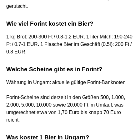
gerutscht.
Wie viel Forint kostet ein Bier?
1 kg Brot: 200-300 Ft / 0.8-1.2 EUR. 1 liter Milch: 190-240
Ft / 0.7-1 EUR. 1 Flasche Bier im Geschäft (0.5l): 200 Ft /
0,8 EUR.
Welche Scheine gibt es in Forint?
Währung in Ungarn: aktuelle gültige Forint-Banknoten
Forint-Scheine sind derzeit in den Größen 500, 1.000,
2.000, 5.000, 10.000 sowie 20.000 Ft im Umlauf, was
umgerechnet etwa von 1,70 Euro bis knapp 70 Euro
reicht.
Was kostet 1 Bier in Ungarn?