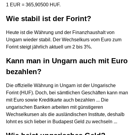
1 EUR = 365,90500 HUF.
Wie stabil ist der Forint?
Heute ist die Währung und der Finanzhaushalt von
Ungarn wieder stabil. Der Wechselkurs vom Euro zum
Forint steigt jährlich aktuell um 2 bis 3%.
Kann man in Ungarn auch mit Euro
bezahlen?
Die offizielle Währung in Ungarn ist der Ungarische
Forint (HUF). Doch, bei sämtlichen Geschäften kann man
mit Euro sowie Kreditkarte auch bezahlen ... Die
ungarischen Banken arbeiten mit günstigeren
Wechselkursen als die ausländischen Institute, deshalb
lohnt es sich lieber in Budapest Geld zu wechseln ...