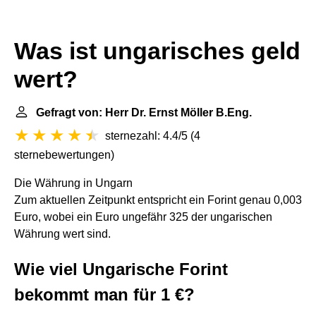
Was ist ungarisches geld
wert?
Gefragt von: Herr Dr. Ernst Möller B.Eng.
sternezahl: 4.4/5
(
4
sternebewertungen
)
Die Währung in Ungarn
Zum aktuellen Zeitpunkt entspricht ein Forint genau 0,003
Euro, wobei ein Euro ungefähr 325 der ungarischen
Währung wert sind.
Wie viel Ungarische Forint
bekommt man für 1 €?