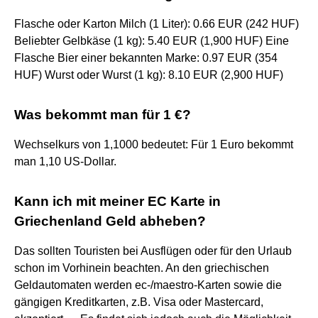
Flasche oder Karton Milch (1 Liter): 0.66 EUR (242 HUF)
Beliebter Gelbkäse (1 kg): 5.40 EUR (1,900 HUF) Eine
Flasche Bier einer bekannten Marke: 0.97 EUR (354
HUF) Wurst oder Wurst (1 kg): 8.10 EUR (2,900 HUF)
Was bekommt man für 1 €?
Wechselkurs von 1,1000 bedeutet: Für 1 Euro bekommt
man 1,10 US-Dollar.
Kann ich mit meiner EC Karte in
Griechenland Geld abheben?
Das sollten Touristen bei Ausflügen oder für den Urlaub
schon im Vorhinein beachten. An den griechischen
Geldautomaten werden ec-/maestro-Karten sowie die
gängigen Kreditkarten, z.B. Visa oder Mastercard,