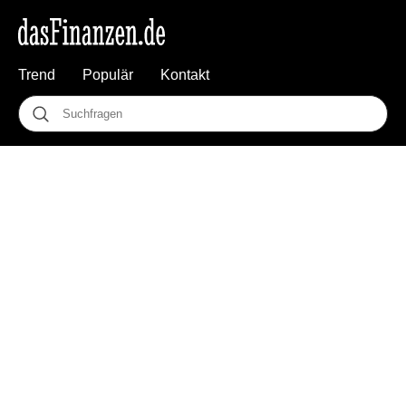
Trend
Populär
Kontakt