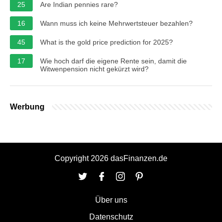
25
Are Indian pennies rare?
16
Wann muss ich keine Mehrwertsteuer bezahlen?
45
What is the gold price prediction for 2025?
17
Wie hoch darf die eigene Rente sein, damit die
Witwenpension nicht gekürzt wird?
Werbung
Copyright 2026 dasFinanzen.de
Über uns
Datenschutz