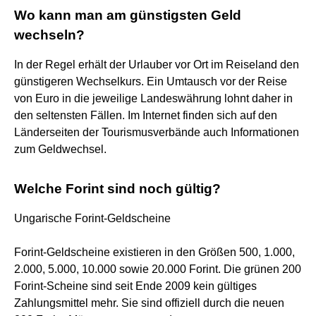
Wo kann man am günstigsten Geld
wechseln?
In der Regel erhält der Urlauber vor Ort im Reiseland den
günstigeren Wechselkurs. Ein Umtausch vor der Reise
von Euro in die jeweilige Landeswährung lohnt daher in
den seltensten Fällen. Im Internet finden sich auf den
Länderseiten der Tourismusverbände auch Informationen
zum Geldwechsel.
Welche Forint sind noch gültig?
Ungarische Forint-Geldscheine
Forint-Geldscheine existieren in den Größen 500, 1.000,
2.000, 5.000, 10.000 sowie 20.000 Forint. Die grünen 200
Forint-Scheine sind seit Ende 2009 kein gültiges
Zahlungsmittel mehr. Sie sind offiziell durch die neuen