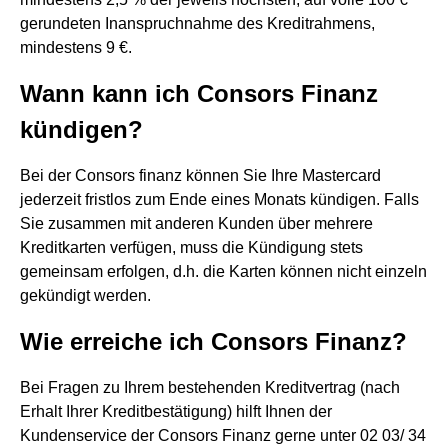
gerundeten Inanspruchnahme des Kreditrahmens,
mindestens 9 €.
Wann kann ich Consors Finanz
kündigen?
Bei der Consors finanz können Sie Ihre Mastercard
jederzeit fristlos zum Ende eines Monats kündigen. Falls
Sie zusammen mit anderen Kunden über mehrere
Kreditkarten verfügen, muss die Kündigung stets
gemeinsam erfolgen, d.h. die Karten können nicht einzeln
gekündigt werden.
Wie erreiche ich Consors Finanz?
Bei Fragen zu Ihrem bestehenden Kreditvertrag (nach
Erhalt Ihrer Kreditbestätigung) hilft Ihnen der
Kundenservice der Consors Finanz gerne unter 02 03/ 34