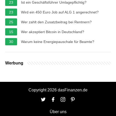
23
Ist ein Geschäftsführer Umlagepflichtig?
23
Wird ein 450 Euro Job auf ALG 1 angerechnet?
25
Wer zahlt den Zusatzbeitrag bei Rentnern?
15
Wer akzeptiert Bitcoin in Deutschland?
30
Warum keine Energiepauschale für Beamte?
Werbung
Copyright 2026 dasFinanzen.de
Über uns