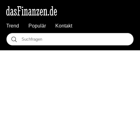
Trend
Populär
Kontakt