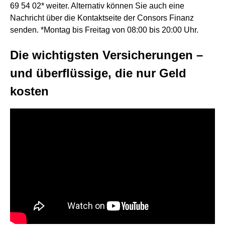
69 54 02* weiter. Alternativ können Sie auch eine
Nachricht über die Kontaktseite der Consors Finanz
senden. *Montag bis Freitag von 08:00 bis 20:00 Uhr.
Die wichtigsten Versicherungen –
und überflüssige, die nur Geld
kosten