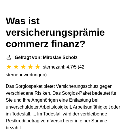
Was ist
versicherungsprämie
commerz finanz?
Gefragt von: Miroslav Scholz
sternezahl: 4.7/5
(
42
sternebewertungen
)
Das Sorglospaket bietet Versicherungsschutz gegen
verschiedene Risiken. Das Sorglos-Paket bedeutet für
Sie und Ihre Angehörigen eine Entlastung bei
unverschuldeter Arbeitslosigkeit, Arbeitsunfähigkeit oder
im Todesfall. ... Im Todesfall wird der verbleibende
Restkreditbetrag vom Versicherer in einer Summe
bezahlt.