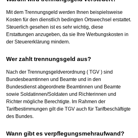
Mit dem Trennungsgeld werden Ihnen beispielsweise
Kosten für den dienstlich bedingten Ortswechsel erstattet.
Steuerlich gesehen ist es sehr wichtig, diese
Erstattungen anzugeben, da sie Ihre Werbungskosten in
der Steuererklärung mindern.
Wer zahlt trennungsgeld aus?
Nach der Trennungsgeldverordnung ( TGV ) sind
Bundesbeamtinnen und Beamte und in den
Bundesdienst abgeordnete Beamtinnen und Beamte
sowie Soldatinnen/Soldaten und Richterinnen und
Richter mögliche Berechtigte. Im Rahmen der
Tarifbestimmungen gilt die TGV auch für Tarifbeschäftigte
des Bundes.
Wann gibt es verpflegungsmehraufwand?