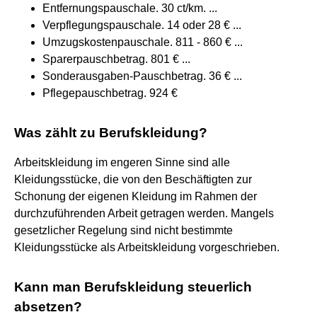
Entfernungspauschale. 30 ct/km. ...
Verpflegungspauschale. 14 oder 28 € ...
Umzugskostenpauschale. 811 - 860 € ...
Sparerpauschbetrag. 801 € ...
Sonderausgaben-Pauschbetrag. 36 € ...
Pflegepauschbetrag. 924 €
Was zählt zu Berufskleidung?
Arbeitskleidung im engeren Sinne sind alle
Kleidungsstücke, die von den Beschäftigten zur
Schonung der eigenen Kleidung im Rahmen der
durchzuführenden Arbeit getragen werden. Mangels
gesetzlicher Regelung sind nicht bestimmte
Kleidungsstücke als Arbeitskleidung vorgeschrieben.
Kann man Berufskleidung steuerlich
absetzen?