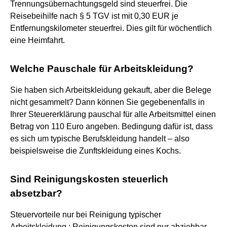
Trennungsübernachtungsgeld sind steuerfrei. Die
Reisebeihilfe nach § 5 TGV ist mit 0,30 EUR je
Entfernungskilometer steuerfrei. Dies gilt für wöchentlich
eine Heimfahrt.
Welche Pauschale für Arbeitskleidung?
Sie haben sich Arbeitskleidung gekauft, aber die Belege
nicht gesammelt? Dann können Sie gegebenenfalls in
Ihrer Steuererklärung pauschal für alle Arbeitsmittel einen
Betrag von 110 Euro angeben. Bedingung dafür ist, dass
es sich um typische Berufskleidung handelt – also
beispielsweise die Zunftskleidung eines Kochs.
Sind Reinigungskosten steuerlich
absetzbar?
Steuervorteile nur bei Reinigung typischer
Arbeitskleidung : Reinigungskosten sind nur abziehbar,