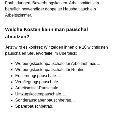
Fortbildungen, Bewerbungskosten, Arbeitsmittel, ein
beruflich notwendiger doppelter Haushalt auch ein
Arbeitszimmer.
Welche Kosten kann man pauschal
absetzen?
Jetzt wird es konkret: Wir zeigen Ihnen die 10 wichtigsten
pauschalen Steuervorteile im Überblick:
Werbungskostenpauschale für Arbeitnehmer. ...
Werbungskostenpauschale für Rentner. ...
Entfernungspauschale. ...
Verpflegungspauschale. ...
Arbeitsmittel-Pauschale. ...
Umzugskostenpauschale. ...
Sonderausgabenpauschbetrag. ...
Sparerpauschbetrag.