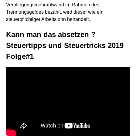
Verpflegungsmehraufwand im Rahmen des
Trennungsgeldes bezahlt, wird dieser wie ein
steuerpflichtiger Arbeitslohn behandelt.
Kann man das absetzen ?
Steuertipps und Steuertricks 2019
Folge#1