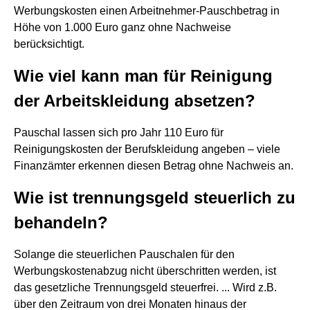
Werbungskosten einen Arbeitnehmer-Pauschbetrag in
Höhe von 1.000 Euro ganz ohne Nachweise
berücksichtigt.
Wie viel kann man für Reinigung
der Arbeitskleidung absetzen?
Pauschal lassen sich pro Jahr 110 Euro für
Reinigungskosten der Berufskleidung angeben – viele
Finanzämter erkennen diesen Betrag ohne Nachweis an.
Wie ist trennungsgeld steuerlich zu
behandeln?
Solange die steuerlichen Pauschalen für den
Werbungskostenabzug nicht überschritten werden, ist
das gesetzliche Trennungsgeld steuerfrei. ... Wird z.B.
über den Zeitraum von drei Monaten hinaus der