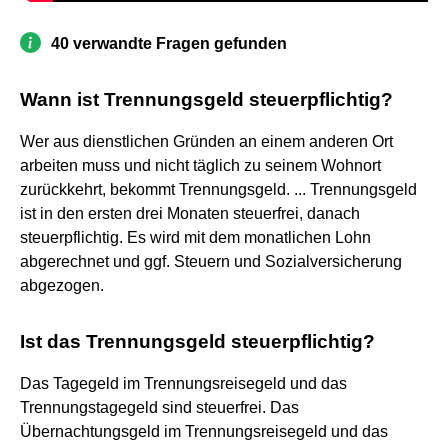
40 verwandte Fragen gefunden
Wann ist Trennungsgeld steuerpflichtig?
Wer aus dienstlichen Gründen an einem anderen Ort
arbeiten muss und nicht täglich zu seinem Wohnort
zurückkehrt, bekommt Trennungsgeld. ... Trennungsgeld
ist in den ersten drei Monaten steuerfrei, danach
steuerpflichtig. Es wird mit dem monatlichen Lohn
abgerechnet und ggf. Steuern und Sozialversicherung
abgezogen.
Ist das Trennungsgeld steuerpflichtig?
Das Tagegeld im Trennungsreisegeld und das
Trennungstagegeld sind steuerfrei. Das
Übernachtungsgeld im Trennungsreisegeld und das