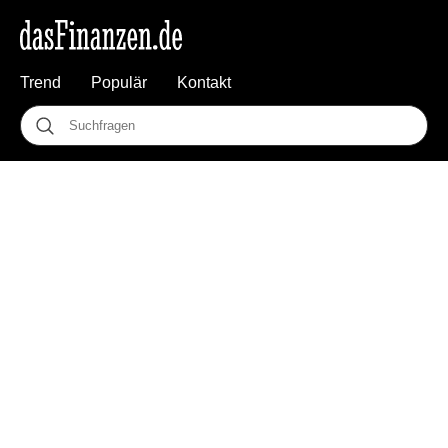
Trend
Populär
Kontakt