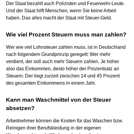
Der Staat bezahlt auch Polizisten und Feuerwehr-Leute.
Und der Staat hilft Menschen, wenn Sie keine Arbeit
haben. Das alles macht der Staat mit Steuer-Geld.
Wie viel Prozent Steuern muss man zahlen?
Wer wie viel Lohnsteuer zahlen muss, ist in Deutschland
nach folgendem Grundprinzip geregelt: Wer mehr
verdient, der soll auch mehr Steuern zahlen. Je höher
also das Einkommen, desto höher der Prozentsatz an
Steuern. Der liegt zurzeit zwischen 14 und 45 Prozent
des gesamten Einkommens in einem Jahr.
Kann man Waschmittel von der Steuer
absetzen?
Arbeitnehmer können die Kosten für das Waschen bzw.
Reinigen ihrer Berufskleidung in der eigenen