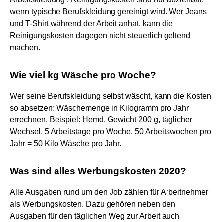
wenn typische Berufskleidung gereinigt wird. Wer Jeans
und T-Shirt während der Arbeit anhat, kann die
Reinigungskosten dagegen nicht steuerlich geltend
machen.
Wie viel kg Wäsche pro Woche?
Wer seine Berufskleidung selbst wäscht, kann die Kosten
so absetzen: Wäschemenge in Kilogramm pro Jahr
errechnen. Beispiel: Hemd, Gewicht 200 g, täglicher
Wechsel, 5 Arbeitstage pro Woche, 50 Arbeitswochen pro
Jahr = 50 Kilo Wäsche pro Jahr.
Was sind alles Werbungskosten 2020?
Alle Ausgaben rund um den Job zählen für Arbeitnehmer
als Werbungskosten. Dazu gehören neben den
Ausgaben für den täglichen Weg zur Arbeit auch