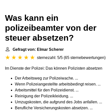
Was kann ein
polizeibeamter von der
steuer absetzen?
Gefragt von: Elmar Scherer
sternezahl: 5/5
(
65 sternebewertungen
)
Im Dienste der Polizei: Das können Polizisten absetzen
Der Arbeitsweg zur Polizeiwache. ...
Wenn Polizeiangestellte arbeitsbedingt reisen. ...
Arbeitsmittel für den Polizeidienst. ...
Reinigung der Polizeikleidung. ...
Umzugskosten, die aufgrund des Jobs anfallen. ...
Berufliche Versicherungskosten absetzen. ...