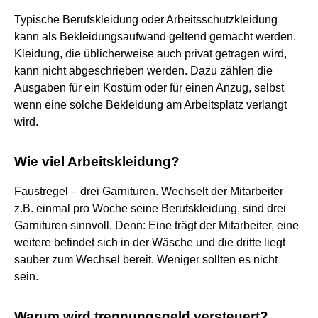
Typische Berufskleidung oder Arbeitsschutzkleidung
kann als Bekleidungsaufwand geltend gemacht werden.
Kleidung, die üblicherweise auch privat getragen wird,
kann nicht abgeschrieben werden. Dazu zählen die
Ausgaben für ein Kostüm oder für einen Anzug, selbst
wenn eine solche Bekleidung am Arbeitsplatz verlangt
wird.
Wie viel Arbeitskleidung?
Faustregel – drei Garnituren. Wechselt der Mitarbeiter
z.B. einmal pro Woche seine Berufskleidung, sind drei
Garnituren sinnvoll. Denn: Eine trägt der Mitarbeiter, eine
weitere befindet sich in der Wäsche und die dritte liegt
sauber zum Wechsel bereit. Weniger sollten es nicht
sein.
Warum wird trennungsgeld versteuert?