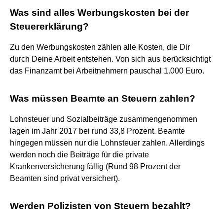
Was sind alles Werbungskosten bei der
Steuererklärung?
Zu den Werbungskosten zählen alle Kosten, die Dir
durch Deine Arbeit entstehen. Von sich aus berücksichtigt
das Finanzamt bei Arbeitnehmern pauschal 1.000 Euro.
Was müssen Beamte an Steuern zahlen?
Lohnsteuer und Sozialbeiträge zusammengenommen
lagen im Jahr 2017 bei rund 33,8 Prozent. Beamte
hingegen müssen nur die Lohnsteuer zahlen. Allerdings
werden noch die Beiträge für die private
Krankenversicherung fällig (Rund 98 Prozent der
Beamten sind privat versichert).
Werden Polizisten von Steuern bezahlt?