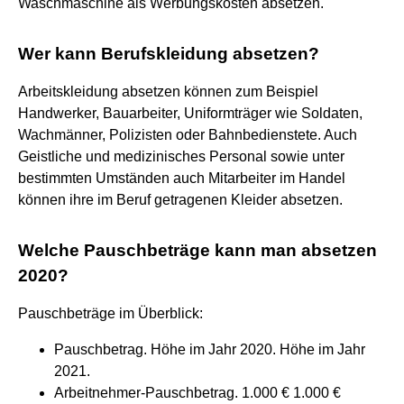
Waschmaschine als Werbungskosten absetzen.
Wer kann Berufskleidung absetzen?
Arbeitskleidung absetzen können zum Beispiel
Handwerker, Bauarbeiter, Uniformträger wie Soldaten,
Wachmänner, Polizisten oder Bahnbedienstete. Auch
Geistliche und medizinisches Personal sowie unter
bestimmten Umständen auch Mitarbeiter im Handel
können ihre im Beruf getragenen Kleider absetzen.
Welche Pauschbeträge kann man absetzen
2020?
Pauschbeträge im Überblick:
Pauschbetrag. Höhe im Jahr 2020. Höhe im Jahr
2021.
Arbeitnehmer-Pauschbetrag. 1.000 € 1.000 €