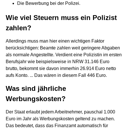
Die Bewerbung bei der Polizei.
Wie viel Steuern muss ein Polizist
zahlen?
Allerdings muss man hier einen wichtigen Faktor
berücksichtigen: Beamte zahlen weit geringere Abgaben
als normale Angestellte. Verdient eine Polizistin im ersten
Berufsjahr wie beispielsweise in NRW 31.146 Euro
brutto, bekommt sie davon immerhin 26.914 Euro netto
aufs Konto. ... Das wären in diesem Fall 446 Euro.
Was sind jährliche
Werbungskosten?
Der Staat erlaubt jedem Arbeitnehmer, pauschal 1.000
Euro im Jahr als Werbungskosten geltend zu machen.
Das bedeutet, dass das Finanzamt automatisch für