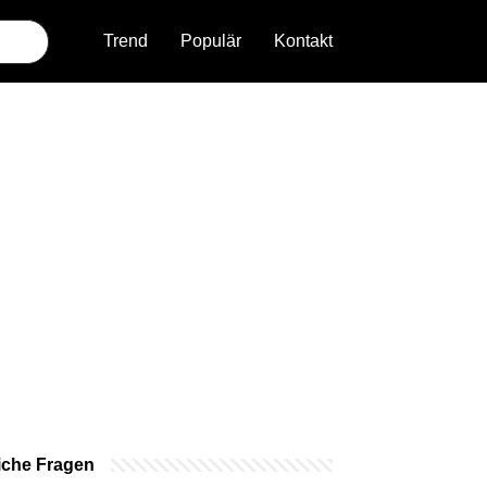
Trend
Populär
Kontakt
iche Fragen