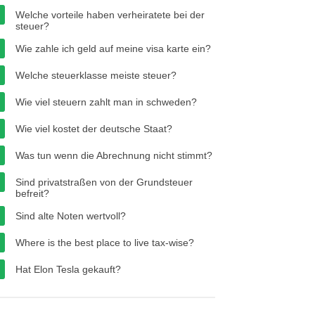
Welche vorteile haben verheiratete bei der
steuer?
Wie zahle ich geld auf meine visa karte ein?
Welche steuerklasse meiste steuer?
Wie viel steuern zahlt man in schweden?
Wie viel kostet der deutsche Staat?
Was tun wenn die Abrechnung nicht stimmt?
Sind privatstraßen von der Grundsteuer
befreit?
Sind alte Noten wertvoll?
Where is the best place to live tax-wise?
Hat Elon Tesla gekauft?