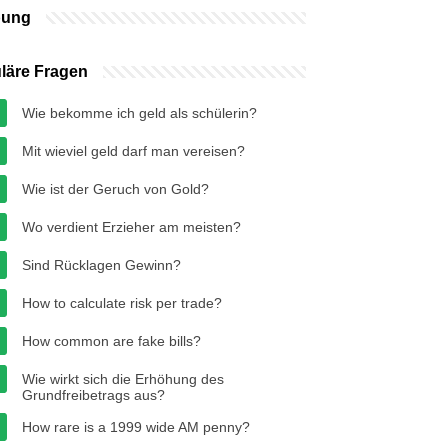
bung
läre Fragen
Wie bekomme ich geld als schülerin?
Mit wieviel geld darf man vereisen?
Wie ist der Geruch von Gold?
Wo verdient Erzieher am meisten?
Sind Rücklagen Gewinn?
How to calculate risk per trade?
How common are fake bills?
Wie wirkt sich die Erhöhung des
Grundfreibetrags aus?
How rare is a 1999 wide AM penny?