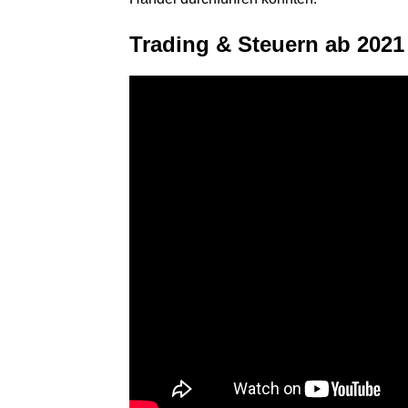
Trading & Steuern ab 2021 