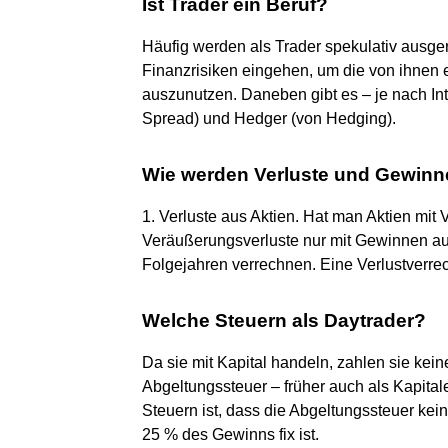
Ist Trader ein Beruf?
Häufig werden als Trader spekulativ ausger
Finanzrisiken eingehen, um die von ihnen
auszunutzen. Daneben gibt es – je nach Int
Spread) und Hedger (von Hedging).
Wie werden Verluste und Gewinne
1. Verluste aus Aktien. Hat man Aktien mit 
Veräußerungsverluste nur mit Gewinnen au
Folgejahren verrechnen. Eine Verlustverrec
Welche Steuern als Daytrader?
Da sie mit Kapital handeln, zahlen sie ke
Abgeltungssteuer – früher auch als Kapitale
Steuern ist, dass die Abgeltungssteuer kein
25 % des Gewinns fix ist.