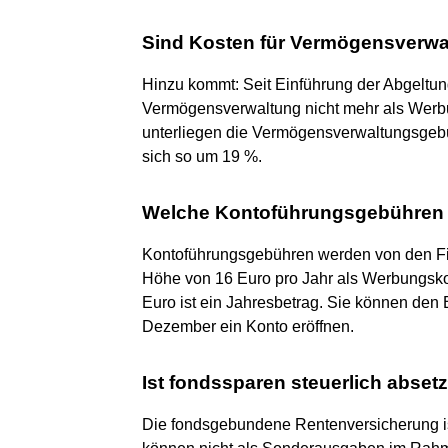
Sind Kosten für Vermögensverwal
Hinzu kommt: Seit Einführung der Abgeltung
Vermögensverwaltung nicht mehr als Werbu
unterliegen die Vermögensverwaltungsgeb
sich so um 19 %.
Welche Kontoführungsgebühren k
Kontoführungsgebühren werden von den Fi
Höhe von 16 Euro pro Jahr als Werbungsk
Euro ist ein Jahresbetrag. Sie können den
Dezember ein Konto eröffnen.
Ist fondssparen steuerlich abset
Die fondsgebundene Rentenversicherung ist 