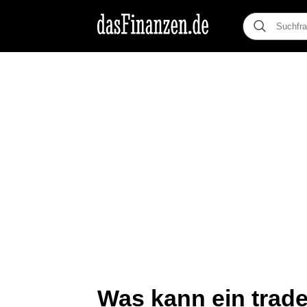
Was kann ein trade