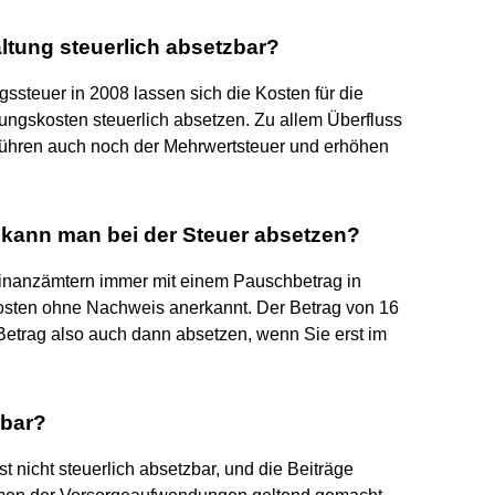
tung steuerlich absetzbar?
ssteuer in 2008 lassen sich die Kosten für die
ngskosten steuerlich absetzen. Zu allem Überfluss
ühren auch noch der Mehrwertsteuer und erhöhen
ann man bei der Steuer absetzen?
nanzämtern immer mit einem Pauschbetrag in
osten ohne Nachweis anerkannt. Der Betrag von 16
 Betrag also auch dann absetzen, wenn Sie erst im
zbar?
nicht steuerlich absetzbar, und die Beiträge