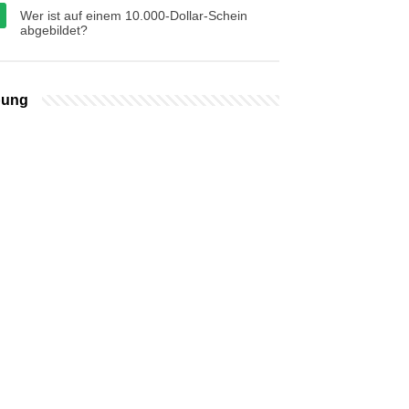
Wer ist auf einem 10.000-Dollar-Schein
abgebildet?
bung