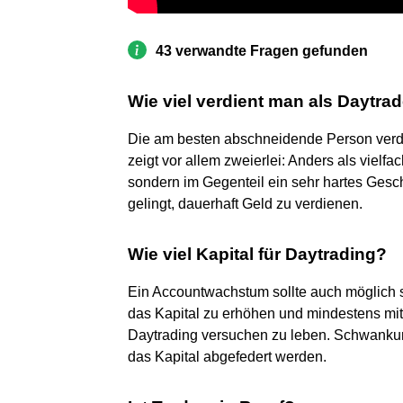
43 verwandte Fragen gefunden
Wie viel verdient man als Daytra
Die am besten abschneidende Person verdie
zeigt vor allem zweierlei: Anders als vielfa
sondern im Gegenteil ein sehr hartes Gesch
gelingt, dauerhaft Geld zu verdienen.
Wie viel Kapital für Daytrading?
Ein Accountwachstum sollte auch möglich 
das Kapital zu erhöhen und mindestens mi
Daytrading versuchen zu leben. Schwankun
das Kapital abgefedert werden.