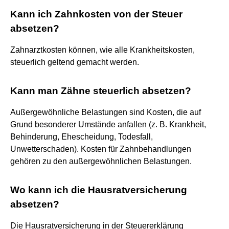
Kann ich Zahnkosten von der Steuer
absetzen?
Zahnarztkosten können, wie alle Krankheitskosten,
steuerlich geltend gemacht werden.
Kann man Zähne steuerlich absetzen?
Außergewöhnliche Belastungen sind Kosten, die auf
Grund besonderer Umstände anfallen (z. B. Krankheit,
Behinderung, Ehescheidung, Todesfall,
Unwetterschaden). Kosten für Zahnbehandlungen
gehören zu den außergewöhnlichen Belastungen.
Wo kann ich die Hausratversicherung
absetzen?
Die Hausratversicherung in der Steuererklärung