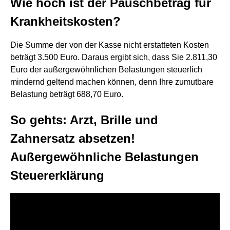
Wie hoch ist der Pauschbetrag für
Krankheitskosten?
Die Summe der von der Kasse nicht erstatteten Kosten
beträgt 3.500 Euro. Daraus ergibt sich, dass Sie 2.811,30
Euro der außergewöhnlichen Belastungen steuerlich
mindernd geltend machen können, denn Ihre zumutbare
Belastung beträgt 688,70 Euro.
So gehts: Arzt, Brille und
Zahnersatz absetzen!
Außergewöhnliche Belastungen
Steuererklärung