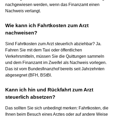
nachgewiesen werden, wenn das Finanzamt einen
Nachweis verlangt.
Wie kann ich Fahrtkosten zum Arzt
nachweisen?
Sind Fahrtkosten zum Arzt steuerlich abziehbar? Ja.
Fahren Sie mit dem Taxi oder öffentlichen
Verkehrsmitteln, müssen Sie die Quittungen sammeln
und dem Finanzamt im Zweifel als Nachweis vorlegen.
Das ist vom Bundesfinanzhof bereits seit Jahrzehnten
abgesegnet (BFH, BStBl.
Kann ich hin und Rückfahrt zum Arzt
steuerlich absetzen?
Das sollten Sie sich unbedingt merken: Fahrtkosten, die
Ihnen beim Besuch eines Arztes oder auf andere Weise