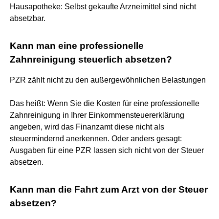
Hausapotheke: Selbst gekaufte Arzneimittel sind nicht
absetzbar.
Kann man eine professionelle
Zahnreinigung steuerlich absetzen?
PZR zählt nicht zu den außergewöhnlichen Belastungen
Das heißt: Wenn Sie die Kosten für eine professionelle
Zahnreinigung in Ihrer Einkommensteuererklärung
angeben, wird das Finanzamt diese nicht als
steuermindernd anerkennen. Oder anders gesagt:
Ausgaben für eine PZR lassen sich nicht von der Steuer
absetzen.
Kann man die Fahrt zum Arzt von der Steuer
absetzen?