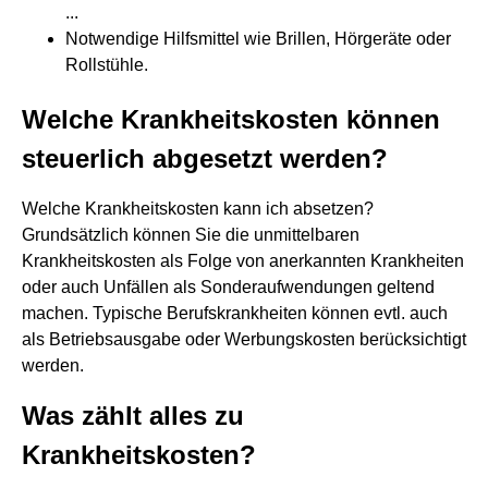
...
Notwendige Hilfsmittel wie Brillen, Hörgeräte oder
Rollstühle.
Welche Krankheitskosten können
steuerlich abgesetzt werden?
Welche Krankheitskosten kann ich absetzen?
Grundsätzlich können Sie die unmittelbaren
Krankheitskosten als Folge von anerkannten Krankheiten
oder auch Unfällen als Sonderaufwendungen geltend
machen. Typische Berufskrankheiten können evtl. auch
als Betriebsausgabe oder Werbungskosten berücksichtigt
werden.
Was zählt alles zu
Krankheitskosten?