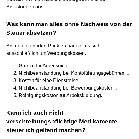
Belastungen aus.
Was kann man alles ohne Nachweis von der
Steuer absetzen?
Bei den folgenden Punkten handelt es sich
ausschließlich um Werbungskosten.
Grenze für Arbeitsmittel. ...
Nichtbeanstandung bei Kontoführungsgebühren. ...
Kosten für eine Dienstreise. ...
Nichtbeanstandung bei Bewerbungskosten. ...
Reinigungskosten für Arbeitskleidung.
Kann ich auch nicht
verschreibungspflichtige Medikamente
steuerlich geltend machen?