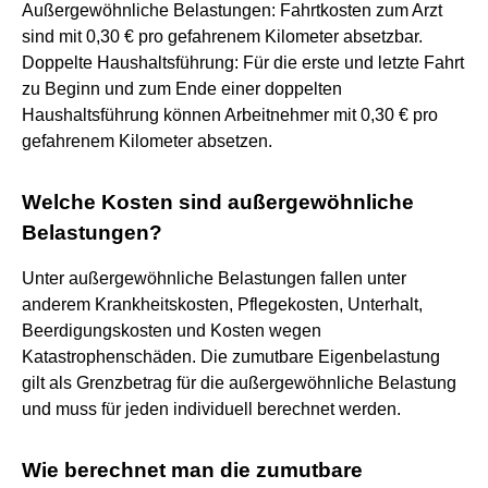
Außergewöhnliche Belastungen: Fahrtkosten zum Arzt
sind mit 0,30 € pro gefahrenem Kilometer absetzbar.
Doppelte Haushaltsführung: Für die erste und letzte Fahrt
zu Beginn und zum Ende einer doppelten
Haushaltsführung können Arbeitnehmer mit 0,30 € pro
gefahrenem Kilometer absetzen.
Welche Kosten sind außergewöhnliche
Belastungen?
Unter außergewöhnliche Belastungen fallen unter
anderem Krankheitskosten, Pflegekosten, Unterhalt,
Beerdigungskosten und Kosten wegen
Katastrophenschäden. Die zumutbare Eigenbelastung
gilt als Grenzbetrag für die außergewöhnliche Belastung
und muss für jeden individuell berechnet werden.
Wie berechnet man die zumutbare