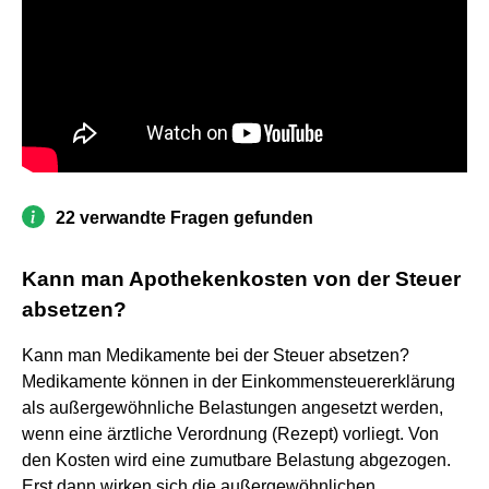
22 verwandte Fragen gefunden
Kann man Apothekenkosten von der Steuer
absetzen?
Kann man Medikamente bei der Steuer absetzen?
Medikamente können in der Einkommensteuererklärung
als außergewöhnliche Belastungen angesetzt werden,
wenn eine ärztliche Verordnung (Rezept) vorliegt. Von
den Kosten wird eine zumutbare Belastung abgezogen.
Erst dann wirken sich die außergewöhnlichen