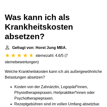
Was kann ich als
Krankheitskosten
absetzen?
Gefragt von: Horst Jung MBA.
sternezahl: 4.6/5
(
7
sternebewertungen
)
Welche Krankheitskosten kann ich als außergewöhnliche
Belastungen absetzen?
Kosten von der Zahnärztin, Logopäd*innen,
Physiotherapiepraxen, Heilpraktiker*innen oder
Psychotherapiepraxen.
Rezeptgebühren sind im vollen Umfang absetzbar.