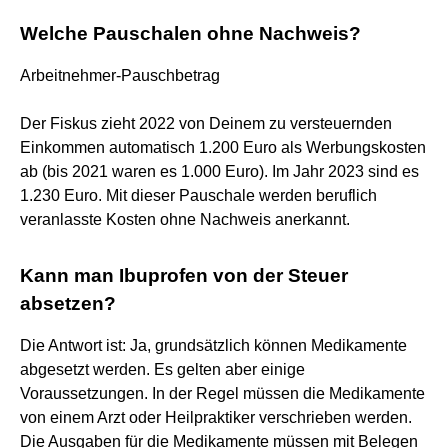
Welche Pauschalen ohne Nachweis?
Arbeitnehmer-Pauschbetrag
Der Fiskus zieht 2022 von Deinem zu versteuernden
Einkommen automatisch 1.200 Euro als Werbungskosten
ab (bis 2021 waren es 1.000 Euro). Im Jahr 2023 sind es
1.230 Euro. Mit dieser Pauschale werden beruflich
veranlasste Kosten ohne Nachweis anerkannt.
Kann man Ibuprofen von der Steuer
absetzen?
Die Antwort ist: Ja, grundsätzlich können Medikamente
abgesetzt werden. Es gelten aber einige
Voraussetzungen. In der Regel müssen die Medikamente
von einem Arzt oder Heilpraktiker verschrieben werden.
Die Ausgaben für die Medikamente müssen mit Belegen