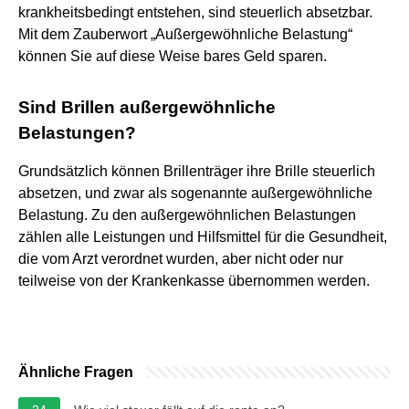
krankheitsbedingt entstehen, sind steuerlich absetzbar.
Mit dem Zauberwort „Außergewöhnliche Belastung“
können Sie auf diese Weise bares Geld sparen.
Sind Brillen außergewöhnliche
Belastungen?
Grundsätzlich können Brillenträger ihre Brille steuerlich
absetzen, und zwar als sogenannte außergewöhnliche
Belastung. Zu den außergewöhnlichen Belastungen
zählen alle Leistungen und Hilfsmittel für die Gesundheit,
die vom Arzt verordnet wurden, aber nicht oder nur
teilweise von der Krankenkasse übernommen werden.
Ähnliche Fragen