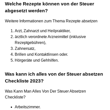
Welche Rezepte können von der Steuer
abgesetzt werden?
Weitere Informationen zum Thema Rezepte absetzen
Arzt, Zahnarzt und Heilpraktiker,
ärztlich verordnete Arzneimittel (inklusive
Rezeptgebühren),
Zahnersatz,
Brillen und Kontaktlinsen oder.
Hörgeräte und Gehhilfen.
Was kann ich alles von der Steuer absetzen
Checkliste 2023?
Was Kann Man Alles Von Der Steuer Absetzen
Checkliste?
Arbeitszimmer.