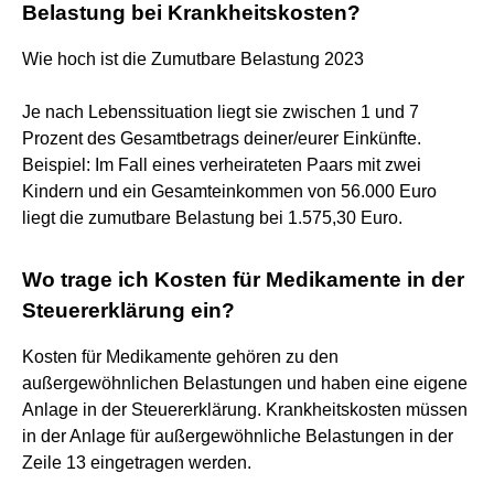
Belastung bei Krankheitskosten?
Wie hoch ist die Zumutbare Belastung 2023
Je nach Lebenssituation liegt sie zwischen 1 und 7
Prozent des Gesamtbetrags deiner/eurer Einkünfte.
Beispiel: Im Fall eines verheirateten Paars mit zwei
Kindern und ein Gesamteinkommen von 56.000 Euro
liegt die zumutbare Belastung bei 1.575,30 Euro.
Wo trage ich Kosten für Medikamente in der
Steuererklärung ein?
Kosten für Medikamente gehören zu den
außergewöhnlichen Belastungen und haben eine eigene
Anlage in der Steuererklärung. Krankheitskosten müssen
in der Anlage für außergewöhnliche Belastungen in der
Zeile 13 eingetragen werden.