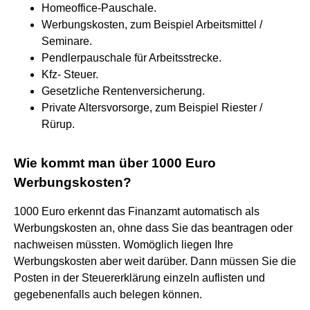
Homeoffice-Pauschale.
Werbungskosten, zum Beispiel Arbeitsmittel /
Seminare.
Pendlerpauschale für Arbeitsstrecke.
Kfz- Steuer.
Gesetzliche Rentenversicherung.
Private Altersvorsorge, zum Beispiel Riester /
Rürup.
Wie kommt man über 1000 Euro
Werbungskosten?
1000 Euro erkennt das Finanzamt automatisch als
Werbungskosten an, ohne dass Sie das beantragen oder
nachweisen müssten. Womöglich liegen Ihre
Werbungskosten aber weit darüber. Dann müssen Sie die
Posten in der Steuererklärung einzeln auflisten und
gegebenenfalls auch belegen können.