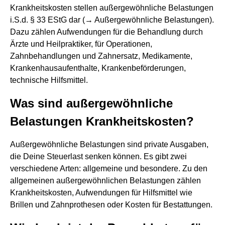
Krankheitskosten stellen außergewöhnliche Belastungen
i.S.d. § 33 EStG dar (→ Außergewöhnliche Belastungen).
Dazu zählen Aufwendungen für die Behandlung durch
Ärzte und Heilpraktiker, für Operationen,
Zahnbehandlungen und Zahnersatz, Medikamente,
Krankenhausaufenthalte, Krankenbeförderungen,
technische Hilfsmittel.
Was sind außergewöhnliche
Belastungen Krankheitskosten?
Außergewöhnliche Belastungen sind private Ausgaben,
die Deine Steuerlast senken können. Es gibt zwei
verschiedene Arten: allgemeine und besondere. Zu den
allgemeinen außergewöhnlichen Belastungen zählen
Krankheitskosten, Aufwendungen für Hilfsmittel wie
Brillen und Zahnprothesen oder Kosten für Bestattungen.