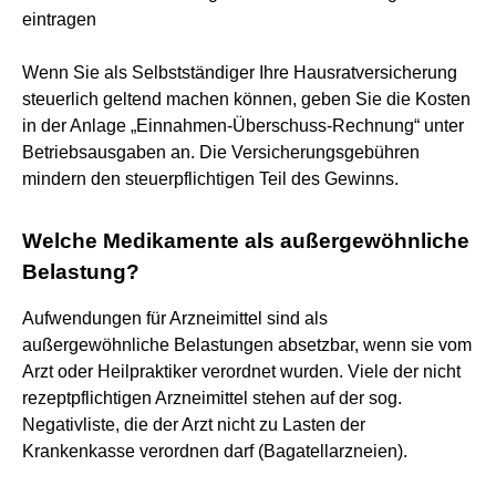
eintragen
Wenn Sie als Selbstständiger Ihre Hausratversicherung
steuerlich geltend machen können, geben Sie die Kosten
in der Anlage „Einnahmen-Überschuss-Rechnung“ unter
Betriebsausgaben an. Die Versicherungsgebühren
mindern den steuerpflichtigen Teil des Gewinns.
Welche Medikamente als außergewöhnliche
Belastung?
Aufwendungen für Arzneimittel sind als
außergewöhnliche Belastungen absetzbar, wenn sie vom
Arzt oder Heilpraktiker verordnet wurden. Viele der nicht
rezeptpflichtigen Arzneimittel stehen auf der sog.
Negativliste, die der Arzt nicht zu Lasten der
Krankenkasse verordnen darf (Bagatellarzneien).