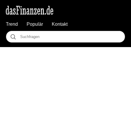
Trend
Populär
Kontakt