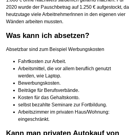
2020 wurde der Pauschbetrag auf 1.250 € aufgestockt, da
heutzutage viele ArbeitnehmerInnen in den eigenen vier
Wänden arbeiten mussten.
Was kann ich absetzen?
Absetzbar sind zum Beispiel Werbungskosten
Fahrtkosten zur Arbeit.
Arbeitsmittel, die vor allem beruflich genutzt
werden, wie Laptop.
Bewerbungskosten.
Beiträge für Berufsverbände.
Kosten für das Gehaltskonto.
selbst bezahlte Seminare zur Fortbildung.
Arbeitszimmer im privaten Haus/Wohnung:
eingeschränkt.
Kann man privaten Autokauf von