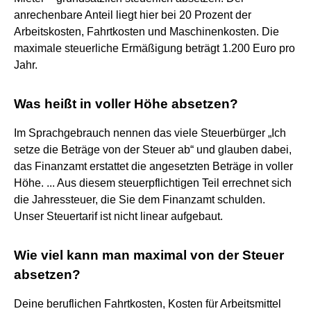
anrechenbare Anteil liegt hier bei 20 Prozent der
Arbeitskosten, Fahrtkosten und Maschinenkosten. Die
maximale steuerliche Ermäßigung beträgt 1.200 Euro pro
Jahr.
Was heißt in voller Höhe absetzen?
Im Sprachgebrauch nennen das viele Steuerbürger „Ich
setze die Beträge von der Steuer ab“ und glauben dabei,
das Finanzamt erstattet die angesetzten Beträge in voller
Höhe. ... Aus diesem steuerpflichtigen Teil errechnet sich
die Jahressteuer, die Sie dem Finanzamt schulden.
Unser Steuertarif ist nicht linear aufgebaut.
Wie viel kann man maximal von der Steuer
absetzen?
Deine beruflichen Fahrtkosten, Kosten für Arbeitsmittel