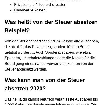
Privatschule / Hochschulkosten.
Handwerkerkosten.
Was heißt von der Steuer absetzen
Beispiel?
Von der Steuer absetzbar sind im Grunde alle Ausgaben,
die nicht für das Privatleben, sondern für den Beruf
getätigt wurden. ... Auch Sonderausgaben, wie etwa
Spenden, Unterhaltszahlungen oder die Kosten für die
Beerdigung eines nahen Verwandten können von der
Steuer abgesetzt werden.
Was kann man von der Steuer
absetzen 2020?
Das heißt, du kannst beruflich veranlasste Ausgaben bis
1.000 € ohne Nachweis steuerlich geltend machen. Für