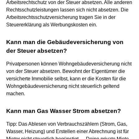
Arbeitsrechtschutz von der Steuer absetzen. Alle anderen
Rechtsschutzleistungen lassen sich nicht absetzen. Die
Arbeitsrechtsschutzversicherung tragen Sie in der
Steuererklärung als Werbungskosten ein.
Kann man die Gebäudeversicherung von
der Steuer absetzen?
Privatpersonen können Wohngebäudeversicherung nicht
von der Steuer absetzen. Bewohnt der Eigentümer die
versicherte Immobilie selbst, kann er die Kosten für die
Wohngebäudeversicherung nicht steuerlich geltend
machen.
Kann man Gas Wasser Strom absetzen?
Tipp: Das Ablesen von Verbrauchszählern (Strom, Gas,
Wasser, Heizung) und Erstellen einer Abrechnung ist für
Mieter nicht steuerlich begünstigt. ... Deine private Miete