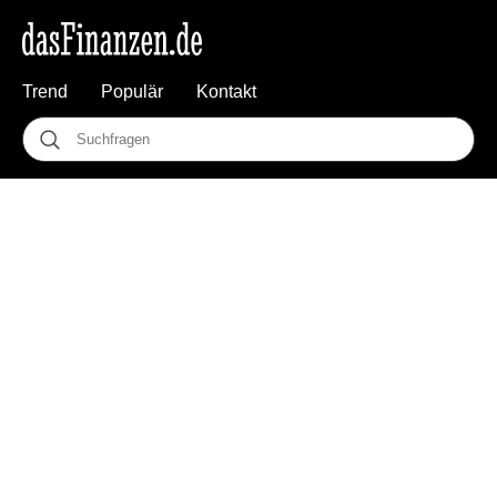
Trend
Populär
Kontakt