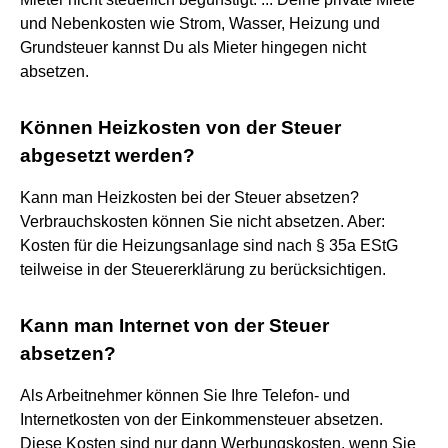
und Nebenkosten wie Strom, Wasser, Heizung und
Grundsteuer kannst Du als Mieter hingegen nicht
absetzen.
Können Heizkosten von der Steuer
abgesetzt werden?
Kann man Heizkosten bei der Steuer absetzen?
Verbrauchskosten können Sie nicht absetzen. Aber:
Kosten für die Heizungsanlage sind nach § 35a EStG
teilweise in der Steuererklärung zu berücksichtigen.
Kann man Internet von der Steuer
absetzen?
Als Arbeitnehmer können Sie Ihre Telefon- und
Internetkosten von der Einkommensteuer absetzen.
Diese Kosten sind nur dann Werbungskosten, wenn Sie