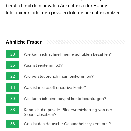
beruflich mit dem privaten Anschluss oder Handy
telefonieren oder den privaten Internetanschluss nutzen.
Ähnliche Fragen
28
Wie kann ich schnell meine schulden bezahlen?
26
Was ist rente mit 63?
22
Wie versteuere ich mein einkommen?
18
Was ist microsoft onedrive konto?
30
Wie kann ich eine paypal konto beantragen?
36
Kann ich die private Pflegeversicherung von der
Steuer absetzen?
38
Was ist das deutsche Gesundheitssystem aus?