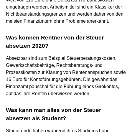
eingetragen werden. Arbeitsmittel sind ein Klassiker der
Nichtbeanstandungsgrenzen und werden daher von den
meisten Finanzämtern ohne Probleme anerkannt.
Was können Rentner von der Steuer
absetzen 2020?
Absetzbar sind zum Beispiel Steuerberatungskosten,
Gewerkschaftsbeiträge, Rechtsberatungs- und
Prozesskosten zur Klärung von Rentenansprüchen sowie
16 Euro für Kontoführungsgebühren. Die gewährt das
Finanzamt pauschal für die Führung eines Girokontos,
auf das ihre Renten überwiesen werden.
Was kann man alles von der Steuer
absetzen als Student?
Studierende haben während ihres Studiums hohe