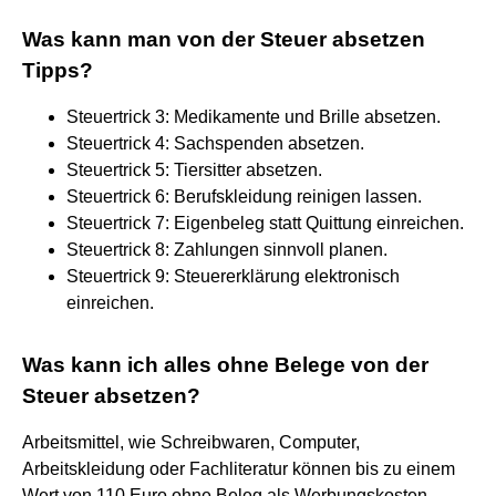
Was kann man von der Steuer absetzen
Tipps?
Steuertrick 3: Medikamente und Brille absetzen.
Steuertrick 4: Sachspenden absetzen.
Steuertrick 5: Tiersitter absetzen.
Steuertrick 6: Berufskleidung reinigen lassen.
Steuertrick 7: Eigenbeleg statt Quittung einreichen.
Steuertrick 8: Zahlungen sinnvoll planen.
Steuertrick 9: Steuererklärung elektronisch
einreichen.
Was kann ich alles ohne Belege von der
Steuer absetzen?
Arbeitsmittel, wie Schreibwaren, Computer,
Arbeitskleidung oder Fachliteratur können bis zu einem
Wert von 110 Euro ohne Beleg als Werbungskosten