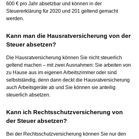
600 € pro Jahr absetzbar und können in der
Steuererklärung für 2020 und 201 geltend gemacht
werden.
Kann man die Hausratversicherung von der
Steuer absetzen?
Die Hausratversicherung können Sie nicht steuerlich
geltend machen – mit zwei Ausnahmen: Sie arbeiten von
zu Hause aus im eigenen Arbeitszimmer oder sind
selbstständig, denn dann deckt die Hausratversicherung
auch Arbeitsgeräte ab und Sie können sie anteilig
steuerlich absetzen.
Kann ich Rechtsschutzversicherung von
der Steuer absetzen?
Bei der Rechtsschutzversicherung können Sie nur den