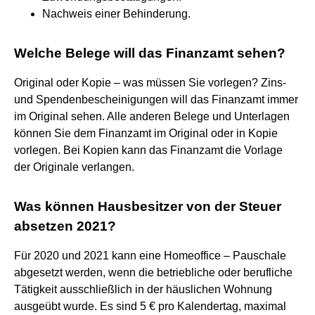
Nachweis einer Behinderung.
Welche Belege will das Finanzamt sehen?
Original oder Kopie – was müssen Sie vorlegen? Zins-
und Spendenbescheinigungen will das Finanzamt immer
im Original sehen. Alle anderen Belege und Unterlagen
können Sie dem Finanzamt im Original oder in Kopie
vorlegen. Bei Kopien kann das Finanzamt die Vorlage
der Originale verlangen.
Was können Hausbesitzer von der Steuer
absetzen 2021?
Für 2020 und 2021 kann eine Homeoffice – Pauschale
abgesetzt werden, wenn die betriebliche oder berufliche
Tätigkeit ausschließlich in der häuslichen Wohnung
ausgeübt wurde. Es sind 5 € pro Kalendertag, maximal