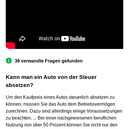
36 verwandte Fragen gefunden
Kann man ein Auto von der Steuer
absetzen?
Um den Kaufpreis eines Autos steuerlich absetzen zu
können, müssen Sie das Auto dem Betriebsvermögen
zurechnen. Dazu sind allerdings einige Voraussetzungen
zu beachten. ... Bei einer nachgewiesenen beruflichen
Nutzung von über 50 Prozent können Sie nicht nur den