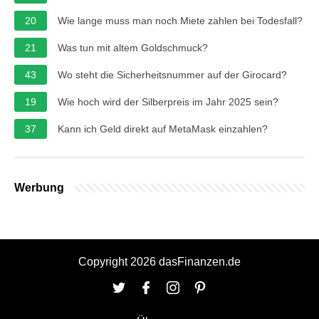
20
Wie lange muss man noch Miete zahlen bei Todesfall?
21
Was tun mit altem Goldschmuck?
43
Wo steht die Sicherheitsnummer auf der Girocard?
19
Wie hoch wird der Silberpreis im Jahr 2025 sein?
37
Kann ich Geld direkt auf MetaMask einzahlen?
Werbung
Copyright 2026 dasFinanzen.de