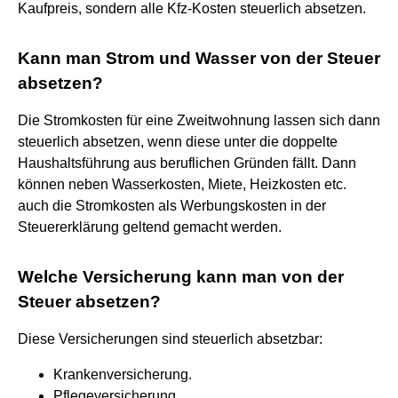
Kaufpreis, sondern alle Kfz-Kosten steuerlich absetzen.
Kann man Strom und Wasser von der Steuer
absetzen?
Die Stromkosten für eine Zweitwohnung lassen sich dann
steuerlich absetzen, wenn diese unter die doppelte
Haushaltsführung aus beruflichen Gründen fällt. Dann
können neben Wasserkosten, Miete, Heizkosten etc.
auch die Stromkosten als Werbungskosten in der
Steuererklärung geltend gemacht werden.
Welche Versicherung kann man von der
Steuer absetzen?
Diese Versicherungen sind steuerlich absetzbar:
Krankenversicherung.
Pflegeversicherung.