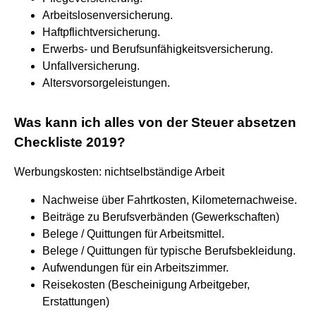
Arbeitslosenversicherung.
Haftpflichtversicherung.
Erwerbs- und Berufsunfähigkeitsversicherung.
Unfallversicherung.
Altersvorsorgeleistungen.
Was kann ich alles von der Steuer absetzen
Checkliste 2019?
Werbungskosten: nichtselbständige Arbeit
Nachweise über Fahrtkosten, Kilometernachweise.
Beiträge zu Berufsverbänden (Gewerkschaften)
Belege / Quittungen für Arbeitsmittel.
Belege / Quittungen für typische Berufsbekleidung.
Aufwendungen für ein Arbeitszimmer.
Reisekosten (Bescheinigung Arbeitgeber,
Erstattungen)