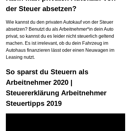
der Steuer absetzen?
Wie kannst du den privaten Autokauf von der Steuer
absetzen? Benutzt du als Arbeitnehmer*in dein Auto
privat, so kannst du es leider nicht steuerlich geltend
machen. Es ist irrelevant, ob du dein Fahrzeug im
Autohaus finanzieren lässt oder einen Neuwagen im
Leasing nutzt.
So sparst du Steuern als
Arbeitnehmer 2020 |
Steuererklärung Arbeitnehmer
Steuertipps 2019