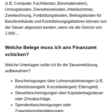
(z.B. Computer, Fachliteratur, Büromaterialien),
Umzugskosten, Dienstreisekosten, Arbeitszimmer,
Zweitwohnung, Fortbildungskosten, Beitragskosten für
Berufsverbände und Kontoführungsgebühren können von
der Steuer abgesetzt werden, wenn sie die Grenze von
1.000 ...
Welche Belege muss ich ans Finanzamt
schicken?
Welche Unterlagen sollte ich für die Steuererklärung
aufbewahren?
Bescheinigungen über Lohnersatzleistungen (z.B.
Arbeitslosengeld, Kurzarbeitergeld, Elterngeld)
Steuerbescheinigungen über Kapitalertragssteuer
oder Zinsabschläge.
Spendenbescheinigungen oder
Zuwendungsbestätigungen.