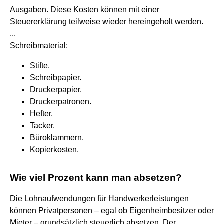
Ausgaben. Diese Kosten können mit einer
Steuererklärung teilweise wieder hereingeholt werden.
...
Schreibmaterial:
Stifte.
Schreibpapier.
Druckerpapier.
Druckerpatronen.
Hefter.
Tacker.
Büroklammern.
Kopierkosten.
Wie viel Prozent kann man absetzen?
Die Lohnaufwendungen für Handwerkerleistungen
können Privatpersonen – egal ob Eigenheimbesitzer oder
Mieter – grundsätzlich steuerlich absetzen. Der