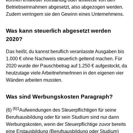
Betriebseinnahmen abgesetzt, also abgezogen werden.
Zudem verringern sie den Gewinn eines Unternehmens.
Was kann steuerlich abgesetzt werden
2020?
Das heißt, du kannst beruflich veranlasste Ausgaben bis
1.000 € ohne Nachweis steuerlich geltend machen. Für
2020 wurde der Pauschbetrag auf 1.250 € aufgestockt, da
heutzutage viele ArbeitnehmerInnen in den eigenen vier
Wänden arbeiten mussten.
Was sind Werbungskosten Paragraph?
(
6
)
1
(6)
Aufwendungen des Steuerpflichtigen für seine
Berufsausbildung oder für sein Studium sind nur dann
Werbungskosten, wenn der Steuerpflichtige zuvor bereits
eine Erstausbildung (Berufsausbildung oder Studium)