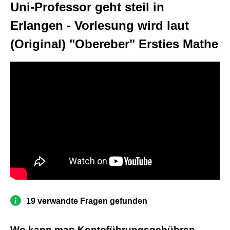
Uni-Professor geht steil in
Erlangen - Vorlesung wird laut
(Original) "Obereber" Ersties Mathe
19 verwandte Fragen gefunden
Wo kann man Kontoführungsgebühren