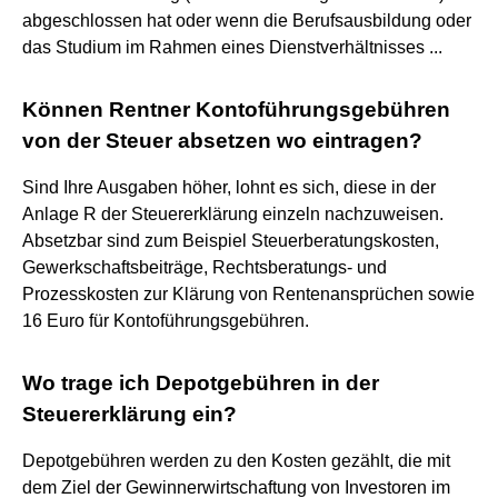
abgeschlossen hat oder wenn die Berufsausbildung oder
das Studium im Rahmen eines Dienstverhältnisses ...
Können Rentner Kontoführungsgebühren
von der Steuer absetzen wo eintragen?
Sind Ihre Ausgaben höher, lohnt es sich, diese in der
Anlage R der Steuererklärung einzeln nachzuweisen.
Absetzbar sind zum Beispiel Steuerberatungskosten,
Gewerkschaftsbeiträge, Rechtsberatungs- und
Prozesskosten zur Klärung von Rentenansprüchen sowie
16 Euro für Kontoführungsgebühren.
Wo trage ich Depotgebühren in der
Steuererklärung ein?
Depotgebühren werden zu den Kosten gezählt, die mit
dem Ziel der Gewinnerwirtschaftung von Investoren im