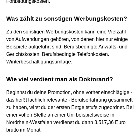
Fortbildungskosten.
Was zählt zu sonstigen Werbungskosten?
Zu den sonstigen Werbungskosten kann eine Vielzahl
von Aufwendungen gehören, von denen hier nur einige
Beispiele aufgeführt sind: Berufsbedingte Anwalts- und
Gerichtskosten. Berufsbedingte Telefonkosten.
Winterbeschäftigungsumlage.
Wie viel verdient man als Doktorand?
Beginnst du deine Promotion, ohne vorher einschlägige -
das heißt fachlich relevante - Berufserfahrung gesammelt
zu haben, wirst du der ersten Entgeltstufe zugeordnet. Bei
einer vollen Stelle an einer Uni beispielsweise in
Nordrhein-Westfalen verdienst du dann 3.517,36 Euro
brutto im Monat.