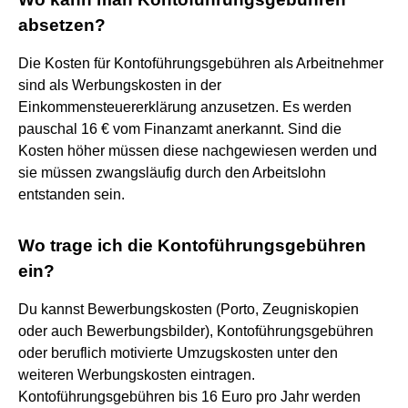
absetzen?
Die Kosten für Kontoführungsgebühren als Arbeitnehmer
sind als Werbungskosten in der
Einkommensteuererklärung anzusetzen. Es werden
pauschal 16 € vom Finanzamt anerkannt. Sind die
Kosten höher müssen diese nachgewiesen werden und
sie müssen zwangsläufig durch den Arbeitslohn
entstanden sein.
Wo trage ich die Kontoführungsgebühren
ein?
Du kannst Bewerbungskosten (Porto, Zeugniskopien
oder auch Bewerbungsbilder), Kontoführungsgebühren
oder beruflich motivierte Umzugskosten unter den
weiteren Werbungskosten eintragen.
Kontoführungsgebühren bis 16 Euro pro Jahr werden