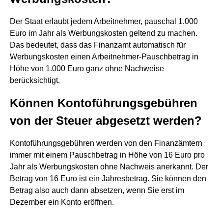
Der Staat erlaubt jedem Arbeitnehmer, pauschal 1.000
Euro im Jahr als Werbungskosten geltend zu machen.
Das bedeutet, dass das Finanzamt automatisch für
Werbungskosten einen Arbeitnehmer-Pauschbetrag in
Höhe von 1.000 Euro ganz ohne Nachweise
berücksichtigt.
Können Kontoführungsgebühren
von der Steuer abgesetzt werden?
Kontoführungsgebühren werden von den Finanzämtern
immer mit einem Pauschbetrag in Höhe von 16 Euro pro
Jahr als Werbungskosten ohne Nachweis anerkannt. Der
Betrag von 16 Euro ist ein Jahresbetrag. Sie können den
Betrag also auch dann absetzen, wenn Sie erst im
Dezember ein Konto eröffnen.