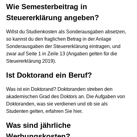
Wie Semesterbeitrag in
Steuererklärung angeben?
Willst du Studienkosten als Sonderausgaben absetzen,
so kannst du den fraglichen Betrag in der Anlage
Sonderausgaben der Steuererklärung eintragen, und
zwar auf Seite 1 in Zeile 13 (Angaben gelten für die
Steuererklärung 2019).
Ist Doktorand ein Beruf?
Was ist ein Doktorand? Doktoranden streben den
akademischen Grad des Doktors an. Die Aufgaben von
Doktoranden, was sie verdienen und ob sie als
Studenten gelten, erfahren Sie hier.
Was sind jährliche
Werbungskosten?