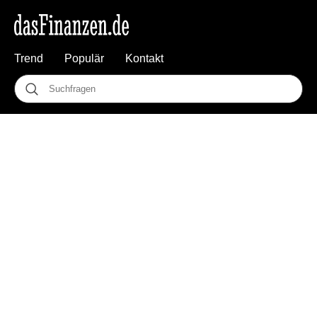
Trend
Populär
Kontakt