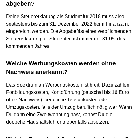
abgeben?
Deine Steuererklärung als Student für 2018 muss also
spätestens bis zum 31. Dezember 2022 beim Finanzamt
eingereicht werden. Die Abgabefrist einer verpflichtenden
Steuererklärung für Studenten ist immer der 31.05. des
kommenden Jahres.
Welche Werbungskosten werden ohne
Nachweis anerkannt?
Das Spektrum an Werbungskosten ist breit: Dazu zählen
Fortbildungskosten, Kontoführung (pauschal bis 16 Euro
ohne Nachweis), berufliche Telefonkosten oder
Umzugskosten, falls der Umzug beruflich nötig war. Wenn
Du dann eine Zweitwohnung hast, kannst Du die
doppelte Haushaltsführung ebenfalls absetzen.