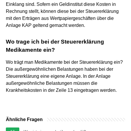
Einklang sind. Sofern ein Geldinstitut diese Kosten in
Rechnung stellt, können diese bei der Steuererklärung
mit den Erträgen aus Wertpapiergeschäften über die
Anlage KAP geltend gemacht werden.
Wo trage ich bei der Steuererklärung
Medikamente ein?
Wo trägt man Medikamente bei der Steuererklärung ein?
Die außergewöhnlichen Belastungen haben bei der
Steuererklärung eine eigene Anlage. In der Anlage
außergewöhnliche Belastungen müssen die
Krankheitskosten in der Zeile 13 eingetragen werden.
Ähnliche Fragen