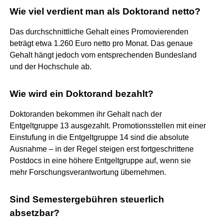
Wie viel verdient man als Doktorand netto?
Das durchschnittliche Gehalt eines Promovierenden
beträgt etwa 1.260 Euro netto pro Monat. Das genaue
Gehalt hängt jedoch vom entsprechenden Bundesland
und der Hochschule ab.
Wie wird ein Doktorand bezahlt?
Doktoranden bekommen ihr Gehalt nach der
Entgeltgruppe 13 ausgezahlt. Promotionsstellen mit einer
Einstufung in die Entgeltgruppe 14 sind die absolute
Ausnahme – in der Regel steigen erst fortgeschrittene
Postdocs in eine höhere Entgeltgruppe auf, wenn sie
mehr Forschungsverantwortung übernehmen.
Sind Semestergebühren steuerlich
absetzbar?