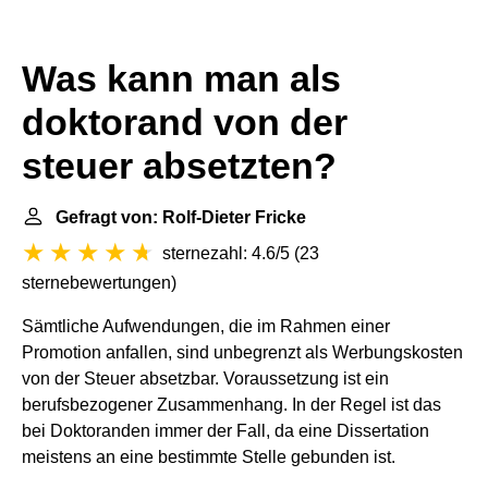
Was kann man als
doktorand von der
steuer absetzten?
Gefragt von: Rolf-Dieter Fricke
sternezahl: 4.6/5
(
23
sternebewertungen
)
Sämtliche Aufwendungen, die im Rahmen einer
Promotion anfallen, sind unbegrenzt als Werbungskosten
von der Steuer absetzbar. Voraussetzung ist ein
berufsbezogener Zusammenhang. In der Regel ist das
bei Doktoranden immer der Fall, da eine Dissertation
meistens an eine bestimmte Stelle gebunden ist.