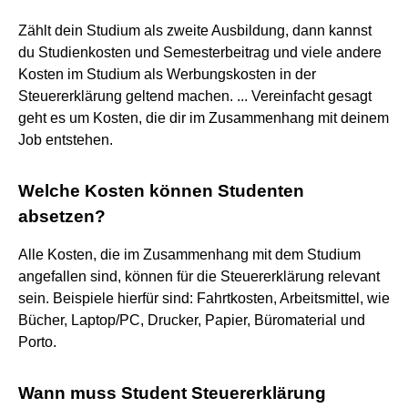
Zählt dein Studium als zweite Ausbildung, dann kannst
du Studienkosten und Semesterbeitrag und viele andere
Kosten im Studium als Werbungskosten in der
Steuererklärung geltend machen. ... Vereinfacht gesagt
geht es um Kosten, die dir im Zusammenhang mit deinem
Job entstehen.
Welche Kosten können Studenten
absetzen?
Alle Kosten, die im Zusammenhang mit dem Studium
angefallen sind, können für die Steuererklärung relevant
sein. Beispiele hierfür sind: Fahrtkosten, Arbeitsmittel, wie
Bücher, Laptop/PC, Drucker, Papier, Büromaterial und
Porto.
Wann muss Student Steuererklärung