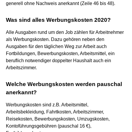
generell ohne Nachweis anerkannt (Zeile 46 bis 48).
Was sind alles Werbungskosten 2020?
Alle Ausgaben rund um den Job zählen für Arbeitnehmer
als Werbungskosten. Dazu gehören neben den
Ausgaben für den täglichen Weg zur Arbeit auch
Fortbildungen, Bewerbungskosten, Arbeitsmittel, ein
beruflich notwendiger doppelter Haushalt auch ein
Arbeitszimmer.
Welche Werbungskosten werden pauschal
anerkannt?
Werbungskosten sind z.B. Arbeitsmittel,
Arbeitsbekleidung, Fahrtkosten, Arbeitszimmer,
Reisekosten, Bewerbungskosten, Umzugskosten,
Kontoführungsgebühren (pauschal 16 €),