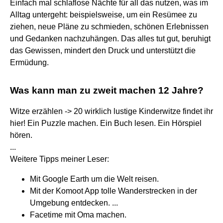
Einfach mal schlaflose Nächte für all das nutzen, was im
Alltag untergeht: beispielsweise, um ein Resümee zu
ziehen, neue Pläne zu schmieden, schönen Erlebnissen
und Gedanken nachzuhängen. Das alles tut gut, beruhigt
das Gewissen, mindert den Druck und unterstützt die
Ermüdung.
Was kann man zu zweit machen 12 Jahre?
Witze erzählen -> 20 wirklich lustige Kinderwitze findet ihr
hier! Ein Puzzle machen. Ein Buch lesen. Ein Hörspiel
hören.
...
Weitere Tipps meiner Leser:
Mit Google Earth um die Welt reisen.
Mit der Komoot App tolle Wanderstrecken in der
Umgebung entdecken. ...
Facetime mit Oma machen.