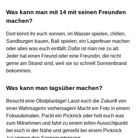
Was kann man mit 14 mit seinen Freunden
machen?
Dort könnt ihr euch sonnen, im Wasser spielen, chillen,
Sandburgen bauen, Ball spielen, ein Lagerfeuer machen
oder alles was euch einfällt. Dafür ist man nie zu alt.
Jeder hat einen Freund oder eine Freundin, die nicht
gerne am Strand sind, weil sie so schnell Sonnenbrand
bekommen.
Was kann man tagsüber machen?
Besucht eine Obstplantage! Lasst euch die Zukunft von
einer Wahrsagerin vorhersagen! Macht ein Foto in einem
Fotoautomaten. Packt ein Picknick oder holt euch was
zum Mitnehmen und fahrt zu einem tollen Aussichtpunkt
bei euch in der Nähe und genießt bei einem Picknick
zusammen den Sonnenuntergang.