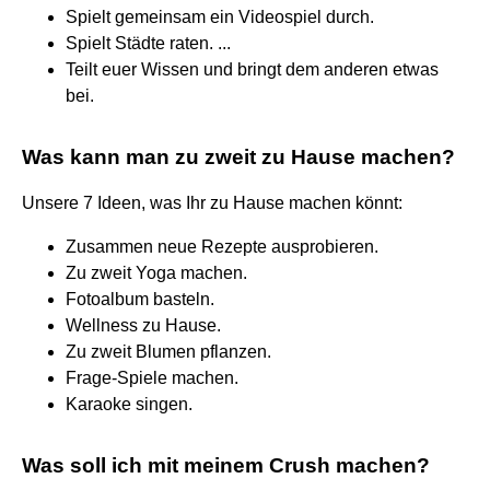
Spielt gemeinsam ein Videospiel durch.
Spielt Städte raten. ...
Teilt euer Wissen und bringt dem anderen etwas
bei.
Was kann man zu zweit zu Hause machen?
Unsere 7 Ideen, was Ihr zu Hause machen könnt:
Zusammen neue Rezepte ausprobieren.
Zu zweit Yoga machen.
Fotoalbum basteln.
Wellness zu Hause.
Zu zweit Blumen pflanzen.
Frage-Spiele machen.
Karaoke singen.
Was soll ich mit meinem Crush machen?