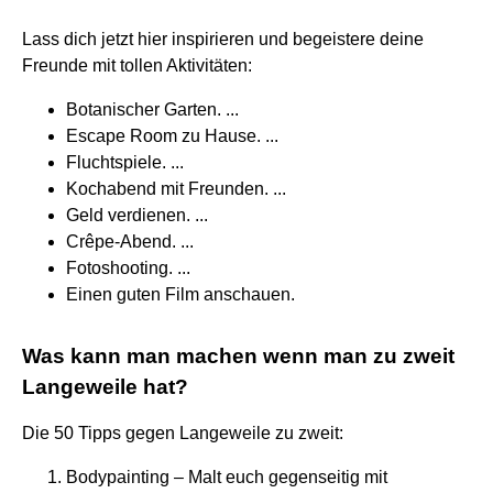
Lass dich jetzt hier inspirieren und begeistere deine
Freunde mit tollen Aktivitäten:
Botanischer Garten. ...
Escape Room zu Hause. ...
Fluchtspiele. ...
Kochabend mit Freunden. ...
Geld verdienen. ...
Crêpe-Abend. ...
Fotoshooting. ...
Einen guten Film anschauen.
Was kann man machen wenn man zu zweit
Langeweile hat?
Die 50 Tipps gegen Langeweile zu zweit:
Bodypainting – Malt euch gegenseitig mit