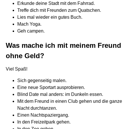
Erkunde deine Stadt mit dem Fahrrad.
Treffe dich mit Freunden zum Quatschen.
Lies mal wieder ein gutes Buch.
Mach Yoga.
Geh campen.
Was mache ich mit meinem Freund
ohne Geld?
Viel Spaß!
Sich gegenseitig malen.
Eine neue Sportart ausprobieren.
Blind Date mal anders: im Dunkeln essen.
Mit dem Freund in einen Club gehen und die ganze
Nacht durchtanzen.
Einen Nachtspaziergang.
In den Freizeitpark gehen.
In den Zoo gehen.