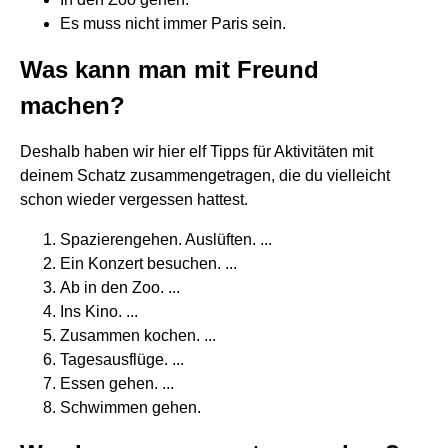
Es muss nicht immer Paris sein.
Was kann man mit Freund
machen?
Deshalb haben wir hier elf Tipps für Aktivitäten mit
deinem Schatz zusammengetragen, die du vielleicht
schon wieder vergessen hattest.
Spazierengehen. Auslüften. ...
Ein Konzert besuchen. ...
Ab in den Zoo. ...
Ins Kino. ...
Zusammen kochen. ...
Tagesausflüge. ...
Essen gehen. ...
Schwimmen gehen.