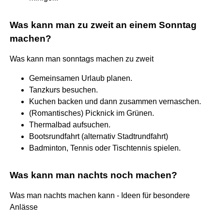
Was kann man zu zweit an einem Sonntag
machen?
Was kann man sonntags machen zu zweit
Gemeinsamen Urlaub planen.
Tanzkurs besuchen.
Kuchen backen und dann zusammen vernaschen.
(Romantisches) Picknick im Grünen.
Thermalbad aufsuchen.
Bootsrundfahrt (alternativ Stadtrundfahrt)
Badminton, Tennis oder Tischtennis spielen.
Was kann man nachts noch machen?
Was man nachts machen kann - Ideen für besondere
Anlässe