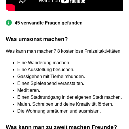
45 verwandte Fragen gefunden
Was umsonst machen?
Was kann man machen? 8 kostenlose Freizeitaktivitäten:
Eine Wanderung machen.
Eine Ausstellung besuchen.
Gassigehen mit Tierheimhunden.
Einen Spieleabend veranstalten.
Meditieren.
Einen Stadtrundgang in der eigenen Stadt machen.
Malen, Schreiben und deine Kreativität fördern.
Die Wohnung umräumen und ausmisten.
Was kann man zu zweit machen Freunde?