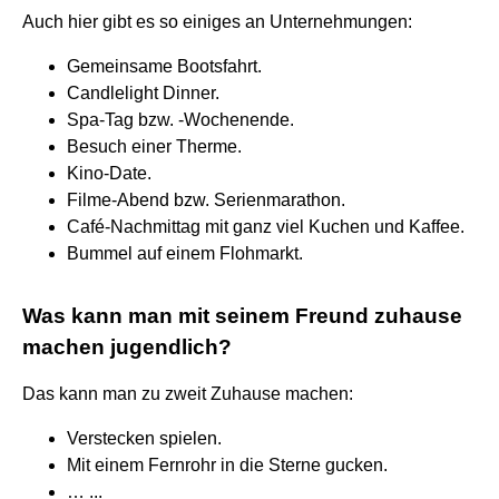
Auch hier gibt es so einiges an Unternehmungen:
Gemeinsame Bootsfahrt.
Candlelight Dinner.
Spa-Tag bzw. -Wochenende.
Besuch einer Therme.
Kino-Date.
Filme-Abend bzw. Serienmarathon.
Café-Nachmittag mit ganz viel Kuchen und Kaffee.
Bummel auf einem Flohmarkt.
Was kann man mit seinem Freund zuhause
machen jugendlich?
Das kann man zu zweit Zuhause machen:
Verstecken spielen.
Mit einem Fernrohr in die Sterne gucken.
… ...