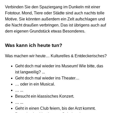
Verbinden Sie den Spaziergang im Dunkeln mit einer
Fototour. Mond, Tiere oder Städte sind auch nachts tolle
Motive. Sie könnten außerdem ein Zelt aufschlagen und
die Nacht draußen verbringen. Das ist übrigens auch auf
dem eigenen Grundstück etwas Besonderes.
Was kann ich heute tun?
Was machen wir heute… Kulturelles & Entdeckerisches?
Geht doch mal wieder ins Museum! Wie bitte, das
ist langweilig? ...
Geht doch mal wieder ins Theater…
… oder in ein Musical.
… ...
Besucht ein klassisches Konzert.
… ...
Geht in einen Club feiern, bis der Arzt kommt.