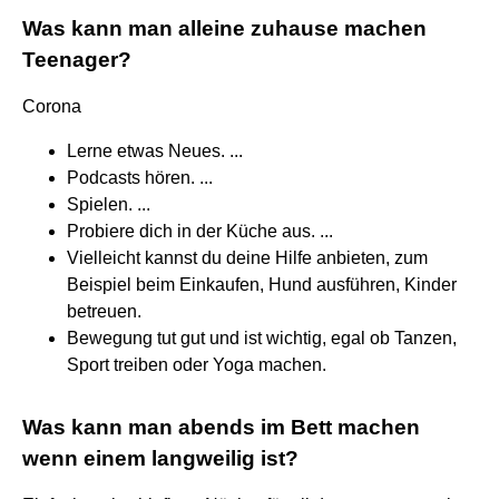
Was kann man alleine zuhause machen
Teenager?
Corona
Lerne etwas Neues. ...
Podcasts hören. ...
Spielen. ...
Probiere dich in der Küche aus. ...
Vielleicht kannst du deine Hilfe anbieten, zum
Beispiel beim Einkaufen, Hund ausführen, Kinder
betreuen.
Bewegung tut gut und ist wichtig, egal ob Tanzen,
Sport treiben oder Yoga machen.
Was kann man abends im Bett machen
wenn einem langweilig ist?