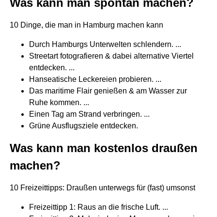
Was kann man spontan machen?
10 Dinge, die man in Hamburg machen kann
Durch Hamburgs Unterwelten schlendern. ...
Streetart fotografieren & dabei alternative Viertel
entdecken. ...
Hanseatische Leckereien probieren. ...
Das maritime Flair genießen & am Wasser zur
Ruhe kommen. ...
Einen Tag am Strand verbringen. ...
Grüne Ausflugsziele entdecken.
Was kann man kostenlos draußen
machen?
10 Freizeittipps: Draußen unterwegs für (fast) umsonst
Freizeittipp 1: Raus an die frische Luft. ...