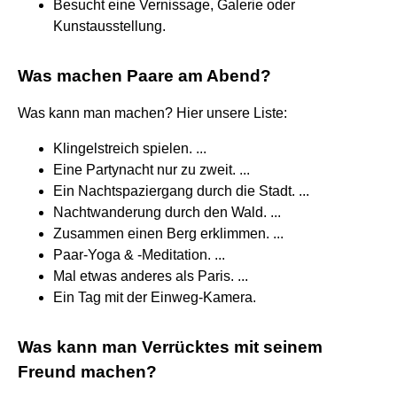
Besucht eine Vernissage, Galerie oder
Kunstausstellung.
Was machen Paare am Abend?
Was kann man machen? Hier unsere Liste:
Klingelstreich spielen. ...
Eine Partynacht nur zu zweit. ...
Ein Nachtspaziergang durch die Stadt. ...
Nachtwanderung durch den Wald. ...
Zusammen einen Berg erklimmen. ...
Paar-Yoga & -Meditation. ...
Mal etwas anderes als Paris. ...
Ein Tag mit der Einweg-Kamera.
Was kann man Verrücktes mit seinem
Freund machen?