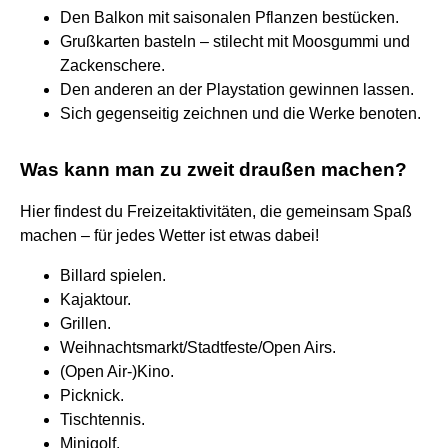
Den Balkon mit saisonalen Pflanzen bestücken.
Grußkarten basteln – stilecht mit Moosgummi und
Zackenschere.
Den anderen an der Playstation gewinnen lassen.
Sich gegenseitig zeichnen und die Werke benoten.
Was kann man zu zweit draußen machen?
Hier findest du Freizeitaktivitäten, die gemeinsam Spaß
machen – für jedes Wetter ist etwas dabei!
Billard spielen.
Kajaktour.
Grillen.
Weihnachtsmarkt/Stadtfeste/Open Airs.
(Open Air-)Kino.
Picknick.
Tischtennis.
Minigolf.