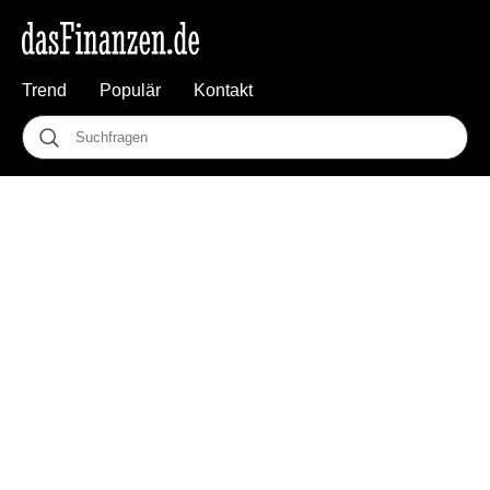
Trend
Populär
Kontakt