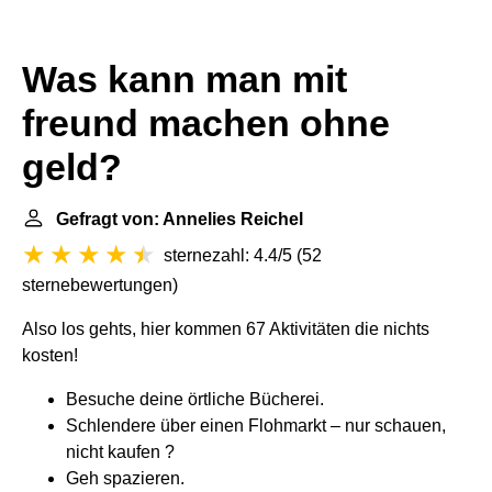
Was kann man mit
freund machen ohne
geld?
Gefragt von: Annelies Reichel
sternezahl: 4.4/5
(
52
sternebewertungen
)
Also los gehts, hier kommen 67 Aktivitäten die nichts
kosten!
Besuche deine örtliche Bücherei.
Schlendere über einen Flohmarkt – nur schauen,
nicht kaufen ?
Geh spazieren.