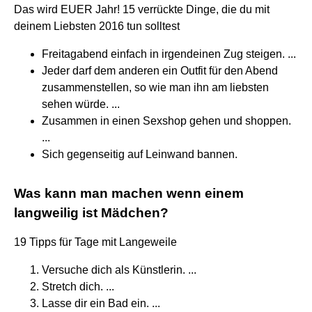
Das wird EUER Jahr! 15 verrückte Dinge, die du mit
deinem Liebsten 2016 tun solltest
Freitagabend einfach in irgendeinen Zug steigen. ...
Jeder darf dem anderen ein Outfit für den Abend
zusammenstellen, so wie man ihn am liebsten
sehen würde. ...
Zusammen in einen Sexshop gehen und shoppen.
...
Sich gegenseitig auf Leinwand bannen.
Was kann man machen wenn einem
langweilig ist Mädchen?
19 Tipps für Tage mit Langeweile
Versuche dich als Künstlerin. ...
Stretch dich. ...
Lasse dir ein Bad ein. ...