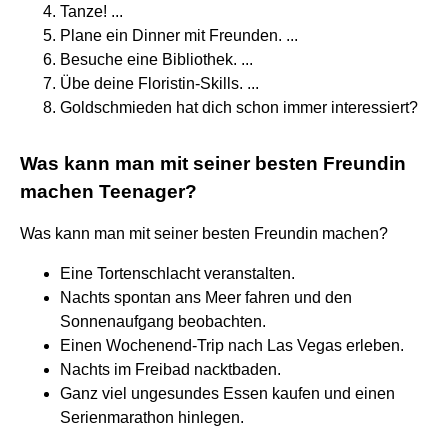
Tanze! ...
Plane ein Dinner mit Freunden. ...
Besuche eine Bibliothek. ...
Übe deine Floristin-Skills. ...
Goldschmieden hat dich schon immer interessiert?
Was kann man mit seiner besten Freundin
machen Teenager?
Was kann man mit seiner besten Freundin machen?
Eine Tortenschlacht veranstalten.
Nachts spontan ans Meer fahren und den
Sonnenaufgang beobachten.
Einen Wochenend-Trip nach Las Vegas erleben.
Nachts im Freibad nacktbaden.
Ganz viel ungesundes Essen kaufen und einen
Serienmarathon hinlegen.