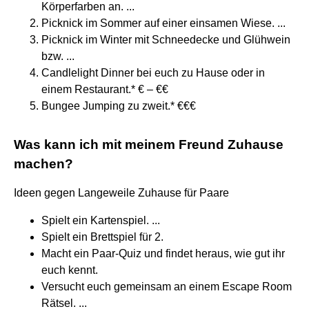
Körperfarben an. ...
Picknick im Sommer auf einer einsamen Wiese. ...
Picknick im Winter mit Schneedecke und Glühwein
bzw. ...
Candlelight Dinner bei euch zu Hause oder in
einem Restaurant.* € – €€
Bungee Jumping zu zweit.* €€€
Was kann ich mit meinem Freund Zuhause
machen?
Ideen gegen Langeweile Zuhause für Paare
Spielt ein Kartenspiel. ...
Spielt ein Brettspiel für 2.
Macht ein Paar-Quiz und findet heraus, wie gut ihr
euch kennt.
Versucht euch gemeinsam an einem Escape Room
Rätsel. ...