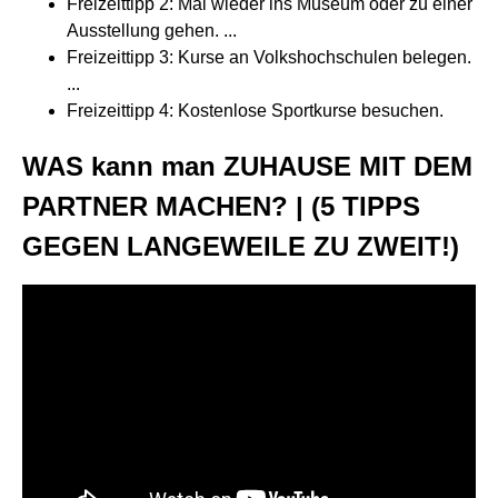
Freizeittipp 2: Mal wieder ins Museum oder zu einer
Ausstellung gehen. ...
Freizeittipp 3: Kurse an Volkshochschulen belegen.
...
Freizeittipp 4: Kostenlose Sportkurse besuchen.
WAS kann man ZUHAUSE MIT DEM
PARTNER MACHEN? | (5 TIPPS
GEGEN LANGEWEILE ZU ZWEIT!)