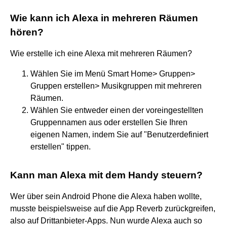
Wie kann ich Alexa in mehreren Räumen
hören?
Wie erstelle ich eine Alexa mit mehreren Räumen?
Wählen Sie im Menü Smart Home> Gruppen>
Gruppen erstellen> Musikgruppen mit mehreren
Räumen.
Wählen Sie entweder einen der voreingestellten
Gruppennamen aus oder erstellen Sie Ihren
eigenen Namen, indem Sie auf "Benutzerdefiniert
erstellen" tippen.
Kann man Alexa mit dem Handy steuern?
Wer über sein Android Phone die Alexa haben wollte,
musste beispielsweise auf die App Reverb zurückgreifen,
also auf Drittanbieter-Apps. Nun wurde Alexa auch so