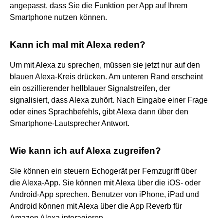
angepasst, dass Sie die Funktion per App auf Ihrem
Smartphone nutzen können.
Kann ich mal mit Alexa reden?
Um mit Alexa zu sprechen, müssen sie jetzt nur auf den
blauen Alexa-Kreis drücken. Am unteren Rand erscheint
ein oszillierender hellblauer Signalstreifen, der
signalisiert, dass Alexa zuhört. Nach Eingabe einer Frage
oder eines Sprachbefehls, gibt Alexa dann über den
Smartphone-Lautsprecher Antwort.
Wie kann ich auf Alexa zugreifen?
Sie können ein steuern Echogerät per Fernzugriff über
die Alexa-App. Sie können mit Alexa über die iOS- oder
Android-App sprechen. Benutzer von iPhone, iPad und
Android können mit Alexa über die App Reverb für
Amazon Alexa interagieren.