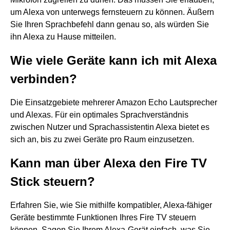
um Alexa von unterwegs fernsteuern zu können. Äußern
Sie Ihren Sprachbefehl dann genau so, als würden Sie
ihn Alexa zu Hause mitteilen.
Wie viele Geräte kann ich mit Alexa
verbinden?
Die Einsatzgebiete mehrerer Amazon Echo Lautsprecher
und Alexas. Für ein optimales Sprachverständnis
zwischen Nutzer und Sprachassistentin Alexa bietet es
sich an, bis zu zwei Geräte pro Raum einzusetzen.
Kann man über Alexa den Fire TV
Stick steuern?
Erfahren Sie, wie Sie mithilfe kompatibler, Alexa-fähiger
Geräte bestimmte Funktionen Ihres Fire TV steuern
können. Sagen Sie Ihrem Alexa-Gerät einfach, was Sie