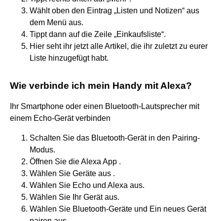
Wählt oben den Eintrag „Listen und Notizen“ aus
dem Menü aus.
Tippt dann auf die Zeile „Einkaufsliste“.
Hier seht ihr jetzt alle Artikel, die ihr zuletzt zu eurer
Liste hinzugefügt habt.
Wie verbinde ich mein Handy mit Alexa?
Ihr Smartphone oder einen Bluetooth-Lautsprecher mit
einem Echo-Gerät verbinden
Schalten Sie das Bluetooth-Gerät in den Pairing-
Modus.
Öffnen Sie die Alexa App .
Wählen Sie Geräte aus .
Wählen Sie Echo und Alexa aus.
Wählen Sie Ihr Gerät aus.
Wählen Sie Bluetooth-Geräte und Ein neues Gerät
pairen aus.