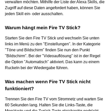
verwalten möchten. Mithilfe der Liste der Alexa Skills, die
Zugriff auf diese Daten angefordert haben, können Sie
jeden Skill ein- oder ausschalten.
Warum hängt mein Fire TV Stick?
Starten Sie den Fire TV Stick und wechseln Sie unten
links im Menü zu den "Einstellungen". In der Kategorie
"Töne und Bildschirm" finden Sie nun den Punkt
"Bildschirm". Bei der "Videoauflösung" ist in der Regel
die Option "Automatisch" aktiviert. Das kann zu einem
Ruckeln bei der Wiedergabe führen.
Was machen wenn Fire TV Stick nicht
funktioniert?
Trennen Sie den Fire TV vom Stromnetz und warten Sie
60 Sekunden lang. Halten Sie die Links-Taste, die
Menütaste und die Zurück-Taste gleichzeitig gedrückt.