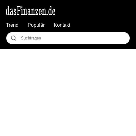
Trend
Populär
Kontakt