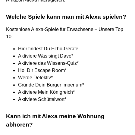
Welche Spiele kann man mit Alexa spielen?
Kostenlose Alexa-Spiele für Erwachsene – Unsere Top
10
Hier findest Du Echo-Geräte.
Aktiviere Was singt Dave*
Aktiviere das Wissens-Quiz*
Hol Dir Escape Room*
Werde Detektiv*
Gründe Dein Burger Imperium*
Aktiviere Mein Königreich*
Aktiviere Schüttelwort*
Kann ich mit Alexa meine Wohnung
abhören?