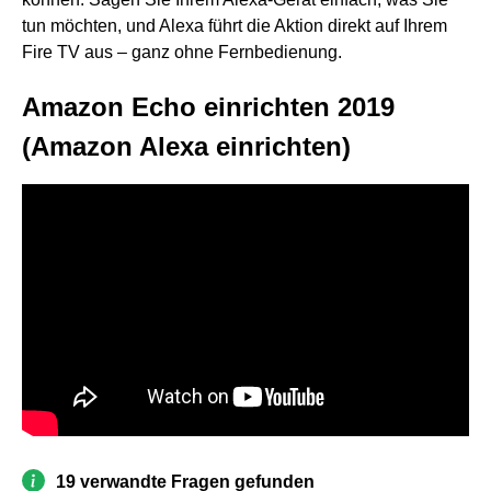
tun möchten, und Alexa führt die Aktion direkt auf Ihrem
Fire TV aus – ganz ohne Fernbedienung.
Amazon Echo einrichten 2019
(Amazon Alexa einrichten)
19 verwandte Fragen gefunden