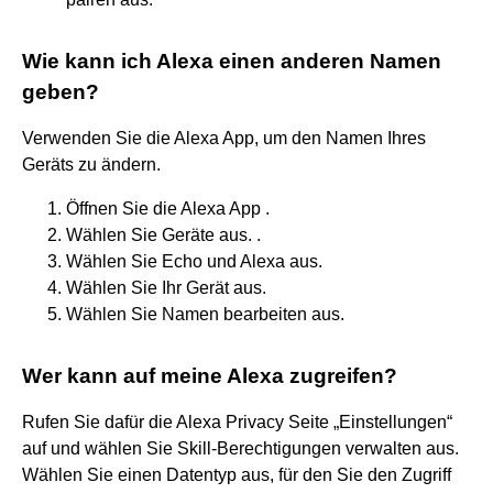
Wie kann ich Alexa einen anderen Namen
geben?
Verwenden Sie die Alexa App, um den Namen Ihres
Geräts zu ändern.
Öffnen Sie die Alexa App .
Wählen Sie Geräte aus. .
Wählen Sie Echo und Alexa aus.
Wählen Sie Ihr Gerät aus.
Wählen Sie Namen bearbeiten aus.
Wer kann auf meine Alexa zugreifen?
Rufen Sie dafür die Alexa Privacy Seite „Einstellungen“
auf und wählen Sie Skill-Berechtigungen verwalten aus.
Wählen Sie einen Datentyp aus, für den Sie den Zugriff