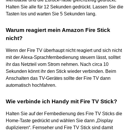
Halten Sie alle für 12 Sekunden gedrückt. Lassen Sie die
Tasten los und warten Sie 5 Sekunden lang.
Warum reagiert mein Amazon Fire Stick
nicht?
Wenn der Fire TV überhaupt nicht reagiert und sich nicht
mit der Alexa-Sprachfernbedienung steuern lässt, solltet
ihr das Netzteil vom Strom nehmen. Nach circa 10
Sekunden könnt ihr den Stick wieder verbinden. Beim
Anschalten das TV-Gerätes sollte der Fire TV dann
automatisch hochfahren.
Wie verbinde ich Handy mit Fire TV Stick?
Halten Sie auf der Fernbedienung des Fire TV Sticks die
Home-Taste gedrückt und wählen Sie dann „Display
duplizieren“. Fernseher und Fire TV Stick sind damit