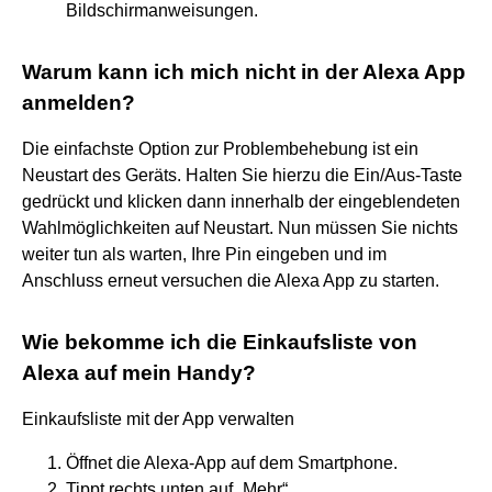
Bildschirmanweisungen.
Warum kann ich mich nicht in der Alexa App
anmelden?
Die einfachste Option zur Problembehebung ist ein
Neustart des Geräts. Halten Sie hierzu die Ein/Aus-Taste
gedrückt und klicken dann innerhalb der eingeblendeten
Wahlmöglichkeiten auf Neustart. Nun müssen Sie nichts
weiter tun als warten, Ihre Pin eingeben und im
Anschluss erneut versuchen die Alexa App zu starten.
Wie bekomme ich die Einkaufsliste von
Alexa auf mein Handy?
Einkaufsliste mit der App verwalten
Öffnet die Alexa-App auf dem Smartphone.
Tippt rechts unten auf „Mehr“.