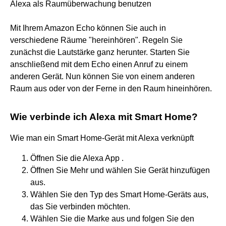
Alexa als Raumüberwachung benutzen
Mit Ihrem Amazon Echo können Sie auch in
verschiedene Räume "hereinhören". Regeln Sie
zunächst die Lautstärke ganz herunter. Starten Sie
anschließend mit dem Echo einen Anruf zu einem
anderen Gerät. Nun können Sie von einem anderen
Raum aus oder von der Ferne in den Raum hineinhören.
Wie verbinde ich Alexa mit Smart Home?
Wie man ein Smart Home-Gerät mit Alexa verknüpft
Öffnen Sie die Alexa App .
Öffnen Sie Mehr und wählen Sie Gerät hinzufügen
aus.
Wählen Sie den Typ des Smart Home-Geräts aus,
das Sie verbinden möchten.
Wählen Sie die Marke aus und folgen Sie den