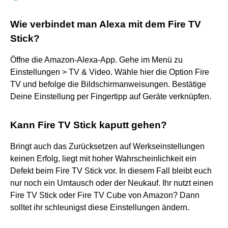
Wie verbindet man Alexa mit dem Fire TV
Stick?
Öffne die Amazon-Alexa-App. Gehe im Menü zu
Einstellungen > TV & Video. Wähle hier die Option Fire
TV und befolge die Bildschirmanweisungen. Bestätige
Deine Einstellung per Fingertipp auf Geräte verknüpfen.
Kann Fire TV Stick kaputt gehen?
Bringt auch das Zurücksetzen auf Werkseinstellungen
keinen Erfolg, liegt mit hoher Wahrscheinlichkeit ein
Defekt beim Fire TV Stick vor. In diesem Fall bleibt euch
nur noch ein Umtausch oder der Neukauf. Ihr nutzt einen
Fire TV Stick oder Fire TV Cube von Amazon? Dann
solltet ihr schleunigst diese Einstellungen ändern.