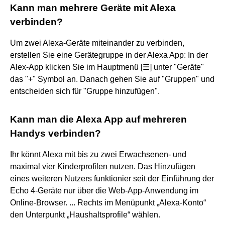
Kann man mehrere Geräte mit Alexa
verbinden?
Um zwei Alexa-Geräte miteinander zu verbinden,
erstellen Sie eine Gerätegruppe in der Alexa App: In der
Alex-App klicken Sie im Hauptmenü [☰] unter "Geräte"
das "+" Symbol an. Danach gehen Sie auf "Gruppen" und
entscheiden sich für "Gruppe hinzufügen".
Kann man die Alexa App auf mehreren
Handys verbinden?
Ihr könnt Alexa mit bis zu zwei Erwachsenen- und
maximal vier Kinderprofilen nutzen. Das Hinzufügen
eines weiteren Nutzers funktionier seit der Einführung der
Echo 4-Geräte nur über die Web-App-Anwendung im
Online-Browser. ... Rechts im Menüpunkt „Alexa-Konto“
den Unterpunkt „Haushaltsprofile“ wählen.