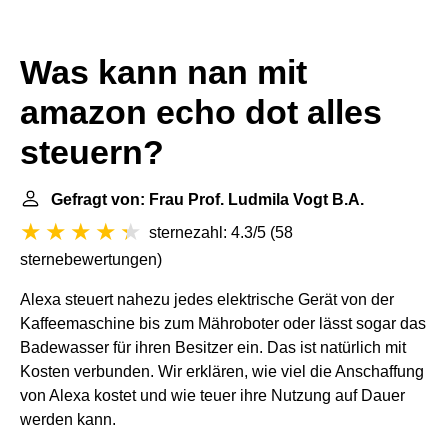
Was kann nan mit
amazon echo dot alles
steuern?
Gefragt von: Frau Prof. Ludmila Vogt B.A.
sternezahl: 4.3/5
(
58
sternebewertungen
)
Alexa steuert nahezu jedes elektrische Gerät von der
Kaffeemaschine bis zum Mähroboter oder lässt sogar das
Badewasser für ihren Besitzer ein. Das ist natürlich mit
Kosten verbunden. Wir erklären, wie viel die Anschaffung
von Alexa kostet und wie teuer ihre Nutzung auf Dauer
werden kann.