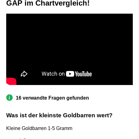
GAP im Chartvergleich!
16 verwandte Fragen gefunden
Was ist der kleinste Goldbarren wert?
Kleine Goldbarren 1-5 Gramm