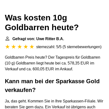
Was kosten 10g
Goldbarren heute?
Gefragt von: Uwe Ritter B.A.
sternezahl: 5/5
(
5 sternebewertungen
)
Goldbarren Preis heute? Der Tagespreis für Goldbarren
(10 g) Goldbarren liegt heute bei ca. 578,35 EUR im
Verkauf und ca. 600,05 EUR im Ankauf.
Kann man bei der Sparkasse Gold
verkaufen?
Ja, das geht. Kommen Sie in Ihre Sparkassen-Filiale. Wir
beraten Sie gern dazu. Ein Verkauf ist übrigens auch