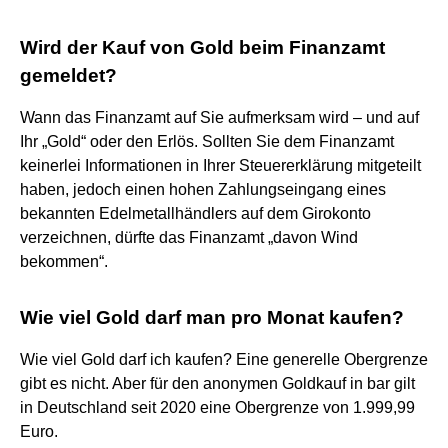
Wird der Kauf von Gold beim Finanzamt
gemeldet?
Wann das Finanzamt auf Sie aufmerksam wird – und auf
Ihr „Gold“ oder den Erlös. Sollten Sie dem Finanzamt
keinerlei Informationen in Ihrer Steuererklärung mitgeteilt
haben, jedoch einen hohen Zahlungseingang eines
bekannten Edelmetallhändlers auf dem Girokonto
verzeichnen, dürfte das Finanzamt „davon Wind
bekommen“.
Wie viel Gold darf man pro Monat kaufen?
Wie viel Gold darf ich kaufen? Eine generelle Obergrenze
gibt es nicht. Aber für den anonymen Goldkauf in bar gilt
in Deutschland seit 2020 eine Obergrenze von 1.999,99
Euro.