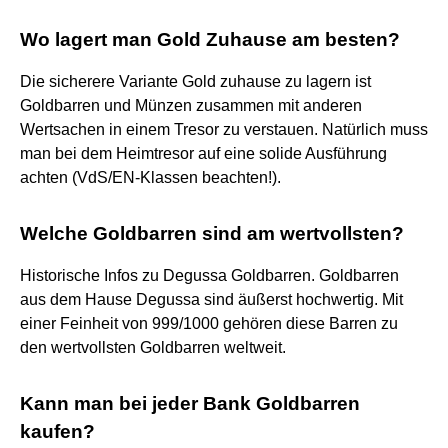
Wo lagert man Gold Zuhause am besten?
Die sicherere Variante Gold zuhause zu lagern ist
Goldbarren und Münzen zusammen mit anderen
Wertsachen in einem Tresor zu verstauen. Natürlich muss
man bei dem Heimtresor auf eine solide Ausführung
achten (VdS/EN-Klassen beachten!).
Welche Goldbarren sind am wertvollsten?
Historische Infos zu Degussa Goldbarren. Goldbarren
aus dem Hause Degussa sind äußerst hochwertig. Mit
einer Feinheit von 999/1000 gehören diese Barren zu
den wertvollsten Goldbarren weltweit.
Kann man bei jeder Bank Goldbarren
kaufen?