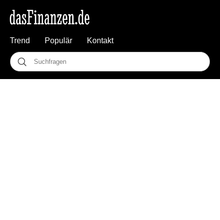
Trend
Populär
Kontakt