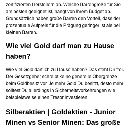
zertifizierten Herstellern an. Welche Barrengröße für Sie
am besten geeignet ist, hängt von Ihrem Budget ab.
Grundsätzlich haben große Barren den Vorteil, dass der
prozentuale Aufpreis für die Prägung geringer ist als bei
kleinen Barren.
Wie viel Gold darf man zu Hause
haben?
Wie viel Gold darf ich zu Hause haben? Das steht Dir frei.
Der Gesetzgeber schreibt keine generelle Obergrenze
beim Goldbesitz vor. Je mehr Gold Du besitzt, desto mehr
solltest Du allerdings in Sicherheitsvorkehrungen wie
beispielsweise einen Tresor investieren.
Silberaktien | Goldaktien - Junior
Minen vs Senior Minen: Das große