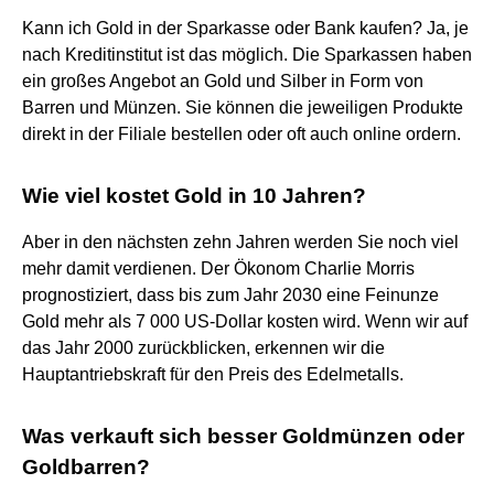
Kann ich Gold in der Sparkasse oder Bank kaufen? Ja, je
nach Kreditinstitut ist das möglich. Die Sparkassen haben
ein großes Angebot an Gold und Silber in Form von
Barren und Münzen. Sie können die jeweiligen Produkte
direkt in der Filiale bestellen oder oft auch online ordern.
Wie viel kostet Gold in 10 Jahren?
Aber in den nächsten zehn Jahren werden Sie noch viel
mehr damit verdienen. Der Ökonom Charlie Morris
prognostiziert, dass bis zum Jahr 2030 eine Feinunze
Gold mehr als 7 000 US-Dollar kosten wird. Wenn wir auf
das Jahr 2000 zurückblicken, erkennen wir die
Hauptantriebskraft für den Preis des Edelmetalls.
Was verkauft sich besser Goldmünzen oder
Goldbarren?