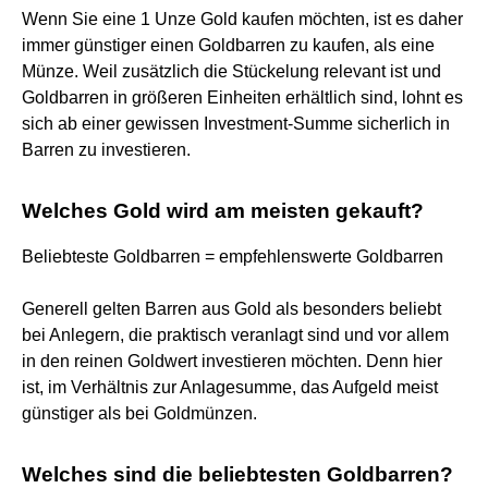
Wenn Sie eine 1 Unze Gold kaufen möchten, ist es daher
immer günstiger einen Goldbarren zu kaufen, als eine
Münze. Weil zusätzlich die Stückelung relevant ist und
Goldbarren in größeren Einheiten erhältlich sind, lohnt es
sich ab einer gewissen Investment-Summe sicherlich in
Barren zu investieren.
Welches Gold wird am meisten gekauft?
Beliebteste Goldbarren = empfehlenswerte Goldbarren
Generell gelten Barren aus Gold als besonders beliebt
bei Anlegern, die praktisch veranlagt sind und vor allem
in den reinen Goldwert investieren möchten. Denn hier
ist, im Verhältnis zur Anlagesumme, das Aufgeld meist
günstiger als bei Goldmünzen.
Welches sind die beliebtesten Goldbarren?