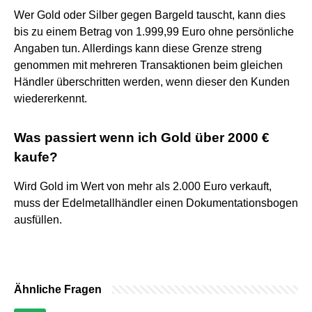
Wer Gold oder Silber gegen Bargeld tauscht, kann dies
bis zu einem Betrag von 1.999,99 Euro ohne persönliche
Angaben tun. Allerdings kann diese Grenze streng
genommen mit mehreren Transaktionen beim gleichen
Händler überschritten werden, wenn dieser den Kunden
wiedererkennt.
Was passiert wenn ich Gold über 2000 €
kaufe?
Wird Gold im Wert von mehr als 2.000 Euro verkauft,
muss der Edelmetallhändler einen Dokumentationsbogen
ausfüllen.
Ähnliche Fragen