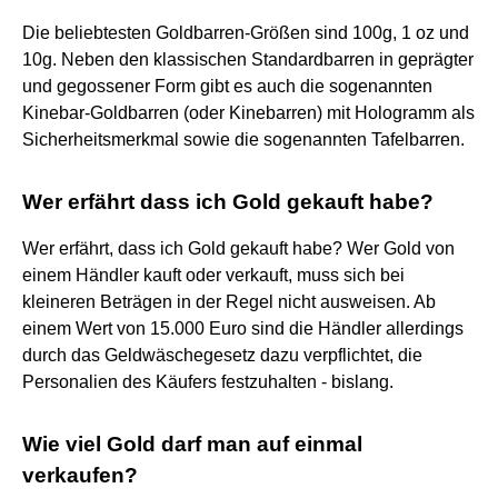
Die beliebtesten Goldbarren-Größen sind 100g, 1 oz und
10g. Neben den klassischen Standardbarren in geprägter
und gegossener Form gibt es auch die sogenannten
Kinebar-Goldbarren (oder Kinebarren) mit Hologramm als
Sicherheitsmerkmal sowie die sogenannten Tafelbarren.
Wer erfährt dass ich Gold gekauft habe?
Wer erfährt, dass ich Gold gekauft habe? Wer Gold von
einem Händler kauft oder verkauft, muss sich bei
kleineren Beträgen in der Regel nicht ausweisen. Ab
einem Wert von 15.000 Euro sind die Händler allerdings
durch das Geldwäschegesetz dazu verpflichtet, die
Personalien des Käufers festzuhalten - bislang.
Wie viel Gold darf man auf einmal
verkaufen?