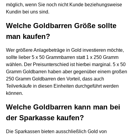
möglich, wenn Sie noch nicht Kunde beziehungsweise
Kundin bei uns sind.
Welche Goldbarren Größe sollte
man kaufen?
Wer größere Anlagebeträge in Gold investieren möchte,
sollte lieber 5 x 50 Grammbarren statt 1 x 250 Gramm
wählen. Der Preisunterschied ist hierbei marginal. 5 x 50
Gramm Goldbarren haben aber gegenüber einem großen
250 Gramm Goldbarren den Vorteil, dass auch
Teilverkäufe in diesen Einheiten durchgeführt werden
können.
Welche Goldbarren kann man bei
der Sparkasse kaufen?
Die Sparkassen bieten ausschließlich Gold von