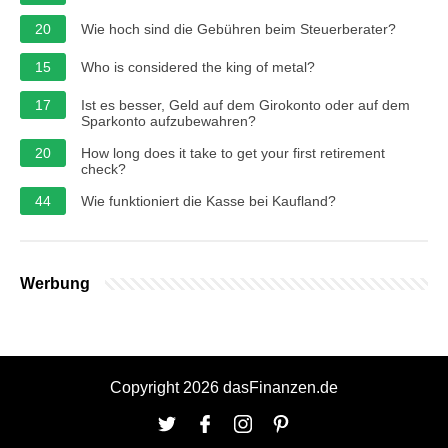
20
Wie hoch sind die Gebühren beim Steuerberater?
15
Who is considered the king of metal?
17
Ist es besser, Geld auf dem Girokonto oder auf dem
Sparkonto aufzubewahren?
20
How long does it take to get your first retirement
check?
44
Wie funktioniert die Kasse bei Kaufland?
Werbung
Copyright 2026 dasFinanzen.de