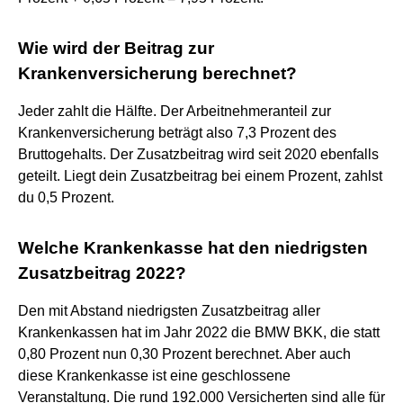
Wie wird der Beitrag zur
Krankenversicherung berechnet?
Jeder zahlt die Hälfte. Der Arbeitnehmeranteil zur
Krankenversicherung beträgt also 7,3 Prozent des
Bruttogehalts. Der Zusatzbeitrag wird seit 2020 ebenfalls
geteilt. Liegt dein Zusatzbeitrag bei einem Prozent, zahlst
du 0,5 Prozent.
Welche Krankenkasse hat den niedrigsten
Zusatzbeitrag 2022?
Den mit Abstand niedrigsten Zusatzbeitrag aller
Krankenkassen hat im Jahr 2022 die BMW BKK, die statt
0,80 Prozent nun 0,30 Prozent berechnet. Aber auch
diese Krankenkasse ist eine geschlossene
Veranstaltung. Die rund 192.000 Versicherten sind alle für