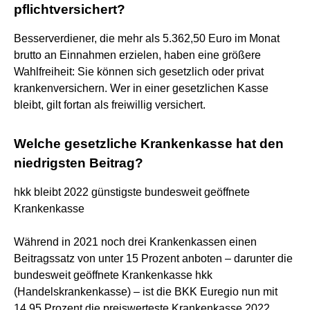
pflichtversichert?
Besserverdiener, die mehr als 5.362,50 Euro im Monat
brutto an Einnahmen erzielen, haben eine größere
Wahlfreiheit: Sie können sich gesetzlich oder privat
krankenversichern. Wer in einer gesetzlichen Kasse
bleibt, gilt fortan als freiwillig versichert.
Welche gesetzliche Krankenkasse hat den
niedrigsten Beitrag?
hkk bleibt 2022 günstigste bundesweit geöffnete
Krankenkasse
Während in 2021 noch drei Krankenkassen einen
Beitragssatz von unter 15 Prozent anboten – darunter die
bundesweit geöffnete Krankenkasse hkk
(Handelskrankenkasse) – ist die BKK Euregio nun mit
14,95 Prozent die preiswerteste Krankenkasse 2022.