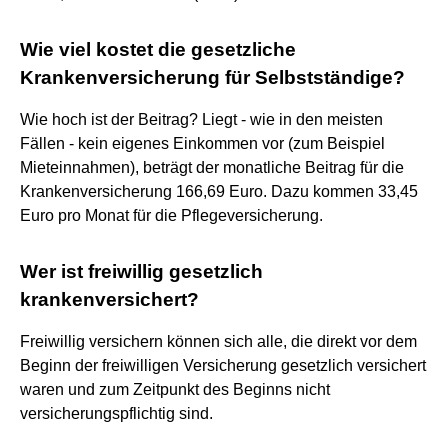
Wie viel kostet die gesetzliche
Krankenversicherung für Selbstständige?
Wie hoch ist der Beitrag? Liegt - wie in den meisten
Fällen - kein eigenes Einkommen vor (zum Beispiel
Mieteinnahmen), beträgt der monatliche Beitrag für die
Krankenversicherung 166,69 Euro. Dazu kommen 33,45
Euro pro Monat für die Pflegeversicherung.
Wer ist freiwillig gesetzlich
krankenversichert?
Freiwillig versichern können sich alle, die direkt vor dem
Beginn der freiwilligen Versicherung gesetzlich versichert
waren und zum Zeitpunkt des Beginns nicht
versicherungspflichtig sind.