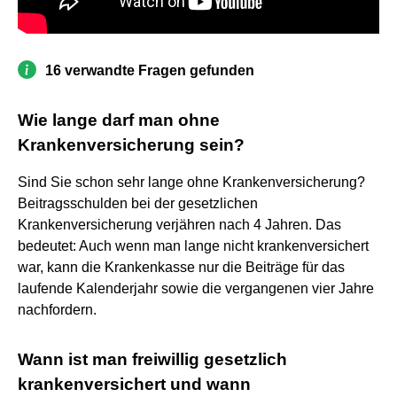
16 verwandte Fragen gefunden
Wie lange darf man ohne
Krankenversicherung sein?
Sind Sie schon sehr lange ohne Krankenversicherung?
Beitragsschulden bei der gesetzlichen
Krankenversicherung verjähren nach 4 Jahren. Das
bedeutet: Auch wenn man lange nicht krankenversichert
war, kann die Krankenkasse nur die Beiträge für das
laufende Kalenderjahr sowie die vergangenen vier Jahre
nachfordern.
Wann ist man freiwillig gesetzlich
krankenversichert und wann