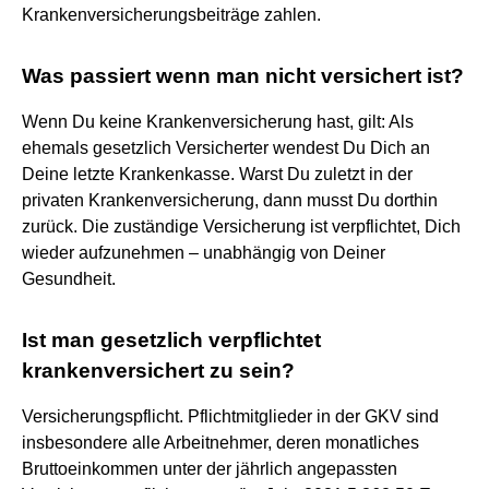
Krankenversicherungsbeiträge zahlen.
Was passiert wenn man nicht versichert ist?
Wenn Du keine Krankenversicherung hast, gilt: Als
ehemals gesetzlich Versicherter wendest Du Dich an
Deine letzte Krankenkasse. Warst Du zuletzt in der
privaten Krankenversicherung, dann musst Du dorthin
zurück. Die zuständige Versicherung ist verpflichtet, Dich
wieder aufzunehmen – unabhängig von Deiner
Gesundheit.
Ist man gesetzlich verpflichtet
krankenversichert zu sein?
Versicherungspflicht. Pflichtmitglieder in der GKV sind
insbesondere alle Arbeitnehmer, deren monatliches
Bruttoeinkommen unter der jährlich angepassten