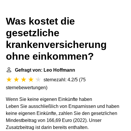
Was kostet die
gesetzliche
krankenversicherung
ohne einkommen?
Gefragt von: Leo Hoffmann
sternezahl: 4.2/5
(
75
sternebewertungen
)
Wenn Sie keine eigenen Einkünfte haben
Leben Sie ausschließlich von Ersparnissen und haben
keine eigenen Einkünfte, zahlen Sie den gesetzlichen
Mindestbeitrag von 166,69 Euro (2022). Unser
Zusatzbeitrag ist darin bereits enthalten.