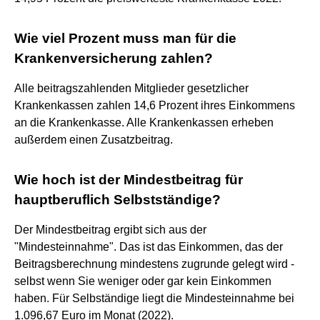
Wie viel Prozent muss man für die
Krankenversicherung zahlen?
Alle beitragszahlenden Mitglieder gesetzlicher
Krankenkassen zahlen 14,6 Prozent ihres Einkommens
an die Krankenkasse. Alle Krankenkassen erheben
außerdem einen Zusatzbeitrag.
Wie hoch ist der Mindestbeitrag für
hauptberuflich Selbstständige?
Der Mindestbeitrag ergibt sich aus der
"Mindesteinnahme". Das ist das Einkommen, das der
Beitragsberechnung mindestens zugrunde gelegt wird -
selbst wenn Sie weniger oder gar kein Einkommen
haben. Für Selbständige liegt die Mindesteinnahme bei
1.096,67 Euro im Monat (2022).