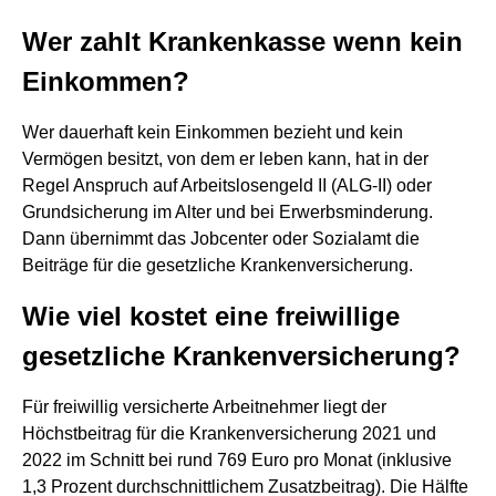
Wer zahlt Krankenkasse wenn kein
Einkommen?
Wer dauerhaft kein Einkommen bezieht und kein
Vermögen besitzt, von dem er leben kann, hat in der
Regel Anspruch auf Arbeitslosengeld II (ALG-II) oder
Grundsicherung im Alter und bei Erwerbsminderung.
Dann übernimmt das Jobcenter oder Sozialamt die
Beiträge für die gesetzliche Krankenversicherung.
Wie viel kostet eine freiwillige
gesetzliche Krankenversicherung?
Für freiwillig versicherte Arbeitnehmer liegt der
Höchstbeitrag für die Krankenversicherung 2021 und
2022 im Schnitt bei rund 769 Euro pro Monat (inklusive
1,3 Prozent durchschnittlichem Zusatzbeitrag). Die Hälfte