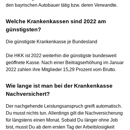
den bayrischen Autobauer tätig bzw. deren Verwandte.
Welche Krankenkassen sind 2022 am
günstigsten?
Die günstigste Krankenkasse je Bundesland
Die HKK ist 2022 weiterhin die günstigste bundesweit
geöffnete Kasse. Nach einer Beitragserhöhung im Januar
2022 zahlen ihre Mitglieder 15,29 Prozent vom Brutto.
Wie lange ist man bei der Krankenkasse
Nachversichert?
Der nachgehende Leistungsanspruch greift automatisch.
Du musst nichts tun. Allerdings gilt die Nachversicherung
für längstens einen Monat. Sobald Du länger ohne Job
bist, musst Du ab dem ersten Tag der Arbeitslosigkeit