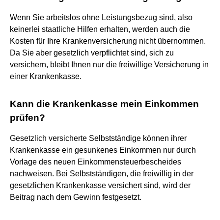
Wenn Sie arbeitslos ohne Leistungsbezug sind, also
keinerlei staatliche Hilfen erhalten, werden auch die
Kosten für Ihre Krankenversicherung nicht übernommen.
Da Sie aber gesetzlich verpflichtet sind, sich zu
versichern, bleibt Ihnen nur die freiwillige Versicherung in
einer Krankenkasse.
Kann die Krankenkasse mein Einkommen
prüfen?
Gesetzlich versicherte Selbstständige können ihrer
Krankenkasse ein gesunkenes Einkommen nur durch
Vorlage des neuen Einkommensteuerbescheides
nachweisen. Bei Selbstständigen, die freiwillig in der
gesetzlichen Krankenkasse versichert sind, wird der
Beitrag nach dem Gewinn festgesetzt.