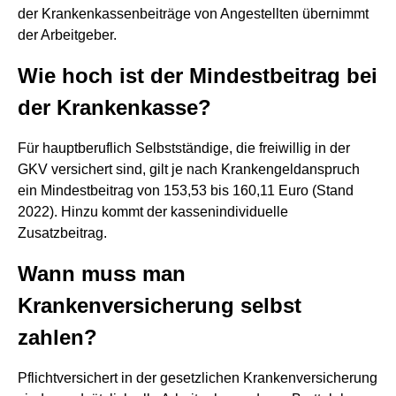
der Krankenkassenbeiträge von Angestellten übernimmt
der Arbeitgeber.
Wie hoch ist der Mindestbeitrag bei
der Krankenkasse?
Für hauptberuflich Selbstständige, die freiwillig in der
GKV versichert sind, gilt je nach Krankengeldanspruch
ein Mindestbeitrag von 153,53 bis 160,11 Euro (Stand
2022). Hinzu kommt der kassenindividuelle
Zusatzbeitrag.
Wann muss man
Krankenversicherung selbst
zahlen?
Pflichtversichert in der gesetzlichen Krankenversicherung