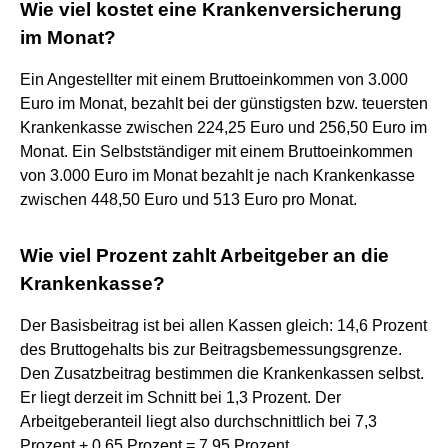
Wie viel kostet eine Krankenversicherung
im Monat?
Ein Angestellter mit einem Bruttoeinkommen von 3.000
Euro im Monat, bezahlt bei der günstigsten bzw. teuersten
Krankenkasse zwischen 224,25 Euro und 256,50 Euro im
Monat. Ein Selbstständiger mit einem Bruttoeinkommen
von 3.000 Euro im Monat bezahlt je nach Krankenkasse
zwischen 448,50 Euro und 513 Euro pro Monat.
Wie viel Prozent zahlt Arbeitgeber an die
Krankenkasse?
Der Basisbeitrag ist bei allen Kassen gleich: 14,6 Prozent
des Bruttogehalts bis zur Beitragsbemessungsgrenze.
Den Zusatzbeitrag bestimmen die Krankenkassen selbst.
Er liegt derzeit im Schnitt bei 1,3 Prozent. Der
Arbeitgeberanteil liegt also durchschnittlich bei 7,3
Prozent + 0,65 Prozent = 7,95 Prozent.