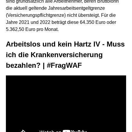
sind grundsätzlich alle Arbeitnehmer, deren Bruttolohn
die aktuell geltende Jahresarbeitsentgeltgrenze
(Versicherungspflichtgrenze) nicht übersteigt. Für die
Jahre 2021 und 2022 beträgt diese 64.350 Euro oder
5.362,50 Euro pro Monat.
Arbeitslos und kein Hartz IV - Muss
ich die Krankenversicherung
bezahlen? | #FragWAF