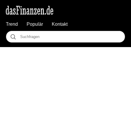
Trend
Populär
Kontakt