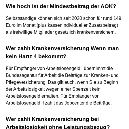
Wie hoch ist der Mindestbeitrag der AOK?
Selbstständige können sich seit 2020 schon für rund 149
Euro im Monat (plus kassenindividueller Zusatzbeitrag)
als freiwillige Mitglieder gesetzlich krankenversichern.
Wer zahlt Krankenversicherung Wenn man
kein Hartz 4 bekommt?
Für Empfänger von Arbeitslosengeld I übernimmt die
Bundesagentur für Arbeit die Beiträge zur Kranken- und
Pflegeversicherung. Das gilt auch, wenn Sie zu Beginn
der Arbeitslosigkeit wegen einer Sperrzeit kein
Arbeitslosengeld erhalten. Für Empfänger von
Arbeitslosengeld II zahlt das Jobcenter die Beiträge.
Wer zahlt Krankenversicherung bei
Arbeitslosigkeit ohne Leistungsbezug?