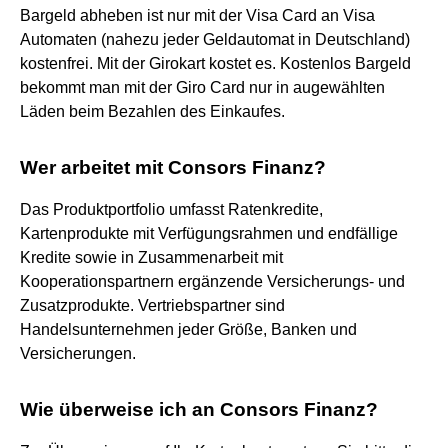
Bargeld abheben ist nur mit der Visa Card an Visa
Automaten (nahezu jeder Geldautomat in Deutschland)
kostenfrei. Mit der Girokart kostet es. Kostenlos Bargeld
bekommt man mit der Giro Card nur in augewählten
Läden beim Bezahlen des Einkaufes.
Wer arbeitet mit Consors Finanz?
Das Produktportfolio umfasst Ratenkredite,
Kartenprodukte mit Verfügungsrahmen und endfällige
Kredite sowie in Zusammenarbeit mit
Kooperationspartnern ergänzende Versicherungs- und
Zusatzprodukte. Vertriebspartner sind
Handelsunternehmen jeder Größe, Banken und
Versicherungen.
Wie überweise ich an Consors Finanz?