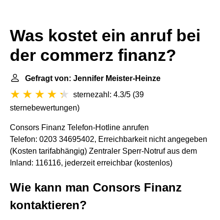
Was kostet ein anruf bei
der commerz finanz?
Gefragt von: Jennifer Meister-Heinze
sternezahl: 4.3/5
(
39
sternebewertungen
)
Consors Finanz Telefon-Hotline anrufen
Telefon: 0203 34695402, Erreichbarkeit nicht angegeben
(Kosten tarifabhängig) Zentraler Sperr-Notruf aus dem
Inland: 116116, jederzeit erreichbar (kostenlos)
Wie kann man Consors Finanz
kontaktieren?