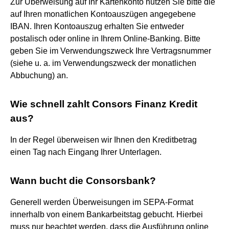
Zur Überweisung auf Ihr Kartenkonto nutzen Sie bitte die
auf Ihren monatlichen Kontoauszügen angegebene
IBAN. Ihren Kontoauszug erhalten Sie entweder
postalisch oder online in Ihrem Online-Banking. Bitte
geben Sie im Verwendungszweck Ihre Vertragsnummer
(siehe u. a. im Verwendungszweck der monatlichen
Abbuchung) an.
Wie schnell zahlt Consors Finanz Kredit
aus?
In der Regel überweisen wir Ihnen den Kreditbetrag
einen Tag nach Eingang Ihrer Unterlagen.
Wann bucht die Consorsbank?
Generell werden Überweisungen im SEPA-Format
innerhalb von einem Bankarbeitstag gebucht. Hierbei
muss nur beachtet werden, dass die Ausführung online