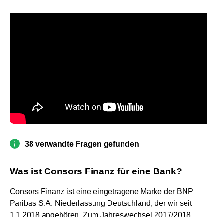
38 verwandte Fragen gefunden
Was ist Consors Finanz für eine Bank?
Consors Finanz ist eine eingetragene Marke der BNP
Paribas S.A. Niederlassung Deutschland, der wir seit
1.1.2018 angehören. Zum Jahreswechsel 2017/2018