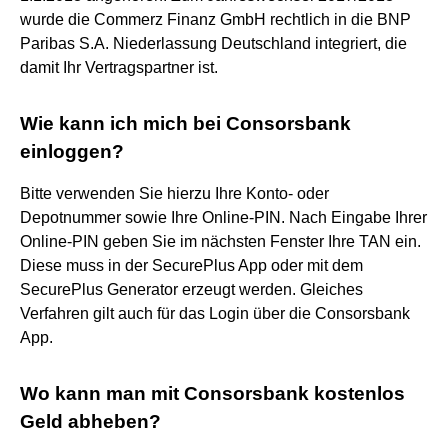
wurde die Commerz Finanz GmbH rechtlich in die BNP
Paribas S.A. Niederlassung Deutschland integriert, die
damit Ihr Vertragspartner ist.
Wie kann ich mich bei Consorsbank
einloggen?
Bitte verwenden Sie hierzu Ihre Konto- oder
Depotnummer sowie Ihre Online-PIN. Nach Eingabe Ihrer
Online-PIN geben Sie im nächsten Fenster Ihre TAN ein.
Diese muss in der SecurePlus App oder mit dem
SecurePlus Generator erzeugt werden. Gleiches
Verfahren gilt auch für das Login über die Consorsbank
App.
Wo kann man mit Consorsbank kostenlos
Geld abheben?