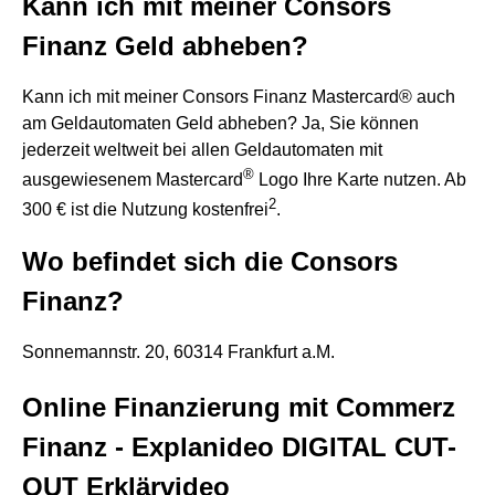
Kann ich mit meiner Consors
Finanz Geld abheben?
Kann ich mit meiner Consors Finanz Mastercard® auch
am Geldautomaten Geld abheben? Ja, Sie können
jederzeit weltweit bei allen Geldautomaten mit
®
ausgewiesenem Mastercard
Logo Ihre Karte nutzen. Ab
2
300 € ist die Nutzung kostenfrei
.
Wo befindet sich die Consors
Finanz?
Sonnemannstr. 20, 60314 Frankfurt a.M.
Online Finanzierung mit Commerz
Finanz - Explanideo DIGITAL CUT-
OUT Erklärvideo