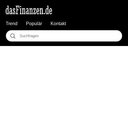
Trend
Populär
Kontakt