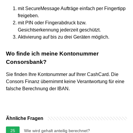
mit SecureMessage Aufträge einfach per Fingertipp
freigeben.
mit PIN oder Fingerabdruck bzw.
Gesichtserkennung jederzeit geschützt.
Aktivierung auf bis zu drei Geräten möglich.
Wo finde ich meine Kontonummer
Consorsbank?
Sie finden Ihre Kontonummer auf Ihrer CashCard. Die
Consors Finanz übernimmt keine Verantwortung für eine
falsche Berechnung der IBAN.
Ähnliche Fragen
25
Wie wird gehalt anteilig berechnet?