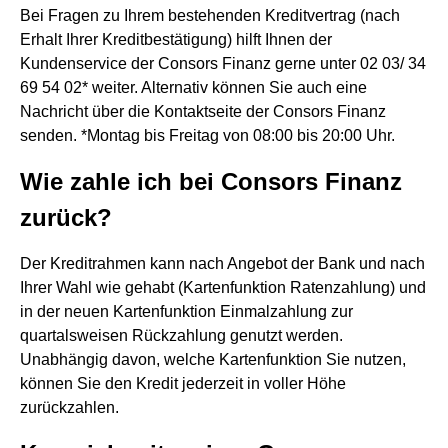
Bei Fragen zu Ihrem bestehenden Kreditvertrag (nach
Erhalt Ihrer Kreditbestätigung) hilft Ihnen der
Kundenservice der Consors Finanz gerne unter 02 03/ 34
69 54 02* weiter. Alternativ können Sie auch eine
Nachricht über die Kontaktseite der Consors Finanz
senden. *Montag bis Freitag von 08:00 bis 20:00 Uhr.
Wie zahle ich bei Consors Finanz
zurück?
Der Kreditrahmen kann nach Angebot der Bank und nach
Ihrer Wahl wie gehabt (Kartenfunktion Ratenzahlung) und
in der neuen Kartenfunktion Einmalzahlung zur
quartalsweisen Rückzahlung genutzt werden.
Unabhängig davon, welche Kartenfunktion Sie nutzen,
können Sie den Kredit jederzeit in voller Höhe
zurückzahlen.