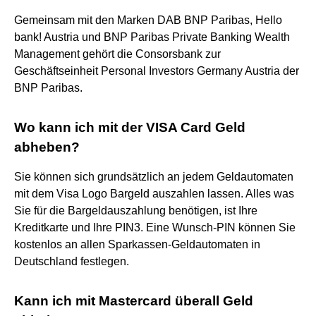
Gemeinsam mit den Marken DAB BNP Paribas, Hello
bank! Austria und BNP Paribas Private Banking Wealth
Management gehört die Consorsbank zur
Geschäftseinheit Personal Investors Germany Austria der
BNP Paribas.
Wo kann ich mit der VISA Card Geld
abheben?
Sie können sich grundsätzlich an jedem Geldautomaten
mit dem Visa Logo Bargeld auszahlen lassen. Alles was
Sie für die Bargeldauszahlung benötigen, ist Ihre
Kreditkarte und Ihre PIN3. Eine Wunsch-PIN können Sie
kostenlos an allen Sparkassen-Geldautomaten in
Deutschland festlegen.
Kann ich mit Mastercard überall Geld