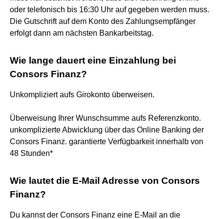
oder telefonisch bis 16:30 Uhr auf gegeben werden muss.
Die Gutschrift auf dem Konto des Zahlungsempfänger
erfolgt dann am nächsten Bankarbeitstag.
Wie lange dauert eine Einzahlung bei
Consors Finanz?
Unkompliziert aufs Girokonto überweisen.
Überweisung Ihrer Wunschsumme aufs Referenzkonto.
unkomplizierte Abwicklung über das Online Banking der
Consors Finanz. garantierte Verfügbarkeit innerhalb von
48 Stunden*
Wie lautet die E-Mail Adresse von Consors
Finanz?
Du kannst der Consors Finanz eine E-Mail an die