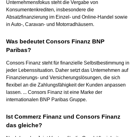
Unternehmensfokus steht die Vergabe von
Konsumentenkrediten, insbesondere die
Absatzfinanzierung im Einzel- und Online-Handel sowie
in Auto-, Caravan- und Motorradhäusern.
Was bedeutet Consors Finanz BNP
Paribas?
Consors Finanz steht für finanzielle Selbstbestimmung in
jeder Lebenssituation. Daher setzt das Unternehmen auf
Finanzierungs- und Versicherungslösungen, die sich
flexibel an die Zahlungsfähigkeit der Kunden anpassen
lassen. ... Consors Finanz ist eine Marke der
internationalen BNP Paribas Gruppe.
Ist Commerz Finanz und Consors Finanz
das gleiche?