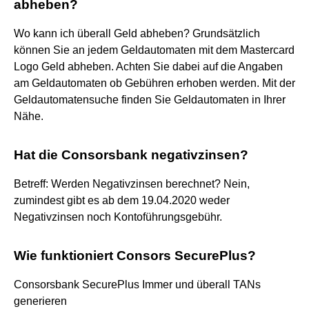
abheben?
Wo kann ich überall Geld abheben? Grundsätzlich
können Sie an jedem Geldautomaten mit dem Mastercard
Logo Geld abheben. Achten Sie dabei auf die Angaben
am Geldautomaten ob Gebühren erhoben werden. Mit der
Geldautomatensuche finden Sie Geldautomaten in Ihrer
Nähe.
Hat die Consorsbank negativzinsen?
Betreff: Werden Negativzinsen berechnet? Nein,
zumindest gibt es ab dem 19.04.2020 weder
Negativzinsen noch Kontoführungsgebühr.
Wie funktioniert Consors SecurePlus?
Consorsbank SecurePlus Immer und überall TANs
generieren