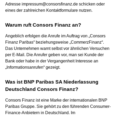
Adresse impressum@consorsfinanz.de schicken oder
eines der zahlreichen Kontaktformulare nutzen.
Warum ruft Consors Finanz an?
Angeblich erfolgen die Anrufe im Auftrag von „Consors
Finanz Paribas“ beziehungsweise „CommerzFinanz“.
Das Unternehmen warnt selbst vor ähnlichen Versuchen
per E-Mail. Die Anrufer geben vor, man sei Kunde der
Bank oder habe in der Vergangenheit Interesse an
„Informationsanrufen“ gezeigt.
Was ist BNP Paribas SA Niederlassung
Deutschland Consors Finanz?
Consors Finanz ist eine Marke der internationalen BNP
Paribas Gruppe. Sie gehört zu den führenden Consumer-
Finance-Anbietern in Deutschland. Im