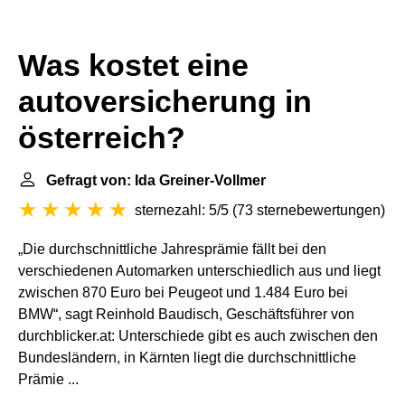
Was kostet eine
autoversicherung in
österreich?
Gefragt von: Ida Greiner-Vollmer
sternezahl: 5/5
(
73 sternebewertungen
)
„Die durchschnittliche Jahresprämie fällt bei den
verschiedenen Automarken unterschiedlich aus und liegt
zwischen 870 Euro bei Peugeot und 1.484 Euro bei
BMW“, sagt Reinhold Baudisch, Geschäftsführer von
durchblicker.at: Unterschiede gibt es auch zwischen den
Bundesländern, in Kärnten liegt die durchschnittliche
Prämie ...