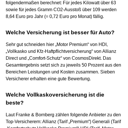
folgendermaßen berechnet: Für jedes Kilowatt über 63
sowie für jedes Gramm CO2-Ausstoß über 109 werden
8,64 Euro pro Jahr (= 0,72 Euro pro Monat) fällig.
Welche Versicherung ist besser für Auto?
Sehr gut schneiden hier „Motor Premium“ von HDI,
„Vollkasko und Kfz-Haftpflichtversicherung“ von Allianz
Direct und „Comfort-Schutz“ von CosmosDirekt. Das
Gesamtergebnis setzt sich zu jeweils 50 Prozent aus den
Bereichen Leistungen und Kosten zusammen. Sieben
Versicherer erhalten eine gute Bewertung.
Welche Vollkaskoversicherung ist die
beste?
Laut Franke & Bornberg zählen folgende Anbieter zu den
Top-Versicherern: Allianz (Tarif „Premium“) Generali (Tarif