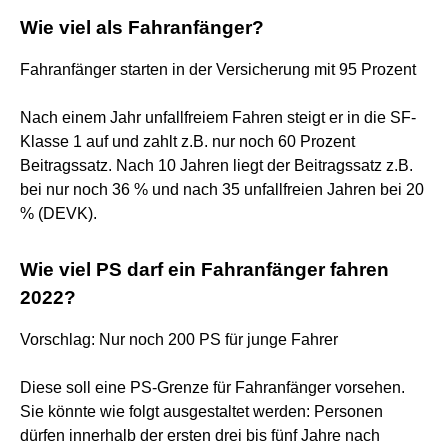
Wie viel als Fahranfänger?
Fahranfänger starten in der Versicherung mit 95 Prozent
Nach einem Jahr unfallfreiem Fahren steigt er in die SF-
Klasse 1 auf und zahlt z.B. nur noch 60 Prozent
Beitragssatz. Nach 10 Jahren liegt der Beitragssatz z.B.
bei nur noch 36 % und nach 35 unfallfreien Jahren bei 20
% (DEVK).
Wie viel PS darf ein Fahranfänger fahren
2022?
Vorschlag: Nur noch 200 PS für junge Fahrer
Diese soll eine PS-Grenze für Fahranfänger vorsehen.
Sie könnte wie folgt ausgestaltet werden: Personen
dürfen innerhalb der ersten drei bis fünf Jahre nach