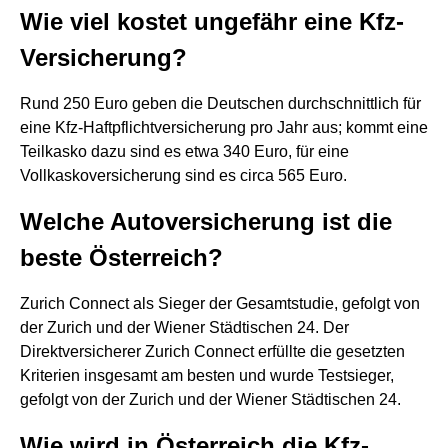
Wie viel kostet ungefähr eine Kfz-
Versicherung?
Rund 250 Euro geben die Deutschen durchschnittlich für
eine Kfz-Haftpflichtversicherung pro Jahr aus; kommt eine
Teilkasko dazu sind es etwa 340 Euro, für eine
Vollkaskoversicherung sind es circa 565 Euro.
Welche Autoversicherung ist die
beste Österreich?
Zurich Connect als Sieger der Gesamtstudie, gefolgt von
der Zurich und der Wiener Städtischen 24. Der
Direktversicherer Zurich Connect erfüllte die gesetzten
Kriterien insgesamt am besten und wurde Testsieger,
gefolgt von der Zurich und der Wiener Städtischen 24.
Wie wird in Österreich die Kfz-