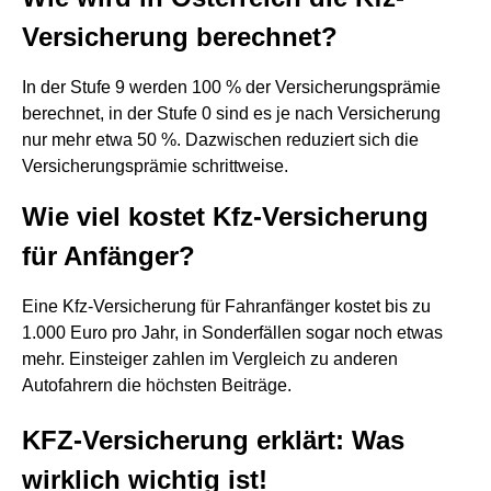
Versicherung berechnet?
In der Stufe 9 werden 100 % der Versicherungsprämie
berechnet, in der Stufe 0 sind es je nach Versicherung
nur mehr etwa 50 %. Dazwischen reduziert sich die
Versicherungsprämie schrittweise.
Wie viel kostet Kfz-Versicherung
für Anfänger?
Eine Kfz-Versicherung für Fahranfänger kostet bis zu
1.000 Euro pro Jahr, in Sonderfällen sogar noch etwas
mehr. Einsteiger zahlen im Vergleich zu anderen
Autofahrern die höchsten Beiträge.
KFZ-Versicherung erklärt: Was
wirklich wichtig ist!