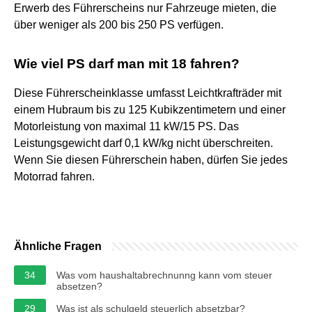
Erwerb des Führerscheins nur Fahrzeuge mieten, die
über weniger als 200 bis 250 PS verfügen.
Wie viel PS darf man mit 18 fahren?
Diese Führerscheinklasse umfasst Leichtkrafträder mit
einem Hubraum bis zu 125 Kubikzentimetern und einer
Motorleistung von maximal 11 kW/15 PS. Das
Leistungsgewicht darf 0,1 kW/kg nicht überschreiten.
Wenn Sie diesen Führerschein haben, dürfen Sie jedes
Motorrad fahren.
Ähnliche Fragen
34
Was vom haushaltabrechnunng kann vom steuer
absetzen?
29
Was ist als schulgeld steuerlich absetzbar?