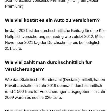
„Komfortschutz Vollkasko Premium“) HDI (Tarif „Motor
Premium“)
Wie viel kostet es ein Auto zu versichern?
Im Jahr 2021 ist der durchschnittliche Beitrag für eine Kfz-
Haftpflichtversicherung so niedrig wie zuletzt 2012. Mitte
November 2021 lag der Durchschnittpreis bei lediglich
251 Euro.
Wie viel zahlt man durchschnittlich für
Versicherungen?
Wie das Statistische Bundesamt (Destatis) mitteilt, haben
Privathaushalte im Jahr 2019 demnach durchschnittlich
rund 1 500 Euro für Versicherungen ausgegeben. Im Jahr
2009 waren es noch 1 020 Euro.