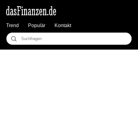
Trend
Populär
Kontakt