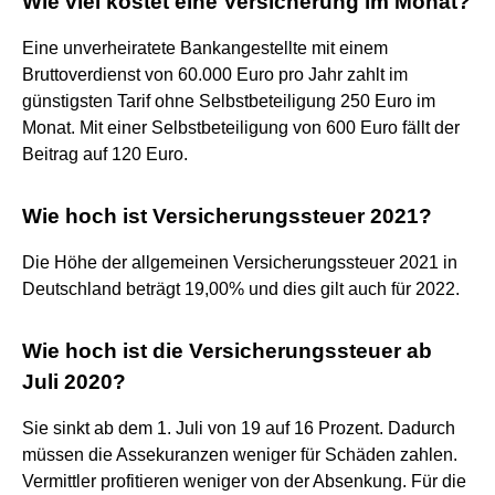
Wie viel kostet eine Versicherung im Monat?
Eine unverheiratete Bankangestellte mit einem
Bruttoverdienst von 60.000 Euro pro Jahr zahlt im
günstigsten Tarif ohne Selbstbeteiligung 250 Euro im
Monat. Mit einer Selbstbeteiligung von 600 Euro fällt der
Beitrag auf 120 Euro.
Wie hoch ist Versicherungssteuer 2021?
Die Höhe der allgemeinen Versicherungssteuer 2021 in
Deutschland beträgt 19,00% und dies gilt auch für 2022.
Wie hoch ist die Versicherungssteuer ab
Juli 2020?
Sie sinkt ab dem 1. Juli von 19 auf 16 Prozent. Dadurch
müssen die Assekuranzen weniger für Schäden zahlen.
Vermittler profitieren weniger von der Absenkung. Für die