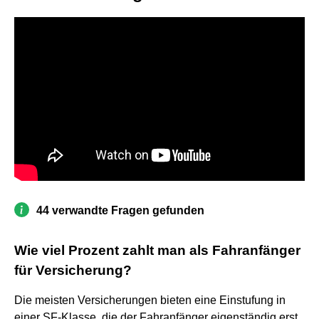
44 verwandte Fragen gefunden
Wie viel Prozent zahlt man als Fahranfänger
für Versicherung?
Die meisten Versicherungen bieten eine Einstufung in
einer SF-Klasse, die der Fahranfänger eigenständig erst