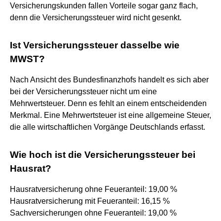
Versicherungskunden fallen Vorteile sogar ganz flach,
denn die Versicherungssteuer wird nicht gesenkt.
Ist Versicherungssteuer dasselbe wie
MWST?
Nach Ansicht des Bundesfinanzhofs handelt es sich aber
bei der Versicherungssteuer nicht um eine
Mehrwertsteuer. Denn es fehlt an einem entscheidenden
Merkmal. Eine Mehrwertsteuer ist eine allgemeine Steuer,
die alle wirtschaftlichen Vorgänge Deutschlands erfasst.
Wie hoch ist die Versicherungssteuer bei
Hausrat?
Hausratversicherung ohne Feueranteil: 19,00 %
Hausratversicherung mit Feueranteil: 16,15 %
Sachversicherungen ohne Feueranteil: 19,00 %