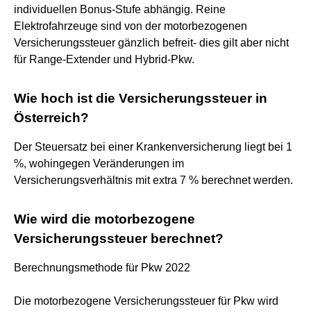
individuellen Bonus-Stufe abhängig. Reine
Elektrofahrzeuge sind von der motorbezogenen
Versicherungssteuer gänzlich befreit- dies gilt aber nicht
für Range-Extender und Hybrid-Pkw.
Wie hoch ist die Versicherungssteuer in
Österreich?
Der Steuersatz bei einer Krankenversicherung liegt bei 1
%, wohingegen Veränderungen im
Versicherungsverhältnis mit extra 7 % berechnet werden.
Wie wird die motorbezogene
Versicherungssteuer berechnet?
Berechnungsmethode für Pkw 2022
Die motorbezogene Versicherungssteuer für Pkw wird