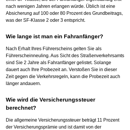
nach wenigen Jahren erlangen würde. Üblich ist eine
Absicherung auf 100 oder 80 Prozent des Grundbeitrags,
was der SF-Klasse 2 oder 3 entspricht.
Wie lange ist man ein Fahranfänger?
Nach Erhalt Ihres Führerscheins gelten Sie als
Führerscheinneuling. Aus Sicht des Straßenverkehrsamts
sind Sie 2 Jahre als Fahranfänger gelistet. Solange
dauert auch Ihre Probezeit an. Verstoßen Sie in dieser
Zeit gegen die Verkehrsregeln, kann die Probezeit auch
länger andauern.
Wie wird die Versicherungssteuer
berechnet?
Die allgemeine Versicherungssteuer beträgt 11 Prozent
der Versicherungsprämie und ist damit von der