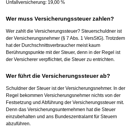
Unfallversicherung: 19,00 %
Wer muss Versicherungssteuer zahlen?
Wer zahlt die Versicherungssteuer? Steuerschuldner ist
der Versicherungsnehmer (§ 7 Abs. 1 VersStG). Trotzdem
hat der Durchschnittsverbraucher meist kaum
Berührungspunkte mit der Steuer, denn in der Regel ist
der Versicherer verpflichtet, die Steuer zu entrichten.
Wer führt die Versicherungssteuer ab?
Schuldner der Steuer ist der Versicherungsnehmer. In der
Regel bekommen Versicherungsnehmer nichts von der
Festsetzung und Abführung der Versicherungssteuer mit.
Denn das Versicherungsunternehmen hat die Steuer
einzubehalten und ans Bundeszentralamt für Steuern
abzuführen.