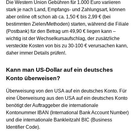
Die Western Union Gebühren für 1.000 Euro variieren
stark je nach Land, Empfangs- und Zahlungsart, können
aber online oft schon ab ca. 1,50 € bis 2,99 € (bei
bestimmten Zielen/Methoden) starten, während die Filiale
(Postbank) für den Betrag um 49,90 € liegen kann –
wichtig ist der Wechselkursaufschlag, der zusätzliche
versteckte Kosten von bis zu 30-100 € verursachen kann,
daher immer Details prüfen!.
Kann man US-Dollar auf ein deutsches
Konto überweisen?
Überweisung von den USA auf ein deutsches Konto. Für
eine Überweisung aus den USA auf ein deutsches Konto
benötigt der Auftraggeber die internationale
Kontonummer IBAN (International Bank Account Number)
und die internationale Bankleitzahl BIC (Business
Identifier Code).