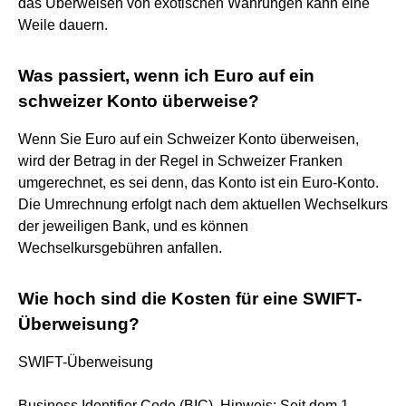
das Überweisen von exotischen Währungen kann eine
Weile dauern.
Was passiert, wenn ich Euro auf ein
schweizer Konto überweise?
Wenn Sie Euro auf ein Schweizer Konto überweisen,
wird der Betrag in der Regel in Schweizer Franken
umgerechnet, es sei denn, das Konto ist ein Euro-Konto.
Die Umrechnung erfolgt nach dem aktuellen Wechselkurs
der jeweiligen Bank, und es können
Wechselkursgebühren anfallen.
Wie hoch sind die Kosten für eine SWIFT-
Überweisung?
SWIFT-Überweisung
Business Identifier Code (BIC). Hinweis: Seit dem 1.