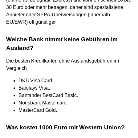
30 Euro oder mehr betragen, daher sind spezialisierte
Anbieter oder SEPA-Überweisungen (innerhalb
EU/EWR) oft günstiger.
Welche Bank nimmt keine Gebühren im
Ausland?
Die besten Kreditkarten ohne Auslandsgebühren im
Vergleich
DKB Visa Card.
Barclays Visa.
Santander BestCard Basic.
Norisbank Mastercard.
MasterCard Gold.
Was kostet 1000 Euro mit Western Union?