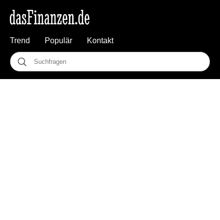
Trend
Populär
Kontakt