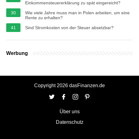
Einkommensteuererklärung zu spät eingereicht?
30
Wie viele Jahre muss man in Polen arbeiten, um eine
Rente zu erhalten?
41
Sind Stromkosten von der Steuer absetzbar?
Werbung
Copyright 2026 dasFinanzen.de
Über uns
Datenschutz