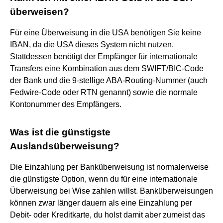
überweisen?
Für eine Überweisung in die USA benötigen Sie keine
IBAN, da die USA dieses System nicht nutzen.
Stattdessen benötigt der Empfänger für internationale
Transfers eine Kombination aus dem SWIFT/BIC-Code
der Bank und die 9-stellige ABA-Routing-Nummer (auch
Fedwire-Code oder RTN genannt) sowie die normale
Kontonummer des Empfängers.
Was ist die günstigste
Auslandsüberweisung?
Die Einzahlung per Banküberweisung ist normalerweise
die günstigste Option, wenn du für eine internationale
Überweisung bei Wise zahlen willst. Banküberweisungen
können zwar länger dauern als eine Einzahlung per
Debit- oder Kreditkarte, du holst damit aber zumeist das