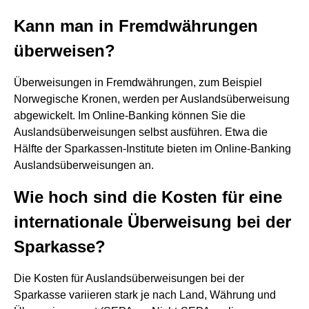
Kann man in Fremdwährungen
überweisen?
Überweisungen in Fremdwährungen, zum Beispiel
Norwegische Kronen, werden per Auslandsüberweisung
abgewickelt. Im Online-Banking können Sie die
Auslandsüberweisungen selbst ausführen. Etwa die
Hälfte der Sparkassen-Institute bieten im Online-Banking
Auslandsüberweisungen an.
Wie hoch sind die Kosten für eine
internationale Überweisung bei der
Sparkasse?
Die Kosten für Auslandsüberweisungen bei der
Sparkasse variieren stark je nach Land, Währung und