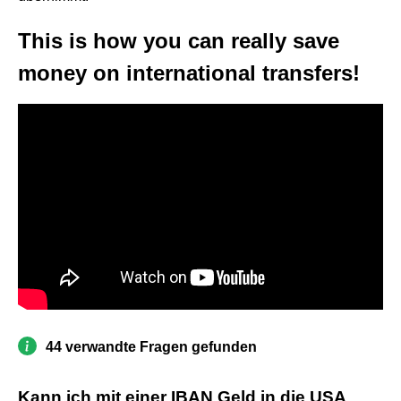
This is how you can really save
money on international transfers!
44 verwandte Fragen gefunden
Kann ich mit einer IBAN Geld in die USA