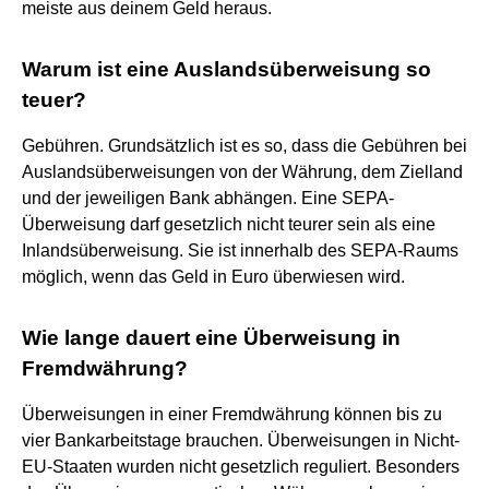
meiste aus deinem Geld heraus.
Warum ist eine Auslandsüberweisung so
teuer?
Gebühren. Grundsätzlich ist es so, dass die Gebühren bei
Auslandsüberweisungen von der Währung, dem Zielland
und der jeweiligen Bank abhängen. Eine SEPA-
Überweisung darf gesetzlich nicht teurer sein als eine
Inlandsüberweisung. Sie ist innerhalb des SEPA-Raums
möglich, wenn das Geld in Euro überwiesen wird.
Wie lange dauert eine Überweisung in
Fremdwährung?
Überweisungen in einer Fremdwährung können bis zu
vier Bankarbeitstage brauchen. Überweisungen in Nicht-
EU-Staaten wurden nicht gesetzlich reguliert. Besonders