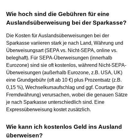
Wie hoch sind die Gebühren für eine
Auslandsüberweisung bei der Sparkasse?
Die Kosten für Auslandsüberweisungen bei der
Sparkasse variieren stark je nach Land, Währung und
Überweisungsart (SEPA vs. Nicht-SEPA, online vs.
beleghaft). Für SEPA-Überweisungen (innerhalb
Eurozone) sind sie oft kostenlos, während Nicht-SEPA-
Überweisungen (außerhalb Eurozone, z.B. USA, UK)
eine Grundgebühr (oft ab 10 €) plus Prozentsatz (z.B.
0,15 %), Wechselkursaufschlag und ggf. Courtage (für
Fremdwährung) verursachen, wobei die genauen Sätze
je nach Sparkasse unterschiedlich sind. Eine
Expressüberweisung kostet zusätzlich.
Wie kann ich kostenlos Geld ins Ausland
überweisen?