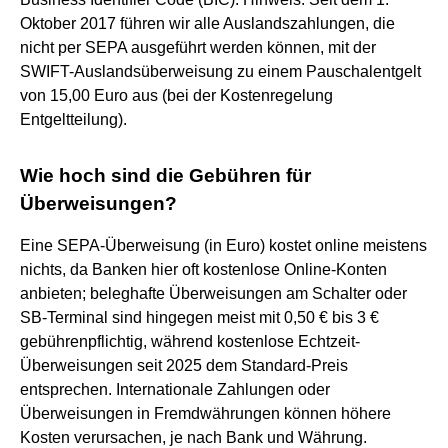
Oktober 2017 führen wir alle Auslandszahlungen, die
nicht per SEPA ausgeführt werden können, mit der
SWIFT-Auslandsüberweisung zu einem Pauschalentgelt
von 15,00 Euro aus (bei der Kostenregelung
Entgeltteilung).
Wie hoch sind die Gebühren für
Überweisungen?
Eine SEPA-Überweisung (in Euro) kostet online meistens
nichts, da Banken hier oft kostenlose Online-Konten
anbieten; beleghafte Überweisungen am Schalter oder
SB-Terminal sind hingegen meist mit 0,50 € bis 3 €
gebührenpflichtig, während kostenlose Echtzeit-
Überweisungen seit 2025 dem Standard-Preis
entsprechen. Internationale Zahlungen oder
Überweisungen in Fremdwährungen können höhere
Kosten verursachen, je nach Bank und Währung.