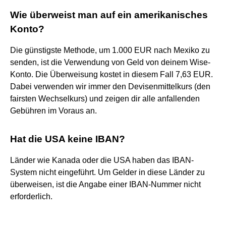
Wie überweist man auf ein amerikanisches
Konto?
Die günstigste Methode, um 1.000 EUR nach Mexiko zu
senden, ist die Verwendung von Geld von deinem Wise-
Konto. Die Überweisung kostet in diesem Fall 7,63 EUR.
Dabei verwenden wir immer den Devisenmittelkurs (den
fairsten Wechselkurs) und zeigen dir alle anfallenden
Gebühren im Voraus an.
Hat die USA keine IBAN?
Länder wie Kanada oder die USA haben das IBAN-
System nicht eingeführt. Um Gelder in diese Länder zu
überweisen, ist die Angabe einer IBAN-Nummer nicht
erforderlich.