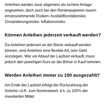
Anleihen werden zwar allgemein als sichere Anlage
angesehen, doch auch bei den Rentenpapieren lauern
ernstzunehmende Risiken: Ausfall/Bonitätsrisiko.
Zinsänderungsrisiko. Inflationsrisiko.
Können Anleihen jederzeit verkauft werden?
Da Anleihen jederzeit an der Börse verkauft werden
können, sind Anleihen eine flexible Art, sein Geld
anzulegen. Wer vor Ablauf der Laufzeit verkauft, muss
jedoch den jeweiligen Kurs an der Börse in Kauf nehmen.
Werden Anleihen immer zu 100 ausgezahlt?
Am Ende der Laufzeit erfolgt die Rückzahlung der
Anleihe i.d.R. zum Nominalwert, d.h. zu 100% der
investierten Mittel.