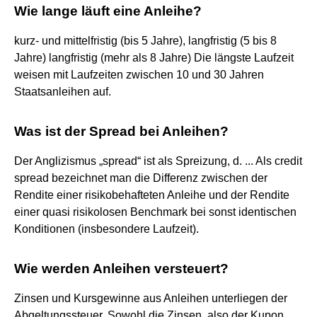
Wie lange läuft eine Anleihe?
kurz- und mittelfristig (bis 5 Jahre), langfristig (5 bis 8
Jahre) langfristig (mehr als 8 Jahre) Die längste Laufzeit
weisen mit Laufzeiten zwischen 10 und 30 Jahren
Staatsanleihen auf.
Was ist der Spread bei Anleihen?
Der Anglizismus „spread“ ist als Spreizung, d. ... Als credit
spread bezeichnet man die Differenz zwischen der
Rendite einer risikobehafteten Anleihe und der Rendite
einer quasi risikolosen Benchmark bei sonst identischen
Konditionen (insbesondere Laufzeit).
Wie werden Anleihen versteuert?
Zinsen und Kursgewinne aus Anleihen unterliegen der
Abgeltungssteuer. Sowohl die Zinsen, also der Kupon,