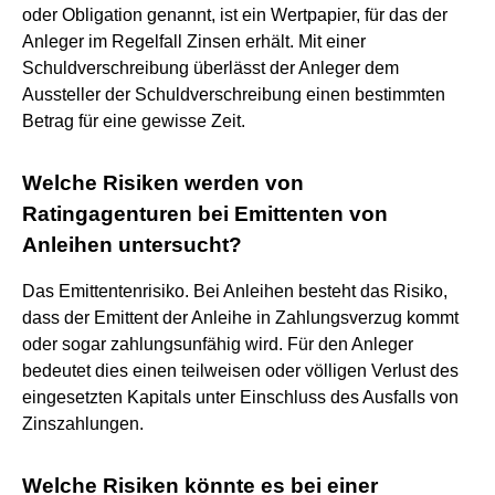
oder Obligation genannt, ist ein Wertpapier, für das der
Anleger im Regelfall Zinsen erhält. Mit einer
Schuldverschreibung überlässt der Anleger dem
Aussteller der Schuldverschreibung einen bestimmten
Betrag für eine gewisse Zeit.
Welche Risiken werden von
Ratingagenturen bei Emittenten von
Anleihen untersucht?
Das Emittentenrisiko. Bei Anleihen besteht das Risiko,
dass der Emittent der Anleihe in Zahlungsverzug kommt
oder sogar zahlungsunfähig wird. Für den Anleger
bedeutet dies einen teilweisen oder völligen Verlust des
eingesetzten Kapitals unter Einschluss des Ausfalls von
Zinszahlungen.
Welche Risiken könnte es bei einer