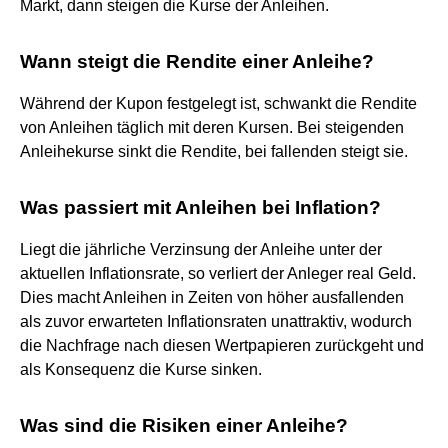
Markt, dann steigen die Kurse der Anleihen.
Wann steigt die Rendite einer Anleihe?
Während der Kupon festgelegt ist, schwankt die Rendite
von Anleihen täglich mit deren Kursen. Bei steigenden
Anleihekurse sinkt die Rendite, bei fallenden steigt sie.
Was passiert mit Anleihen bei Inflation?
Liegt die jährliche Verzinsung der Anleihe unter der
aktuellen Inflationsrate, so verliert der Anleger real Geld.
Dies macht Anleihen in Zeiten von höher ausfallenden
als zuvor erwarteten Inflationsraten unattraktiv, wodurch
die Nachfrage nach diesen Wertpapieren zurückgeht und
als Konsequenz die Kurse sinken.
Was sind die Risiken einer Anleihe?