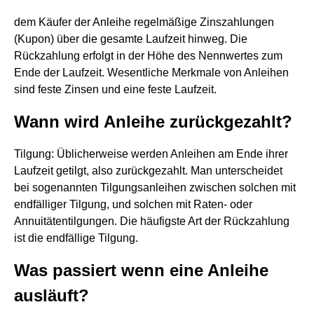
dem Käufer der Anleihe regelmäßige Zinszahlungen
(Kupon) über die gesamte Laufzeit hinweg. Die
Rückzahlung erfolgt in der Höhe des Nennwertes zum
Ende der Laufzeit. Wesentliche Merkmale von Anleihen
sind feste Zinsen und eine feste Laufzeit.
Wann wird Anleihe zurückgezahlt?
Tilgung: Üblicherweise werden Anleihen am Ende ihrer
Laufzeit getilgt, also zurückgezahlt. Man unterscheidet
bei sogenannten Tilgungsanleihen zwischen solchen mit
endfälliger Tilgung, und solchen mit Raten- oder
Annuitätentilgungen. Die häufigste Art der Rückzahlung
ist die endfällige Tilgung.
Was passiert wenn eine Anleihe
ausläuft?