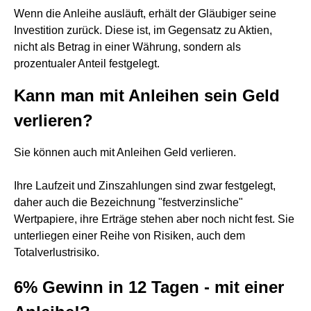
Wenn die Anleihe ausläuft, erhält der Gläubiger seine
Investition zurück. Diese ist, im Gegensatz zu Aktien,
nicht als Betrag in einer Währung, sondern als
prozentualer Anteil festgelegt.
Kann man mit Anleihen sein Geld
verlieren?
Sie können auch mit Anleihen Geld verlieren.
Ihre Laufzeit und Zinszahlungen sind zwar festgelegt,
daher auch die Bezeichnung "festverzinsliche"
Wertpapiere, ihre Erträge stehen aber noch nicht fest. Sie
unterliegen einer Reihe von Risiken, auch dem
Totalverlustrisiko.
6% Gewinn in 12 Tagen - mit einer