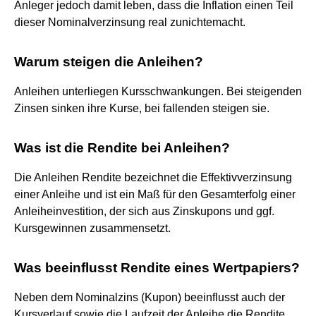
Anleger jedoch damit leben, dass die Inflation einen Teil
dieser Nominalverzinsung real zunichtemacht.
Warum steigen die Anleihen?
Anleihen unterliegen Kursschwankungen. Bei steigenden
Zinsen sinken ihre Kurse, bei fallenden steigen sie.
Was ist die Rendite bei Anleihen?
Die Anleihen Rendite bezeichnet die Effektivverzinsung
einer Anleihe und ist ein Maß für den Gesamterfolg einer
Anleiheinvestition, der sich aus Zinskupons und ggf.
Kursgewinnen zusammensetzt.
Was beeinflusst Rendite eines Wertpapiers?
Neben dem Nominalzins (Kupon) beeinflusst auch der
Kursverlauf sowie die Laufzeit der Anleihe die Rendite