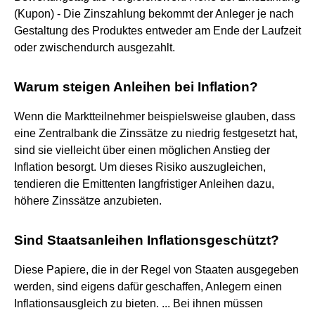
(Kupon) - Die Zinszahlung bekommt der Anleger je nach
Gestaltung des Produktes entweder am Ende der Laufzeit
oder zwischendurch ausgezahlt.
Warum steigen Anleihen bei Inflation?
Wenn die Marktteilnehmer beispielsweise glauben, dass
eine Zentralbank die Zinssätze zu niedrig festgesetzt hat,
sind sie vielleicht über einen möglichen Anstieg der
Inflation besorgt. Um dieses Risiko auszugleichen,
tendieren die Emittenten langfristiger Anleihen dazu,
höhere Zinssätze anzubieten.
Sind Staatsanleihen Inflationsgeschützt?
Diese Papiere, die in der Regel von Staaten ausgegeben
werden, sind eigens dafür geschaffen, Anlegern einen
Inflationsausgleich zu bieten. ... Bei ihnen müssen