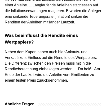
einer Anleihe. ... Langlaufende Anleihen stattdessen auf
die Inflationserwartungen reagieren. Erwarten die Anleger
eine sinkende Teuerungsrate (Inflation) sinken die
Renditen der Anleihen mit langer Laufzeit.
Was beeinflusst die Rendite eines
Wertpapiers?
Neben dem Kupon haben auch hier Ankaufs- und
Verkaufskurs Einfluss auf die Rendite des Wertpapiers.
Die Differenz zwischen den Preisen muss mit in die
Renditeberechnung einbezogen werden. ... Da heißt: Am
Ende der Laufzeit wird die Anleihe vom Emittenten zu
einem festen Preis zurückgenommen.
Ähnliche Fragen