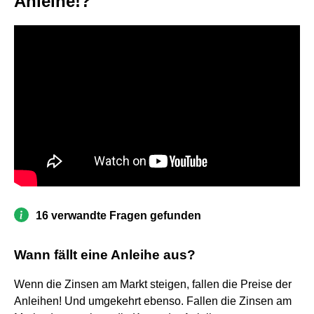
Anleihe!?
16 verwandte Fragen gefunden
Wann fällt eine Anleihe aus?
Wenn die Zinsen am Markt steigen, fallen die Preise der
Anleihen! Und umgekehrt ebenso. Fallen die Zinsen am