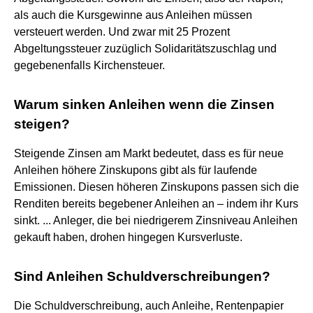
als auch die Kursgewinne aus Anleihen müssen
versteuert werden. Und zwar mit 25 Prozent
Abgeltungssteuer zuzüglich Solidaritätszuschlag und
gegebenenfalls Kirchensteuer.
Warum sinken Anleihen wenn die Zinsen
steigen?
Steigende Zinsen am Markt bedeutet, dass es für neue
Anleihen höhere Zinskupons gibt als für laufende
Emissionen. Diesen höheren Zinskupons passen sich die
Renditen bereits begebener Anleihen an – indem ihr Kurs
sinkt. ... Anleger, die bei niedrigerem Zinsniveau Anleihen
gekauft haben, drohen hingegen Kursverluste.
Sind Anleihen Schuldverschreibungen?
Die Schuldverschreibung, auch Anleihe, Rentenpapier