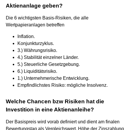
Aktienanlage geben?
Die 6 wichtigsten Basis-Risiken, die alle
Wertpapieranlagen betreffen
Inflation.
Konjunkturzyklus.
3.) Währungsrisiko.
4.) Stabilität einzelner Länder.
5.) Steuerliche Gesetzgebung.
6.) Liquiditätsrisiko.
1.) Unternehmerische Entwicklung.
Empfindlichstes Risiko: mögliche Insolvenz.
Welche Chancen bzw Risiken hat die
Investition in eine Aktienanleihe?
Der Basispreis wird vorab definiert und dient am finalen
Bewertungstag als Vergleichswert. Höhe der Zinszahlung