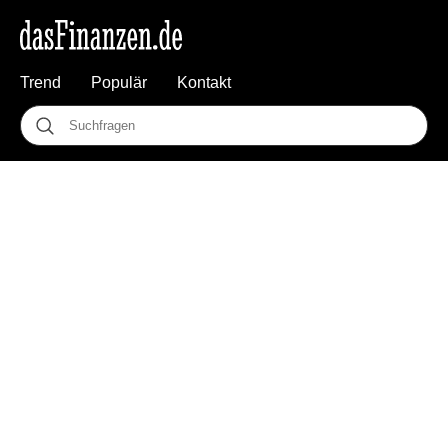
Trend
Populär
Kontakt