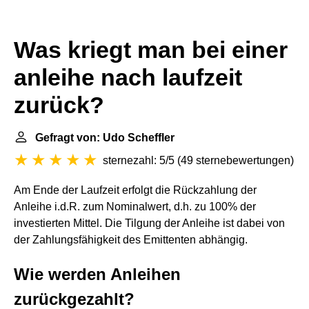
Was kriegt man bei einer
anleihe nach laufzeit
zurück?
Gefragt von: Udo Scheffler
sternezahl: 5/5
(
49 sternebewertungen
)
Am Ende der Laufzeit erfolgt die Rückzahlung der
Anleihe i.d.R. zum Nominalwert, d.h. zu 100% der
investierten Mittel. Die Tilgung der Anleihe ist dabei von
der Zahlungsfähigkeit des Emittenten abhängig.
Wie werden Anleihen
zurückgezahlt?