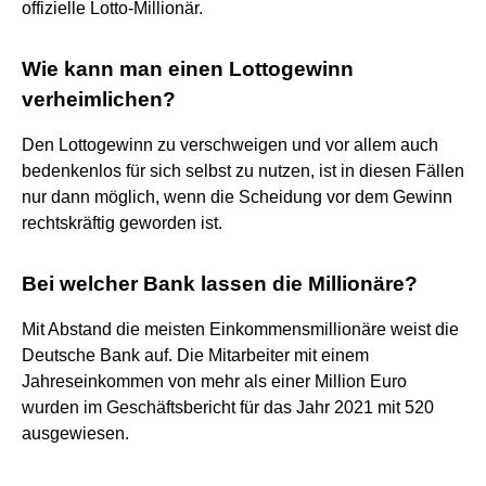
offizielle Lotto-Millionär.
Wie kann man einen Lottogewinn
verheimlichen?
Den Lottogewinn zu verschweigen und vor allem auch
bedenkenlos für sich selbst zu nutzen, ist in diesen Fällen
nur dann möglich, wenn die Scheidung vor dem Gewinn
rechtskräftig geworden ist.
Bei welcher Bank lassen die Millionäre?
Mit Abstand die meisten Einkommensmillionäre weist die
Deutsche Bank auf. Die Mitarbeiter mit einem
Jahreseinkommen von mehr als einer Million Euro
wurden im Geschäftsbericht für das Jahr 2021 mit 520
ausgewiesen.