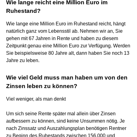
Wie lange reicht eine Million Euro im
Ruhestand?
Wie lange eine Million Euro im Ruhestand reicht, hängt
natürlich ganz vom Lebensstil ab. Nehmen wir an, Sie
gehen mit 67 Jahren in Rente und haben zu diesem
Zeitpunkt genau eine Million Euro zur Verfügung. Werden
Sie beispielsweise 80 Jahre alt, dann haben Sie noch 13
Jahre zu leben.
Wie viel Geld muss man haben um von den
Zinsen leben zu können?
Viel weniger, als man denkt
Um sich seine Rente später mal allein über Zinsen
aufbessern zu können, sind keine Unsummen nötig. Je
nach Zinssatz und Auszahlungsplan benötigen Rentner
zu Beginn des Ruhestands zwischen 156.000 und