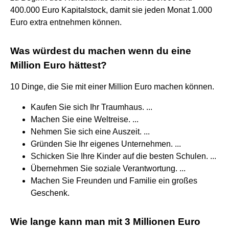
400.000 Euro Kapitalstock, damit sie jeden Monat 1.000
Euro extra entnehmen können.
Was würdest du machen wenn du eine
Million Euro hättest?
10 Dinge, die Sie mit einer Million Euro machen können.
Kaufen Sie sich Ihr Traumhaus. ...
Machen Sie eine Weltreise. ...
Nehmen Sie sich eine Auszeit. ...
Gründen Sie Ihr eigenes Unternehmen. ...
Schicken Sie Ihre Kinder auf die besten Schulen. ...
Übernehmen Sie soziale Verantwortung. ...
Machen Sie Freunden und Familie ein großes
Geschenk.
Wie lange kann man mit 3 Millionen Euro