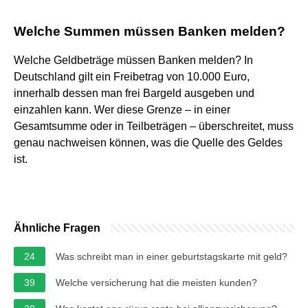
Welche Summen müssen Banken melden?
Welche Geldbeträge müssen Banken melden? In
Deutschland gilt ein Freibetrag von 10.000 Euro,
innerhalb dessen man frei Bargeld ausgeben und
einzahlen kann. Wer diese Grenze – in einer
Gesamtsumme oder in Teilbeträgen – überschreitet, muss
genau nachweisen können, was die Quelle des Geldes
ist.
Ähnliche Fragen
24
Was schreibt man in einer geburtstagskarte mit geld?
39
Welche versicherung hat die meisten kunden?