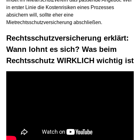
in erster Linie die Kostenrisiken eines Prozesses
absichern will, sollte eher eine
Mietrechtsschutzversicherung abschließen.
Rechtsschutzversicherung erklärt:
Wann lohnt es sich? Was beim
Rechtsschutz WIRKLICH wichtig ist