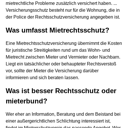
mietrechtliche Probleme zusätzlich versichert haben. ...
Versicherungsschutz besteht nur für die Wohnung, die in
der Police der Rechtsschutzversicherung angegeben ist.
Was umfasst Mietrechtsschutz?
Eine Mietrechtsschutzversicherung übernimmt die Kosten
für juristische Streitigkeiten rund um das Wohn- und
Mietrecht zwischen Mieter und Vermieter oder Nachbarn.
Liegt ein tatsächlicher oder behaupteter Rechtsverstoß
vor, sollte der Mieter die Versicherung darüber
informieren und sich beraten lassen.
Was ist besser Rechtsschutz oder
mieterbund?
Wer eher an Information, Beratung und dem Beistand bei
einer außergerichtlichen Schlichtung interessiert ist,
findet im Mieterschutzverein das passende Angebot. Wer