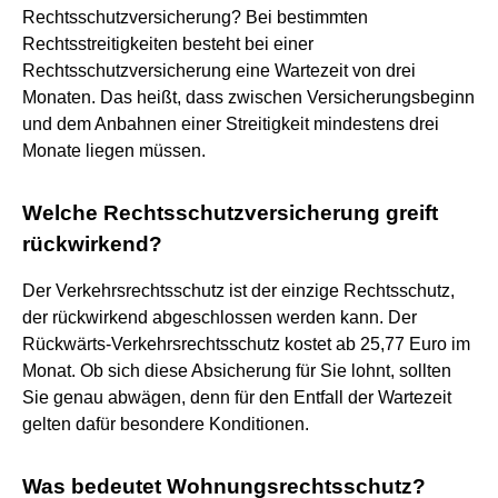
Rechtsschutzversicherung? Bei bestimmten
Rechtsstreitigkeiten besteht bei einer
Rechtsschutzversicherung eine Wartezeit von drei
Monaten. Das heißt, dass zwischen Versicherungsbeginn
und dem Anbahnen einer Streitigkeit mindestens drei
Monate liegen müssen.
Welche Rechtsschutzversicherung greift
rückwirkend?
Der Verkehrsrechtsschutz ist der einzige Rechtsschutz,
der rückwirkend abgeschlossen werden kann. Der
Rückwärts-Verkehrsrechtsschutz kostet ab 25,77 Euro im
Monat. Ob sich diese Absicherung für Sie lohnt, sollten
Sie genau abwägen, denn für den Entfall der Wartezeit
gelten dafür besondere Konditionen.
Was bedeutet Wohnungsrechtsschutz?