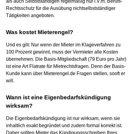
als auch Selbstständigen regelmäßig nur i.V.m. Berufs-
Rechtsschutz für die Ausübung nichtselbstständiger
Tätigkeiten angeboten.
Was kostet Mieterengel?
Und es gilt: Nur wenn der Mieter im Klageverfahren zu
100 Prozent gewinnt, muss der Vermieter alle Kosten
übernehmen. Die Basis-Mitgliedschaft (79 Euro pro Jahr)
ist eine Art Flatrate für Mietrechtsfragen. Denn der Basis-
Kunde kann über Mieterengel.de Fragen stellen, sooft er
will.
Wann ist eine Eigenbedarfskündigung
wirksam?
Die Eigenbedarfskündigung ist nur wirksam, wenn sie
inhaltlich exakt begründet und zudem formal korrekt ist.
Daher sollten Mieter das Kündigungsschreiben Ihres