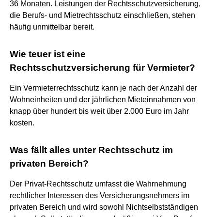
36 Monaten. Leistungen der Rechtsschutzversicherung,
die Berufs- und Mietrechtsschutz einschließen, stehen
häufig unmittelbar bereit.
Wie teuer ist eine
Rechtsschutzversicherung für Vermieter?
Ein Vermieterrechtsschutz kann je nach der Anzahl der
Wohneinheiten und der jährlichen Mieteinnahmen von
knapp über hundert bis weit über 2.000 Euro im Jahr
kosten.
Was fällt alles unter Rechtsschutz im
privaten Bereich?
Der Privat-Rechtsschutz umfasst die Wahrnehmung
rechtlicher Interessen des Versicherungsnehmers im
privaten Bereich und wird sowohl Nichtselbstständigen