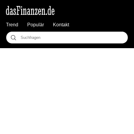
Trend
Populär
Kontakt