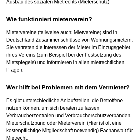
Ausbau des sozialen Mietrechts (Mieterschutz).
Wie funktioniert mieterverein?
Mietervereine (teilweise auch: Mietvereine) sind in
Deutschland Zusammenschlüsse von Wohnungsmietern.
Sie vertreten die Interessen der Mieter im Einzugsgebiet
ihres Vereins (zum Beispiel bei der Festsetzung des
Mietspiegels) und informieren in allen mietrechtlichen
Fragen.
Wer hilft bei Problemen mit dem Vermieter?
Es gibt unterschiedliche Anlaufstellen, die Betroffene
nutzen können, um sich beraten zu lassen:
Verbraucherzentralen und Verbraucherschutzverbänden.
Mieterschutzbund oder Mieterverein (Hier ist oft eine
kostenpflichtige Mitgliedschaft notwendig) Fachanwalt für
Mietrecht.