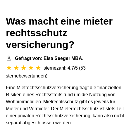
Was macht eine mieter
rechtsschutz
versicherung?
Gefragt von: Elsa Seeger MBA.
sternezahl: 4.7/5
(
53
sternebewertungen
)
Eine Mietrechtsschutzversicherung trägt die finanziellen
Risiken eines Rechtsstreits rund um die Nutzung von
Wohnimmobilien. Mietrechtsschutz gibt es jeweils für
Mieter und Vermieter. Der Mieterrechtsschutz ist stets Teil
einer privaten Rechtsschutzversicherung, kann also nicht
separat abgeschlossen werden.