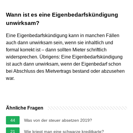
Wann ist es eine Eigenbedarfskündigung
unwirksam?
Eine Eigenbedarfskündigung kann in manchen Fällen
auch dann unwirksam sein, wenn sie inhaltlich und
formal korrekt ist – dann sollten Mieter schriftlich
widersprechen. Übrigens: Eine Eigenbedarfskündigung
ist auch dann unwirksam, wenn der Eigenbedarf schon
bei Abschluss des Mietvertrags bestand oder abzusehen
war.
Ähnliche Fragen
44
Was von der steuer absetzen 2019?
21
Wie kriegt man eine schwarze kreditkarte?