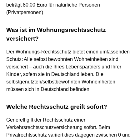
beträgt 80,00 Euro für natürliche Personen
(Privatpersonen)
Was ist im Wohnungsrechtsschutz
versichert?
Der Wohnungs-Rechtsschutz bietet einen umfassenden
Schutz: Alle selbst bewohnten Wohneinheiten sind
versichert – auch die Ihres Lebenspartners und Ihrer
Kinder, sofern sie in Deutschland leben. Die
selbstgenutzten/selbstbewohnten Wohneinheiten
müssen sich in Deutschland befinden.
Welche Rechtsschutz greift sofort?
Generell gilt der Rechtsschutz einer
Verkehrsrechtsschutzversicherung sofort. Beim
Privatrechtsschutz variiert dies dagegen zwischen 0 und