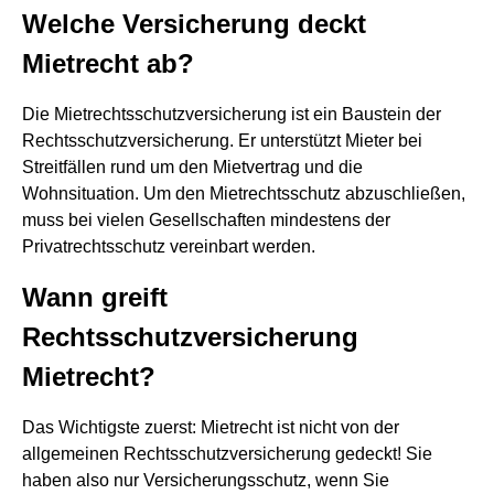
Welche Versicherung deckt
Mietrecht ab?
Die Mietrechtsschutzversicherung ist ein Baustein der
Rechtsschutzversicherung. Er unterstützt Mieter bei
Streitfällen rund um den Mietvertrag und die
Wohnsituation. Um den Mietrechtsschutz abzuschließen,
muss bei vielen Gesellschaften mindestens der
Privatrechtsschutz vereinbart werden.
Wann greift
Rechtsschutzversicherung
Mietrecht?
Das Wichtigste zuerst: Mietrecht ist nicht von der
allgemeinen Rechtsschutzversicherung gedeckt! Sie
haben also nur Versicherungsschutz, wenn Sie