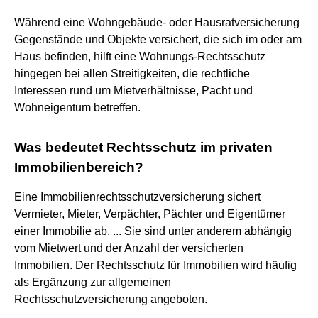
Während eine Wohngebäude- oder Hausratversicherung
Gegenstände und Objekte versichert, die sich im oder am
Haus befinden, hilft eine Wohnungs-Rechtsschutz
hingegen bei allen Streitigkeiten, die rechtliche
Interessen rund um Mietverhältnisse, Pacht und
Wohneigentum betreffen.
Was bedeutet Rechtsschutz im privaten
Immobilienbereich?
Eine Immobilienrechtsschutzversicherung sichert
Vermieter, Mieter, Verpächter, Pächter und Eigentümer
einer Immobilie ab. ... Sie sind unter anderem abhängig
vom Mietwert und der Anzahl der versicherten
Immobilien. Der Rechtsschutz für Immobilien wird häufig
als Ergänzung zur allgemeinen
Rechtsschutzversicherung angeboten.