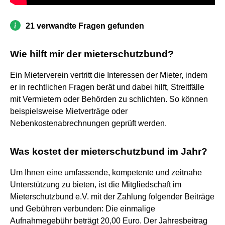
21 verwandte Fragen gefunden
Wie hilft mir der mieterschutzbund?
Ein Mieterverein vertritt die Interessen der Mieter, indem
er in rechtlichen Fragen berät und dabei hilft, Streitfälle
mit Vermietern oder Behörden zu schlichten. So können
beispielsweise Mietverträge oder
Nebenkostenabrechnungen geprüft werden.
Was kostet der mieterschutzbund im Jahr?
Um Ihnen eine umfassende, kompetente und zeitnahe
Unterstützung zu bieten, ist die Mitgliedschaft im
Mieterschutzbund e.V. mit der Zahlung folgender Beiträge
und Gebühren verbunden: Die einmalige
Aufnahmegebühr beträgt 20,00 Euro. Der Jahresbeitrag