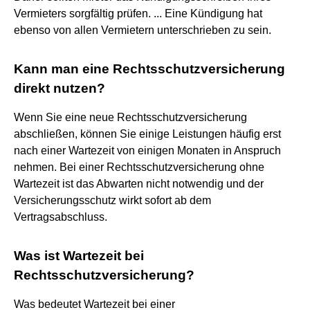
Vermieters sorgfältig prüfen. ... Eine Kündigung hat
ebenso von allen Vermietern unterschrieben zu sein.
Kann man eine Rechtsschutzversicherung
direkt nutzen?
Wenn Sie eine neue Rechtsschutzversicherung
abschließen, können Sie einige Leistungen häufig erst
nach einer Wartezeit von einigen Monaten in Anspruch
nehmen. Bei einer Rechtsschutzversicherung ohne
Wartezeit ist das Abwarten nicht notwendig und der
Versicherungsschutz wirkt sofort ab dem
Vertragsabschluss.
Was ist Wartezeit bei
Rechtsschutzversicherung?
Was bedeutet Wartezeit bei einer