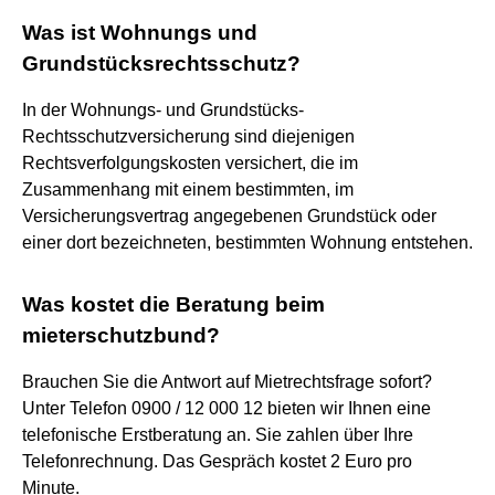
Was ist Wohnungs und
Grundstücksrechtsschutz?
In der Wohnungs- und Grundstücks-
Rechtsschutzversicherung sind diejenigen
Rechtsverfolgungskosten versichert, die im
Zusammenhang mit einem bestimmten, im
Versicherungsvertrag angegebenen Grundstück oder
einer dort bezeichneten, bestimmten Wohnung entstehen.
Was kostet die Beratung beim
mieterschutzbund?
Brauchen Sie die Antwort auf Mietrechtsfrage sofort?
Unter Telefon 0900 / 12 000 12 bieten wir Ihnen eine
telefonische Erstberatung an. Sie zahlen über Ihre
Telefonrechnung. Das Gespräch kostet 2 Euro pro
Minute.