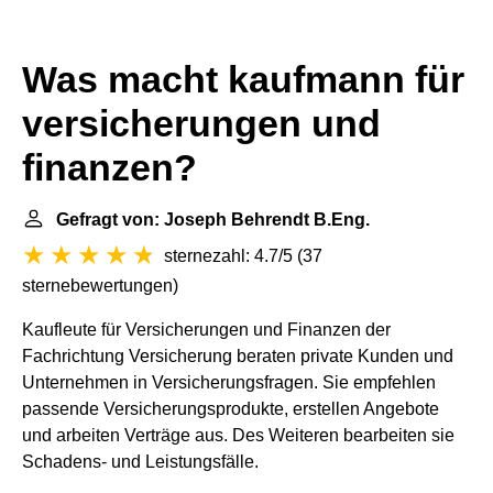
Was macht kaufmann für
versicherungen und
finanzen?
Gefragt von: Joseph Behrendt B.Eng.
sternezahl: 4.7/5
(
37
sternebewertungen
)
Kaufleute für Versicherungen und Finanzen der
Fachrichtung Versicherung beraten private Kunden und
Unternehmen in Versicherungsfragen. Sie empfehlen
passende Versicherungsprodukte, erstellen Angebote
und arbeiten Verträge aus. Des Weiteren bearbeiten sie
Schadens- und Leistungsfälle.