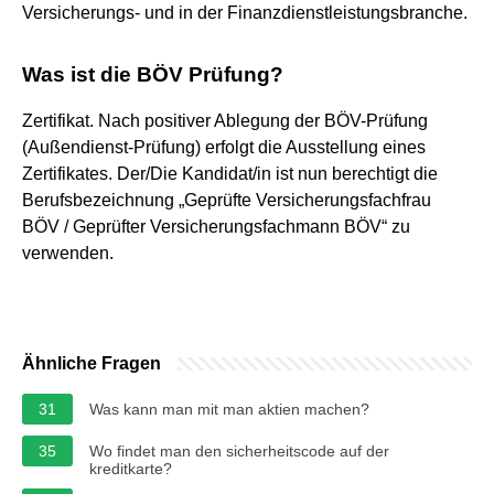
Versicherungs- und in der Finanzdienstleistungsbranche.
Was ist die BÖV Prüfung?
Zertifikat. Nach positiver Ablegung der BÖV-Prüfung
(Außendienst-Prüfung) erfolgt die Ausstellung eines
Zertifikates. Der/Die Kandidat/in ist nun berechtigt die
Berufsbezeichnung „Geprüfte Versicherungsfachfrau
BÖV / Geprüfter Versicherungsfachmann BÖV“ zu
verwenden.
Ähnliche Fragen
31
Was kann man mit man aktien machen?
35
Wo findet man den sicherheitscode auf der
kreditkarte?