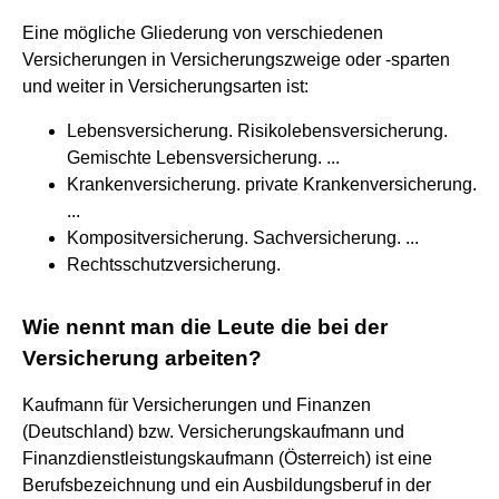
Eine mögliche Gliederung von verschiedenen
Versicherungen in Versicherungszweige oder -sparten
und weiter in Versicherungsarten ist:
Lebensversicherung. Risikolebensversicherung.
Gemischte Lebensversicherung. ...
Krankenversicherung. private Krankenversicherung.
...
Kompositversicherung. Sachversicherung. ...
Rechtsschutzversicherung.
Wie nennt man die Leute die bei der
Versicherung arbeiten?
Kaufmann für Versicherungen und Finanzen
(Deutschland) bzw. Versicherungskaufmann und
Finanzdienstleistungskaufmann (Österreich) ist eine
Berufsbezeichnung und ein Ausbildungsberuf in der