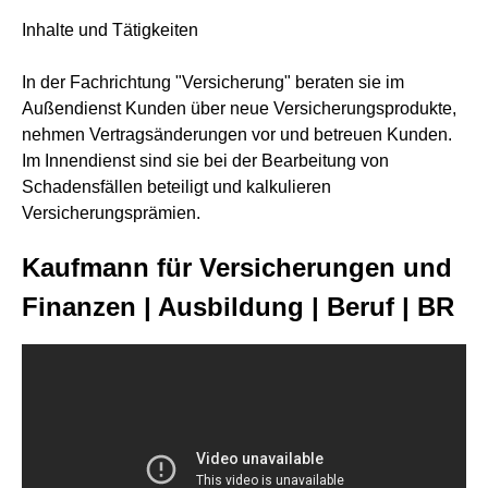
Inhalte und Tätigkeiten
In der Fachrichtung "Versicherung" beraten sie im
Außendienst Kunden über neue Versicherungsprodukte,
nehmen Vertragsänderungen vor und betreuen Kunden.
Im Innendienst sind sie bei der Bearbeitung von
Schadensfällen beteiligt und kalkulieren
Versicherungsprämien.
Kaufmann für Versicherungen und
Finanzen | Ausbildung | Beruf | BR