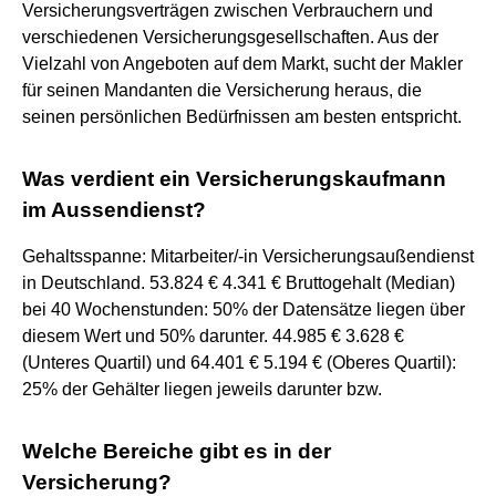
Versicherungsverträgen zwischen Verbrauchern und
verschiedenen Versicherungsgesellschaften. Aus der
Vielzahl von Angeboten auf dem Markt, sucht der Makler
für seinen Mandanten die Versicherung heraus, die
seinen persönlichen Bedürfnissen am besten entspricht.
Was verdient ein Versicherungskaufmann
im Aussendienst?
Gehaltsspanne: Mitarbeiter/-in Versicherungsaußendienst
in Deutschland. 53.824 € 4.341 € Bruttogehalt (Median)
bei 40 Wochenstunden: 50% der Datensätze liegen über
diesem Wert und 50% darunter. 44.985 € 3.628 €
(Unteres Quartil) und 64.401 € 5.194 € (Oberes Quartil):
25% der Gehälter liegen jeweils darunter bzw.
Welche Bereiche gibt es in der
Versicherung?