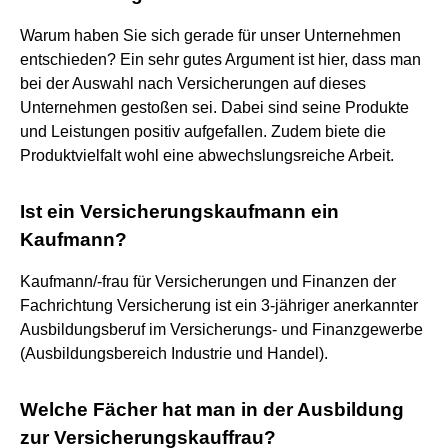
Warum haben Sie sich gerade für unser Unternehmen
entschieden? Ein sehr gutes Argument ist hier, dass man
bei der Auswahl nach Versicherungen auf dieses
Unternehmen gestoßen sei. Dabei sind seine Produkte
und Leistungen positiv aufgefallen. Zudem biete die
Produktvielfalt wohl eine abwechslungsreiche Arbeit.
Ist ein Versicherungskaufmann ein
Kaufmann?
Kaufmann/-frau für Versicherungen und Finanzen der
Fachrichtung Versicherung ist ein 3-jähriger anerkannter
Ausbildungsberuf im Versicherungs- und Finanzgewerbe
(Ausbildungsbereich Industrie und Handel).
Welche Fächer hat man in der Ausbildung
zur Versicherungskauffrau?