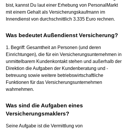
bist, kannst Du laut einer Erhebung von PersonalMarkt
mit einem Gehalt als Versicherungskaufmann im
Innendienst von durchschnittlich 3.335 Euro rechnen.
Was bedeutet Außendienst Versicherung?
1. Begriff: Gesamtheit an Personen (und deren
Einrichtungen), die für ein Versicherungsunternehmen in
unmittelbarem Kundenkontakt stehen und außerhalb der
Direktion die Aufgaben der Kundenberatung und -
betreuung sowie weitere betriebswirtschaftliche
Funktionen für das Versicherungsunternehmen
wahrnehmen.
Was sind die Aufgaben eines
Versicherungsmaklers?
Seine Aufgabe ist die Vermittlung von