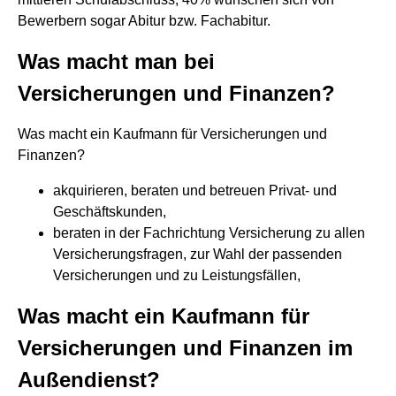
Bewerbern sogar Abitur bzw. Fachabitur.
Was macht man bei
Versicherungen und Finanzen?
Was macht ein Kaufmann für Versicherungen und
Finanzen?
akquirieren, beraten und betreuen Privat- und
Geschäftskunden,
beraten in der Fachrichtung Versicherung zu allen
Versicherungsfragen, zur Wahl der passenden
Versicherungen und zu Leistungsfällen,
Was macht ein Kaufmann für
Versicherungen und Finanzen im
Außendienst?