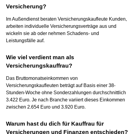
Versicherung?
Im Außendienst beraten Versicherungskaufleute Kunden,
arbeiten individuelle Versicherungsverträge aus und
wickeln sie ab oder nehmen Schadens- und
Leistungsfälle auf.
Wie viel verdient man als
Versicherungskauffrau?
Das Bruttomonatseinkommen von
Versicherungskaufleuten beträgt auf Basis einer 38-
Stunden-Woche ohne Sonderzahlungen durchschnittlich
3.422 Euro. Je nach Branche variiert dieses Einkommen
zwischen 2.654 Euro und 3.920 Euro.
Warum hast du dich für Kauffrau für
Versicherungen und Finanzen entschieden?