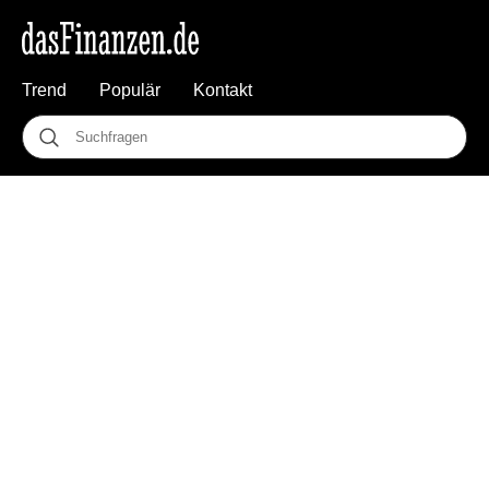
Trend
Populär
Kontakt