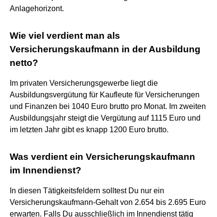
Anlagehorizont.
Wie viel verdient man als
Versicherungskaufmann in der Ausbildung
netto?
Im privaten Versicherungsgewerbe liegt die
Ausbildungsvergütung für Kaufleute für Versicherungen
und Finanzen bei 1040 Euro brutto pro Monat. Im zweiten
Ausbildungsjahr steigt die Vergütung auf 1115 Euro und
im letzten Jahr gibt es knapp 1200 Euro brutto.
Was verdient ein Versicherungskaufmann
im Innendienst?
In diesen Tätigkeitsfeldern solltest Du nur ein
Versicherungskaufmann-Gehalt von 2.654 bis 2.695 Euro
erwarten. Falls Du ausschließlich im Innendienst tätig