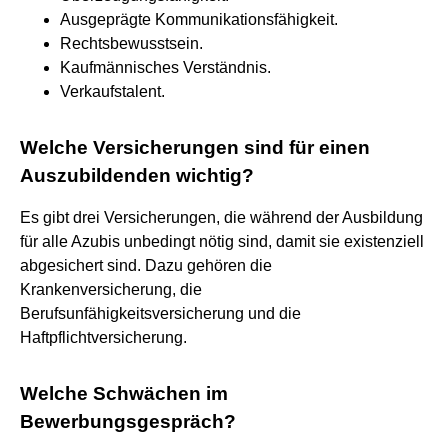
Ausgeprägte Kommunikationsfähigkeit.
Rechtsbewusstsein.
Kaufmännisches Verständnis.
Verkaufstalent.
Welche Versicherungen sind für einen
Auszubildenden wichtig?
Es gibt drei Versicherungen, die während der Ausbildung
für alle Azubis unbedingt nötig sind, damit sie existenziell
abgesichert sind. Dazu gehören die
Krankenversicherung, die
Berufsunfähigkeitsversicherung und die
Haftpflichtversicherung.
Welche Schwächen im
Bewerbungsgespräch?