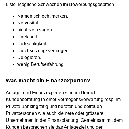
Liste: Mögliche Schwächen im Bewerbungsgespräch
Namen schlecht merken.
Nervosität.
nicht Nein sagen.
Direktheit.
Dickköpfigkeit.
Durchsetzungsvermögen.
Delegieren.
wenig Berufserfahrung.
Was macht ein Finanzexperten?
Anlage- und Finanzexperten sind im Bereich
Kundenberatung in einer Vermögensverwaltung resp. im
Private Banking tätig und beraten und betreuen
Privatpersonen wie auch kleinere oder grössere
Unternehmen in der Finanzplanung. Gemeinsam mit dem
Kunden besprechen sie das Anlageziel und den