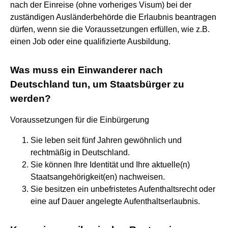
nach der Einreise (ohne vorheriges Visum) bei der
zuständigen Ausländerbehörde die Erlaubnis beantragen
dürfen, wenn sie die Voraussetzungen erfüllen, wie z.B.
einen Job oder eine qualifizierte Ausbildung.
Was muss ein Einwanderer nach
Deutschland tun, um Staatsbürger zu
werden?
Voraussetzungen für die Einbürgerung
Sie leben seit fünf Jahren gewöhnlich und
rechtmäßig in Deutschland.
Sie können Ihre Identität und Ihre aktuelle(n)
Staatsangehörigkeit(en) nachweisen.
Sie besitzen ein unbefristetes Aufenthaltsrecht oder
eine auf Dauer angelegte Aufenthaltserlaubnis.