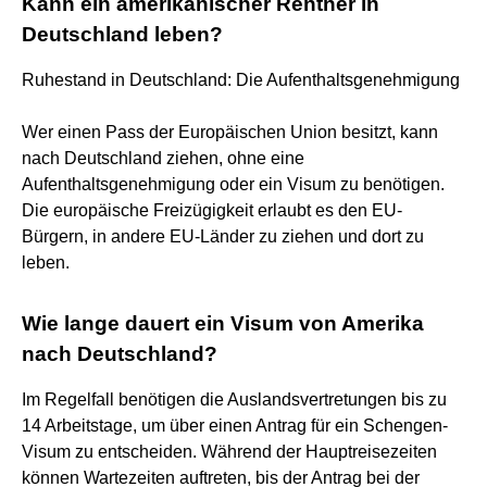
Kann ein amerikanischer Rentner in
Deutschland leben?
Ruhestand in Deutschland: Die Aufenthaltsgenehmigung
Wer einen Pass der Europäischen Union besitzt, kann
nach Deutschland ziehen, ohne eine
Aufenthaltsgenehmigung oder ein Visum zu benötigen.
Die europäische Freizügigkeit erlaubt es den EU-
Bürgern, in andere EU-Länder zu ziehen und dort zu
leben.
Wie lange dauert ein Visum von Amerika
nach Deutschland?
Im Regelfall benötigen die Auslandsvertretungen bis zu
14 Arbeitstage, um über einen Antrag für ein Schengen-
Visum zu entscheiden. Während der Hauptreisezeiten
können Wartezeiten auftreten, bis der Antrag bei der