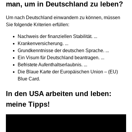
man, um in Deutschland zu leben?
Um nach Deutschland einwandern zu können, müssen
Sie folgende Kriterien erfüllen:
Nachweis der finanziellen Stabilität. ...
Krankenversicherung. ...
Grundkenntnisse der deutschen Sprache. ...
Ein Visum für Deutschland beantragen. ...
Befristete Aufenthaltserlaubnis. ...
Die Blaue Karte der Europäischen Union – (EU)
Blue Card.
In den USA arbeiten und leben:
meine Tipps!