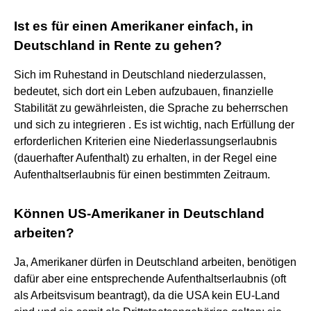
Ist es für einen Amerikaner einfach, in
Deutschland in Rente zu gehen?
Sich im Ruhestand in Deutschland niederzulassen,
bedeutet, sich dort ein Leben aufzubauen, finanzielle
Stabilität zu gewährleisten, die Sprache zu beherrschen
und sich zu integrieren . Es ist wichtig, nach Erfüllung der
erforderlichen Kriterien eine Niederlassungserlaubnis
(dauerhafter Aufenthalt) zu erhalten, in der Regel eine
Aufenthaltserlaubnis für einen bestimmten Zeitraum.
Können US-Amerikaner in Deutschland
arbeiten?
Ja, Amerikaner dürfen in Deutschland arbeiten, benötigen
dafür aber eine entsprechende Aufenthaltserlaubnis (oft
als Arbeitsvisum beantragt), da die USA kein EU-Land