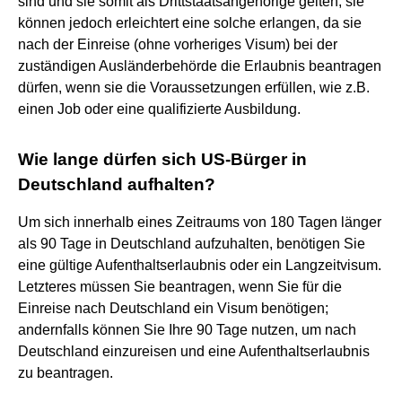
sind und sie somit als Drittstaatsangehörige gelten; sie
können jedoch erleichtert eine solche erlangen, da sie
nach der Einreise (ohne vorheriges Visum) bei der
zuständigen Ausländerbehörde die Erlaubnis beantragen
dürfen, wenn sie die Voraussetzungen erfüllen, wie z.B.
einen Job oder eine qualifizierte Ausbildung.
Wie lange dürfen sich US-Bürger in
Deutschland aufhalten?
Um sich innerhalb eines Zeitraums von 180 Tagen länger
als 90 Tage in Deutschland aufzuhalten, benötigen Sie
eine gültige Aufenthaltserlaubnis oder ein Langzeitvisum.
Letzteres müssen Sie beantragen, wenn Sie für die
Einreise nach Deutschland ein Visum benötigen;
andernfalls können Sie Ihre 90 Tage nutzen, um nach
Deutschland einzureisen und eine Aufenthaltserlaubnis
zu beantragen.