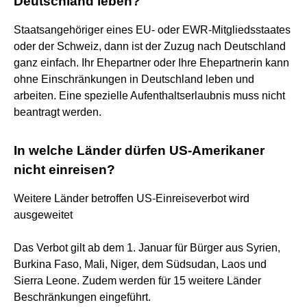
Deutschland leben?
Staatsangehöriger eines EU- oder EWR-Mitgliedsstaates
oder der Schweiz, dann ist der Zuzug nach Deutschland
ganz einfach. Ihr Ehepartner oder Ihre Ehepartnerin kann
ohne Einschränkungen in Deutschland leben und
arbeiten. Eine spezielle Aufenthaltserlaubnis muss nicht
beantragt werden.
In welche Länder dürfen US-Amerikaner
nicht einreisen?
Weitere Länder betroffen US-Einreiseverbot wird
ausgeweitet
Das Verbot gilt ab dem 1. Januar für Bürger aus Syrien,
Burkina Faso, Mali, Niger, dem Südsudan, Laos und
Sierra Leone. Zudem werden für 15 weitere Länder
Beschränkungen eingeführt.