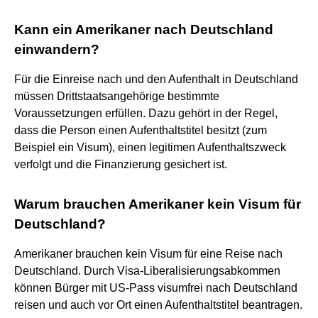
Kann ein Amerikaner nach Deutschland
einwandern?
Für die Einreise nach und den Aufenthalt in Deutschland
müssen Drittstaatsangehörige bestimmte
Voraussetzungen erfüllen. Dazu gehört in der Regel,
dass die Person einen Aufenthaltstitel besitzt (zum
Beispiel ein Visum), einen legitimen Aufenthaltszweck
verfolgt und die Finanzierung gesichert ist.
Warum brauchen Amerikaner kein Visum für
Deutschland?
Amerikaner brauchen kein Visum für eine Reise nach
Deutschland. Durch Visa-Liberalisierungsabkommen
können Bürger mit US-Pass visumfrei nach Deutschland
reisen und auch vor Ort einen Aufenthaltstitel beantragen.