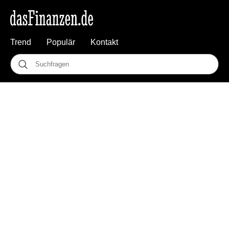
Trend
Populär
Kontakt