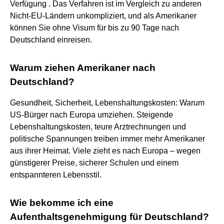
Verfügung . Das Verfahren ist im Vergleich zu anderen
Nicht-EU-Ländern unkompliziert, und als Amerikaner
können Sie ohne Visum für bis zu 90 Tage nach
Deutschland einreisen.
Warum ziehen Amerikaner nach
Deutschland?
Gesundheit, Sicherheit, Lebenshaltungskosten: Warum
US-Bürger nach Europa umziehen. Steigende
Lebenshaltungskosten, teure Arztrechnungen und
politische Spannungen treiben immer mehr Amerikaner
aus ihrer Heimat. Viele zieht es nach Europa – wegen
günstigerer Preise, sicherer Schulen und einem
entspannteren Lebensstil.
Wie bekomme ich eine
Aufenthaltsgenehmigung für Deutschland?