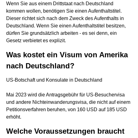
Wenn Sie aus einem Drittstaat nach Deutschland
kommen wollen, benötigen Sie einen Aufenthaltstitel.
Dieser richtet sich nach dem Zweck des Aufenthalts in
Deutschland. Wenn Sie einen Aufenthaltstitel besitzen,
dürfen Sie grundsätzlich arbeiten - es sei denn, ein
Gesetz verbietet es explizit.
Was kostet ein Visum von Amerika
nach Deutschland?
US-Botschaft und Konsulate in Deutschland
Mai 2023 wird die Antragsgebühr für US-Besuchervisa
und andere Nichteinwanderungsvisa, die nicht auf einem
Petitionsverfahren beruhen, von 160 USD auf 185 USD
erhöht.
Welche Voraussetzungen braucht