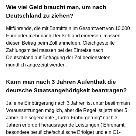
Wie viel Geld braucht man, um nach
Deutschland zu ziehen?
Mitführende, die mit Barmitteln im Gesamtwert von 10.000
Euro oder mehr nach Deutschland einreisen, müssen
diesen Betrag beim Zoll anmelden. Gleichgestellte
Zahlungsmittel müssen bei der Einreise nach
Deutschland auf Befragung der Zollbediensteten
mündlich angezeigt werden.
Kann man nach 3 Jahren Aufenthalt die
deutsche Staatsangehörigkeit beantragen?
Ja, eine Einbürgerung nach 3 Jahren ist unter bestimmten
Voraussetzungen möglich, aber die Regel ist jetzt eher 5
Jahre; die sogenannte „Turbo-Einbürgerung“ nach 3
Jahren erfordert herausragende Leistungen ( Ehrenamt,
besondere berufliche/schulische Erfolge) und ein C1-