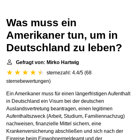
Was muss ein
Amerikaner tun, um in
Deutschland zu leben?
Gefragt von: Mirko Hartwig
sternezahl: 4.4/5
(
68
sternebewertungen
)
Ein Amerikaner muss für einen längerfristigen Aufenthalt
in Deutschland ein Visum bei der deutschen
Auslandsvertretung beantragen, einen legitimen
Aufenthaltszweck (Arbeit, Studium, Familiennachzug)
nachweisen, finanzielle Mittel sichern, eine
Krankenversicherung abschließen und sich nach der
Einreise beim Einwohnermeldeamt und der