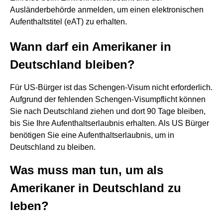
Ausländerbehörde anmelden, um einen elektronischen
Aufenthaltstitel (eAT) zu erhalten.
Wann darf ein Amerikaner in
Deutschland bleiben?
Für US-Bürger ist das Schengen-Visum nicht erforderlich.
Aufgrund der fehlenden Schengen-Visumpflicht können
Sie nach Deutschland ziehen und dort 90 Tage bleiben,
bis Sie Ihre Aufenthaltserlaubnis erhalten. Als US Bürger
benötigen Sie eine Aufenthaltserlaubnis, um in
Deutschland zu bleiben.
Was muss man tun, um als
Amerikaner in Deutschland zu
leben?