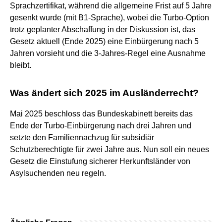
Sprachzertifikat, während die allgemeine Frist auf 5 Jahre
gesenkt wurde (mit B1-Sprache), wobei die Turbo-Option
trotz geplanter Abschaffung in der Diskussion ist, das
Gesetz aktuell (Ende 2025) eine Einbürgerung nach 5
Jahren vorsieht und die 3-Jahres-Regel eine Ausnahme
bleibt.
Was ändert sich 2025 im Ausländerrecht?
Mai 2025 beschloss das Bundeskabinett bereits das
Ende der Turbo-Einbürgerung nach drei Jahren und
setzte den Familiennachzug für subsidiär
Schutzberechtigte für zwei Jahre aus. Nun soll ein neues
Gesetz die Einstufung sicherer Herkunftsländer von
Asylsuchenden neu regeln.