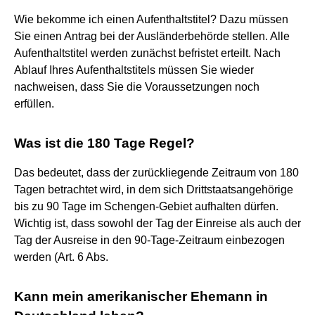
Wie bekomme ich einen Aufenthaltstitel? Dazu müssen
Sie einen Antrag bei der Ausländerbehörde stellen. Alle
Aufenthaltstitel werden zunächst befristet erteilt. Nach
Ablauf Ihres Aufenthaltstitels müssen Sie wieder
nachweisen, dass Sie die Voraussetzungen noch
erfüllen.
Was ist die 180 Tage Regel?
Das bedeutet, dass der zurückliegende Zeitraum von 180
Tagen betrachtet wird, in dem sich Drittstaatsangehörige
bis zu 90 Tage im Schengen-Gebiet aufhalten dürfen.
Wichtig ist, dass sowohl der Tag der Einreise als auch der
Tag der Ausreise in den 90-Tage-Zeitraum einbezogen
werden (Art. 6 Abs.
Kann mein amerikanischer Ehemann in