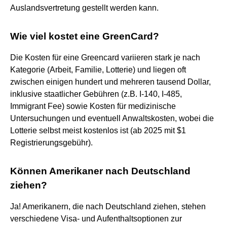
Auslandsvertretung gestellt werden kann.
Wie viel kostet eine GreenCard?
Die Kosten für eine Greencard variieren stark je nach
Kategorie (Arbeit, Familie, Lotterie) und liegen oft
zwischen einigen hundert und mehreren tausend Dollar,
inklusive staatlicher Gebühren (z.B. I-140, I-485,
Immigrant Fee) sowie Kosten für medizinische
Untersuchungen und eventuell Anwaltskosten, wobei die
Lotterie selbst meist kostenlos ist (ab 2025 mit $1
Registrierungsgebühr).
Können Amerikaner nach Deutschland
ziehen?
Ja! Amerikanern, die nach Deutschland ziehen, stehen
verschiedene Visa- und Aufenthaltsoptionen zur