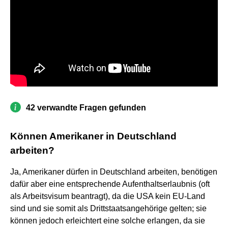
42 verwandte Fragen gefunden
Können Amerikaner in Deutschland
arbeiten?
Ja, Amerikaner dürfen in Deutschland arbeiten, benötigen
dafür aber eine entsprechende Aufenthaltserlaubnis (oft
als Arbeitsvisum beantragt), da die USA kein EU-Land
sind und sie somit als Drittstaatsangehörige gelten; sie
können jedoch erleichtert eine solche erlangen, da sie