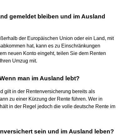
and gemeldet bleiben und im Ausland
ußerhalb der Europäischen Union oder ein Land, mit
sabkommen hat, kann es zu Einschränkungen
rem neuen Konto eingeht, teilen Sie dem Renten
 Ihren Umzug mit.
 Wenn man im Ausland lebt?
 gilt in der Rentenversicherung bereits als
kann zu einer Kürzung der Rente führen. Wer in
hält in der Regel jedoch die volle deutsche Rente im
versichert sein und im Ausland leben?