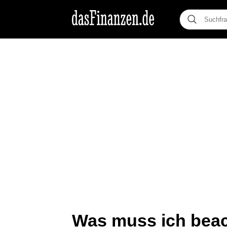
Was muss ich beac