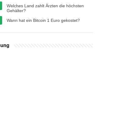
Welches Land zahlt Ärzten die höchsten
Gehälter?
Wann hat ein Bitcoin 1 Euro gekostet?
bung