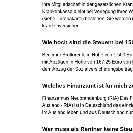
Ihre Mitgliedschaft in der gesetzlichen Kra
Krankenkasse bleibt bei Verlegung Ihres Wo
(siehe Europakarte) bestehen. Sie werden 
krankenversichert.
Wie hoch sind die Steuern bei 1
Bei einer Bruttorente in Höhe von 1.500 Eu
mit Abzügen in Höhe von 167,25 Euro von I
dem Abzug der Sozialversicherungsbeiträge
Welches Finanzamt ist für mich 
Finanzamtes Neubrandenburg (RiA) Das 
Ausland - RiA) ist in Deutschland das einzig
im Ausland leben und aus Deutschland nur
Wer muss als Rentner keine Ste