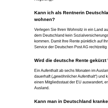
Kann ich als Rentnerin Deutschl
wohnen?
Verlegen Sie Ihren Wohnsitz in ein Land a
dem Deutschland kein Sozialversicherung
kommen. Damit Ihre Rente pünktlich auf Ih
Service der Deutschen Post AG rechtzeitig
Wird die deutsche Rente gekürzt
Ein Aufenthalt ab sechs Monaten im Ausland
dauerhaft („gewöhnlicher Aufenthalt“) und 
einen Mitgliedsstaat der EU auswandert, er
Ausland.
Kann man in Deutschland kranken