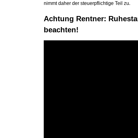
nimmt daher der steuerpflichtige Teil zu.
Achtung Rentner: Ruhest
beachten!