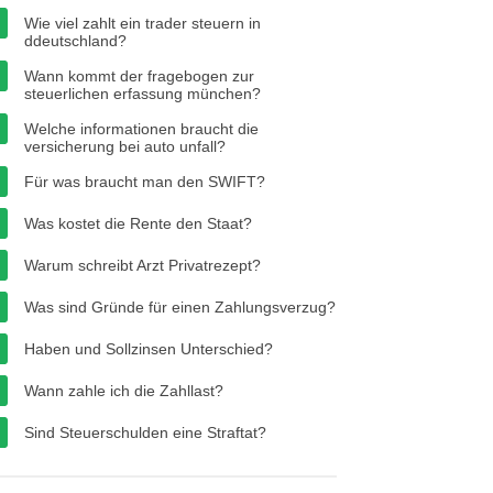
Wie viel zahlt ein trader steuern in
ddeutschland?
Wann kommt der fragebogen zur
steuerlichen erfassung münchen?
Welche informationen braucht die
versicherung bei auto unfall?
Für was braucht man den SWIFT?
Was kostet die Rente den Staat?
Warum schreibt Arzt Privatrezept?
Was sind Gründe für einen Zahlungsverzug?
Haben und Sollzinsen Unterschied?
Wann zahle ich die Zahllast?
Sind Steuerschulden eine Straftat?