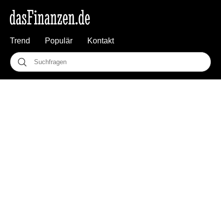
Trend
Populär
Kontakt