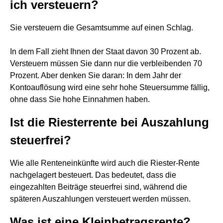
ich versteuern?
Sie versteuern die Gesamtsumme auf einen Schlag.
In dem Fall zieht Ihnen der Staat davon 30 Prozent ab.
Versteuern müssen Sie dann nur die verbleibenden 70
Prozent. Aber denken Sie daran: In dem Jahr der
Kontoauflösung wird eine sehr hohe Steuersumme fällig,
ohne dass Sie hohe Einnahmen haben.
Ist die Riesterrente bei Auszahlung
steuerfrei?
Wie alle Renteneinkünfte wird auch die Riester-Rente
nachgelagert besteuert. Das bedeutet, dass die
eingezahlten Beiträge steuerfrei sind, während die
späteren Auszahlungen versteuert werden müssen.
Was ist eine Kleinbetragsrente?