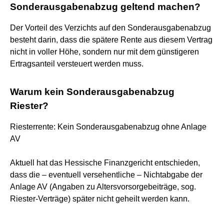
Sonderausgabenabzug geltend machen?
Der Vorteil des Verzichts auf den Sonderausgabenabzug
besteht darin, dass die spätere Rente aus diesem Vertrag
nicht in voller Höhe, sondern nur mit dem günstigeren
Ertragsanteil versteuert werden muss.
Warum kein Sonderausgabenabzug
Riester?
Riesterrente: Kein Sonderausgabenabzug ohne Anlage
AV
Aktuell hat das Hessische Finanzgericht entschieden,
dass die – eventuell versehentliche – Nichtabgabe der
Anlage AV (Angaben zu Altersvorsorgebeiträge, sog.
Riester-Verträge) später nicht geheilt werden kann.