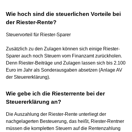
Wie hoch sind die steuerlichen Vorteile bei
der Riester-Rente?
Steuervorteil für Riester-Sparer
Zusätzlich zu den Zulagen können sich einige Riester-
Sparer auch noch Steuern vom Finanzamt zurückholen.
Denn Riester-Beiträge und Zulagen lassen sich bis 2.100
Euro im Jahr als Sonderausgaben absetzen (Anlage AV
der Steuererklärung).
Wie gebe ich die Riesterrente bei der
Steuererklärung an?
Die Auszahlung der Riester-Rente unterliegt der
nachgelagerten Besteuerung, das heißt, Riester-Rentner
müssen die kompletten Steuern auf die Rentenzahlung