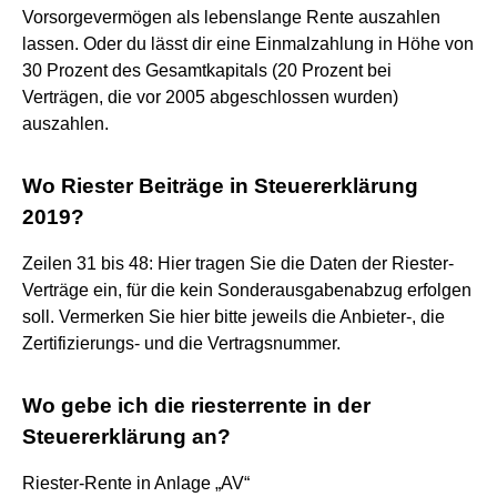
Vorsorgevermögen als lebenslange Rente auszahlen
lassen. Oder du lässt dir eine Einmalzahlung in Höhe von
30 Prozent des Gesamtkapitals (20 Prozent bei
Verträgen, die vor 2005 abgeschlossen wurden)
auszahlen.
Wo Riester Beiträge in Steuererklärung
2019?
Zeilen 31 bis 48: Hier tragen Sie die Daten der Riester-
Verträge ein, für die kein Sonderausgabenabzug erfolgen
soll. Vermerken Sie hier bitte jeweils die Anbieter-, die
Zertifizierungs- und die Vertragsnummer.
Wo gebe ich die riesterrente in der
Steuererklärung an?
Riester-Rente in Anlage „AV“