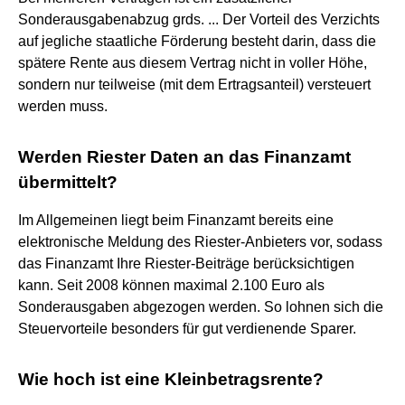
Sonderausgabenabzug grds. ... Der Vorteil des Verzichts
auf jegliche staatliche Förderung besteht darin, dass die
spätere Rente aus diesem Vertrag nicht in voller Höhe,
sondern nur teilweise (mit dem Ertragsanteil) versteuert
werden muss.
Werden Riester Daten an das Finanzamt
übermittelt?
Im Allgemeinen liegt beim Finanzamt bereits eine
elektronische Meldung des Riester-Anbieters vor, sodass
das Finanzamt Ihre Riester-Beiträge berücksichtigen
kann. Seit 2008 können maximal 2.100 Euro als
Sonderausgaben abgezogen werden. So lohnen sich die
Steuervorteile besonders für gut verdienende Sparer.
Wie hoch ist eine Kleinbetragsrente?