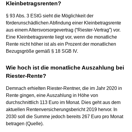
Kleinbetragsrenten?
§ 93 Abs. 3 EStG sieht die Möglichkeit der
förderunschädlichen Abfindung einer Kleinbetragsrente
aus einem Altersvorsorgevertrag (“Riester-Vertrag”) vor.
Eine Kleinbetragsrente liegt vor, wenn die monatliche
Rente nicht höher ist als ein Prozent der monatlichen
Bezugsgröße gemäß § 18 SGB IV.
Wie hoch ist die monatliche Auszahlung bei
Riester-Rente?
Demnach erhielten Riester-Rentner, die im Jahr 2020 in
Rente gingen, eine Auszahlung in Höhe von
durchschnittlich 113 Euro im Monat. Dies geht aus dem
aktuellen Rentenversicherungsbericht 2019 hervor. In
2030 soll die Summe jedoch bereits 267 Euro pro Monat
betragen (Quelle).