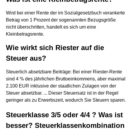
Wird bei einer Rente der im Sozialgesetzbuch verankerte
Betrag von 1 Prozent der sogenannten Bezugsgröße
nicht überschritten, handelt es sich um eine
Kleinbetragsrente.
Wie wirkt sich Riester auf die
Steuer aus?
Steuerlich absetzbare Beiträge: Bei einer Riester-Rente
sind 4 % des jährlichen Bruttoeinkommens, aber maximal
2.100 EUR inklusive der staatlichen Zulagen von der
Steuer absetzbar. ... Dieser Steuersatz ist in der Regel
geringer als zu Erwerbszeit, wodurch Sie Steuern sparen.
Steuerklasse 3/5 oder 4/4 ? Was ist
besser? Steuerklassenkombination