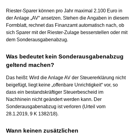
Riester-Sparer können pro Jahr maximal 2.100 Euro in
der Anlage „AV“ ansetzen. Stehen die Angaben in diesem
Formblatt, rechnet das Finanzamt automatisch nach, ob
sich Sparer mit der Riester-Zulage besserstellen oder mit
dem Sonderausgabenabzug.
Was bedeutet kein Sonderausgabenabzug
geltend machen?
Das heißt: Wird die Anlage AV der Steuererklärung nicht
beigefügt, liegt keine „offenbare Unrichtigkeit“ vor, so
dass ein bestandskräftiger Steuerbescheid im
Nachhinein nicht geändert werden kann. Der
Sonderausgabenabzug ist verloren (Urteil vom
28.1.2019, 9 K 1382/18).
Wann keinen zusätzlichen