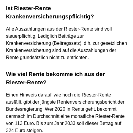
Ist Riester-Rente
Krankenversicherungspflichtig?
Alle Auszahlungen aus der Riester-Rente sind voll
steuerpflichtig. Lediglich Beiträge zur
Krankenversicherung (Beitragssatz), d.h. zur gesetzlichen
Krankenversicherung sind auf die Auszahlungen der
Rente grundsätzlich nicht zu entrichten.
Wie viel Rente bekomme ich aus der
Riester-Rente?
Einen Hinweis darauf, wie hoch die Riester-Rente
ausfällt, gibt der jüngste Rentenversicherungsbericht der
Bundesregierung. Wer 2020 in Rente geht, bekommt
demnach im Durchschnitt eine monatliche Riester-Rente
von 113 Euro. Bis zum Jahr 2033 soll dieser Betrag auf
324 Euro steigen.