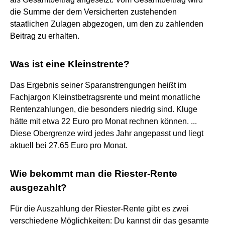
die Summe der dem Versicherten zustehenden
staatlichen Zulagen abgezogen, um den zu zahlenden
Beitrag zu erhalten.
Was ist eine Kleinstrente?
Das Ergebnis seiner Sparanstrengungen heißt im
Fachjargon Kleinstbetragsrente und meint monatliche
Rentenzahlungen, die besonders niedrig sind. Kluge
hätte mit etwa 22 Euro pro Monat rechnen können. ...
Diese Obergrenze wird jedes Jahr angepasst und liegt
aktuell bei 27,65 Euro pro Monat.
Wie bekommt man die Riester-Rente
ausgezahlt?
Für die Auszahlung der Riester-Rente gibt es zwei
verschiedene Möglichkeiten: Du kannst dir das gesamte