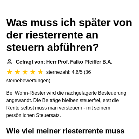
Was muss ich später von
der riesterrente an
steuern abführen?
Gefragt von: Herr Prof. Falko Pfeiffer B.A.
sternezahl: 4.6/5
(
36
sternebewertungen
)
Bei Wohn-Riester wird die nachgelagerte Besteuerung
angewandt. Die Beiträge bleiben steuerfrei, erst die
Rente selbst muss man versteuern - mit seinem
persönlichen Steuersatz.
Wie viel meiner riesterrente muss