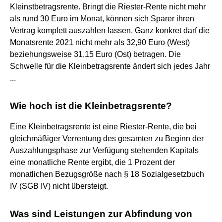
Kleinstbetragsrente. Bringt die Riester-Rente nicht mehr
als rund 30 Euro im Monat, können sich Sparer ihren
Vertrag komplett auszahlen lassen. Ganz konkret darf die
Monatsrente 2021 nicht mehr als 32,90 Euro (West)
beziehungsweise 31,15 Euro (Ost) betragen. Die
Schwelle für die Kleinbetragsrente ändert sich jedes Jahr
...
Wie hoch ist die Kleinbetragsrente?
Eine Kleinbetragsrente ist eine Riester-Rente, die bei
gleichmäßiger Verrentung des gesamten zu Beginn der
Auszahlungsphase zur Verfügung stehenden Kapitals
eine monatliche Rente ergibt, die 1 Prozent der
monatlichen Bezugsgröße nach § 18 Sozialgesetzbuch
IV (SGB IV) nicht übersteigt.
Was sind Leistungen zur Abfindung von