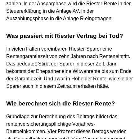
zahlen. In der Ansparphase wird die Riester-Rente in der
Steuererklärung in die Anlage AV, in der
Auszahlungsphase in die Anlage R eingetragen.
Was passiert mit Riester Vertrag bei Tod?
In vielen Fällen vereinbaren Riester-Sparer eine
Rentengarantiezeit von zehn Jahren nach Renteneintritt.
Das bedeutet: Stirbt der Sparer in dieser Zeit, dann
bekommt der Ehepartner eine Witwenrente bis zum Ende
der Garantiezeit. Und zwar in Höhe der Rente, wie sie der
Sparer auch in diesem Zeitraum erhalten hätte.
Wie berechnet sich die Riester-Rente?
Grundlage zur Berechnung des Beitrags bildet das
rentenversicherungspflichtige Vorjahres-
Bruttoeinkommen. Vier Prozent dieses Betrags werden
als Gesamtbeitrag angesetzt. Vom Gesamtbeitrag wird