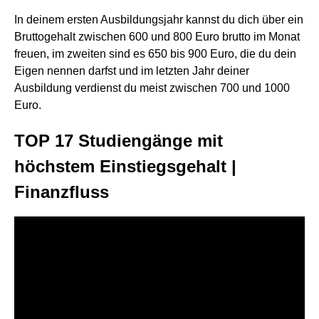
In deinem ersten Ausbildungsjahr kannst du dich über ein
Bruttogehalt zwischen 600 und 800 Euro brutto im Monat
freuen, im zweiten sind es 650 bis 900 Euro, die du dein
Eigen nennen darfst und im letzten Jahr deiner
Ausbildung verdienst du meist zwischen 700 und 1000
Euro.
TOP 17 Studiengänge mit
höchstem Einstiegsgehalt |
Finanzfluss