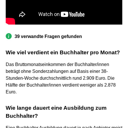
39 verwandte Fragen gefunden
Wie viel verdient ein Buchhalter pro Monat?
Das Bruttomonatseinkommen der Buchhalter/innen
beträgt ohne Sonderzahlungen auf Basis einer 38-
Stunden-Woche durchschnittlich rund 2.909 Euro. Die
Hälfte der Buchhalter/innen verdient weniger als 2.878
Euro.
Wie lange dauert eine Ausbildung zum
Buchhalter?
Eine Buchhalter Ausbildung dauert je nach Anbieter meist