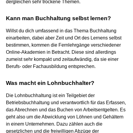
dergleichen sehr trockene Themen.
Kann man Buchhaltung selbst lernen?
Willst du dich umfassend in das Thema Buchhaltung
einarbeiten, dabei aber Zeit und Ort des Lernens selbst
bestimmen, kommen die Fernlehrgänge verschiedener
Online-Akademien in Betracht. Diese sind allerdings
zumeist sehr kompakt und zeitaufwändig, da sie einer
Berufs- oder Fachausbildung entsprechen.
Was macht ein Lohnbuchhalter?
Die Lohnbuchhaltung ist ein Teilgebiet der
Betriebsbuchhaltung und verantwortlich für das Erfassen,
das Abrechnen und das Buchen von Arbeitsentgelten. Es
geht also um die Abwicklung von Löhnen und Gehältern
in einem Unternehmen. Dazu zählen auch die
gesetzlichen und die freiwilligen Abzüge der