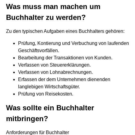
Was muss man machen um
Buchhalter zu werden?
Zu den typischen Aufgaben eines Buchhalters gehören:
Prüfung, Kontierung und Verbuchung von laufenden
Geschäftsvorfällen.
Bearbeitung der Transaktionen von Kunden.
Verfassen von Steuererklärungen.
Verfassen von Lohnabrechnungen.
Erfassen der dem Unternehmen dienenden
langlebigen Wirtschaftsgüter.
Prüfung von Reisekosten.
Was sollte ein Buchhalter
mitbringen?
Anforderungen für Buchhalter