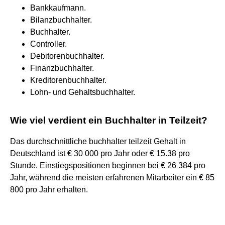
Bankkaufmann.
Bilanzbuchhalter.
Buchhalter.
Controller.
Debitorenbuchhalter.
Finanzbuchhalter.
Kreditorenbuchhalter.
Lohn- und Gehaltsbuchhalter.
Wie viel verdient ein Buchhalter in Teilzeit?
Das durchschnittliche buchhalter teilzeit Gehalt in
Deutschland ist € 30 000 pro Jahr oder € 15.38 pro
Stunde. Einstiegspositionen beginnen bei € 26 384 pro
Jahr, während die meisten erfahrenen Mitarbeiter ein € 85
800 pro Jahr erhalten.