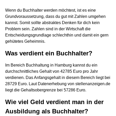
Wenn du Buchhalter werden möchtest, ist es eine
Grundvoraussetzung, dass du gut mit Zahlen umgehen
kannst. Somit sollte abstraktes Denken für dich kein
Problem sein. Zahlen sind in der Wirtschaft die
Entscheidungsgrundlage schlechthin und damit ein gern
gehütetes Geheimnis.
Was verdient ein Buchhalter?
Im Bereich Buchhaltung in Hamburg kannst du ein
durchschnittliches Gehalt von 42785 Euro pro Jahr
verdienen. Das Anfangsgehalt in diesem Bereich liegt bei
28729 Euro. Laut Datenerhebung von stellenanzeigen.de
liegt die Gehaltsobergrenze bei 57286 Euro.
Wie viel Geld verdient man in der
Ausbildung als Buchhalter?