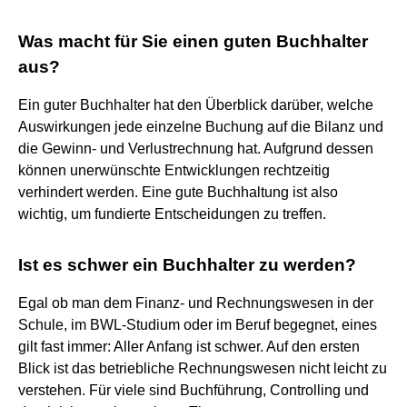
Was macht für Sie einen guten Buchhalter
aus?
Ein guter Buchhalter hat den Überblick darüber, welche
Auswirkungen jede einzelne Buchung auf die Bilanz und
die Gewinn- und Verlustrechnung hat. Aufgrund dessen
können unerwünschte Entwicklungen rechtzeitig
verhindert werden. Eine gute Buchhaltung ist also
wichtig, um fundierte Entscheidungen zu treffen.
Ist es schwer ein Buchhalter zu werden?
Egal ob man dem Finanz- und Rechnungswesen in der
Schule, im BWL-Studium oder im Beruf begegnet, eines
gilt fast immer: Aller Anfang ist schwer. Auf den ersten
Blick ist das betriebliche Rechnungswesen nicht leicht zu
verstehen. Für viele sind Buchführung, Controlling und