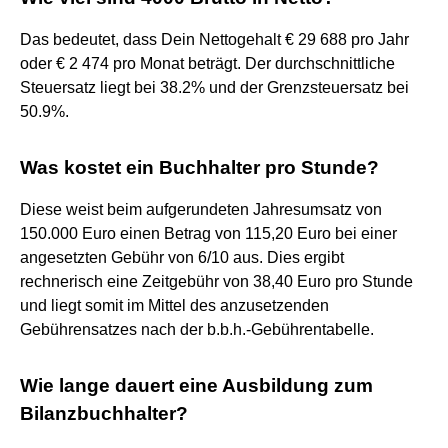
Das bedeutet, dass Dein Nettogehalt € 29 688 pro Jahr
oder € 2 474 pro Monat beträgt. Der durchschnittliche
Steuersatz liegt bei 38.2% und der Grenzsteuersatz bei
50.9%.
Was kostet ein Buchhalter pro Stunde?
Diese weist beim aufgerundeten Jahresumsatz von
150.000 Euro einen Betrag von 115,20 Euro bei einer
angesetzten Gebühr von 6/10 aus. Dies ergibt
rechnerisch eine Zeitgebühr von 38,40 Euro pro Stunde
und liegt somit im Mittel des anzusetzenden
Gebührensatzes nach der b.b.h.-Gebührentabelle.
Wie lange dauert eine Ausbildung zum
Bilanzbuchhalter?