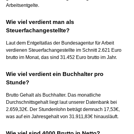
Arbeitsentgelte.
Wie viel verdient man als
Steuerfachangestellte?
Laut dem Entgeltatlas der Bundesagentur für Arbeit
verdienen Steuerfachangestellte im Schnitt 2.621 Euro
brutto im Monat, das sind 31.452 Euro brutto im Jahr.
Wie viel verdient ein Buchhalter pro
Stunde?
Brutto Gehalt als Buchhalter. Das monatliche
Durchschnittsgehalt liegt laut unserer Datenbank bei
2.659,32€. Der Stundenlohn beträgt demnach 17,53€,
was auf ein Jahresgehalt von 31.911,83€ hinausläuft.
Wie viel sind 4000 Brutto in Netto?