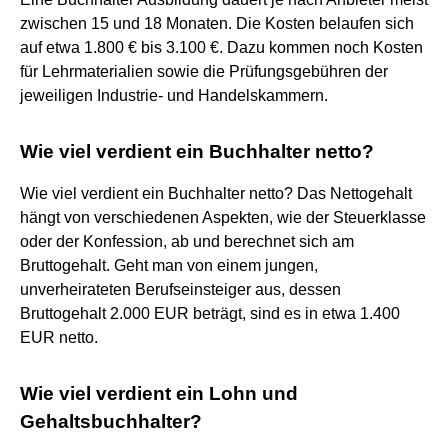
zwischen 15 und 18 Monaten. Die Kosten belaufen sich
auf etwa 1.800 € bis 3.100 €. Dazu kommen noch Kosten
für Lehrmaterialien sowie die Prüfungsgebühren der
jeweiligen Industrie- und Handelskammern.
Wie viel verdient ein Buchhalter netto?
Wie viel verdient ein Buchhalter netto? Das Nettogehalt
hängt von verschiedenen Aspekten, wie der Steuerklasse
oder der Konfession, ab und berechnet sich am
Bruttogehalt. Geht man von einem jungen,
unverheirateten Berufseinsteiger aus, dessen
Bruttogehalt 2.000 EUR beträgt, sind es in etwa 1.400
EUR netto.
Wie viel verdient ein Lohn und
Gehaltsbuchhalter?