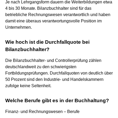
Je nach Lehrgangsform dauern die Weiterbildungen etwa
4 bis 30 Monate. Bilanzbuchhalter sind für das
betriebliche Rechnungswesen verantwortlich und haben
damit eine überaus verantwortungsvolle Position im
Unternehmen.
Wie hoch ist die Durchfallquote bei
Bilanzbuchhalter?
Die Bilanzbuchhalter- und Controllerprüfung zählen
deutschlandweit zu den schwierigsten
Fortbildungsprüfungen. Durchfallquoten von deutlich über
50 Prozent sind den Industrie- und Handelskammern
zufolge keine Seltenheit.
Welche Berufe gibt es in der Buchhaltung?
Finanz- und Rechnungswesen – Berufe