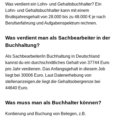
Was verdient ein Lohn- und Gehaltsbuchhalter? Ein
Lohn- und Gehaltsbuchhalter kann mit einem
Bruttojahresgehalt von 28.000 bis zu 48.000 € je nach
Berufserfahrung und Aufgabenspektrum rechnen.
Was verdient man als Sachbearbeiter in der
Buchhaltung?
Als Sachbearbeiter/in Buchhaltung in Deutschland
kannst du ein durchschnittliches Gehalt von 37744 Euro
pro Jahr verdienen. Das Anfangsgehalt in diesem Job
liegt bei 30006 Euro. Laut Datenerhebung von
stellenanzeigen.de liegt die Gehaltsobergrenze bei
44640 Euro.
Was muss man als Buchhalter können?
Kontierung und Buchung von Belegen, z.B.