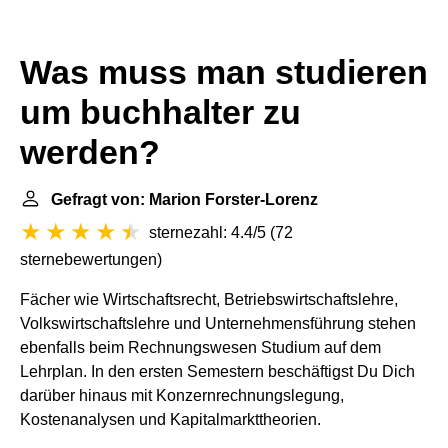
Was muss man studieren
um buchhalter zu
werden?
Gefragt von: Marion Forster-Lorenz
sternezahl: 4.4/5
(
72
sternebewertungen
)
Fächer wie Wirtschaftsrecht, Betriebswirtschaftslehre,
Volkswirtschaftslehre und Unternehmensführung stehen
ebenfalls beim Rechnungswesen Studium auf dem
Lehrplan. In den ersten Semestern beschäftigst Du Dich
darüber hinaus mit Konzernrechnungslegung,
Kostenanalysen und Kapitalmarkttheorien.