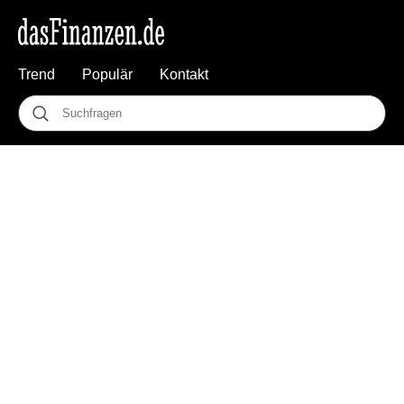
Trend
Populär
Kontakt