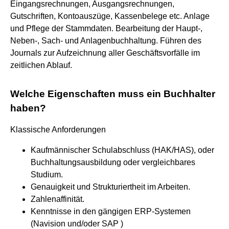
Eingangsrechnungen, Ausgangsrechnungen,
Gutschriften, Kontoauszüge, Kassenbelege etc. Anlage
und Pflege der Stammdaten. Bearbeitung der Haupt-,
Neben-, Sach- und Anlagenbuchhaltung. Führen des
Journals zur Aufzeichnung aller Geschäftsvorfälle im
zeitlichen Ablauf.
Welche Eigenschaften muss ein Buchhalter
haben?
Klassische Anforderungen
Kaufmännischer Schulabschluss (HAK/HAS), oder
Buchhaltungsausbildung oder vergleichbares
Studium.
Genauigkeit und Strukturiertheit im Arbeiten.
Zahlenaffinität.
Kenntnisse in den gängigen ERP-Systemen
(Navision und/oder SAP )