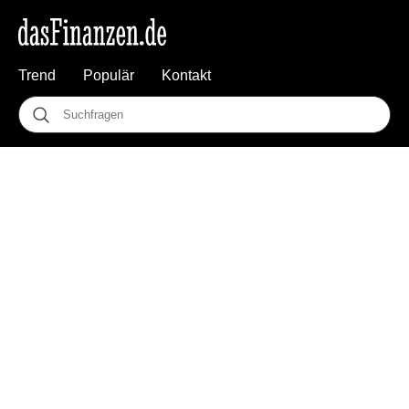
Trend
Populär
Kontakt