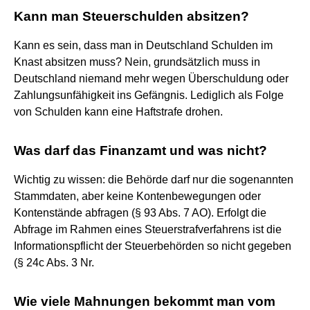
Kann man Steuerschulden absitzen?
Kann es sein, dass man in Deutschland Schulden im
Knast absitzen muss? Nein, grundsätzlich muss in
Deutschland niemand mehr wegen Überschuldung oder
Zahlungsunfähigkeit ins Gefängnis. Lediglich als Folge
von Schulden kann eine Haftstrafe drohen.
Was darf das Finanzamt und was nicht?
Wichtig zu wissen: die Behörde darf nur die sogenannten
Stammdaten, aber keine Kontenbewegungen oder
Kontenstände abfragen (§ 93 Abs. 7 AO). Erfolgt die
Abfrage im Rahmen eines Steuerstrafverfahrens ist die
Informationspflicht der Steuerbehörden so nicht gegeben
(§ 24c Abs. 3 Nr.
Wie viele Mahnungen bekommt man vom