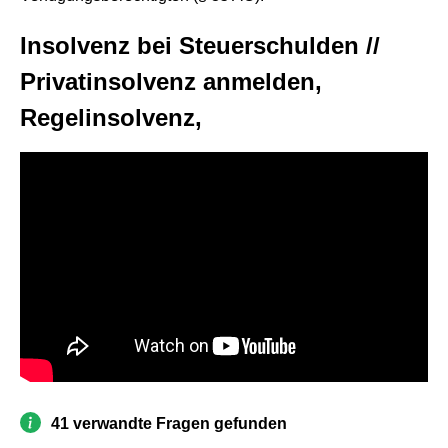
Insolvenz bei Steuerschulden //
Privatinsolvenz anmelden,
Regelinsolvenz,
41 verwandte Fragen gefunden