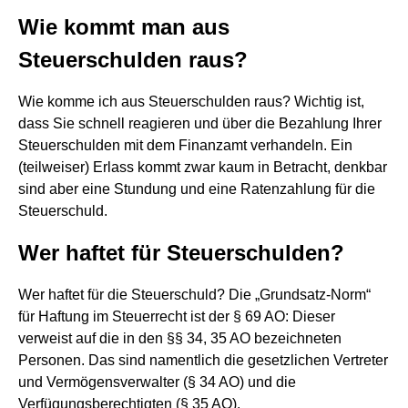
Wie kommt man aus
Steuerschulden raus?
Wie komme ich aus Steuerschulden raus? Wichtig ist,
dass Sie schnell reagieren und über die Bezahlung Ihrer
Steuerschulden mit dem Finanzamt verhandeln. Ein
(teilweiser) Erlass kommt zwar kaum in Betracht, denkbar
sind aber eine Stundung und eine Ratenzahlung für die
Steuerschuld.
Wer haftet für Steuerschulden?
Wer haftet für die Steuerschuld? Die „Grundsatz-Norm“
für Haftung im Steuerrecht ist der § 69 AO: Dieser
verweist auf die in den §§ 34, 35 AO bezeichneten
Personen. Das sind namentlich die gesetzlichen Vertreter
und Vermögensverwalter (§ 34 AO) und die
Verfügungsberechtigten (§ 35 AO).