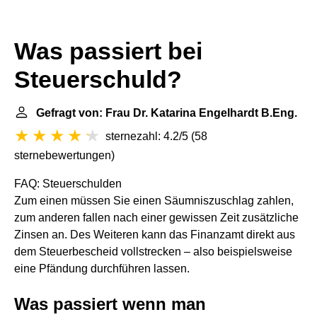
Was passiert bei
Steuerschuld?
Gefragt von: Frau Dr. Katarina Engelhardt B.Eng.
sternezahl: 4.2/5
(
58
sternebewertungen
)
FAQ: Steuerschulden
Zum einen müssen Sie einen Säumniszuschlag zahlen,
zum anderen fallen nach einer gewissen Zeit zusätzliche
Zinsen an. Des Weiteren kann das Finanzamt direkt aus
dem Steuerbescheid vollstrecken – also beispielsweise
eine Pfändung durchführen lassen.
Was passiert wenn man