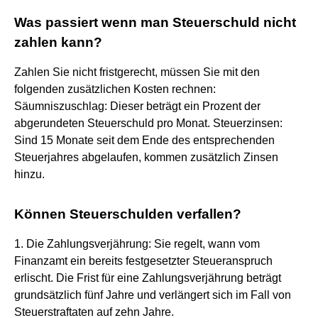
Was passiert wenn man Steuerschuld nicht
zahlen kann?
Zahlen Sie nicht fristgerecht, müssen Sie mit den
folgenden zusätzlichen Kosten rechnen:
Säumniszuschlag: Dieser beträgt ein Prozent der
abgerundeten Steuerschuld pro Monat. Steuerzinsen:
Sind 15 Monate seit dem Ende des entsprechenden
Steuerjahres abgelaufen, kommen zusätzlich Zinsen
hinzu.
Können Steuerschulden verfallen?
1. Die Zahlungsverjährung: Sie regelt, wann vom
Finanzamt ein bereits festgesetzter Steueranspruch
erlischt. Die Frist für eine Zahlungsverjährung beträgt
grundsätzlich fünf Jahre und verlängert sich im Fall von
Steuerstraftaten auf zehn Jahre.