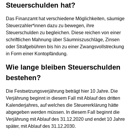
Steuerschulden hat?
Das Finanzamt hat verschiedene Möglichkeiten, säumige
Steuerzahler*innen dazu zu bewegen, ihre
Steuerschulden zu begleichen. Diese reichen von einer
schriftlichen Mahnung über Säumniszuschläge, Zinsen
oder Strafgebühren bis hin zu einer Zwangsvollstreckung
in Form einer Kontopfändung.
Wie lange bleiben Steuerschulden
bestehen?
Die Festsetzungsverjährung beträgt hier 10 Jahre. Die
Verjährung beginnt in diesem Fall mit Ablauf des dritten
Kalenderjahres, auf welches die Steuererklärung hätte
abgegeben werden müssen. In diesem Fall beginnt die
Verjährung mit Ablauf des 31.12.2020 und endet 10 Jahre
später, mit Ablauf des 31.12.2030.