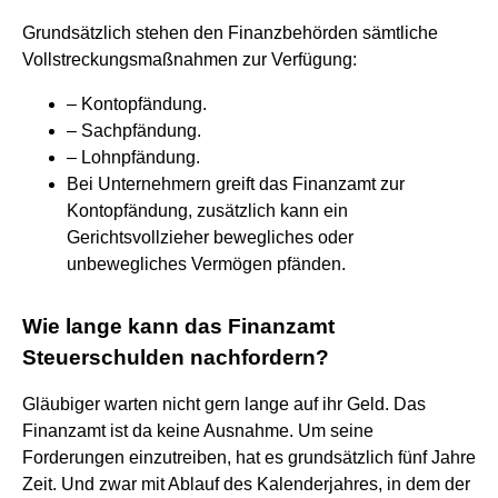
Grundsätzlich stehen den Finanzbehörden sämtliche
Vollstreckungsmaßnahmen zur Verfügung:
– Kontopfändung.
– Sachpfändung.
– Lohnpfändung.
Bei Unternehmern greift das Finanzamt zur
Kontopfändung, zusätzlich kann ein
Gerichtsvollzieher bewegliches oder
unbewegliches Vermögen pfänden.
Wie lange kann das Finanzamt
Steuerschulden nachfordern?
Gläubiger warten nicht gern lange auf ihr Geld. Das
Finanzamt ist da keine Ausnahme. Um seine
Forderungen einzutreiben, hat es grundsätzlich fünf Jahre
Zeit. Und zwar mit Ablauf des Kalenderjahres, in dem der