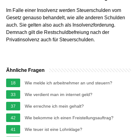
Im Falle einer Insolvenz werden Steuerschulden vom
Gesetz genauso behandelt, wie alle anderen Schulden
auch. Sie gelten also auch als Insolvenzforderung.
Demnach gilt die Restschuldbefreiung nach der
Privatinsolvenz auch für Steuerschulden.
Ähnliche Fragen
18
Wie melde ich arbeitnehmer an und steuern?
33
Wie verdient man im internet geld?
37
Wie errechne ich mein gehalt?
42
Wie bekomme ich einen Freistellungsauftrag?
41
Wie teuer ist eine Lohnklage?