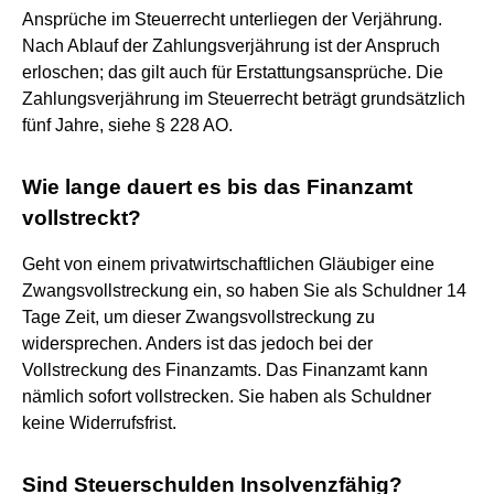
Ansprüche im Steuerrecht unterliegen der Verjährung.
Nach Ablauf der Zahlungsverjährung ist der Anspruch
erloschen; das gilt auch für Erstattungsansprüche. Die
Zahlungsverjährung im Steuerrecht beträgt grundsätzlich
fünf Jahre, siehe § 228 AO.
Wie lange dauert es bis das Finanzamt
vollstreckt?
Geht von einem privatwirtschaftlichen Gläubiger eine
Zwangsvollstreckung ein, so haben Sie als Schuldner 14
Tage Zeit, um dieser Zwangsvollstreckung zu
widersprechen. Anders ist das jedoch bei der
Vollstreckung des Finanzamts. Das Finanzamt kann
nämlich sofort vollstrecken. Sie haben als Schuldner
keine Widerrufsfrist.
Sind Steuerschulden Insolvenzfähig?