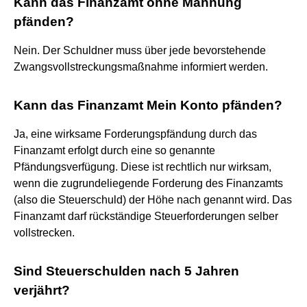
Kann das Finanzamt ohne Mahnung
pfänden?
Nein. Der Schuldner muss über jede bevorstehende
Zwangsvollstreckungsmaßnahme informiert werden.
Kann das Finanzamt Mein Konto pfänden?
Ja, eine wirksame Forderungspfändung durch das
Finanzamt erfolgt durch eine so genannte
Pfändungsverfügung. Diese ist rechtlich nur wirksam,
wenn die zugrundeliegende Forderung des Finanzamts
(also die Steuerschuld) der Höhe nach genannt wird. Das
Finanzamt darf rückständige Steuerforderungen selber
vollstrecken.
Sind Steuerschulden nach 5 Jahren
verjährt?