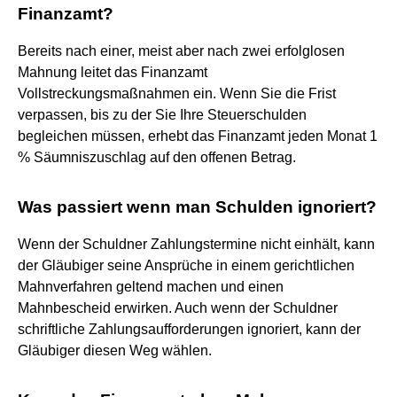
Finanzamt?
Bereits nach einer, meist aber nach zwei erfolglosen
Mahnung leitet das Finanzamt
Vollstreckungsmaßnahmen ein. Wenn Sie die Frist
verpassen, bis zu der Sie Ihre Steuerschulden
begleichen müssen, erhebt das Finanzamt jeden Monat 1
% Säumniszuschlag auf den offenen Betrag.
Was passiert wenn man Schulden ignoriert?
Wenn der Schuldner Zahlungstermine nicht einhält, kann
der Gläubiger seine Ansprüche in einem gerichtlichen
Mahnverfahren geltend machen und einen
Mahnbescheid erwirken. Auch wenn der Schuldner
schriftliche Zahlungsaufforderungen ignoriert, kann der
Gläubiger diesen Weg wählen.