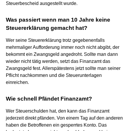
Steuerbescheid ausgestellt wurde.
Was passiert wenn man 10 Jahre keine
Steuererklärung gemacht hat?
Wer seine Steuererklärung trotz gegebenenfalls
mehrmaliger Aufforderung immer noch nicht abgibt, der
bekommt ein Zwangsgeld angedroht. Sollte man dann
wieder nicht tätig werden, setzt das Finanzamt das
Zwangsgeld fest. Allerspätestens jetzt sollte man seiner
Pflicht nachkommen und die Steuerunterlagen
einreichen.
Wie schnell Pfändet Finanzamt?
Wer Steuerschulden hat, den kann das Finanzamt
jederzeit direkt pfänden. Von einem Tag auf den anderen
haben die Betroffenen ein gesperrtes Konto. Das