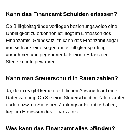
Kann das Finanzamt Schulden erlassen?
Ob Billigkeitsgründe vorliegen beziehungsweise eine
Unbilligkeit zu erkennen ist, liegt im Ermessen des
Finanzamts. Grundsätzlich kann das Finanzamt sogar
von sich aus eine sogenannte Billigkeitsprüfung
vornehmen und gegebenenfalls einen Erlass der
Steuerschuld gewähren.
Kann man Steuerschuld in Raten zahlen?
Ja, denn es gibt keinen rechtlichen Anspruch auf eine
Ratenzahlung. Ob Sie eine Steuerschuld in Raten zahlen
dürfen bzw. ob Sie einen Zahlungsaufschub erhalten,
liegt im Ermessen des Finanzamts.
Was kann das Finanzamt alles pfänden?