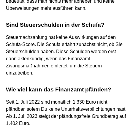
bedeutet, dass man nichts mehr abheben und keine
Überweisungen mehr ausführen kann.
Sind Steuerschulden in der Schufa?
Steuernachzahlung hat keine Auswirkungen auf den
Schufa-Score. Die Schufa erfährt zunächst nicht, ob Sie
Steuerschulden haben. Diese Schulden werden erst
dann aktenkundig, wenn das Finanzamt
Zwangsmaßnahmen einleitet, um die Steuern
einzutreiben.
Wie viel kann das Finanzamt pfänden?
Seit 1. Juli 2022 sind monatlich 1.330 Euro nicht
pfändbar, sofern Du keine Unterhaltsverpflichtungen hast.
Ab 1. Juli 2023 steigt der pfändungsfreie Grundbetrag auf
1.402 Euro.