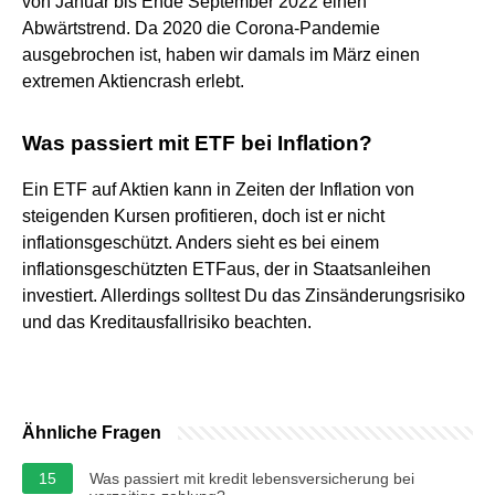
von Januar bis Ende September 2022 einen
Abwärtstrend. Da 2020 die Corona-Pandemie
ausgebrochen ist, haben wir damals im März einen
extremen Aktiencrash erlebt.
Was passiert mit ETF bei Inflation?
Ein ETF auf Aktien kann in Zeiten der Inflation von
steigenden Kursen profitieren, doch ist er nicht
inflationsgeschützt. Anders sieht es bei einem
inflationsgeschützten ETFaus, der in Staatsanleihen
investiert. Allerdings solltest Du das Zinsänderungsrisiko
und das Kreditausfallrisiko beachten.
Ähnliche Fragen
15
Was passiert mit kredit lebensversicherung bei