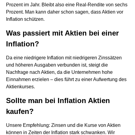
Prozent im Jahr. Bleibt also eine Real-Rendite von sechs
Prozent. Man kann daher schon sagen, dass Aktien vor
Inflation schützen.
Was passiert mit Aktien bei einer
Inflation?
Da eine niedrigere Inflation mit niedrigeren Zinssätzen
und höheren Ausgaben verbunden ist, steigt die
Nachfrage nach Aktien, da die Unternehmen hohe
Einnahmen erzielen – dies führt zu einer Aufwertung des
Aktienkurses.
Sollte man bei Inflation Aktien
kaufen?
Unsere Empfehlung: Zinsen und die Kurse von Aktien
können in Zeiten der Inflation stark schwanken. Wir