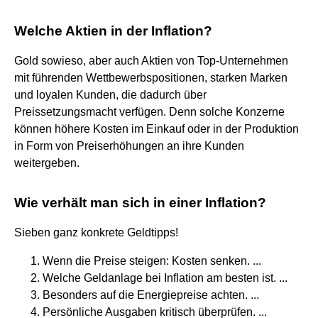
Welche Aktien in der Inflation?
Gold sowieso, aber auch Aktien von Top-Unternehmen
mit führenden Wettbewerbspositionen, starken Marken
und loyalen Kunden, die dadurch über
Preissetzungsmacht verfügen. Denn solche Konzerne
können höhere Kosten im Einkauf oder in der Produktion
in Form von Preiserhöhungen an ihre Kunden
weitergeben.
Wie verhält man sich in einer Inflation?
Sieben ganz konkrete Geldtipps!
Wenn die Preise steigen: Kosten senken. ...
Welche Geldanlage bei Inflation am besten ist. ...
Besonders auf die Energiepreise achten. ...
Persönliche Ausgaben kritisch überprüfen. ...