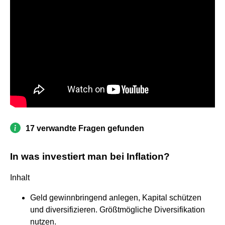
17 verwandte Fragen gefunden
In was investiert man bei Inflation?
Inhalt
Geld gewinnbringend anlegen, Kapital schützen
und diversifizieren. Größtmögliche Diversifikation
nutzen.