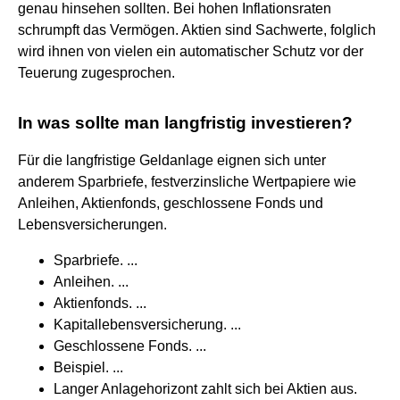
genau hinsehen sollten. Bei hohen Inflationsraten
schrumpft das Vermögen. Aktien sind Sachwerte, folglich
wird ihnen von vielen ein automatischer Schutz vor der
Teuerung zugesprochen.
In was sollte man langfristig investieren?
Für die langfristige Geldanlage eignen sich unter
anderem Sparbriefe, festverzinsliche Wertpapiere wie
Anleihen, Aktienfonds, geschlossene Fonds und
Lebensversicherungen.
Sparbriefe. ...
Anleihen. ...
Aktienfonds. ...
Kapitallebensversicherung. ...
Geschlossene Fonds. ...
Beispiel. ...
Langer Anlagehorizont zahlt sich bei Aktien aus.