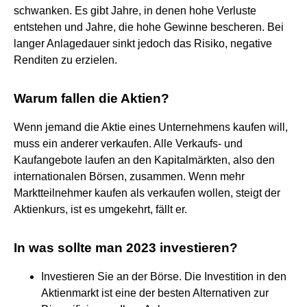
schwanken. Es gibt Jahre, in denen hohe Verluste
entstehen und Jahre, die hohe Gewinne bescheren. Bei
langer Anlagedauer sinkt jedoch das Risiko, negative
Renditen zu erzielen.
Warum fallen die Aktien?
Wenn jemand die Aktie eines Unternehmens kaufen will,
muss ein anderer verkaufen. Alle Verkaufs- und
Kaufangebote laufen an den Kapitalmärkten, also den
internationalen Börsen, zusammen. Wenn mehr
Marktteilnehmer kaufen als verkaufen wollen, steigt der
Aktienkurs, ist es umgekehrt, fällt er.
In was sollte man 2023 investieren?
Investieren Sie an der Börse. Die Investition in den
Aktienmarkt ist eine der besten Alternativen zur