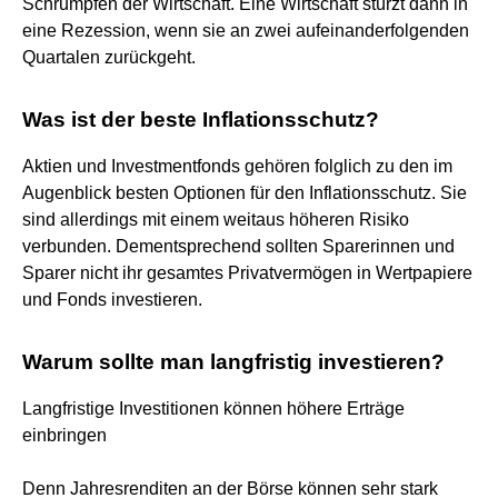
Schrumpfen der Wirtschaft. Eine Wirtschaft stürzt dann in
eine Rezession, wenn sie an zwei aufeinanderfolgenden
Quartalen zurückgeht.
Was ist der beste Inflationsschutz?
Aktien und Investmentfonds gehören folglich zu den im
Augenblick besten Optionen für den Inflationsschutz. Sie
sind allerdings mit einem weitaus höheren Risiko
verbunden. Dementsprechend sollten Sparerinnen und
Sparer nicht ihr gesamtes Privatvermögen in Wertpapiere
und Fonds investieren.
Warum sollte man langfristig investieren?
Langfristige Investitionen können höhere Erträge
einbringen
Denn Jahresrenditen an der Börse können sehr stark