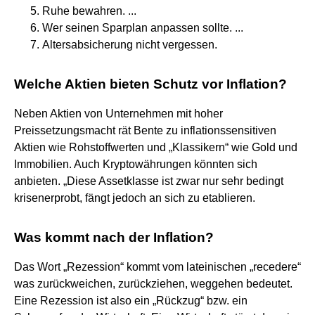
Ruhe bewahren. ...
Wer seinen Sparplan anpassen sollte. ...
Altersabsicherung nicht vergessen.
Welche Aktien bieten Schutz vor Inflation?
Neben Aktien von Unternehmen mit hoher
Preissetzungsmacht rät Bente zu inflationssensitiven
Aktien wie Rohstoffwerten und „Klassikern“ wie Gold und
Immobilien. Auch Kryptowährungen könnten sich
anbieten. „Diese Assetklasse ist zwar nur sehr bedingt
krisenerprobt, fängt jedoch an sich zu etablieren.
Was kommt nach der Inflation?
Das Wort „Rezession“ kommt vom lateinischen „recedere“
was zurückweichen, zurückziehen, weggehen bedeutet.
Eine Rezession ist also ein „Rückzug“ bzw. ein