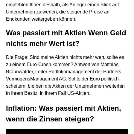
empfehlen Ihnen deshalb, als Anleger einen Blick auf
Unternehmen zu werfen, die steigende Preise an
Endkunden weitergeben können.
Was passiert mit Aktien Wenn Geld
nichts mehr Wert ist?
Die Frage: Sind meine Aktien nichts mehr wert, sollte es
zu einem Euro-Crash kommen? Antwort von Matthias
Braunwalder, Leiter Portfoliomanagement der Partners
VermögensManagement AG: Sollte der Euro politisch
scheitern, bleiben die Aktien der Unternehmen weiterhin
in Ihrem Besitz. In Ihrem Fall US-Aktien.
Inflation: Was passiert mit Aktien,
wenn die Zinsen steigen?