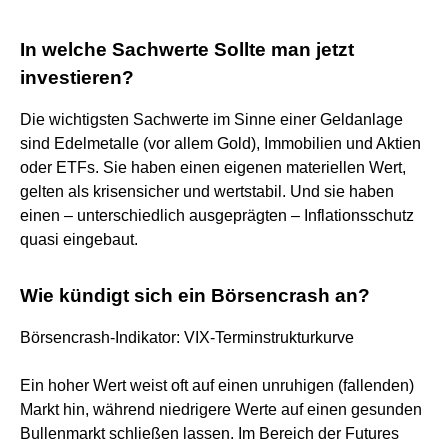
In welche Sachwerte Sollte man jetzt
investieren?
Die wichtigsten Sachwerte im Sinne einer Geldanlage
sind Edelmetalle (vor allem Gold), Immobilien und Aktien
oder ETFs. Sie haben einen eigenen materiellen Wert,
gelten als krisensicher und wertstabil. Und sie haben
einen – unterschiedlich ausgeprägten – Inflationsschutz
quasi eingebaut.
Wie kündigt sich ein Börsencrash an?
Börsencrash-Indikator: VIX-Terminstrukturkurve
Ein hoher Wert weist oft auf einen unruhigen (fallenden)
Markt hin, während niedrigere Werte auf einen gesunden
Bullenmarkt schließen lassen. Im Bereich der Futures