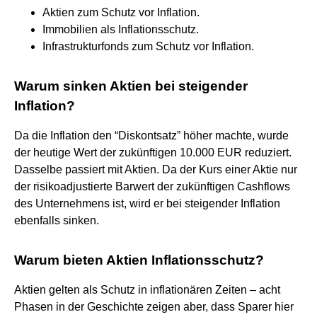
Aktien zum Schutz vor Inflation.
Immobilien als Inflationsschutz.
Infrastrukturfonds zum Schutz vor Inflation.
Warum sinken Aktien bei steigender
Inflation?
Da die Inflation den “Diskontsatz” höher machte, wurde
der heutige Wert der zukünftigen 10.000 EUR reduziert.
Dasselbe passiert mit Aktien. Da der Kurs einer Aktie nur
der risikoadjustierte Barwert der zukünftigen Cashflows
des Unternehmens ist, wird er bei steigender Inflation
ebenfalls sinken.
Warum bieten Aktien Inflationsschutz?
Aktien gelten als Schutz in inflationären Zeiten – acht
Phasen in der Geschichte zeigen aber, dass Sparer hier