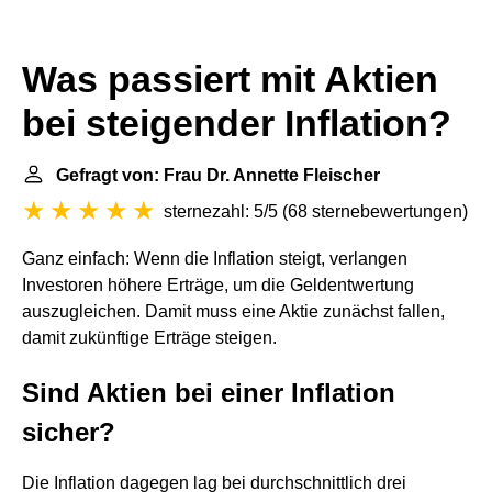
Was passiert mit Aktien
bei steigender Inflation?
Gefragt von: Frau Dr. Annette Fleischer
sternezahl: 5/5
(
68 sternebewertungen
)
Ganz einfach: Wenn die Inflation steigt, verlangen
Investoren höhere Erträge, um die Geldentwertung
auszugleichen. Damit muss eine Aktie zunächst fallen,
damit zukünftige Erträge steigen.
Sind Aktien bei einer Inflation
sicher?
Die Inflation dagegen lag bei durchschnittlich drei