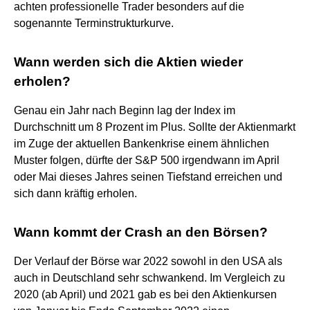
achten professionelle Trader besonders auf die
sogenannte Terminstrukturkurve.
Wann werden sich die Aktien wieder
erholen?
Genau ein Jahr nach Beginn lag der Index im
Durchschnitt um 8 Prozent im Plus. Sollte der Aktienmarkt
im Zuge der aktuellen Bankenkrise einem ähnlichen
Muster folgen, dürfte der S&P 500 irgendwann im April
oder Mai dieses Jahres seinen Tiefstand erreichen und
sich dann kräftig erholen.
Wann kommt der Crash an den Börsen?
Der Verlauf der Börse war 2022 sowohl in den USA als
auch in Deutschland sehr schwankend. Im Vergleich zu
2020 (ab April) und 2021 gab es bei den Aktienkursen