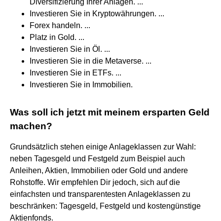
Diversifizierung Ihrer Anlagen. ...
Investieren Sie in Kryptowährungen. ...
Forex handeln. ...
Platz in Gold. ...
Investieren Sie in Öl. ...
Investieren Sie in die Metaverse. ...
Investieren Sie in ETFs. ...
Investieren Sie in Immobilien.
Was soll ich jetzt mit meinem ersparten Geld
machen?
Grundsätzlich stehen einige Anlageklassen zur Wahl:
neben Tagesgeld und Festgeld zum Beispiel auch
Anleihen, Aktien, Immobilien oder Gold und andere
Rohstoffe. Wir empfehlen Dir jedoch, sich auf die
einfachsten und transparentesten Anlageklassen zu
beschränken: Tagesgeld, Festgeld und kostengünstige
Aktienfonds.