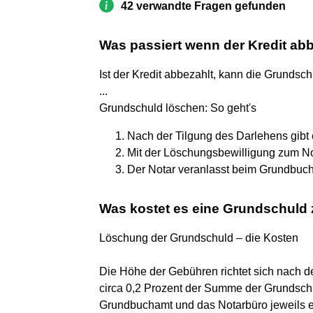
42 verwandte Fragen gefunden
Was passiert wenn der Kredit abb
Ist der Kredit abbezahlt, kann die Grunds
...
Grundschuld löschen: So geht's
Nach der Tilgung des Darlehens gibt
Mit der Löschungsbewilligung zum No
Der Notar veranlasst beim Grundbuch
Was kostet es eine Grundschuld
Löschung der Grundschuld – die Kosten
Die Höhe der Gebühren richtet sich nach d
circa 0,2 Prozent der Summe der Grundsch
Grundbuchamt und das Notarbüro jeweils et