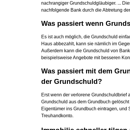
nachrangiger Grundschuldgläubiger. ... Die
nachfolgende Bank durch die Abtretung d
Was passiert wenn Grunds
Es ist auch möglich, die Grundschuld einfa
Haus abbezahlt, kann sie nämlich im Gegen
Außerdem kann die Grundschuld von Bank 
beispielsweise Angebote mit besseren Kond
Was passiert mit dem Gru
der Grundschuld?
Erst wenn der verlorene Grundschuldbrief am
Grundschuld aus dem Grundbuch gelöscht w
Eigentümer ins Grundbuch eintragen, und 
Treuhandkonto.