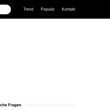
Trend
Populär
Kontakt
iche Fragen