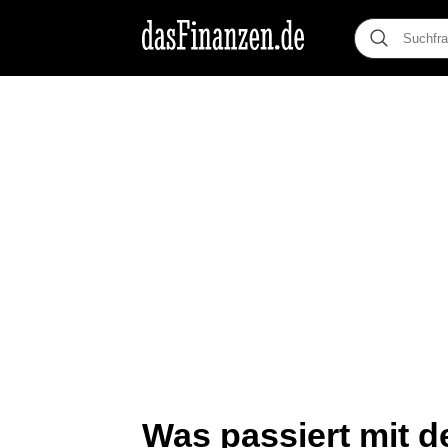
Was passiert mit d