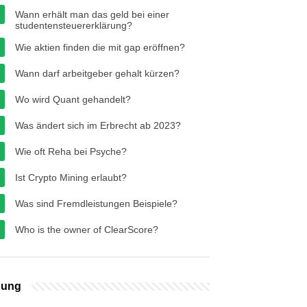
Wann erhält man das geld bei einer
studentensteuererklärung?
Wie aktien finden die mit gap eröffnen?
Wann darf arbeitgeber gehalt kürzen?
Wo wird Quant gehandelt?
Was ändert sich im Erbrecht ab 2023?
Wie oft Reha bei Psyche?
Ist Crypto Mining erlaubt?
Was sind Fremdleistungen Beispiele?
Who is the owner of ClearScore?
bung