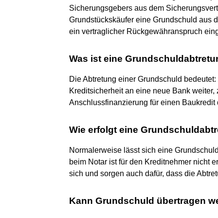
Sicherungsgebers aus dem Sicherungsvert
Grundstückskäufer eine Grundschuld aus d
ein vertraglicher Rückgewähranspruch ein
Was ist eine Grundschuldabtret
Die Abtretung einer Grundschuld bedeutet: 
Kreditsicherheit an eine neue Bank weiter,
Anschlussfinanzierung für einen Baukredit
Wie erfolgt eine Grundschuldabt
Normalerweise lässt sich eine Grundschul
beim Notar ist für den Kreditnehmer nicht e
sich und sorgen auch dafür, dass die Abtret
Kann Grundschuld übertragen w