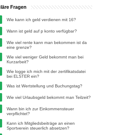
läre Fragen
Wie kann ich geld verdienen mit 16?
Wann ist geld auf p konto verfügbar?
Wie viel rente kann man bekommen ist da
eine grenze?
Wie viel weniger Geld bekommt man bei
Kurzarbeit?
Wie logge ich mich mit der zertifikatsdatei
bei ELSTER ein?
Was ist Wertstellung und Buchungstag?
Wie viel Urlaubsgeld bekommt man Teilzeit?
Wann bin ich zur Einkommensteuer
verpflichtet?
Kann ich Mitgliedsbeiträge an einen
Sportverein steuerlich absetzen?