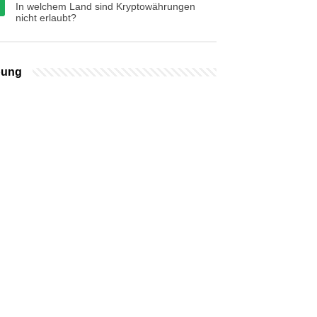
In welchem ​​Land sind Kryptowährungen
nicht erlaubt?
bung