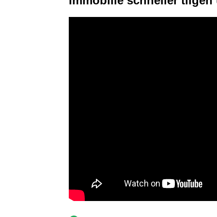
Immobilie schneller tilgen