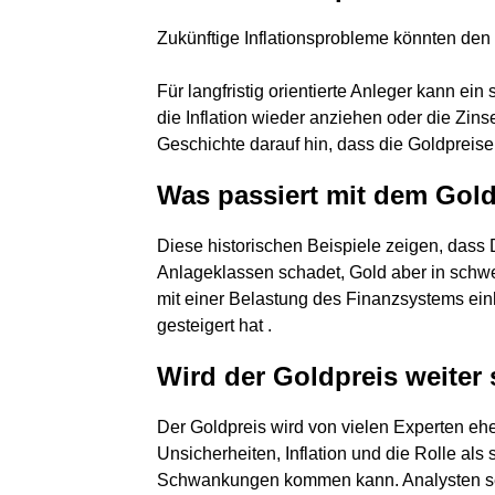
Zukünftige Inflationsprobleme könnten den 
Für langfristig orientierte Anleger kann ei
die Inflation wieder anziehen oder die Zinse
Geschichte darauf hin, dass die Goldpreise
Was passiert mit dem Goldp
Diese historischen Beispiele zeigen, dass
Anlageklassen schadet, Gold aber in schw
mit einer Belastung des Finanzsystems einh
gesteigert hat .
Wird der Goldpreis weiter 
Der Goldpreis wird von vielen Experten ehe
Unsicherheiten, Inflation und die Rolle als 
Schwankungen kommen kann. Analysten sehe