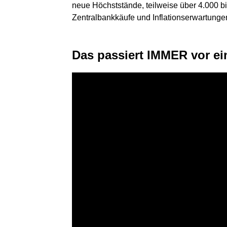
neue Höchststände, teilweise über 4.000 b
Zentralbankkäufe und Inflationserwartunge
Das passiert IMMER vor e