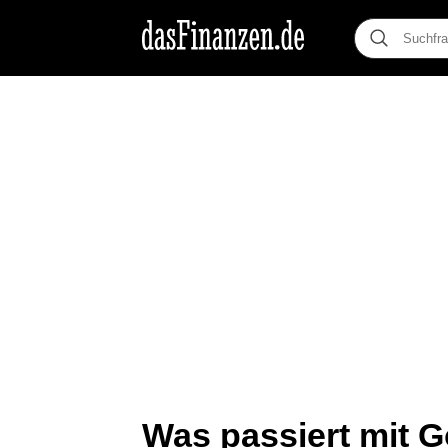
Was passiert mit Go