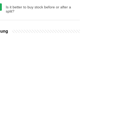
Is it better to buy stock before or after a
split?
bung