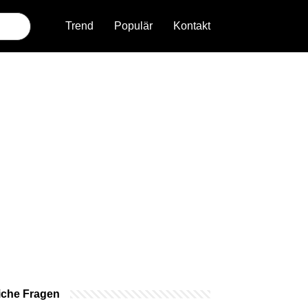
Trend
Populär
Kontakt
iche Fragen