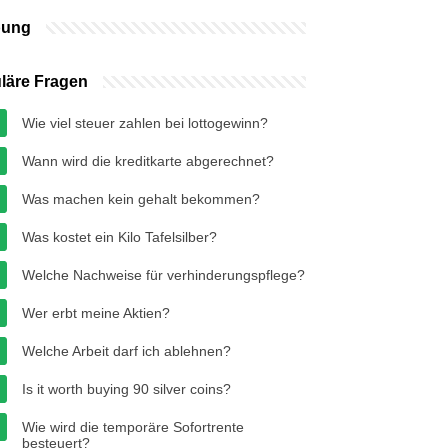
bung
läre Fragen
Wie viel steuer zahlen bei lottogewinn?
Wann wird die kreditkarte abgerechnet?
Was machen kein gehalt bekommen?
Was kostet ein Kilo Tafelsilber?
Welche Nachweise für verhinderungspflege?
Wer erbt meine Aktien?
Welche Arbeit darf ich ablehnen?
Is it worth buying 90 silver coins?
Wie wird die temporäre Sofortrente
besteuert?