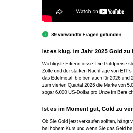
39 verwandte Fragen gefunden
Ist es klug, im Jahr 2025 Gold zu
Wichtigste Erkenntnisse: Die Goldpreise st
Zölle und der starken Nachfrage von ETFs 
das Edelmetall bleiben auch für 2026 und 20
zum vierten Quartal 2026 die Marke von 5.0
sogar 6.000 US-Dollar pro Unze im Bereich
Ist es im Moment gut, Gold zu ve
Ob Sie Gold jetzt verkaufen sollten, hängt 
bei hohem Kurs und wenn Sie das Geld ben