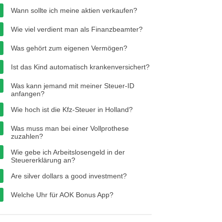
Wann sollte ich meine aktien verkaufen?
Wie viel verdient man als Finanzbeamter?
Was gehört zum eigenen Vermögen?
Ist das Kind automatisch krankenversichert?
Was kann jemand mit meiner Steuer-ID
anfangen?
Wie hoch ist die Kfz-Steuer in Holland?
Was muss man bei einer Vollprothese
zuzahlen?
Wie gebe ich Arbeitslosengeld in der
Steuererklärung an?
Are silver dollars a good investment?
Welche Uhr für AOK Bonus App?