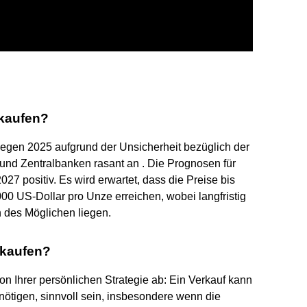
 kaufen?
iegen 2025 aufgrund der Unsicherheit bezüglich der
und Zentralbanken rasant an . Die Prognosen für
27 positiv. Es wird erwartet, dass die Preise bis
00 US-Dollar pro Unze erreichen, wobei langfristig
 des Möglichen liegen.
rkaufen?
von Ihrer persönlichen Strategie ab: Ein Verkauf kann
ötigen, sinnvoll sein, insbesondere wenn die