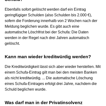
Ebenfalls sofort gelöscht werden darf ein Eintrag
geringfügiger Schulden (also Schulden bis 2.000 €),
sofern die Forderung innerhalb von 2 Wochen nach der
Meldung beglichen wurde. Es gibt auch eine
automatische Löschfrist bei der Schufa: Die Daten
werden in der Regel nach drei Jahren automatisch
gelöscht.
Kann man wieder kreditwürdig werden?
Die Kreditwürdigkeit lässt sich aber wieder herstellen. Mit
einem Schufa-Eintrag gilt man bei den meisten Banken
als nicht kreditwürdig. ... Die automatische Löschung
eines Schufa-Eintrages erfolgt drei Jahre, nachdem die
Schuld beglichen wurde.
Was darf man in der Privatinsolvenz