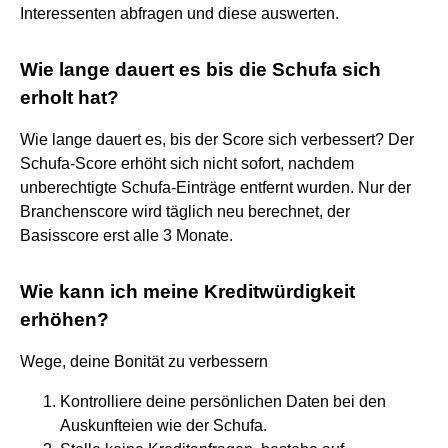
Interessenten abfragen und diese auswerten.
Wie lange dauert es bis die Schufa sich
erholt hat?
Wie lange dauert es, bis der Score sich verbessert? Der
Schufa-Score erhöht sich nicht sofort, nachdem
unberechtigte Schufa-Einträge entfernt wurden. Nur der
Branchenscore wird täglich neu berechnet, der
Basisscore erst alle 3 Monate.
Wie kann ich meine Kreditwürdigkeit
erhöhen?
Wege, deine Bonität zu verbessern
Kontrolliere deine persönlichen Daten bei den
Auskunfteien wie der Schufa.