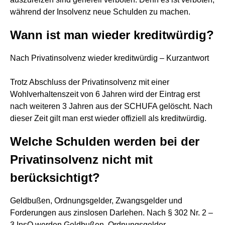
während der Insolvenz neue Schulden zu machen.
Wann ist man wieder kreditwürdig?
Nach Privatinsolvenz wieder kreditwürdig – Kurzantwort
Trotz Abschluss der Privatinsolvenz mit einer
Wohlverhaltenszeit von 6 Jahren wird der Eintrag erst
nach weiteren 3 Jahren aus der SCHUFA gelöscht. Nach
dieser Zeit gilt man erst wieder offiziell als kreditwürdig.
Welche Schulden werden bei der
Privatinsolvenz nicht mit
berücksichtigt?
Geldbußen, Ordnungsgelder, Zwangsgelder und
Forderungen aus zinslosen Darlehen. Nach § 302 Nr. 2 –
3 InsO werden Geldbußen, Ordnungsgelder,