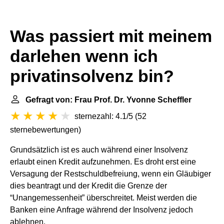
Was passiert mit meinem
darlehen wenn ich
privatinsolvenz bin?
Gefragt von: Frau Prof. Dr. Yvonne Scheffler
sternezahl: 4.1/5
(
52
sternebewertungen
)
Grundsätzlich ist es auch während einer Insolvenz
erlaubt einen Kredit aufzunehmen. Es droht erst eine
Versagung der Restschuldbefreiung, wenn ein Gläubiger
dies beantragt und der Kredit die Grenze der
“Unangemessenheit” überschreitet. Meist werden die
Banken eine Anfrage während der Insolvenz jedoch
ablehnen.