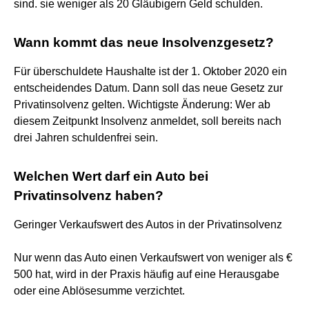
sind. sie weniger als 20 Gläubigern Geld schulden.
Wann kommt das neue Insolvenzgesetz?
Für überschuldete Haushalte ist der 1. Oktober 2020 ein
entscheidendes Datum. Dann soll das neue Gesetz zur
Privatinsolvenz gelten. Wichtigste Änderung: Wer ab
diesem Zeitpunkt Insolvenz anmeldet, soll bereits nach
drei Jahren schuldenfrei sein.
Welchen Wert darf ein Auto bei
Privatinsolvenz haben?
Geringer Verkaufswert des Autos in der Privatinsolvenz
Nur wenn das Auto einen Verkaufswert von weniger als €
500 hat, wird in der Praxis häufig auf eine Herausgabe
oder eine Ablösesumme verzichtet.