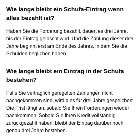
Wie lange bleibt ein Schufa-Eintrag wenn
alles bezahlt ist?
Haben Sie die Forderung bezahlt, dauert es drei Jahre,
bis der Eintrag gelöscht wird. Und die Zählung dieser drei
Jahre beginnt erst am Ende des Jahres, in dem Sie die
Schulden beglichen haben.
Wie lange bleibt ein Eintrag in der Schufa
bestehen?
Falls Sie vertraglich geregelten Zahlungen nicht
nachgekommen sind, wird dies für drei Jahre gespeichert.
Die Frist fängt an, sobald Sie Ihren Forderungen wieder
nachkommen. Sobald Sie Ihren Kredit vollständig
zurückgezahlt haben, bleibt der Eintrag darüber noch
genau drei Jahre bestehen.