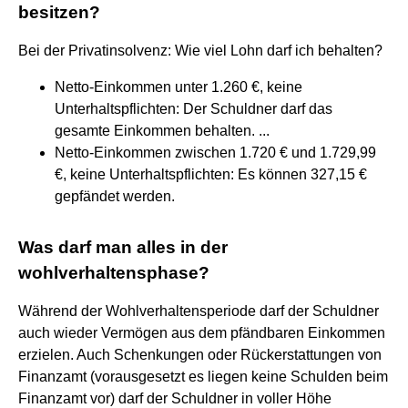
besitzen?
Bei der Privatinsolvenz: Wie viel Lohn darf ich behalten?
Netto-Einkommen unter 1.260 €, keine
Unterhaltspflichten: Der Schuldner darf das
gesamte Einkommen behalten. ...
Netto-Einkommen zwischen 1.720 € und 1.729,99
€, keine Unterhaltspflichten: Es können 327,15 €
gepfändet werden.
Was darf man alles in der
wohlverhaltensphase?
Während der Wohlverhaltensperiode darf der Schuldner
auch wieder Vermögen aus dem pfändbaren Einkommen
erzielen. Auch Schenkungen oder Rückerstattungen von
Finanzamt (vorausgesetzt es liegen keine Schulden beim
Finanzamt vor) darf der Schuldner in voller Höhe