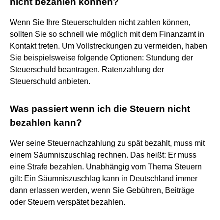
nicht bezahlen können?
Wenn Sie Ihre Steuerschulden nicht zahlen können,
sollten Sie so schnell wie möglich mit dem Finanzamt in
Kontakt treten. Um Vollstreckungen zu vermeiden, haben
Sie beispielsweise folgende Optionen: Stundung der
Steuerschuld beantragen. Ratenzahlung der
Steuerschuld anbieten.
Was passiert wenn ich die Steuern nicht
bezahlen kann?
Wer seine Steuernachzahlung zu spät bezahlt, muss mit
einem Säumniszuschlag rechnen. Das heißt: Er muss
eine Strafe bezahlen. Unabhängig vom Thema Steuern
gilt: Ein Säumniszuschlag kann in Deutschland immer
dann erlassen werden, wenn Sie Gebühren, Beiträge
oder Steuern verspätet bezahlen.