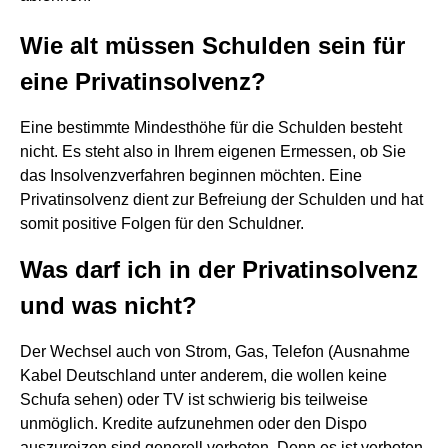
Wie alt müssen Schulden sein für
eine Privatinsolvenz?
Eine bestimmte Mindesthöhe für die Schulden besteht
nicht. Es steht also in Ihrem eigenen Ermessen, ob Sie
das Insolvenzverfahren beginnen möchten. Eine
Privatinsolvenz dient zur Befreiung der Schulden und hat
somit positive Folgen für den Schuldner.
Was darf ich in der Privatinsolvenz
und was nicht?
Der Wechsel auch von Strom, Gas, Telefon (Ausnahme
Kabel Deutschland unter anderem, die wollen keine
Schufa sehen) oder TV ist schwierig bis teilweise
unmöglich. Kredite aufzunehmen oder den Dispo
auszureizen sind generell verboten. Denn es ist verboten,