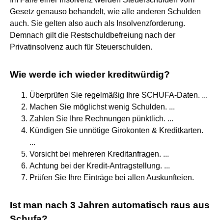
Gesetz genauso behandelt, wie alle anderen Schulden
auch. Sie gelten also auch als Insolvenzforderung.
Demnach gilt die Restschuldbefreiung nach der
Privatinsolvenz auch für Steuerschulden.
Wie werde ich wieder kreditwürdig?
Überprüfen Sie regelmäßig Ihre SCHUFA-Daten. ...
Machen Sie möglichst wenig Schulden. ...
Zahlen Sie Ihre Rechnungen pünktlich. ...
Kündigen Sie unnötige Girokonten & Kreditkarten.
...
Vorsicht bei mehreren Kreditanfragen. ...
Achtung bei der Kredit-Antragstellung. ...
Prüfen Sie Ihre Einträge bei allen Auskunfteien.
Ist man nach 3 Jahren automatisch raus aus
Schufa?