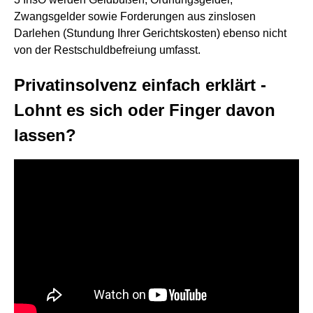
Zwangsgelder sowie Forderungen aus zinslosen
Darlehen (Stundung Ihrer Gerichtskosten) ebenso nicht
von der Restschuldbefreiung umfasst.
Privatinsolvenz einfach erklärt -
Lohnt es sich oder Finger davon
lassen?