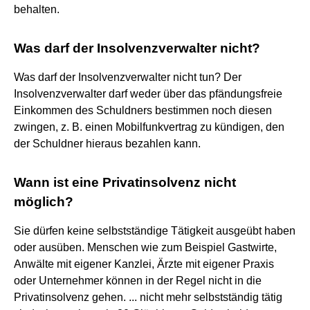
behalten.
Was darf der Insolvenzverwalter nicht?
Was darf der Insolvenzverwalter nicht tun? Der
Insolvenzverwalter darf weder über das pfändungsfreie
Einkommen des Schuldners bestimmen noch diesen
zwingen, z. B. einen Mobilfunkvertrag zu kündigen, den
der Schuldner hieraus bezahlen kann.
Wann ist eine Privatinsolvenz nicht
möglich?
Sie dürfen keine selbstständige Tätigkeit ausgeübt haben
oder ausüben. Menschen wie zum Beispiel Gastwirte,
Anwälte mit eigener Kanzlei, Ärzte mit eigener Praxis
oder Unternehmer können in der Regel nicht in die
Privatinsolvenz gehen. ... nicht mehr selbstständig tätig