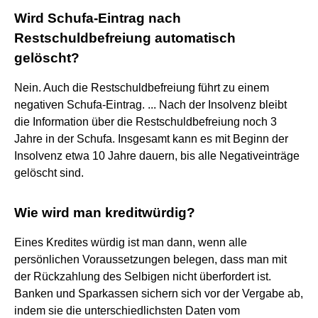
Wird Schufa-Eintrag nach
Restschuldbefreiung automatisch
gelöscht?
Nein. Auch die Restschuldbefreiung führt zu einem
negativen Schufa-Eintrag. ... Nach der Insolvenz bleibt
die Information über die Restschuldbefreiung noch 3
Jahre in der Schufa. Insgesamt kann es mit Beginn der
Insolvenz etwa 10 Jahre dauern, bis alle Negativeinträge
gelöscht sind.
Wie wird man kreditwürdig?
Eines Kredites würdig ist man dann, wenn alle
persönlichen Voraussetzungen belegen, dass man mit
der Rückzahlung des Selbigen nicht überfordert ist.
Banken und Sparkassen sichern sich vor der Vergabe ab,
indem sie die unterschiedlichsten Daten vom