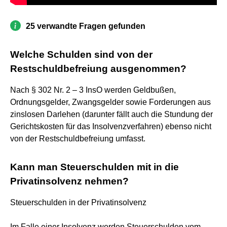
25 verwandte Fragen gefunden
Welche Schulden sind von der
Restschuldbefreiung ausgenommen?
Nach § 302 Nr. 2 – 3 InsO werden Geldbußen,
Ordnungsgelder, Zwangsgelder sowie Forderungen aus
zinslosen Darlehen (darunter fällt auch die Stundung der
Gerichtskosten für das Insolvenzverfahren) ebenso nicht
von der Restschuldbefreiung umfasst.
Kann man Steuerschulden mit in die
Privatinsolvenz nehmen?
Steuerschulden in der Privatinsolvenz
Im Falle einer Insolvenz werden Steuerschulden vom