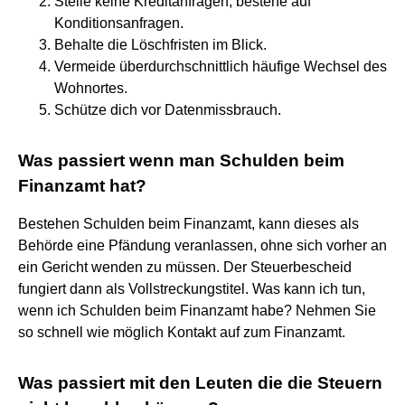
Stelle keine Kreditanfragen, bestehe auf
Konditionsanfragen.
Behalte die Löschfristen im Blick.
Vermeide überdurchschnittlich häufige Wechsel des
Wohnortes.
Schütze dich vor Datenmissbrauch.
Was passiert wenn man Schulden beim
Finanzamt hat?
Bestehen Schulden beim Finanzamt, kann dieses als
Behörde eine Pfändung veranlassen, ohne sich vorher an
ein Gericht wenden zu müssen. Der Steuerbescheid
fungiert dann als Vollstreckungstitel. Was kann ich tun,
wenn ich Schulden beim Finanzamt habe? Nehmen Sie
so schnell wie möglich Kontakt auf zum Finanzamt.
Was passiert mit den Leuten die die Steuern