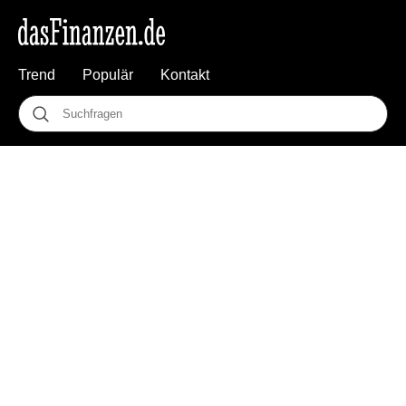
Trend
Populär
Kontakt