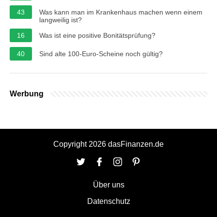
43
Was kann man im Krankenhaus machen wenn einem
langweilig ist?
16
Was ist eine positive Bonitätsprüfung?
40
Sind alte 100-Euro-Scheine noch gültig?
Werbung
Copyright 2026 dasFinanzen.de
Über uns
Datenschutz