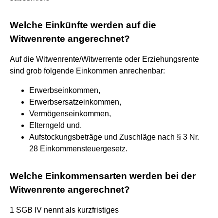
Welche Einkünfte werden auf die
Witwenrente angerechnet?
Auf die Witwenrente/Witwerrente oder Erziehungsrente
sind grob folgende Einkommen anrechenbar:
Erwerbseinkommen,
Erwerbsersatzeinkommen,
Vermögenseinkommen,
Elterngeld und.
Aufstockungsbeträge und Zuschläge nach § 3 Nr.
28 Einkommensteuergesetz.
Welche Einkommensarten werden bei der
Witwenrente angerechnet?
1 SGB IV nennt als kurzfristiges