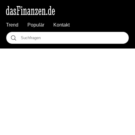
Trend
Populär
Kontakt