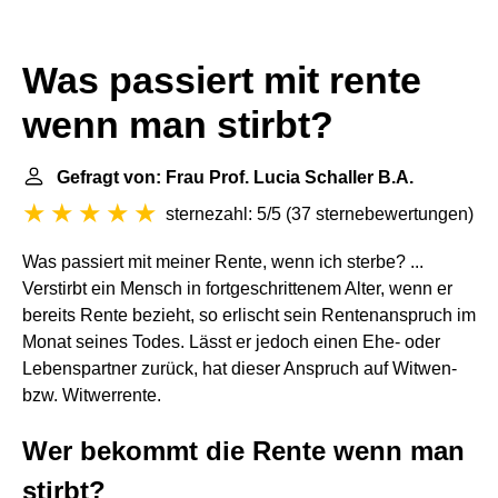
Was passiert mit rente
wenn man stirbt?
Gefragt von: Frau Prof. Lucia Schaller B.A.
sternezahl: 5/5
(
37 sternebewertungen
)
Was passiert mit meiner Rente, wenn ich sterbe? ...
Verstirbt ein Mensch in fortgeschrittenem Alter, wenn er
bereits Rente bezieht, so erlischt sein Rentenanspruch im
Monat seines Todes. Lässt er jedoch einen Ehe- oder
Lebenspartner zurück, hat dieser Anspruch auf Witwen-
bzw. Witwerrente.
Wer bekommt die Rente wenn man
stirbt?