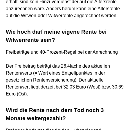
erhält, sind kein Hinzuverdienst der auf die Altersrente
anzurechnen wäre. Anders herum kann eine Altersrente
auf die Witwen-oder Witwerrente angerechnet werden.
Wie hoch darf meine eigene Rente bei
Witwenrente sein?
Freibeträge und 40-Prozent-Regel bei der Anrechnung
Der Freibetrag beträgt das 26,4fache des aktuellen
Rentenwerts (= Wert eines Entgeltpunktes in der
gesetzlichen Rentenversicherung). Der aktuelle
Rentenwert liegt derzeit bei 32,03 Euro (West) bzw. 30,69
Euro (Ost).
Wird die Rente nach dem Tod noch 3
Monate weitergezahlt?