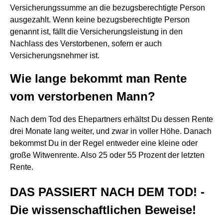
Versicherungssumme an die bezugsberechtigte Person
ausgezahlt. Wenn keine bezugsberechtigte Person
genannt ist, fällt die Versicherungsleistung in den
Nachlass des Verstorbenen, sofern er auch
Versicherungsnehmer ist.
Wie lange bekommt man Rente
vom verstorbenen Mann?
Nach dem Tod des Ehepartners erhältst Du dessen Rente
drei Monate lang weiter, und zwar in voller Höhe. Danach
bekommst Du in der Regel entweder eine kleine oder
große Witwenrente. Also 25 oder 55 Prozent der letzten
Rente.
DAS PASSIERT NACH DEM TOD! -
Die wissenschaftlichen Beweise!