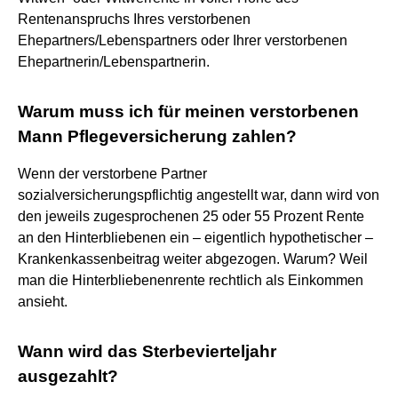
Rentenanspruchs Ihres verstorbenen
Ehepartners/Lebenspartners oder Ihrer verstorbenen
Ehepartnerin/Lebenspartnerin.
Warum muss ich für meinen verstorbenen
Mann Pflegeversicherung zahlen?
Wenn der verstorbene Partner
sozialversicherungspflichtig angestellt war, dann wird von
den jeweils zugesprochenen 25 oder 55 Prozent Rente
an den Hinterbliebenen ein – eigentlich hypothetischer –
Krankenkassenbeitrag weiter abgezogen. Warum? Weil
man die Hinterbliebenenrente rechtlich als Einkommen
ansieht.
Wann wird das Sterbevierteljahr
ausgezahlt?