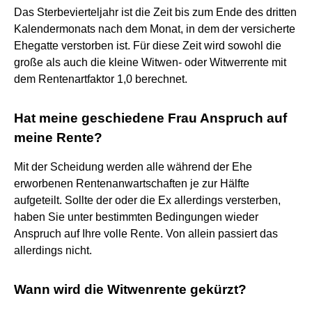
Das Sterbevierteljahr ist die Zeit bis zum Ende des dritten
Kalendermonats nach dem Monat, in dem der versicherte
Ehegatte verstorben ist. Für diese Zeit wird sowohl die
große als auch die kleine Witwen- oder Witwerrente mit
dem Rentenartfaktor 1,0 berechnet.
Hat meine geschiedene Frau Anspruch auf
meine Rente?
Mit der Scheidung werden alle während der Ehe
erworbenen Rentenanwartschaften je zur Hälfte
aufgeteilt. Sollte der oder die Ex allerdings versterben,
haben Sie unter bestimmten Bedingungen wieder
Anspruch auf Ihre volle Rente. Von allein passiert das
allerdings nicht.
Wann wird die Witwenrente gekürzt?