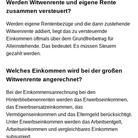
Werden Witwenrente und eigene Rente
zusammen versteuert?
Werden eigene Rentenbezüge und die dann zustehende
Witwenrente addiert, liegt das zu versteuernde
Einkommen oftmals über dem Grundfreibetrag für
Alleinstehende. Das bedeutet: Es müssen Steuern
gezahlt werden.
Welches Einkommen wird bei der großen
Witwenrente angerechnet?
Bei der Einkommensanrechnung bei den
Hinterbliebenenrenten werden das Erwerbseinkommen,
das Erwerbsersatzeinkommen, das
Vermögenseinkommen und das Elterngeld berücksichtigt.
Unter Erwerbseinkommen werden das Arbeitsentgelt,
Arbeitseinkommen und vergleichbares Einkommen
subsumiert.