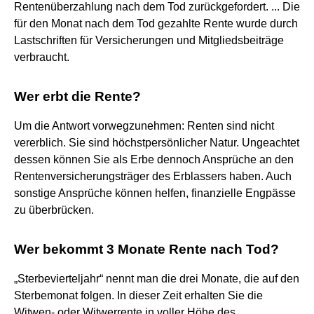
Rentenüberzahlung nach dem Tod zurückgefordert. ... Die
für den Monat nach dem Tod gezahlte Rente wurde durch
Lastschriften für Versicherungen und Mitgliedsbeiträge
verbraucht.
Wer erbt die Rente?
Um die Antwort vorwegzunehmen: Renten sind nicht
vererblich. Sie sind höchstpersönlicher Natur. Ungeachtet
dessen können Sie als Erbe dennoch Ansprüche an den
Rentenversicherungsträger des Erblassers haben. Auch
sonstige Ansprüche können helfen, finanzielle Engpässe
zu überbrücken.
Wer bekommt 3 Monate Rente nach Tod?
„Sterbevierteljahr“ nennt man die drei Monate, die auf den
Sterbemonat folgen. In dieser Zeit erhalten Sie die
Witwen- oder Witwerrente in voller Höhe des