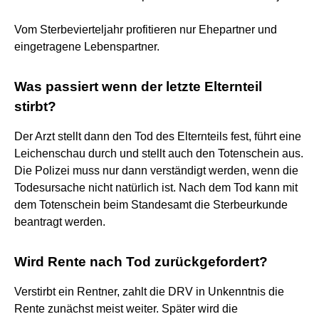
Vom Sterbevierteljahr profitieren nur Ehepartner und
eingetragene Lebenspartner.
Was passiert wenn der letzte Elternteil
stirbt?
Der Arzt stellt dann den Tod des Elternteils fest, führt eine
Leichenschau durch und stellt auch den Totenschein aus.
Die Polizei muss nur dann verständigt werden, wenn die
Todesursache nicht natürlich ist. Nach dem Tod kann mit
dem Totenschein beim Standesamt die Sterbeurkunde
beantragt werden.
Wird Rente nach Tod zurückgefordert?
Verstirbt ein Rentner, zahlt die DRV in Unkenntnis die
Rente zunächst meist weiter. Später wird die