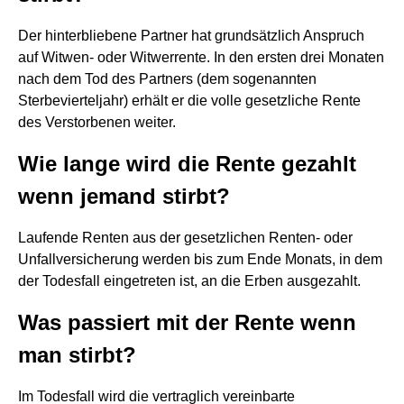
Der hinterbliebene Partner hat grundsätzlich Anspruch
auf Witwen- oder Witwerrente. In den ersten drei Monaten
nach dem Tod des Partners (dem sogenannten
Sterbevierteljahr) erhält er die volle gesetzliche Rente
des Verstorbenen weiter.
Wie lange wird die Rente gezahlt
wenn jemand stirbt?
Laufende Renten aus der gesetzlichen Renten- oder
Unfallversicherung werden bis zum Ende Monats, in dem
der Todesfall eingetreten ist, an die Erben ausgezahlt.
Was passiert mit der Rente wenn
man stirbt?
Im Todesfall wird die vertraglich vereinbarte