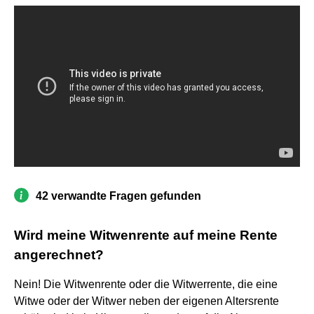
42 verwandte Fragen gefunden
Wird meine Witwenrente auf meine Rente
angerechnet?
Nein! Die Witwenrente oder die Witwerrente, die eine
Witwe oder der Witwer neben der eigenen Altersrente