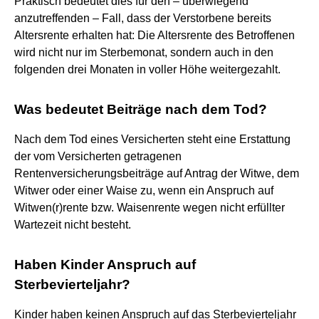
Praktisch bedeutet dies für den – überwiegend
anzutreffenden – Fall, dass der Verstorbene bereits
Altersrente erhalten hat: Die Altersrente des Betroffenen
wird nicht nur im Sterbemonat, sondern auch in den
folgenden drei Monaten in voller Höhe weitergezahlt.
Was bedeutet Beiträge nach dem Tod?
Nach dem Tod eines Versicherten steht eine Erstattung
der vom Versicherten getragenen
Rentenversicherungsbeiträge auf Antrag der Witwe, dem
Witwer oder einer Waise zu, wenn ein Anspruch auf
Witwen(r)rente bzw. Waisenrente wegen nicht erfüllter
Wartezeit nicht besteht.
Haben Kinder Anspruch auf
Sterbevierteljahr?
Kinder haben keinen Anspruch auf das Sterbevierteljahr