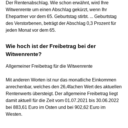
Der Rentenabschlag. Wie schon erwähnt, wird Ihre
Witwenrente um einen Abschlag gekürzt, wenn Ihr
Ehepartner vor dem 65. Geburtstag stirbt. ... Geburtstag
des Verstorbenen, beträgt der Abschlag 0,3 Prozent für
jeden Monat vor dem 65.
Wie hoch ist der Freibetrag bei der
Witwenrente?
Allgemeiner Freibetrag für die Witwenrente
Mit anderen Worten ist nur das monatliche Einkommen
anrechenbar, welches den 26,4fachen Wert des aktuellen
Rentenwerts übersteigt. Der allgemeine Freibetrag liegt
damit aktuell für die Zeit vom 01.07.2021 bis 30.06.2022
bei 883,61 Euro im Osten und bei 902,62 Euro im
Westen.