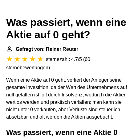
Was passiert, wenn eine
Aktie auf 0 geht?
Gefragt von: Reiner Reuter
sternezahl: 4.7/5
(
60
sternebewertungen
)
Wenn eine Aktie auf 0 geht, verliert der Anleger seine
gesamte Investition, da der Wert des Unternehmens auf
null gefallen ist, oft durch Insolvenz, wodurch die Aktien
wertlos werden und praktisch verfallen; man kann sie
nicht unter 0 verkaufen, aber Verluste sind steuerlich
absetzbar, und oft werden die Aktien ausgebucht.
Was passiert, wenn eine Aktie 0