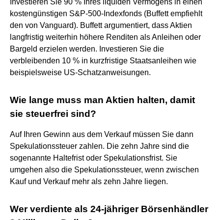
Investieren Sie 90 % Ihres liquiden Vermögens in einen
kostengünstigen S&P-500-Indexfonds (Buffett empfiehlt
den von Vanguard). Buffett argumentiert, dass Aktien
langfristig weiterhin höhere Renditen als Anleihen oder
Bargeld erzielen werden. Investieren Sie die
verbleibenden 10 % in kurzfristige Staatsanleihen wie
beispielsweise US-Schatzanweisungen.
Wie lange muss man Aktien halten, damit
sie steuerfrei sind?
Auf Ihren Gewinn aus dem Verkauf müssen Sie dann
Spekulationssteuer zahlen. Die zehn Jahre sind die
sogenannte Haltefrist oder Spekulationsfrist. Sie
umgehen also die Spekulationssteuer, wenn zwischen
Kauf und Verkauf mehr als zehn Jahre liegen.
Wer verdiente als 24-jähriger Börsenhändler