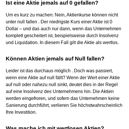
Ist eine Aktie jemals auf 0 gefallen?
Um es kurz zu machen: Nein, Aktienkurse können nicht
unter null fallen . Der niedrigste Kurs einer Aktie ist 0
Dollar – und das auch nur dann, wenn das Unternehmen
komplett gescheitert ist, beispielsweise durch Insolvenz
und Liquidation. In diesem Fall gilt die Aktie als wertlos.
Können Aktien jemals auf Null fallen?
Leider ist das durchaus möglich . Doch was passiert,
wenn eine Aktie auf null fällt? Wenn der Wert einer Aktie
auf null oder nahezu null sinkt, deutet dies in der Regel
auf eine Insolvenz des Unternehmens hin. Die Aktien
werden eingefroren, und sofern das Unternehmen keine
Sanierung durchführt, verlieren Sie höchstwahrscheinlich
Ihre Investition.
Was mache ich mit wertlosen Aktien?