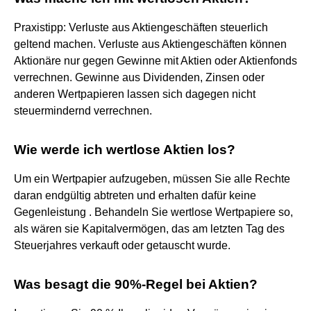
Praxistipp: Verluste aus Aktiengeschäften steuerlich
geltend machen. Verluste aus Aktiengeschäften können
Aktionäre nur gegen Gewinne mit Aktien oder Aktienfonds
verrechnen. Gewinne aus Dividenden, Zinsen oder
anderen Wertpapieren lassen sich dagegen nicht
steuermindernd verrechnen.
Wie werde ich wertlose Aktien los?
Um ein Wertpapier aufzugeben, müssen Sie alle Rechte
daran endgültig abtreten und erhalten dafür keine
Gegenleistung . Behandeln Sie wertlose Wertpapiere so,
als wären sie Kapitalvermögen, das am letzten Tag des
Steuerjahres verkauft oder getauscht wurde.
Was besagt die 90%-Regel bei Aktien?