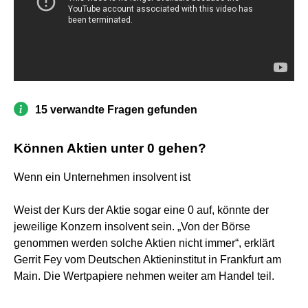
15 verwandte Fragen gefunden
Können Aktien unter 0 gehen?
Wenn ein Unternehmen insolvent ist
Weist der Kurs der Aktie sogar eine 0 auf, könnte der
jeweilige Konzern insolvent sein. „Von der Börse
genommen werden solche Aktien nicht immer“, erklärt
Gerrit Fey vom Deutschen Aktieninstitut in Frankfurt am
Main. Die Wertpapiere nehmen weiter am Handel teil.