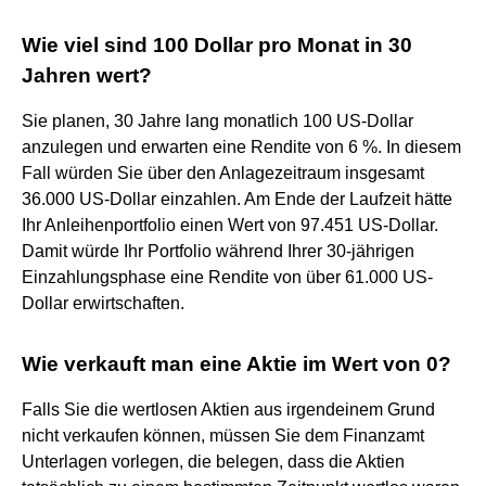
Wie viel sind 100 Dollar pro Monat in 30
Jahren wert?
Sie planen, 30 Jahre lang monatlich 100 US-Dollar
anzulegen und erwarten eine Rendite von 6 %. In diesem
Fall würden Sie über den Anlagezeitraum insgesamt
36.000 US-Dollar einzahlen. Am Ende der Laufzeit hätte
Ihr Anleihenportfolio einen Wert von 97.451 US-Dollar.
Damit würde Ihr Portfolio während Ihrer 30-jährigen
Einzahlungsphase eine Rendite von über 61.000 US-
Dollar erwirtschaften.
Wie verkauft man eine Aktie im Wert von 0?
Falls Sie die wertlosen Aktien aus irgendeinem Grund
nicht verkaufen können, müssen Sie dem Finanzamt
Unterlagen vorlegen, die belegen, dass die Aktien