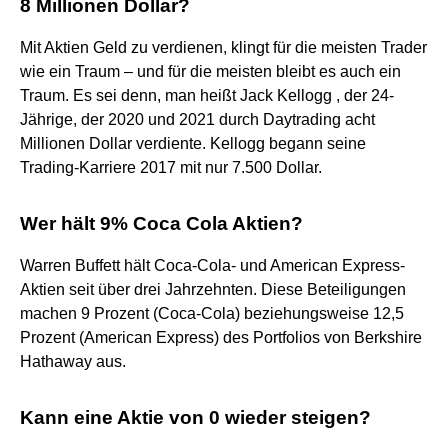
8 Millionen Dollar?
Mit Aktien Geld zu verdienen, klingt für die meisten Trader
wie ein Traum – und für die meisten bleibt es auch ein
Traum. Es sei denn, man heißt Jack Kellogg , der 24-
Jährige, der 2020 und 2021 durch Daytrading acht
Millionen Dollar verdiente. Kellogg begann seine
Trading-Karriere 2017 mit nur 7.500 Dollar.
Wer hält 9% Coca Cola Aktien?
Warren Buffett hält Coca-Cola- und American Express-
Aktien seit über drei Jahrzehnten. Diese Beteiligungen
machen 9 Prozent (Coca-Cola) beziehungsweise 12,5
Prozent (American Express) des Portfolios von Berkshire
Hathaway aus.
Kann eine Aktie von 0 wieder steigen?