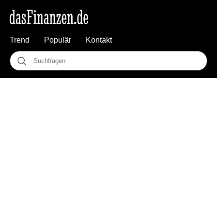
Trend
Populär
Kontakt