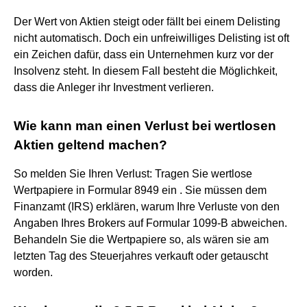
Der Wert von Aktien steigt oder fällt bei einem Delisting
nicht automatisch. Doch ein unfreiwilliges Delisting ist oft
ein Zeichen dafür, dass ein Unternehmen kurz vor der
Insolvenz steht. In diesem Fall besteht die Möglichkeit,
dass die Anleger ihr Investment verlieren.
Wie kann man einen Verlust bei wertlosen
Aktien geltend machen?
So melden Sie Ihren Verlust: Tragen Sie wertlose
Wertpapiere in Formular 8949 ein . Sie müssen dem
Finanzamt (IRS) erklären, warum Ihre Verluste von den
Angaben Ihres Brokers auf Formular 1099-B abweichen.
Behandeln Sie die Wertpapiere so, als wären sie am
letzten Tag des Steuerjahres verkauft oder getauscht
worden.