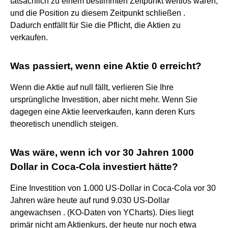
tatsächlich zu einem bestimmten Zeitpunkt wertlos waren,
und die Position zu diesem Zeitpunkt schließen .
Dadurch entfällt für Sie die Pflicht, die Aktien zu
verkaufen.
Was passiert, wenn eine Aktie 0 erreicht?
Wenn die Aktie auf null fällt, verlieren Sie Ihre
ursprüngliche Investition, aber nicht mehr. Wenn Sie
dagegen eine Aktie leerverkaufen, kann deren Kurs
theoretisch unendlich steigen.
Was wäre, wenn ich vor 30 Jahren 1000
Dollar in Coca-Cola investiert hätte?
Eine Investition von 1.000 US-Dollar in Coca-Cola vor 30
Jahren wäre heute auf rund 9.030 US-Dollar
angewachsen . (KO-Daten von YCharts). Dies liegt
primär nicht am Aktienkurs, der heute nur noch etwa