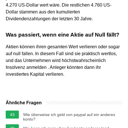
4.270 US-Dollar wert wäre. Die restlichen 4.760 US-
Dollar stammen aus den kumulierten
Dividendenzahlungen der letzten 30 Jahre.
Was passiert, wenn eine Aktie auf Null fällt?
Aktien können ihren gesamten Wert verlieren oder sogar
auf null fallen. In diesem Fall sind sie praktisch wertlos,
und das Unternehmen wird höchstwahrscheinlich
Insolvenz anmelden . Anleger könnten dann ihr
investiertes Kapital verlieren.
Ähnliche Fragen
43
Wie überweise ich geld von paypal auf ein anderes
konto?