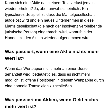
Kann sich eine Aktie nach einem Totalverlust jemals
wieder erholen? Ja, aber unwahrscheinlich . Ein
typischeres Beispiel ist, dass die Mantelgesellschaft
aufgelöst wird und ein neues Unternehmen in diese
Mantelgesellschaft (die nach der Insolvenz verbleibende
juristische Person) eingebracht wird, woraufhin der
Handel mit den Aktien wieder aufgenommen wird.
Was passiert, wenn eine Aktie nichts mehr
Wert ist?
Wenn das Wertpapier nicht mehr an einer Börse
gehandelt wird, bedeutet dies, dass es nicht mehr
möglich ist, offene Positionen in diesem Wertpapier durch
eine normale Transaktion zu schließen.
Was passiert mit Aktien, wenn Geld nichts
mehr wert ist?