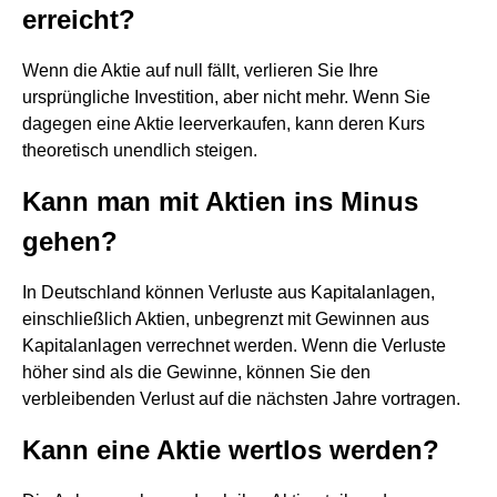
erreicht?
Wenn die Aktie auf null fällt, verlieren Sie Ihre
ursprüngliche Investition, aber nicht mehr. Wenn Sie
dagegen eine Aktie leerverkaufen, kann deren Kurs
theoretisch unendlich steigen.
Kann man mit Aktien ins Minus
gehen?
In Deutschland können Verluste aus Kapitalanlagen,
einschließlich Aktien, unbegrenzt mit Gewinnen aus
Kapitalanlagen verrechnet werden. Wenn die Verluste
höher sind als die Gewinne, können Sie den
verbleibenden Verlust auf die nächsten Jahre vortragen.
Kann eine Aktie wertlos werden?