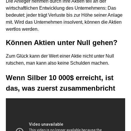
Die Anleger nehmen durch ihre Aktien teil an der
wirtschaftlichen Entwicklung des Unternehmens: Das
bedeutet: jeder trägt Verluste bis zur Höhe seiner Anlage
mit. Wird das Unternehmen insolvent, können die Aktien
wertlos werden.
Können Aktien unter Null gehen?
Zum Glück kann der Wert einer Aktie nicht unter Null
rutschen, man kann also keine Schulden machen.
Wenn Silber 10 000$ erreicht, ist
das, was zuerst zusammenbricht