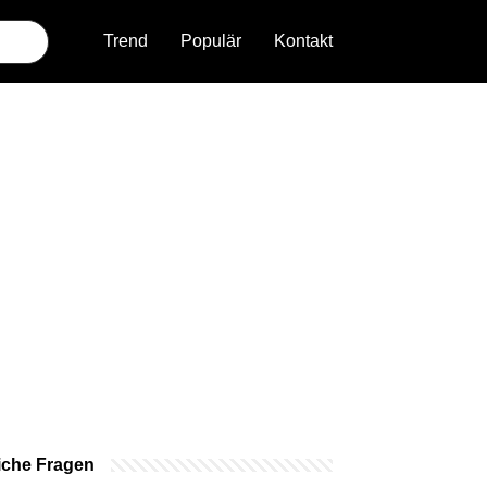
Trend
Populär
Kontakt
iche Fragen