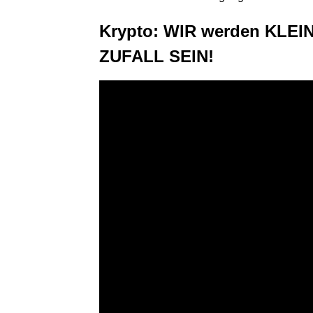
Krypto: WIR werden KLEI
ZUFALL SEIN!