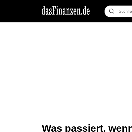
Was passiert, wen