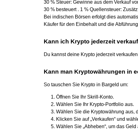
30 % Steuer: Gewinne aus dem Verkauf vo
30 % besteuert . 1 % Quellensteuer: Zusätz
Bei indischen Börsen erfolgt dies automatis
Käufer für den Einbehalt und die Abführung
Kann ich Krypto jederzeit verkau
Du kannst deine Krypto jederzeit verkaufen
Kann man Kryptowährungen in e
So tauschen Sie Krypto in Bargeld um:
Öffnen Sie Ihr Skrill-Konto.
Wählen Sie Ihr Krypto-Portfolio aus.
Wählen Sie die Kryptowährung aus, d
Klicken Sie auf „Verkaufen“ und wähl
Wählen Sie „Abheben“, um das Geld a