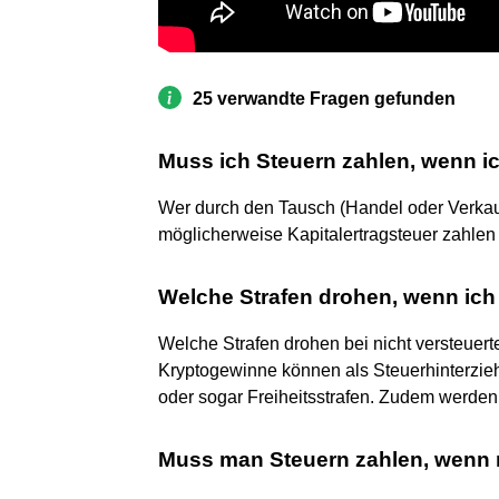
25 verwandte Fragen gefunden
Muss ich Steuern zahlen, wenn 
Wer durch den Tausch (Handel oder Verkau
möglicherweise Kapitalertragsteuer zahlen 
Welche Strafen drohen, wenn ic
Welche Strafen drohen bei nicht versteuer
Kryptogewinne können als Steuerhinterzi
oder sogar Freiheitsstrafen. Zudem werden
Muss man Steuern zahlen, wenn m