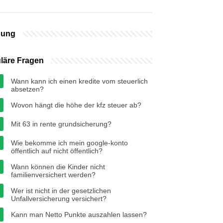
bung
läre Fragen
Wann kann ich einen kredite vom steuerlich
absetzen?
Wovon hängt die höhe der kfz steuer ab?
Mit 63 in rente grundsicherung?
Wie bekomme ich mein google-konto
öffentlich auf nicht öffentlich?
Wann können die Kinder nicht
familienversichert werden?
Wer ist nicht in der gesetzlichen
Unfallversicherung versichert?
Kann man Netto Punkte auszahlen lassen?