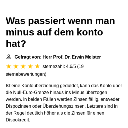
Was passiert wenn man
minus auf dem konto
hat?
Gefragt von: Herr Prof. Dr. Erwin Meister
sternezahl: 4.6/5
(
19
sternebewertungen
)
Ist eine Kontoüberziehung geduldet, kann das Konto über
die Null-Euro-Grenze hinaus ins Minus überzogen
werden. In beiden Fällen werden Zinsen fällig, entweder
Dispozinsen oder Überziehungszinsen. Letztere sind in
der Regel deutlich höher als die Zinsen für einen
Dispokredit.