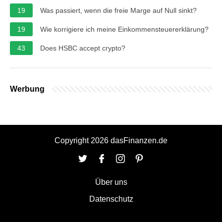
19
Was passiert, wenn die freie Marge auf Null sinkt?
19
Wie korrigiere ich meine Einkommensteuererklärung?
43
Does HSBC accept crypto?
Werbung
Copyright 2026 dasFinanzen.de
Über uns
Datenschutz