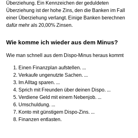
Überziehung. Ein Kennzeichen der geduldeten
Überziehung ist der hohe Zins, den die Banken im Fall
einer Überziehung verlangt. Einige Banken berechnen
dafür mehr als 20,00% Zinsen.
Wie komme ich wieder aus dem Minus?
Wie man schnell aus dem Dispo-Minus heraus kommt
Einen Finanzplan aufstellen. ...
Verkaufe ungenutzte Sachen. ...
Im Alltag sparen. ...
Sprich mit Freunden über deinen Dispo. ...
Verdiene Geld mit einem Nebenjob. ...
Umschuldung. ...
Konto mit günstigem Dispo-Zins. ...
Finanzen entlasten.