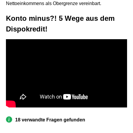
Nettoeinkommens als Obergrenze vereinbart.
Konto minus?! 5 Wege aus dem
Dispokredit!
18 verwandte Fragen gefunden