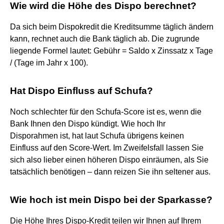
Wie wird die Höhe des Dispo berechnet?
Da sich beim Dispokredit die Kreditsumme täglich ändern
kann, rechnet auch die Bank täglich ab. Die zugrunde
liegende Formel lautet: Gebühr = Saldo x Zinssatz x Tage
/ (Tage im Jahr x 100).
Hat Dispo Einfluss auf Schufa?
Noch schlechter für den Schufa-Score ist es, wenn die
Bank Ihnen den Dispo kündigt. Wie hoch Ihr
Disporahmen ist, hat laut Schufa übrigens keinen
Einfluss auf den Score-Wert. Im Zweifelsfall lassen Sie
sich also lieber einen höheren Dispo einräumen, als Sie
tatsächlich benötigen – dann reizen Sie ihn seltener aus.
Wie hoch ist mein Dispo bei der Sparkasse?
Die Höhe Ihres Dispo-Kredit teilen wir Ihnen auf Ihrem