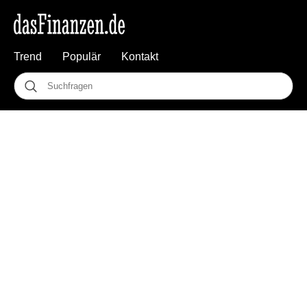
Trend
Populär
Kontakt