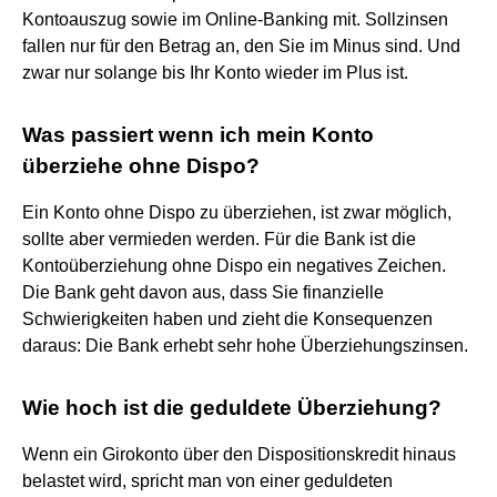
Kontoauszug sowie im Online-Banking mit. Sollzinsen
fallen nur für den Betrag an, den Sie im Minus sind. Und
zwar nur solange bis Ihr Konto wieder im Plus ist.
Was passiert wenn ich mein Konto
überziehe ohne Dispo?
Ein Konto ohne Dispo zu überziehen, ist zwar möglich,
sollte aber vermieden werden. Für die Bank ist die
Kontoüberziehung ohne Dispo ein negatives Zeichen.
Die Bank geht davon aus, dass Sie finanzielle
Schwierigkeiten haben und zieht die Konsequenzen
daraus: Die Bank erhebt sehr hohe Überziehungszinsen.
Wie hoch ist die geduldete Überziehung?
Wenn ein Girokonto über den Dispositionskredit hinaus
belastet wird, spricht man von einer geduldeten