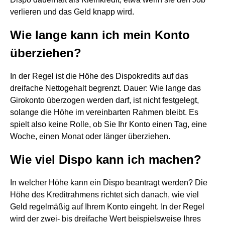
verlieren und das Geld knapp wird.
Wie lange kann ich mein Konto
überziehen?
In der Regel ist die Höhe des Dispokredits auf das
dreifache Nettogehalt begrenzt. Dauer: Wie lange das
Girokonto überzogen werden darf, ist nicht festgelegt,
solange die Höhe im vereinbarten Rahmen bleibt. Es
spielt also keine Rolle, ob Sie Ihr Konto einen Tag, eine
Woche, einen Monat oder länger überziehen.
Wie viel Dispo kann ich machen?
In welcher Höhe kann ein Dispo beantragt werden? Die
Höhe des Kreditrahmens richtet sich danach, wie viel
Geld regelmäßig auf Ihrem Konto eingeht. In der Regel
wird der zwei- bis dreifache Wert beispielsweise Ihres