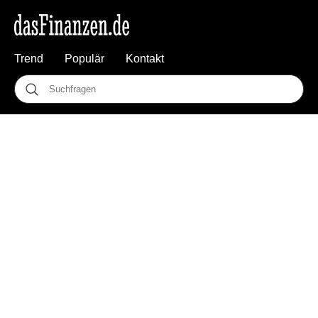
Trend
Populär
Kontakt