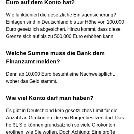
Euro auf dem Konto hat?
Wie funktioniert die gesetzliche Einlagensicherung?
Einlagen sind in Deutschland bis zur Höhe von 100.000
Euro gesetzlich abgesichert. Hinzu kommt, dass diese
Grenze sich auf bis zu 500.000 Euro erhöhen kann.
Welche Summe muss die Bank dem
Finanzamt melden?
Denn ab 10.000 Euro besteht eine Nachweispflicht,
woher das Geld stammt.
Wie viel Konto darf man haben?
Es gibt in Deutschland kein gesetzliches Limit für die
Anzahl an Girokonten, die ein Bürger besitzen darf. Das
heißt, Sie können grundsätzlich so viele Girokonten
eröffnen, wie Sie wollen. Doch Achtung: Eine große