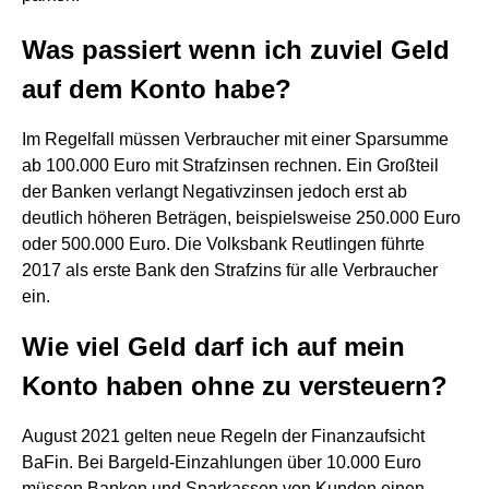
Was passiert wenn ich zuviel Geld
auf dem Konto habe?
Im Regelfall müssen Verbraucher mit einer Sparsumme
ab 100.000 Euro mit Strafzinsen rechnen. Ein Großteil
der Banken verlangt Negativzinsen jedoch erst ab
deutlich höheren Beträgen, beispielsweise 250.000 Euro
oder 500.000 Euro. Die Volksbank Reutlingen führte
2017 als erste Bank den Strafzins für alle Verbraucher
ein.
Wie viel Geld darf ich auf mein
Konto haben ohne zu versteuern?
August 2021 gelten neue Regeln der Finanzaufsicht
BaFin. Bei Bargeld-Einzahlungen über 10.000 Euro
müssen Banken und Sparkassen von Kunden einen