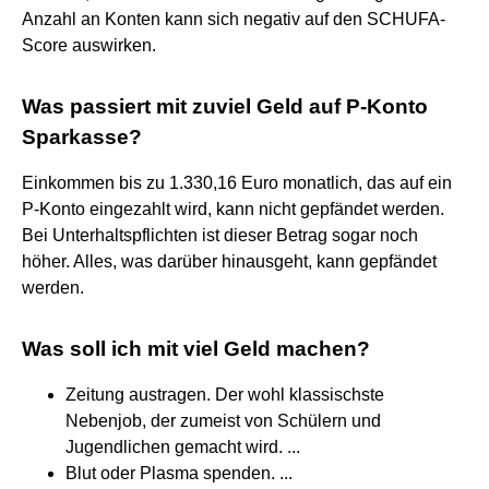
Anzahl an Konten kann sich negativ auf den SCHUFA-
Score auswirken.
Was passiert mit zuviel Geld auf P-Konto
Sparkasse?
Einkommen bis zu 1.330,16 Euro monatlich, das auf ein
P-Konto eingezahlt wird, kann nicht gepfändet werden.
Bei Unterhaltspflichten ist dieser Betrag sogar noch
höher. Alles, was darüber hinausgeht, kann gepfändet
werden.
Was soll ich mit viel Geld machen?
Zeitung austragen. Der wohl klassischste
Nebenjob, der zumeist von Schülern und
Jugendlichen gemacht wird. ...
Blut oder Plasma spenden. ...