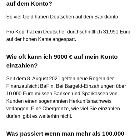
auf dem Konto?
So viel Geld haben Deutschen auf dem Bankkonto
Pro Kopf hat ein Deutscher durchschnittlich 31.951 Euro
auf der hohen Kante angespart.
Wie oft kann ich 9000 € auf mein Konto
einzahlen?
Seit dem 8. August 2021 gelten neue Regeln der
Finanzaufsicht BaFin. Bei Bargeld-Einzahlungen über
10.000 Euro müssen Banken und Sparkassen von
Kunden einen sogenannten Herkunftsnachweis
verlangen. Eine Obergrenze, wie viel Sie einzahlen
dürfen, gibt es weiterhin nicht.
Was passiert wenn man mehr als 100.000