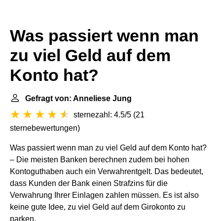
Was passiert wenn man
zu viel Geld auf dem
Konto hat?
Gefragt von: Anneliese Jung
sternezahl: 4.5/5
(
21
sternebewertungen
)
Was passiert wenn man zu viel Geld auf dem Konto hat?
– Die meisten Banken berechnen zudem bei hohen
Kontoguthaben auch ein Verwahrentgelt. Das bedeutet,
dass Kunden der Bank einen Strafzins für die
Verwahrung Ihrer Einlagen zahlen müssen. Es ist also
keine gute Idee, zu viel Geld auf dem Girokonto zu
parken.