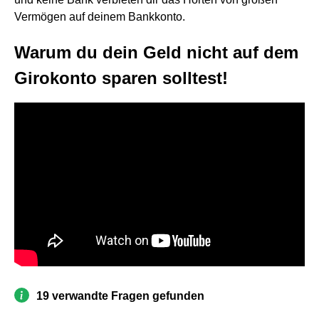
Vermögen auf deinem Bankkonto.
Warum du dein Geld nicht auf dem
Girokonto sparen solltest!
19 verwandte Fragen gefunden