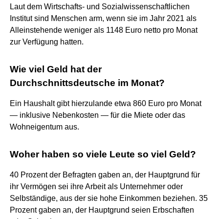
Laut dem Wirtschafts- und Sozialwissenschaftlichen
Institut sind Menschen arm, wenn sie im Jahr 2021 als
Alleinstehende weniger als 1148 Euro netto pro Monat
zur Verfügung hatten.
Wie viel Geld hat der
Durchschnittsdeutsche im Monat?
Ein Haushalt gibt hierzulande etwa 860 Euro pro Monat
— inklusive Nebenkosten — für die Miete oder das
Wohneigentum aus.
Woher haben so viele Leute so viel Geld?
40 Prozent der Befragten gaben an, der Hauptgrund für
ihr Vermögen sei ihre Arbeit als Unternehmer oder
Selbständige, aus der sie hohe Einkommen beziehen. 35
Prozent gaben an, der Hauptgrund seien Erbschaften