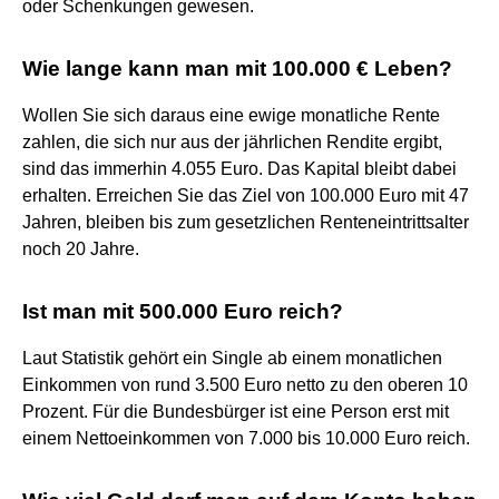
oder Schenkungen gewesen.
Wie lange kann man mit 100.000 € Leben?
Wollen Sie sich daraus eine ewige monatliche Rente
zahlen, die sich nur aus der jährlichen Rendite ergibt,
sind das immerhin 4.055 Euro. Das Kapital bleibt dabei
erhalten. Erreichen Sie das Ziel von 100.000 Euro mit 47
Jahren, bleiben bis zum gesetzlichen Renteneintrittsalter
noch 20 Jahre.
Ist man mit 500.000 Euro reich?
Laut Statistik gehört ein Single ab einem monatlichen
Einkommen von rund 3.500 Euro netto zu den oberen 10
Prozent. Für die Bundesbürger ist eine Person erst mit
einem Nettoeinkommen von 7.000 bis 10.000 Euro reich.