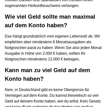
sogenannten Herkunftsnachweis verlangen.
Wie viel Geld sollte man maximal
auf dem Konto haben?
Das hängt grundsätzlich vom eigenen Lebensstil ab. Wir
empfehlen aber mindestens 6 Monatsausgaben als
Notgroschen parat zu haben. Wenn Sie also jeden Monat
Ausgabe in Höhe von 2.000 € haben, sollten Ihr
Notgroschen mindestens 12.000 € betragen.
Kann man zu viel Geld auf dem
Konto haben?
Nein, in Deutschland gibt es keine Obergrenze für
Vermögen auf dem Konto. Du kannst theoretisch so viel
Geld auf deinem Konto haben, wie du willst. Kein Gesetz
und keine Bank verbieten dir das Horten von großen