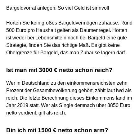
Bargeldvorrat anlegen: So viel Geld ist sinnvoll
Horten Sie kein großes Bargeldvermögen zuhause. Rund
500 Euro pro Haushalt gelten als Daumenregel. Horten
ist weder bei Lebensmitteln noch bei Bargeld eine gute
Strategie, finden Sie das richtige Maß. Es gibt keine
Obergrenze für Bargeld, das man Zuhause lagern darf.
Ist man mit 3000 € netto schon reich?
Wer in Deutschland zu den einkommensreichsten zehn
Prozent der Gesamtbevölkerung gehört, zählt laut iwd als
reich. Die letzte Berechnung dieses Einkommens fand im
Jahr 2019 statt. Wer als Single demnach über 3850 Euro
netto verdient, gilt als reich.
Bin ich mit 1500 € netto schon arm?