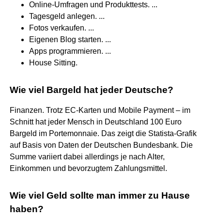
Online-Umfragen und Produkttests. ...
Tagesgeld anlegen. ...
Fotos verkaufen. ...
Eigenen Blog starten. ...
Apps programmieren. ...
House Sitting.
Wie viel Bargeld hat jeder Deutsche?
Finanzen. Trotz EC-Karten und Mobile Payment – im
Schnitt hat jeder Mensch in Deutschland 100 Euro
Bargeld im Portemonnaie. Das zeigt die Statista-Grafik
auf Basis von Daten der Deutschen Bundesbank. Die
Summe variiert dabei allerdings je nach Alter,
Einkommen und bevorzugtem Zahlungsmittel.
Wie viel Geld sollte man immer zu Hause
haben?