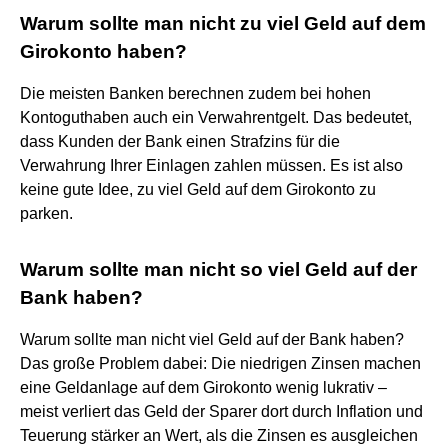
Warum sollte man nicht zu viel Geld auf dem
Girokonto haben?
Die meisten Banken berechnen zudem bei hohen
Kontoguthaben auch ein Verwahrentgelt. Das bedeutet,
dass Kunden der Bank einen Strafzins für die
Verwahrung Ihrer Einlagen zahlen müssen. Es ist also
keine gute Idee, zu viel Geld auf dem Girokonto zu
parken.
Warum sollte man nicht so viel Geld auf der
Bank haben?
Warum sollte man nicht viel Geld auf der Bank haben?
Das große Problem dabei: Die niedrigen Zinsen machen
eine Geldanlage auf dem Girokonto wenig lukrativ –
meist verliert das Geld der Sparer dort durch Inflation und
Teuerung stärker an Wert, als die Zinsen es ausgleichen