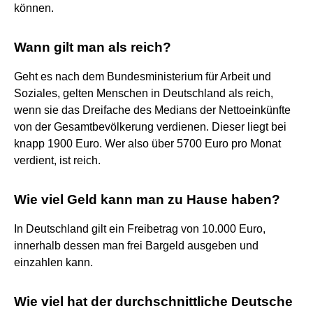
können.
Wann gilt man als reich?
Geht es nach dem Bundesministerium für Arbeit und
Soziales, gelten Menschen in Deutschland als reich,
wenn sie das Dreifache des Medians der Nettoeinkünfte
von der Gesamtbevölkerung verdienen. Dieser liegt bei
knapp 1900 Euro. Wer also über 5700 Euro pro Monat
verdient, ist reich.
Wie viel Geld kann man zu Hause haben?
In Deutschland gilt ein Freibetrag von 10.000 Euro,
innerhalb dessen man frei Bargeld ausgeben und
einzahlen kann.
Wie viel hat der durchschnittliche Deutsche