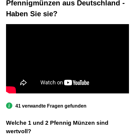
Pfennigmünzen aus Deutschland -
Haben Sie sie?
41 verwandte Fragen gefunden
Welche 1 und 2 Pfennig Münzen sind
wertvoll?