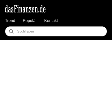
Trend
Populär
Kontakt