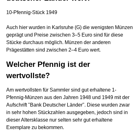
10-Pfennig-Stück 1949
Auch hier wurden in Karlsruhe (G) die wenigsten Münzen
geprägt und Preise zwischen 3–5 Euro sind für diese
Stücke durchaus möglich. Münzen der anderen
Prägestätten sind zwischen 2–4 Euro wert.
Welcher Pfennig ist der
wertvollste?
Am wertvollsten für Sammler sind gut erhaltene 1-
Pfennig-Münzen aus den Jahren 1948 und 1949 mit der
Aufschrift "Bank Deutscher Länder". Diese wurden zwar
in sehr hohen Stückzahlen ausgegeben, jedoch sind in
dieser Altersklasse nur selten sehr gut erhaltene
Exemplare zu bekommen.