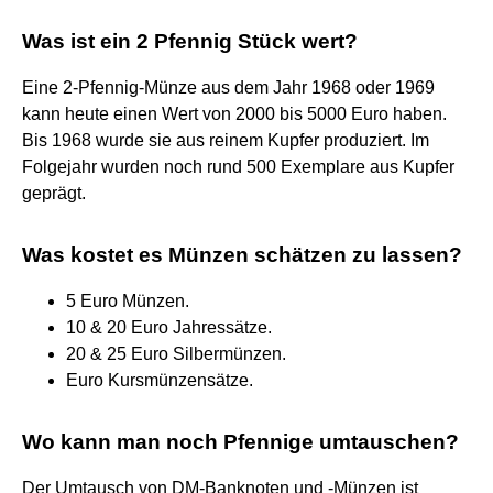
Was ist ein 2 Pfennig Stück wert?
Eine 2-Pfennig-Münze aus dem Jahr 1968 oder 1969
kann heute einen Wert von 2000 bis 5000 Euro haben.
Bis 1968 wurde sie aus reinem Kupfer produziert. Im
Folgejahr wurden noch rund 500 Exemplare aus Kupfer
geprägt.
Was kostet es Münzen schätzen zu lassen?
5 Euro Münzen.
10 & 20 Euro Jahressätze.
20 & 25 Euro Silbermünzen.
Euro Kursmünzensätze.
Wo kann man noch Pfennige umtauschen?
Der Umtausch von DM-Banknoten und -Münzen ist