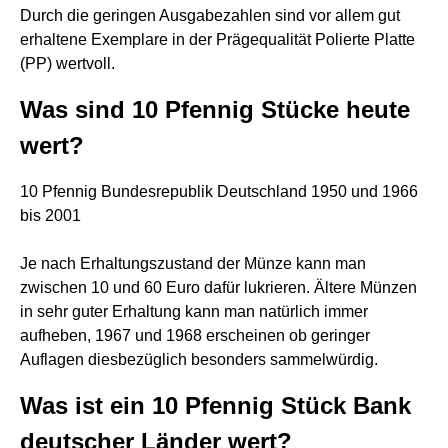
Durch die geringen Ausgabezahlen sind vor allem gut
erhaltene Exemplare in der Prägequalität Polierte Platte
(PP) wertvoll.
Was sind 10 Pfennig Stücke heute
wert?
10 Pfennig Bundesrepublik Deutschland 1950 und 1966
bis 2001
Je nach Erhaltungszustand der Münze kann man
zwischen 10 und 60 Euro dafür lukrieren. Ältere Münzen
in sehr guter Erhaltung kann man natürlich immer
aufheben, 1967 und 1968 erscheinen ob geringer
Auflagen diesbezüglich besonders sammelwürdig.
Was ist ein 10 Pfennig Stück Bank
deutscher Länder wert?