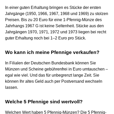
In einer guten Erhaltung bringen es Stücke der ersten
Jahrgänge (1950, 1966, 1967, 1968 und 1969) zu stolzen
Preisen. Bis zu 20 Euro für eine 1-Pfennig-Münze des
Jahrhangs 1967 G ist keine Seltenheit. Stücke aus den
Jahrgängen 1970, 1971, 1972 und 1973 liegen bei recht
guter Erhaltung noch bei 1–2 Euro pro Stück.
Wo kann ich meine Pfennige verkaufen?
In Filialen der Deutschen Bundesbank können Sie
Münzen und Scheine gebührenfrei in Euro umtauschen –
egal wie viel. Und das für unbegrenzt lange Zeit. Sie
können Ihr altes Geld auch per Postversand wechseln
lassen.
Welche 5 Pfennige sind wertvoll?
Welchen Wert haben 5 Pfennig-Münzen? Die 5 Pfennig-