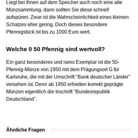
Liegt bei Ihnen auf dem Speicher auch noch eine alte
Münzsammlung, dann sollten Sie diese schnell
aufspüren. Zwar ist die Wahrscheinlichkeit eines kleinen
Schatzes eher gering. Doch dieses besondere
Pfennigstück ist bis zu 1000 Euro wert.
Welche 0 50 Pfennig sind wertvoll?
Ein ganz besonderes und rares Exemplar ist die 50-
Pfennig-Münze von 1950 mit dem Prägungsort G für
Karlsruhe, die mit der Umschrift "Bank deutscher Länder"
versehen ist. Denn ab 1950 erhielten korrekt geprägte
Münzen eigentlich die Inschrift "Bundesrepublik
Deutschland".
Ähnliche Fragen