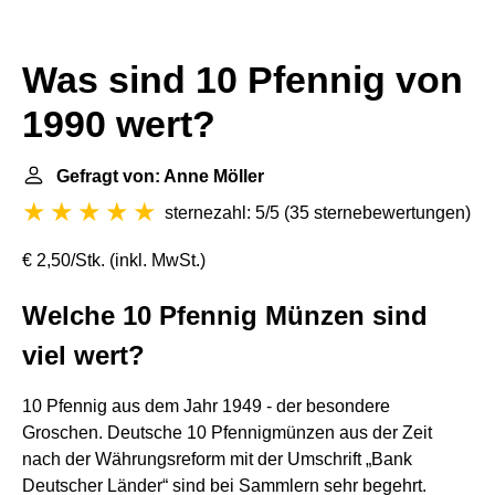
Was sind 10 Pfennig von
1990 wert?
Gefragt von: Anne Möller
sternezahl: 5/5
(
35 sternebewertungen
)
€ 2,50/Stk. (inkl. MwSt.)
Welche 10 Pfennig Münzen sind
viel wert?
10 Pfennig aus dem Jahr 1949 - der besondere
Groschen. Deutsche 10 Pfennigmünzen aus der Zeit
nach der Währungsreform mit der Umschrift „Bank
Deutscher Länder“ sind bei Sammlern sehr begehrt.