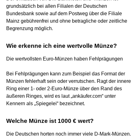
grundsätzlich bei allen Filialen der Deutschen
Bundesbank sowie auf dem Postweg über die Filiale
Mainz gebührenfrei und ohne betragliche oder zeitliche
Begrenzung möglich.
Wie erkenne ich eine wertvolle Münze?
Die wertvollsten Euro-Münzen haben Fehlprägungen
Bei Fehlprägungen kann zum Beispiel das Format der
Münzen fehlerhaft sein oder verrutschen. Ragt der innere
Ring einer 1- oder 2-Euro-Münze über den Rand des
äußeren Ringes, wird es laut „ankäufer.com“ unter
Kennern als „Spiegelei“ bezeichnet.
Welche Münze ist 1000 € wert?
Die Deutschen horten noch immer viele D-Mark-Münzen.