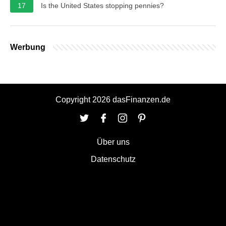
17
Is the United States stopping pennies?
Werbung
Copyright 2026 dasFinanzen.de
Über uns
Datenschutz