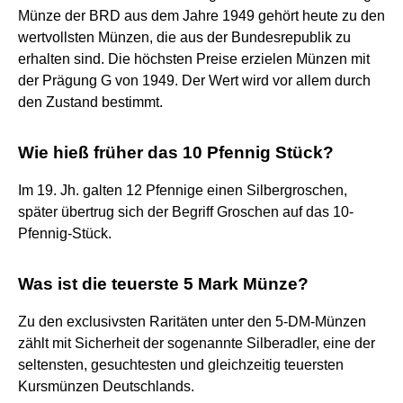
Münze der BRD aus dem Jahre 1949 gehört heute zu den
wertvollsten Münzen, die aus der Bundesrepublik zu
erhalten sind. Die höchsten Preise erzielen Münzen mit
der Prägung G von 1949. Der Wert wird vor allem durch
den Zustand bestimmt.
Wie hieß früher das 10 Pfennig Stück?
Im 19. Jh. galten 12 Pfennige einen Silbergroschen,
später übertrug sich der Begriff Groschen auf das 10-
Pfennig-Stück.
Was ist die teuerste 5 Mark Münze?
Zu den exclusivsten Raritäten unter den 5-DM-Münzen
zählt mit Sicherheit der sogenannte Silberadler, eine der
seltensten, gesuchtesten und gleichzeitig teuersten
Kursmünzen Deutschlands.