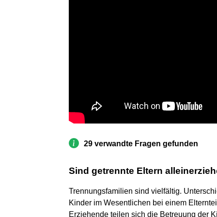
29 verwandte Fragen gefunden
Sind getrennte Eltern alleinerzie
Trennungsfamilien sind vielfältig. Untersc
Kinder im Wesentlichen bei einem Elterntei
Erziehende teilen sich die Betreuung der K