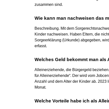
zusammen sind.
Wie kann man nachweisen das ma
Beschreibung. Mit dem Sorgerechtsnachweis
Kinder nachweisen. Haben Eltern, die nich
Sorgeerklärung (Urkunde) abgegeben, wird
erfasst.
Welches Geld bekommt man als A
Alleinerziehende, die Bürgergeld beziehe
für Alleinerziehende“. Der wird vom Jobcen
Anzahl und dem Alter der Kinder ab. 2023 
Monat.
Welche Vorteile habe ich als Alle