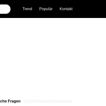
Trend
Populär
Kontakt
iche Fragen