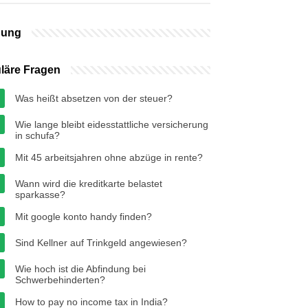
bung
läre Fragen
Was heißt absetzen von der steuer?
Wie lange bleibt eidesstattliche versicherung
in schufa?
Mit 45 arbeitsjahren ohne abzüge in rente?
Wann wird die kreditkarte belastet
sparkasse?
Mit google konto handy finden?
Sind Kellner auf Trinkgeld angewiesen?
Wie hoch ist die Abfindung bei
Schwerbehinderten?
How to pay no income tax in India?