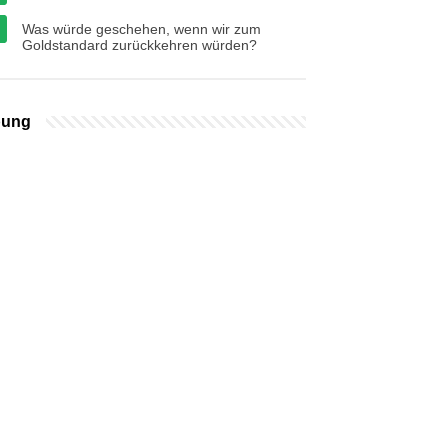
Was würde geschehen, wenn wir zum
Goldstandard zurückkehren würden?
bung