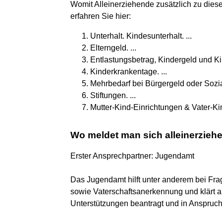
Womit Alleinerziehende zusätzlich zu die
erfahren Sie hier:
Unterhalt. Kindesunterhalt. ...
Elterngeld. ...
Entlastungsbetrag, Kindergeld und Kind
Kinderkrankentage. ...
Mehrbedarf bei Bürgergeld oder Sozialh
Stiftungen. ...
Mutter-Kind-Einrichtungen & Vater-Ki
Wo meldet man sich alleinerzieh
Erster Ansprechpartner: Jugendamt
Das Jugendamt hilft unter anderem bei Fr
sowie Vaterschaftsanerkennung und klärt a
Unterstützungen beantragt und in Anspru