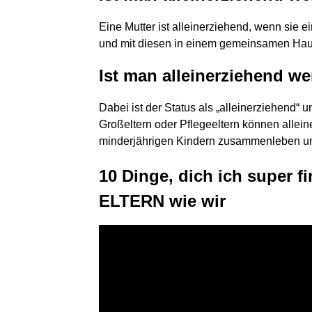
‌Eine Mutter ist alleinerziehend, wenn sie
und mit diesen in einem gemeinsamen Hau
Ist man alleinerziehend we
Dabei ist der Status als „alleinerziehend
Großeltern oder Pflegeeltern können allei
minderjährigen Kindern zusammenleben und
10 Dinge, dich ich super fi
ELTERN wie wir