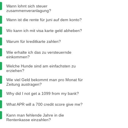
Wann lohnt sich steuer
zusammenveranlagung?
Wann ist die rente für juni auf dem konto?
Wo kann ich mit visa karte geld abheben?
Warum für kreditkarte zahlen?
Wie erhalte ich das zu versteuernde
einkommen?
Welche Hunde sind am einfachsten zu
erziehen?
Wie viel Geld bekommt man pro Monat für
Zeitung austragen?
Why did I not get a 1099 from my bank?
What APR will a 700 credit score give me?
Kann man fehlende Jahre in die
Rentenkasse einzahlen?