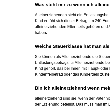
Was steht mir zu wenn ich allein
Alleinerziehenden steht ein Entlastungsbet
Kind erhöht sich dieser Betrag um 240 Eur
alleinerziehenden Elternteils gehören und 
haben.
Welche Steuerklasse hat man als
Sie können als Alleinerziehende die Steuer
Entlastungsbetrags für Alleinerziehende b
Kind gehört, das bei Ihnen mit Haupt- ode
Kinderfreibetrag oder das Kindergeld zuste
Bin ich alleinerziehend wenn mei
alleinerziehend sind sie, wenn der Vater ni
der Erziehung beteiligt. Das muss man im E