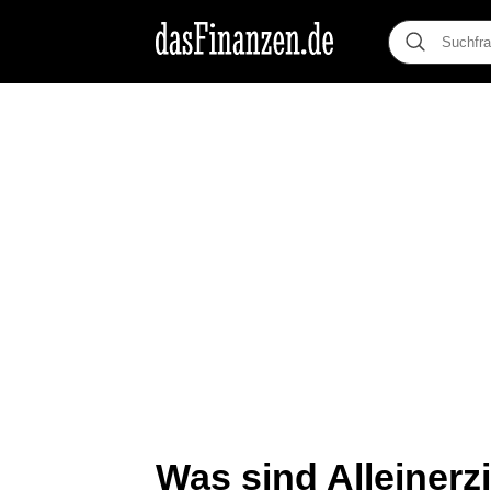
Was sind Alleinerz