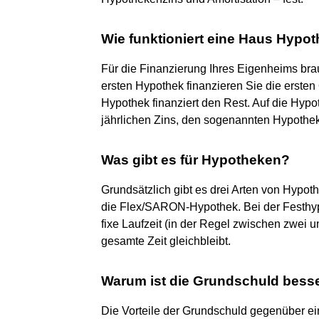
Wie funktioniert eine Haus Hypo
Für die Finanzierung Ihres Eigenheims bra
ersten Hypothek finanzieren Sie die ersten
Hypothek finanziert den Rest. Auf die Hy
jährlichen Zins, den sogenannten Hypothek
Was gibt es für Hypotheken?
Grundsätzlich gibt es drei Arten von Hypot
die Flex/SARON-Hypothek. Bei der Festhypo
fixe Laufzeit (in der Regel zwischen zwei 
gesamte Zeit gleichbleibt.
Warum ist die Grundschuld besse
Die Vorteile der Grundschuld gegenüber eine