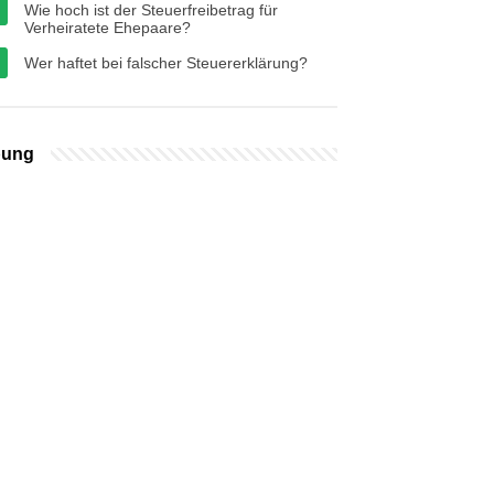
Wie hoch ist der Steuerfreibetrag für
Verheiratete Ehepaare?
Wer haftet bei falscher Steuererklärung?
bung