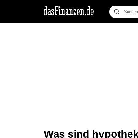
Was sind hypothek