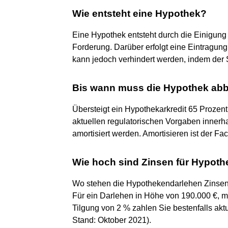
Wie entsteht eine Hypothek?
Eine Hypothek entsteht durch die Einigun
Forderung. Darüber erfolgt eine Eintragung
kann jedoch verhindert werden, indem der 
Bis wann muss die Hypothek abb
Übersteigt ein Hypothekarkredit 65 Prozen
aktuellen regulatorischen Vorgaben innerh
amortisiert werden. Amortisieren ist der F
Wie hoch sind Zinsen für Hypot
Wo stehen die Hypothekendarlehen Zinsen
Für ein Darlehen in Höhe von 190.000 €, mi
Tilgung von 2 % zahlen Sie bestenfalls akt
Stand: Oktober 2021).