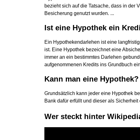
bezieht sich auf die Tatsache, dass in der
Besicherung genutzt wurden. ...
Ist eine Hypothek ein Kred
Ein Hypothekendarlehen ist eine langfristi
ist. Eine Hypothek bezeichnet eine Absich
immer an ein bestimmtes Darlehen gebunden
aufgenommenen Kredits ins Grundbuch ein
Kann man eine Hypothek?
Grundsätzlich kann jeder eine Hypothek b
Bank dafür erfüllt und dieser als Sicherheit
Wer steckt hinter Wikipe