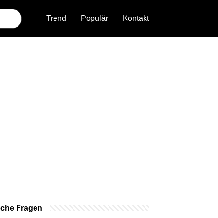
Trend
Populär
Kontakt
iche Fragen