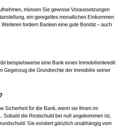
aufnehmen, müssen Sie gewisse Voraussetzungen
estanstellung, ein geregeltes monatliches Einkommen
 Weiteren fordern Banken eine gute Bonität – auch
ibt beispielsweise eine Bank einen Immobilienkredit
im Gegenzug die Grundrechte der Immobilie seiner
?
e Sicherheit für die Bank, wenn sie Ihnen im
.. Sobald die Restschuld bei null angekommen ist,
Grundschuld: Sie existiert gänzlich unabhängig vom