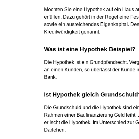
Möchten Sie eine Hypothek auf ein Haus 
erfüllen. Dazu gehört in der Regel eine F
sowie ein ausreichendes Eigenkapital. Des
Kreditwürdigkeit genannt.
Was ist eine Hypothek Beispiel?
Die Hypothek ist ein Grundpfandrecht. Verg
an einen Kunden, so überlässt der Kunde 
Bank.
Ist Hypothek gleich Grundschuld
Die Grundschuld und die Hypothek sind ein
Rahmen einer Baufinanzierung Geld leiht. .
erlischt die Hypothek. Im Unterschied zur 
Darlehen.