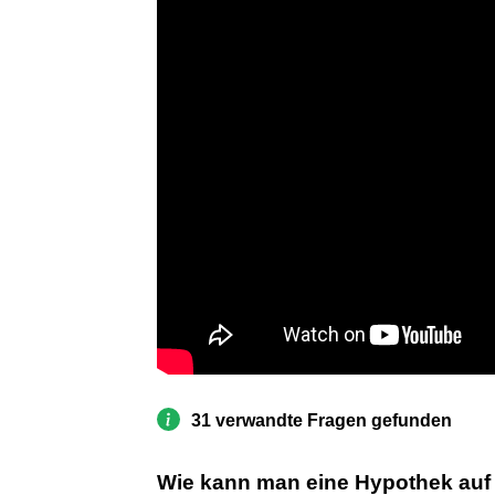
31 verwandte Fragen gefunden
Wie kann man eine Hypothek auf