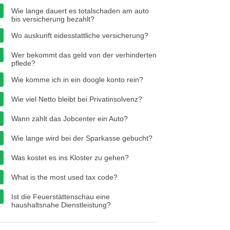
Wie lange dauert es totalschaden am auto
bis versicherung bezahlt?
Wo auskunft eidesstattliche versicherung?
Wer bekommt das geld von der verhinderten
pflede?
Wie komme ich in ein doogle konto rein?
Wie viel Netto bleibt bei Privatinsolvenz?
Wann zahlt das Jobcenter ein Auto?
Wie lange wird bei der Sparkasse gebucht?
Was kostet es ins Kloster zu gehen?
What is the most used tax code?
Ist die Feuerstättenschau eine
haushaltsnahe Dienstleistung?