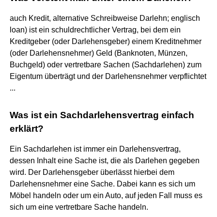
auch Kredit, alternative Schreibweise Darlehn; englisch
loan) ist ein schuldrechtlicher Vertrag, bei dem ein
Kreditgeber (oder Darlehensgeber) einem Kreditnehmer
(oder Darlehensnehmer) Geld (Banknoten, Münzen,
Buchgeld) oder vertretbare Sachen (Sachdarlehen) zum
Eigentum überträgt und der Darlehensnehmer verpflichtet
...
Was ist ein Sachdarlehensvertrag einfach
erklärt?
Ein Sachdarlehen ist immer ein Darlehensvertrag,
dessen Inhalt eine Sache ist, die als Darlehen gegeben
wird. Der Darlehensgeber überlässt hierbei dem
Darlehensnehmer eine Sache. Dabei kann es sich um
Möbel handeln oder um ein Auto, auf jeden Fall muss es
sich um eine vertretbare Sache handeln.