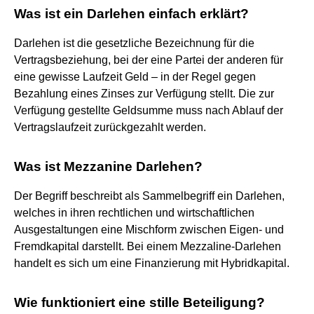
Was ist ein Darlehen einfach erklärt?
Darlehen ist die gesetzliche Bezeichnung für die
Vertragsbeziehung, bei der eine Partei der anderen für
eine gewisse Laufzeit Geld – in der Regel gegen
Bezahlung eines Zinses zur Verfügung stellt. Die zur
Verfügung gestellte Geldsumme muss nach Ablauf der
Vertragslaufzeit zurückgezahlt werden.
Was ist Mezzanine Darlehen?
Der Begriff beschreibt als Sammelbegriff ein Darlehen,
welches in ihren rechtlichen und wirtschaftlichen
Ausgestaltungen eine Mischform zwischen Eigen- und
Fremdkapital darstellt. Bei einem Mezzaline-Darlehen
handelt es sich um eine Finanzierung mit Hybridkapital.
Wie funktioniert eine stille Beteiligung?