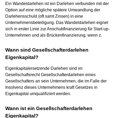
Ein Wandeldarlehen ist ein Darlehen verbunden mit der
Option auf eine mögliche spätere Umwandlung der
Darlehensschuld (oft samt Zinsen) in eine
Unternehmensbeteiligung. Das Wandeldarlehen eignet
sich in erster Linie zur Anschubfinanzierung für Start-up-
Unternehmen und als Brückenfinanzierung, wenn z.
Wann sind Gesellschafterdarlehen
Eigenkapital?
Eigenkapitalersetzende Darlehen sind im
Gesellschaftsrecht Gesellschafterdarlehen eines
Gesellschafters an sein Unternehmen, die im Falle der
Insolvenz dieses Unternehmens kraft Gesetzes in
Eigenkapital umqualifiziert werden.
Wann ist ein Gesellschafterdarlehen
Eigenkapital?