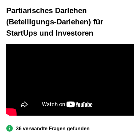
Partiarisches Darlehen
(Beteiligungs-Darlehen) für
StartUps und Investoren
36 verwandte Fragen gefunden