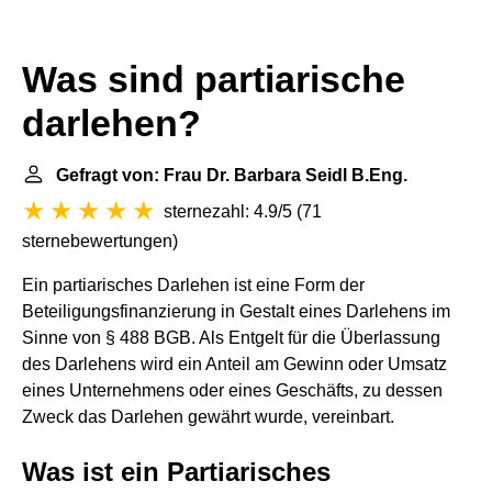
Was sind partiarische
darlehen?
Gefragt von: Frau Dr. Barbara Seidl B.Eng.
sternezahl: 4.9/5
(
71
sternebewertungen
)
Ein partiarisches Darlehen ist eine Form der
Beteiligungsfinanzierung in Gestalt eines Darlehens im
Sinne von § 488 BGB. Als Entgelt für die Überlassung
des Darlehens wird ein Anteil am Gewinn oder Umsatz
eines Unternehmens oder eines Geschäfts, zu dessen
Zweck das Darlehen gewährt wurde, vereinbart.
Was ist ein Partiarisches