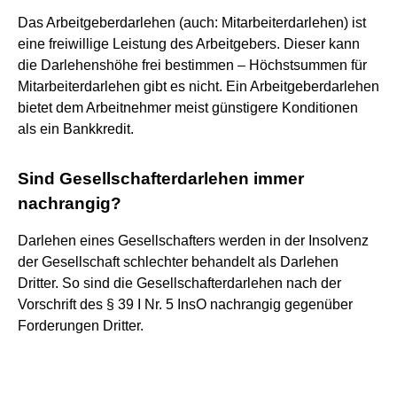
Das Arbeitgeberdarlehen (auch: Mitarbeiterdarlehen) ist
eine freiwillige Leistung des Arbeitgebers. Dieser kann
die Darlehenshöhe frei bestimmen – Höchstsummen für
Mitarbeiterdarlehen gibt es nicht. Ein Arbeitgeberdarlehen
bietet dem Arbeitnehmer meist günstigere Konditionen
als ein Bankkredit.
Sind Gesellschafterdarlehen immer
nachrangig?
Darlehen eines Gesellschafters werden in der Insolvenz
der Gesellschaft schlechter behandelt als Darlehen
Dritter. So sind die Gesellschafterdarlehen nach der
Vorschrift des § 39 I Nr. 5 InsO nachrangig gegenüber
Forderungen Dritter.