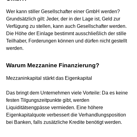
Wer kann stiller Gesellschafter einer GmbH werden?
Grundsätzlich gilt: Jeder, der in der Lage ist, Geld zur
Verfügung zu stellen, kann auch Gesellschafter werden.
Die Höhe der Einlage bestimmt ausschließlich der stille
Teilhaber, Forderungen können und dürfen nicht gestellt
werden.
Warum Mezzanine Finanzierung?
Mezzaninkapital stärkt das Eigenkapital
Das bringt dem Unternehmen viele Vorteile: Da es keine
festen Tilgungszeitpunkte gibt, werden
Liquiditätsengpässe vermieden. Eine höhere
Eigenkapitalquote verbessert die Verhandlungsposition
bei Banken, falls zusätzliche Kredite benötigt werden.