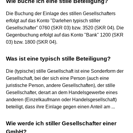
Wie buche ich eine stille Beteiligung?
Die Buchung der Einlage des stillen Gesellschafters
erfolgt auf das Konto "Darlehen typisch stiller
Gesellschafter" 0760 (SKR 03) bzw. 3520 (SKR 04). Die
Gegenbuchung erfolgt auf das Konto "Bank" 1200 (SKR
03) bzw. 1800 (SKR 04).
Was ist eine typisch stille Beteiligung?
Die (typische) stille Gesellschaft ist eine Sonderform der
Gesellschaft, bei der sich eine Person (auch eine
juristische Person, andere Gesellschaften), der stille
Gesellschafter, derart an dem Handelsgewerbe eines
anderen (Einzelkaufmann oder Handelsgesellschaft)
beteiligt, dass ihre Einlage gegen einen Anteil am ...
Wie werde ich stiller Gesellschafter einer
GmbH?