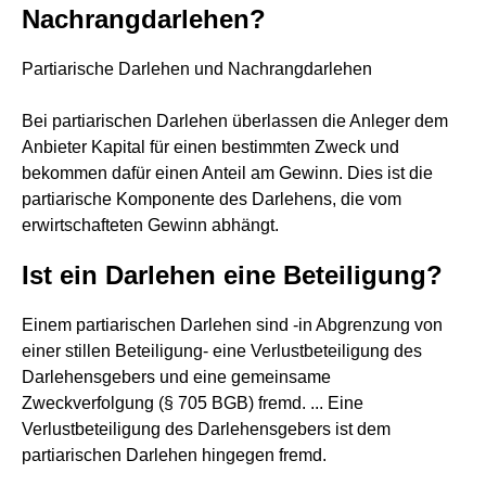
Nachrangdarlehen?
Partiarische Darlehen und Nachrangdarlehen
Bei partiarischen Darlehen überlassen die Anleger dem
Anbieter Kapital für einen bestimmten Zweck und
bekommen dafür einen Anteil am Gewinn. Dies ist die
partiarische Komponente des Darlehens, die vom
erwirtschafteten Gewinn abhängt.
Ist ein Darlehen eine Beteiligung?
Einem partiarischen Darlehen sind ‑in Abgrenzung von
einer stillen Beteiligung- eine Verlustbeteiligung des
Darlehensgebers und eine gemeinsame
Zweckverfolgung (§ 705 BGB) fremd. ... Eine
Verlustbeteiligung des Darlehensgebers ist dem
partiarischen Darlehen hingegen fremd.