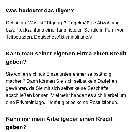
Was bedeutet das tilgen?
Definition: Was ist "Tilgung"? Regelmäßige Abzahlung
bzw. Rückzahlung einer langfristigen Schuld in Form von
Teilbeträgen. Deutsches Aktieninstitut e.V.
Kann man seiner eigenen Firma einen Kredit
geben?
Sie wollen sich als Einzelunternehmer selbständig
machen? Dann können Sie sich selbst kein Darlehen
gewähren, da Sie mit sich selbst keine Geschäfte
abschließen können. Vielmehr handelt es sich hierbei um
eine Privateinlage. Hierfür gibt es keine Restriktionen.
Kann mir mein Arbeitgeber einen Kredit
geben?