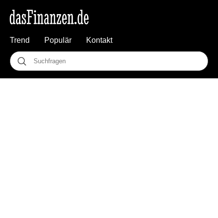
Trend
Populär
Kontakt