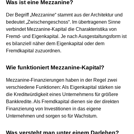
Was ist eine Mezzanine?
Der Begriff „Mezzanine“ stammt aus der Architektur und
bedeutet „Zwischengeschoss“. Im übertragenen Sinne
verbindet Mezzanine-Kapital die Charakteristika von
Fremd- und Eigenkapital. Je nach Ausgestaltungsform ist
es bilanziell näher dem Eigenkapital oder dem
Fremdkapital zuzuordnen.
Wie funktioniert Mezzanine-Kapital?
Mezzanine-Finanzierungen haben in der Regel zwei
verschiedene Funktionen: Als Eigenkapital stärken sie
die Kreditwürdigkeit eines Unternehmens für größere
Bankkredite. Als Fremdkapital dienen sie der direkten
Finanzierung von Investitionen in das eigene
Unternehmen und sorgen so für Wachstum.
Was versteht man unter einem Darlehen?