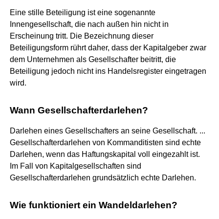
Eine stille Beteiligung ist eine sogenannte
Innengesellschaft, die nach außen hin nicht in
Erscheinung tritt. Die Bezeichnung dieser
Beteiligungsform rührt daher, dass der Kapitalgeber zwar
dem Unternehmen als Gesellschafter beitritt, die
Beteiligung jedoch nicht ins Handelsregister eingetragen
wird.
Wann Gesellschafterdarlehen?
Darlehen eines Gesellschafters an seine Gesellschaft. ...
Gesellschafterdarlehen von Kommanditisten sind echte
Darlehen, wenn das Haftungskapital voll eingezahlt ist.
Im Fall von Kapitalgesellschaften sind
Gesellschafterdarlehen grundsätzlich echte Darlehen.
Wie funktioniert ein Wandeldarlehen?