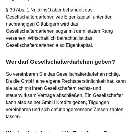
§ 39 Abs. 1 Nr. 5 InsO aber behandelt das
Gesellschafterdarlehen wie Eigenkapital, unter den
nachrangigen Gläubigern wird das
Gesellschafterdarlehen sogar mit dem letzten Rang
versehen. Wirtschaftlich betrachtet ist das
Gesellschafterdarlehen also Eigenkapital.
Wer darf Gesellschafterdarlehen geben?
So vereinbaren Sie das Gesellschafterdarlehen richtig.
Da die GmbH eine eigene Rechtspersönlichkeit hat, kann
sie auch mit ihren Gesellschaftern rechts- und
steuerwirksam Verträge abschließen. Ein Gesellschafter
kann also seiner GmbH Kredite geben, Tilgungen
vereinbaren und sich dafür angemessene Zinsen zahlen
lassen.