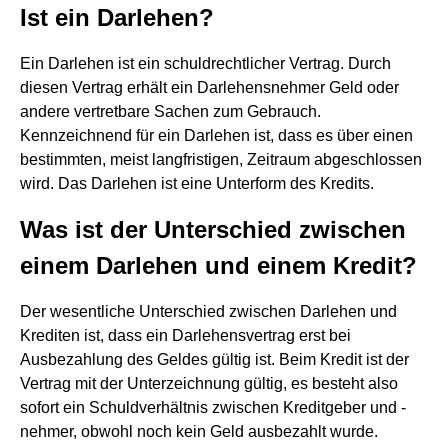
Ist ein Darlehen?
Ein Darlehen ist ein schuldrechtlicher Vertrag. Durch
diesen Vertrag erhält ein Darlehensnehmer Geld oder
andere vertretbare Sachen zum Gebrauch.
Kennzeichnend für ein Darlehen ist, dass es über einen
bestimmten, meist langfristigen, Zeitraum abgeschlossen
wird. Das Darlehen ist eine Unterform des Kredits.
Was ist der Unterschied zwischen
einem Darlehen und einem Kredit?
Der wesentliche Unterschied zwischen Darlehen und
Krediten ist, dass ein Darlehensvertrag erst bei
Ausbezahlung des Geldes gültig ist. Beim Kredit ist der
Vertrag mit der Unterzeichnung gültig, es besteht also
sofort ein Schuldverhältnis zwischen Kreditgeber und -
nehmer, obwohl noch kein Geld ausbezahlt wurde.