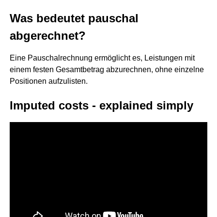
Was bedeutet pauschal
abgerechnet?
Eine Pauschalrechnung ermöglicht es, Leistungen mit
einem festen Gesamtbetrag abzurechnen, ohne einzelne
Positionen aufzulisten.
Imputed costs - explained simply