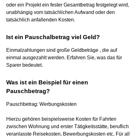
oder ein Projekt ein fester Gesamtbetrag festgelegt wird,
unabhängig vom tatsächlichen Aufwand oder den
tatsächlich anfallenden Kosten.
Ist ein Pauschalbetrag viel Geld?
Einmalzahlungen sind große Geldbeträge , die auf
einmal ausgezahlt werden. Erfahren Sie, was das für
Sparer bedeutet.
Was ist ein Beispiel für einen
Pauschbetrag?
Pauschbetrag: Werbungskosten
Hierzu gehören beispielsweise Kosten für Fahrten
zwischen Wohnung und erster Tätigkeitsstätte, beruflich
veranlasste Reisekosten, Bewerbungskosten etc. Für all