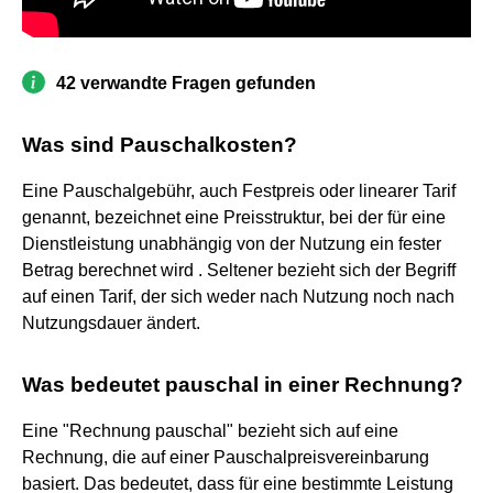
42 verwandte Fragen gefunden
Was sind Pauschalkosten?
Eine Pauschalgebühr, auch Festpreis oder linearer Tarif
genannt, bezeichnet eine Preisstruktur, bei der für eine
Dienstleistung unabhängig von der Nutzung ein fester
Betrag berechnet wird . Seltener bezieht sich der Begriff
auf einen Tarif, der sich weder nach Nutzung noch nach
Nutzungsdauer ändert.
Was bedeutet pauschal in einer Rechnung?
Eine "Rechnung pauschal" bezieht sich auf eine
Rechnung, die auf einer Pauschalpreisvereinbarung
basiert. Das bedeutet, dass für eine bestimmte Leistung