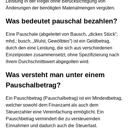
Leistung in der Regel ohne Berücksichtigung von
Änderungen der benötigten Materialmengen vergüten.
Was bedeutet pauschal bezahlen?
Eine Pauschale (abgeleitet von Bausch, „dickes Stück“,
mhd.: busch, „Wulst, Gewölbtes“) ist ein Geldbetrag,
durch den eine Leistung, die sich aus verschiedenen
Einzelposten zusammensetzt, ohne Spezifizierung nach
ihrem Durchschnittswert abgegolten wird.
Was versteht man unter einem
Pauschalbetrag?
Ein Pauschbetrag (Pauschalbetrag) ist ein Mindestbetrag,
welcher sowohl dem Finanzamt als auch dem
Steuerzahler eine Vereinfachung ermöglicht. Ein
Pauschbetrag vermindert die zu versteuernden
Einnahmen und dadurch auch die Steuerlast.