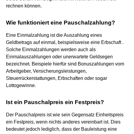
rechnen können.
Wie funktioniert eine Pauschalzahlung?
Eine Einmalzahlung ist die Auszahlung eines
Geldbetrags auf einmal, beispielsweise eine Erbschaft .
Solche Einmalzahlungen werden auch als
Einmalauszahlungen oder unerwartete Geldsegen
bezeichnet. Beispiele hierfür sind Bonuszahlungen vom
Arbeitgeber, Versicherungsleistungen,
Steuerrückerstattungen, Erbschaften oder sogar
Lottogewinne.
Ist ein Pauschalpreis ein Festpreis?
Der Pauschalpreis ist wie sein Gegensatz Einheitspreis
ein Festpreis, wenn nichts anderes vereinbart ist. Dies
bedeutet jedoch lediglich, dass der Bauleistung eine