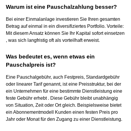
Warum ist eine Pauschalzahlung besser?
Bei einer Einmalanlage investieren Sie Ihren gesamten
Betrag auf einmal in ein diversifiziertes Portfolio. Vorteile:
Mit diesem Ansatz können Sie Ihr Kapital sofort einsetzen
, was sich langfristig oft als vorteilhaft erweist.
Was bedeutet es, wenn etwas ein
Pauschalpreis ist?
Eine Pauschalgebühr, auch Festpreis, Standardgebühr
oder linearer Tarif genannt, ist eine Preisstruktur, bei der
ein Unternehmen für eine bestimmte Dienstleistung eine
feste Gebühr erhebt . Diese Gebühr bleibt unabhängig
von Situation, Zeit oder Ort gleich. Beispielsweise bietet
ein Abonnementmodell Kunden einen festen Preis pro
Jahr oder Monat für den Zugang zu einer Dienstleistung.