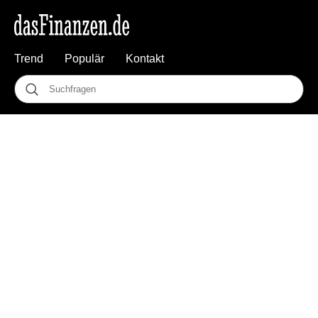
Trend
Populär
Kontakt