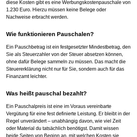
diese Kosten gibt es eine Werbungskostenpauschale von
1.230 Euro. Hierzu müssen keine Belege oder
Nachweise erbracht werden.
Wie funktionieren Pauschalen?
Ein Pauschbetrag ist ein festgesetzter Mindestbetrag, den
Sie als Steuerzahler von der Steuer absetzen können,
ohne dafür Belege sammeln zu müssen. Das macht die
Steuererklärung nicht nur für Sie, sondern auch für das
Finanzamt leichter.
Was heißt pauschal bezahlt?
Ein Pauschalpreis ist eine im Voraus vereinbarte
Vergütung für eine fest definierte Leistung. Er bleibt in der
Regel unverändert – unabhängig davon, wie viel Zeit
oder Material du tatsächlich benötigst. Damit wissen
beide Seiten von Beginn an, mit welchen Kosten sie