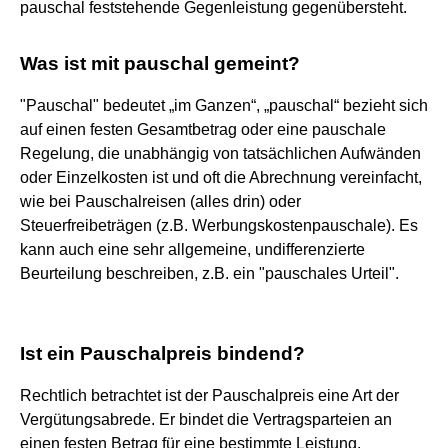
pauschal feststehende Gegenleistung gegenübersteht.
Was ist mit pauschal gemeint?
"Pauschal" bedeutet „im Ganzen“, „pauschal“ bezieht sich
auf einen festen Gesamtbetrag oder eine pauschale
Regelung, die unabhängig von tatsächlichen Aufwänden
oder Einzelkosten ist und oft die Abrechnung vereinfacht,
wie bei Pauschalreisen (alles drin) oder
Steuerfreibeträgen (z.B. Werbungskostenpauschale). Es
kann auch eine sehr allgemeine, undifferenzierte
Beurteilung beschreiben, z.B. ein "pauschales Urteil".
Ist ein Pauschalpreis bindend?
Rechtlich betrachtet ist der Pauschalpreis eine Art der
Vergütungsabrede. Er bindet die Vertragsparteien an
einen festen Betrag für eine bestimmte Leistung.