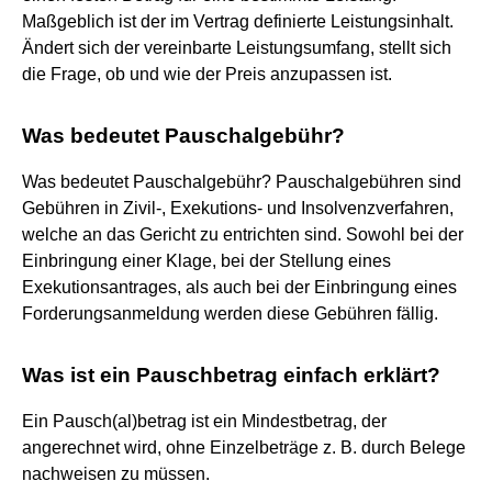
Maßgeblich ist der im Vertrag definierte Leistungsinhalt.
Ändert sich der vereinbarte Leistungsumfang, stellt sich
die Frage, ob und wie der Preis anzupassen ist.
Was bedeutet Pauschalgebühr?
Was bedeutet Pauschalgebühr? Pauschalgebühren sind
Gebühren in Zivil-, Exekutions- und Insolvenzverfahren,
welche an das Gericht zu entrichten sind. Sowohl bei der
Einbringung einer Klage, bei der Stellung eines
Exekutionsantrages, als auch bei der Einbringung eines
Forderungsanmeldung werden diese Gebühren fällig.
Was ist ein Pauschbetrag einfach erklärt?
Ein Pausch(al)betrag ist ein Mindestbetrag, der
angerechnet wird, ohne Einzelbeträge z. B. durch Belege
nachweisen zu müssen.