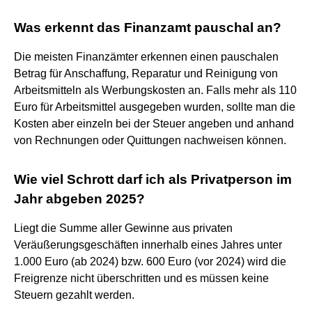
Was erkennt das Finanzamt pauschal an?
Die meisten Finanzämter erkennen einen pauschalen
Betrag für Anschaffung, Reparatur und Reinigung von
Arbeitsmitteln als Werbungskosten an. Falls mehr als 110
Euro für Arbeitsmittel ausgegeben wurden, sollte man die
Kosten aber einzeln bei der Steuer angeben und anhand
von Rechnungen oder Quittungen nachweisen können.
Wie viel Schrott darf ich als Privatperson im
Jahr abgeben 2025?
Liegt die Summe aller Gewinne aus privaten
Veräußerungsgeschäften innerhalb eines Jahres unter
1.000 Euro (ab 2024) bzw. 600 Euro (vor 2024) wird die
Freigrenze nicht überschritten und es müssen keine
Steuern gezahlt werden.