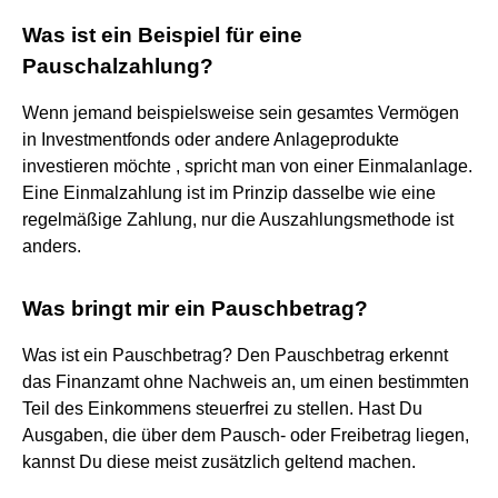
Was ist ein Beispiel für eine
Pauschalzahlung?
Wenn jemand beispielsweise sein gesamtes Vermögen
in Investmentfonds oder andere Anlageprodukte
investieren möchte , spricht man von einer Einmalanlage.
Eine Einmalzahlung ist im Prinzip dasselbe wie eine
regelmäßige Zahlung, nur die Auszahlungsmethode ist
anders.
Was bringt mir ein Pauschbetrag?
Was ist ein Pauschbetrag? Den Pauschbetrag erkennt
das Finanzamt ohne Nachweis an, um einen bestimmten
Teil des Einkommens steuerfrei zu stellen. Hast Du
Ausgaben, die über dem Pausch- oder Freibetrag liegen,
kannst Du diese meist zusätzlich geltend machen.