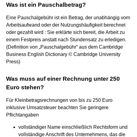
Was ist ein Pauschalbetrag?
Eine Pauschalgebühr ist ein Betrag, der unabhängig vom
Arbeitsaufwand oder der Nutzungshäufigkeit berechnet
oder gezahlt wird : Sie erklärte sich bereit, die Arbeit zu
einem Festpreis anstatt nach Stundensatz zu erledigen.
(Definition von „Pauschalgebühr“ aus dem Cambridge
Business English Dictionary © Cambridge University
Press)
Was muss auf einer Rechnung unter 250
Euro stehen?
Für Kleinbetragsrechnungen von bis zu 250 Euro
inklusive Umsatzsteuer beachten Sie geringere
Pflichtangaben
vollständiger Name einschließlich Rechtsform und
vollständige Anschrift des Unternehmens, das die