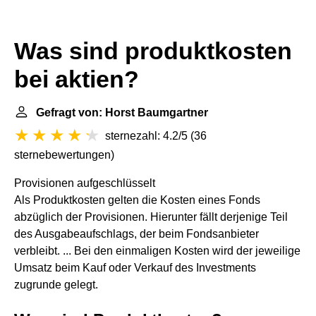
Was sind produktkosten
bei aktien?
Gefragt von: Horst Baumgartner
sternezahl: 4.2/5
(
36
sternebewertungen
)
Provisionen aufgeschlüsselt
Als Produktkosten gelten die Kosten eines Fonds
abzüglich der Provisionen. Hierunter fällt derjenige Teil
des Ausgabeaufschlags, der beim Fondsanbieter
verbleibt. ... Bei den einmaligen Kosten wird der jeweilige
Umsatz beim Kauf oder Verkauf des Investments
zugrunde gelegt.