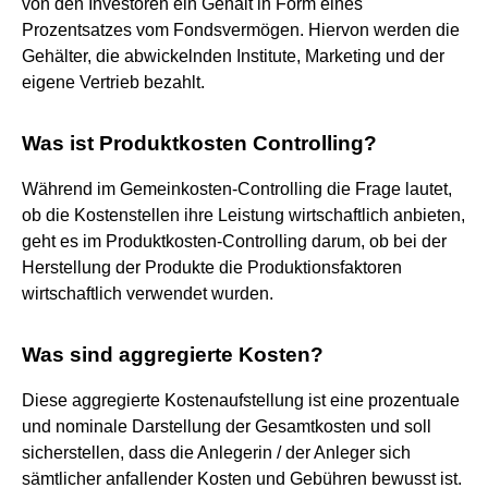
von den Investoren ein Gehalt in Form eines
Prozentsatzes vom Fondsvermögen. Hiervon werden die
Gehälter, die abwickelnden Institute, Marketing und der
eigene Vertrieb bezahlt.
Was ist Produktkosten Controlling?
Während im Gemeinkosten-Controlling die Frage lautet,
ob die Kostenstellen ihre Leistung wirtschaftlich anbieten,
geht es im Produktkosten-Controlling darum, ob bei der
Herstellung der Produkte die Produktionsfaktoren
wirtschaftlich verwendet wurden.
Was sind aggregierte Kosten?
Diese aggregierte Kostenaufstellung ist eine prozentuale
und nominale Darstellung der Gesamtkosten und soll
sicherstellen, dass die Anlegerin / der Anleger sich
sämtlicher anfallender Kosten und Gebühren bewusst ist.