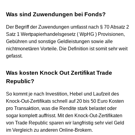
Was sind Zuwendungen bei Fonds?
Der Begriff der Zuwendungen umfasst nach § 70 Absatz 2
Satz 1 Wertpapierhandelsgesetz ( WpHG ) Provisionen,
Gebühren und sonstige Geldleistungen sowie alle
nichtmonetären Vorteile. Die Definition ist somit sehr weit
gefasst.
Was kosten Knock Out Zertifikat Trade
Republic?
So kommt je nach Investition, Hebel und Laufzeit des
Knock-Out-Zertifikats schnell auf 20 bis 50 Euro Kosten
pro Transaktion, was die Rendite stark belastet oder
sogar komplett auffrisst. Mit den Knock-Out-Zertifikaten
von Trade Republic sparen wir langfristig sehr viel Geld
im Vergleich zu anderen Online-Brokern.