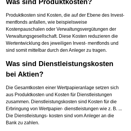
Was sind Produktkosten?
Produktkosten sind Kosten, die auf der Ebene des Invest-
mentfonds anfallen, wie beispielsweise
Kostenpauschalen oder Verwaltungsvergütungen der
Verwaltungsgesellschaft. Diese Kosten reduzieren die
Wertentwicklung des jeweiligen Invest- mentfonds und
sind somit mittelbar durch den Anleger zu tragen.
Was sind Dienstleistungskosten
bei Aktien?
Die Gesamtkosten einer Wertpapieranlage setzen sich
aus Produktkosten und Kosten für Dienstleistungen
zusammen. Dienstleistungskosten sind Kosten für die
Erbringung von Wertpapier- dienstleistungen wie z. B. ...
Die Dienstleistungs- kosten sind vom Anleger an die
Bank zu zahlen.