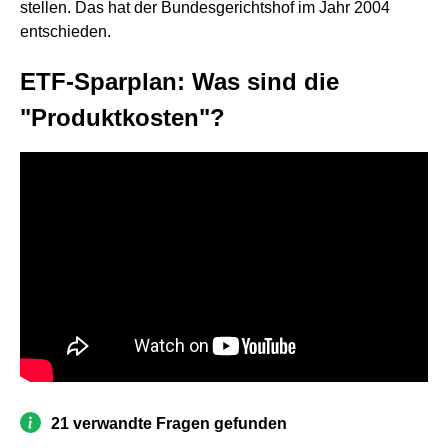
stellen. Das hat der Bundesgerichtshof im Jahr 2004
entschieden.
ETF-Sparplan: Was sind die
"Produktkosten"?
21 verwandte Fragen gefunden