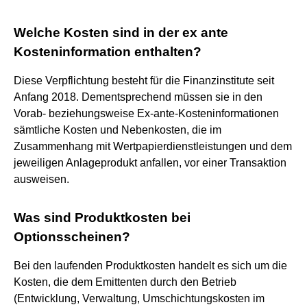
Welche Kosten sind in der ex ante
Kosteninformation enthalten?
Diese Verpflichtung besteht für die Finanzinstitute seit
Anfang 2018. Dementsprechend müssen sie in den
Vorab- beziehungsweise Ex-ante-Kosteninformationen
sämtliche Kosten und Nebenkosten, die im
Zusammenhang mit Wertpapierdienstleistungen und dem
jeweiligen Anlageprodukt anfallen, vor einer Transaktion
ausweisen.
Was sind Produktkosten bei
Optionsscheinen?
Bei den laufenden Produktkosten handelt es sich um die
Kosten, die dem Emittenten durch den Betrieb
(Entwicklung, Verwaltung, Umschichtungskosten im