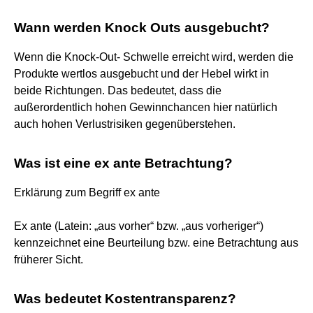
Wann werden Knock Outs ausgebucht?
Wenn die Knock-Out- Schwelle erreicht wird, werden die
Produkte wertlos ausgebucht und der Hebel wirkt in
beide Richtungen. Das bedeutet, dass die
außerordentlich hohen Gewinnchancen hier natürlich
auch hohen Verlustrisiken gegenüberstehen.
Was ist eine ex ante Betrachtung?
Erklärung zum Begriff ex ante
Ex ante (Latein: „aus vorher“ bzw. „aus vorheriger“)
kennzeichnet eine Beurteilung bzw. eine Betrachtung aus
früherer Sicht.
Was bedeutet Kostentransparenz?