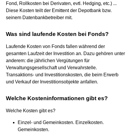
Fond, Rollkosten bei Derivaten, evtl. Hedging, etc.) ...
Diese Kosten teilt der Emittent der Depotbank bzw.
seinem Datenbankbetreiber mit.
Was sind laufende Kosten bei Fonds?
Laufende Kosten von Fonds fallen während der
gesamten Laufzeit der Investition an. Dazu gehören unter
anderem: die jährlichen Vergütungen für
Verwaltungsgesellschaft und Verwahrstelle.
Transaktions- und Investitionskosten, die beim Erwerb
und Verkauf der Investitionsobjekte anfallen.
Welche Kosteninformationen gibt es?
Welche Kosten gibt es?
Einzel- und Gemeinkosten. Einzelkosten.
Gemeinkosten.