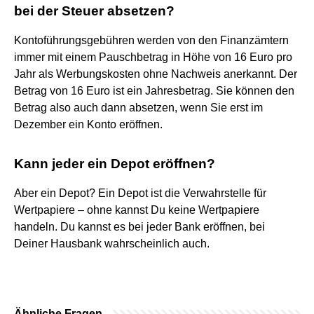
bei der Steuer absetzen?
Kontoführungsgebühren werden von den Finanzämtern
immer mit einem Pauschbetrag in Höhe von 16 Euro pro
Jahr als Werbungskosten ohne Nachweis anerkannt. Der
Betrag von 16 Euro ist ein Jahresbetrag. Sie können den
Betrag also auch dann absetzen, wenn Sie erst im
Dezember ein Konto eröffnen.
Kann jeder ein Depot eröffnen?
Aber ein Depot? Ein Depot ist die Verwahrstelle für
Wertpapiere – ohne kannst Du keine Wertpapiere
handeln. Du kannst es bei jeder Bank eröffnen, bei
Deiner Hausbank wahrscheinlich auch.
Ähnliche Fragen