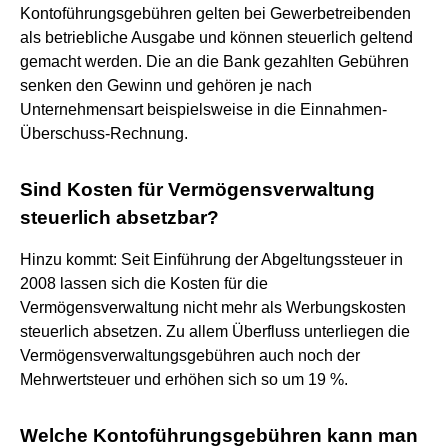
Kontoführungsgebühren gelten bei Gewerbetreibenden
als betriebliche Ausgabe und können steuerlich geltend
gemacht werden. Die an die Bank gezahlten Gebühren
senken den Gewinn und gehören je nach
Unternehmensart beispielsweise in die Einnahmen-
Überschuss-Rechnung.
Sind Kosten für Vermögensverwaltung
steuerlich absetzbar?
Hinzu kommt: Seit Einführung der Abgeltungssteuer in
2008 lassen sich die Kosten für die
Vermögensverwaltung nicht mehr als Werbungskosten
steuerlich absetzen. Zu allem Überfluss unterliegen die
Vermögensverwaltungsgebühren auch noch der
Mehrwertsteuer und erhöhen sich so um 19 %.
Welche Kontoführungsgebühren kann man