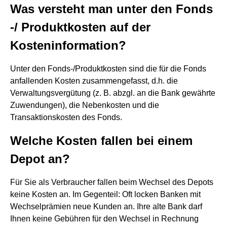
Was versteht man unter den Fonds
-/ Produktkosten auf der
Kosteninformation?
Unter den Fonds-/Produktkosten sind die für die Fonds
anfallenden Kosten zusammengefasst, d.h. die
Verwaltungsvergütung (z. B. abzgl. an die Bank gewährte
Zuwendungen), die Nebenkosten und die
Transaktionskosten des Fonds.
Welche Kosten fallen bei einem
Depot an?
Für Sie als Verbraucher fallen beim Wechsel des Depots
keine Kosten an. Im Gegenteil: Oft locken Banken mit
Wechselprämien neue Kunden an. Ihre alte Bank darf
Ihnen keine Gebühren für den Wechsel in Rechnung