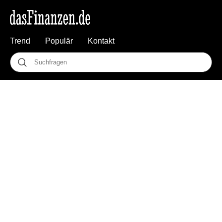
Trend
Populär
Kontakt