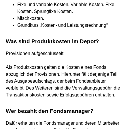
Fixe und variable Kosten. Variable Kosten. Fixe
Kosten. Sprungfixe Kosten.
Mischkosten.
Grundkurs „Kosten- und Leistungsrechnung“
Was sind Produktkosten im Depot?
Provisionen aufgeschlüsselt
Als Produktkosten gelten die Kosten eines Fonds
abzüglich der Provisionen. Hierunter fällt derjenige Teil
des Ausgabeaufschlags, der beim Fondsanbieter
verbleibt. Des Weiteren sind die Verwaltungsgebühr, die
Transaktionskosten sowie Erfolgsgebühren enthalten.
Wer bezahlt den Fondsmanager?
Dafür erhalten die Fondsmanager und deren Mitarbeiter