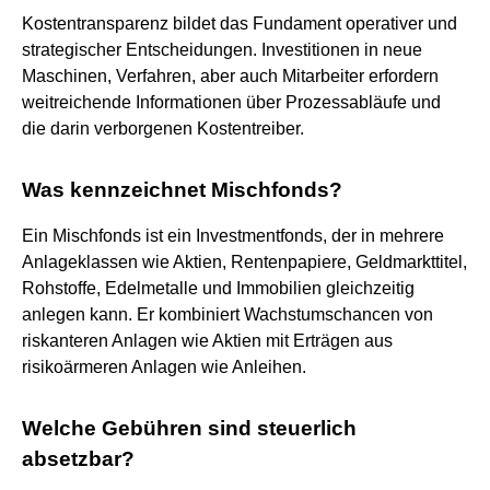
Kostentransparenz bildet das Fundament operativer und
strategischer Entscheidungen. Investitionen in neue
Maschinen, Verfahren, aber auch Mitarbeiter erfordern
weitreichende Informationen über Prozessabläufe und
die darin verborgenen Kostentreiber.
Was kennzeichnet Mischfonds?
Ein Mischfonds ist ein Investmentfonds, der in mehrere
Anlageklassen wie Aktien, Rentenpapiere, Geldmarkttitel,
Rohstoffe, Edelmetalle und Immobilien gleichzeitig
anlegen kann. Er kombiniert Wachstumschancen von
riskanteren Anlagen wie Aktien mit Erträgen aus
risikoärmeren Anlagen wie Anleihen.
Welche Gebühren sind steuerlich
absetzbar?