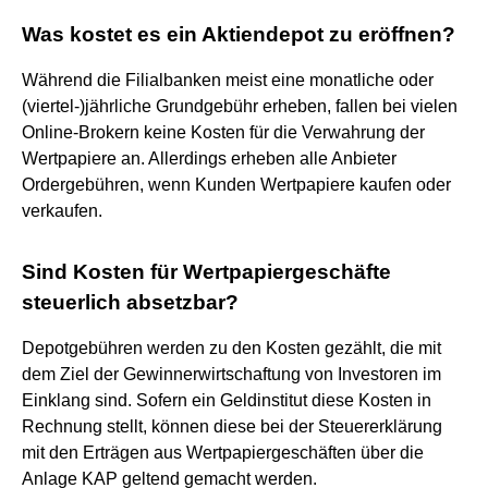
Was kostet es ein Aktiendepot zu eröffnen?
Während die Filialbanken meist eine monatliche oder
(viertel-)jährliche Grundgebühr erheben, fallen bei vielen
Online-Brokern keine Kosten für die Verwahrung der
Wertpapiere an. Allerdings erheben alle Anbieter
Ordergebühren, wenn Kunden Wertpapiere kaufen oder
verkaufen.
Sind Kosten für Wertpapiergeschäfte
steuerlich absetzbar?
Depotgebühren werden zu den Kosten gezählt, die mit
dem Ziel der Gewinnerwirtschaftung von Investoren im
Einklang sind. Sofern ein Geldinstitut diese Kosten in
Rechnung stellt, können diese bei der Steuererklärung
mit den Erträgen aus Wertpapiergeschäften über die
Anlage KAP geltend gemacht werden.