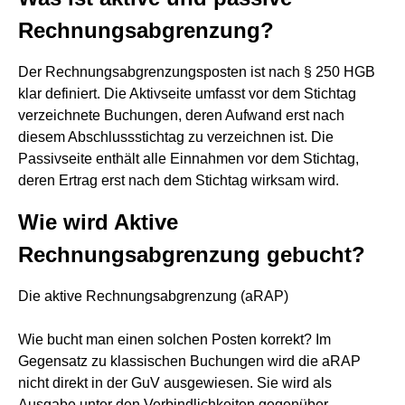
Rechnungsabgrenzung?
Der Rechnungsabgrenzungsposten ist nach § 250 HGB
klar definiert. Die Aktivseite umfasst vor dem Stichtag
verzeichnete Buchungen, deren Aufwand erst nach
diesem Abschlussstichtag zu verzeichnen ist. Die
Passivseite enthält alle Einnahmen vor dem Stichtag,
deren Ertrag erst nach dem Stichtag wirksam wird.
Wie wird Aktive
Rechnungsabgrenzung gebucht?
Die aktive Rechnungsabgrenzung (aRAP)
Wie bucht man einen solchen Posten korrekt? Im
Gegensatz zu klassischen Buchungen wird die aRAP
nicht direkt in der GuV ausgewiesen. Sie wird als
Ausgabe unter den Verbindlichkeiten gegenüber