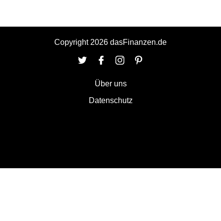
Copyright 2026 dasFinanzen.de
Über uns
Datenschutz