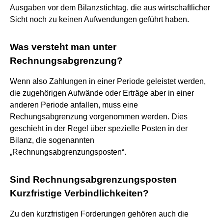
Ausgaben vor dem Bilanzstichtag, die aus wirtschaftlicher
Sicht noch zu keinen Aufwendungen geführt haben.
Was versteht man unter
Rechnungsabgrenzung?
Wenn also Zahlungen in einer Periode geleistet werden,
die zugehörigen Aufwände oder Erträge aber in einer
anderen Periode anfallen, muss eine
Rechungsabgrenzung vorgenommen werden. Dies
geschieht in der Regel über spezielle Posten in der
Bilanz, die sogenannten
„Rechnungsabgrenzungsposten“.
Sind Rechnungsabgrenzungsposten
Kurzfristige Verbindlichkeiten?
Zu den kurzfristigen Forderungen gehören auch die