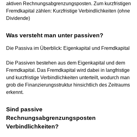
aktiven Rechnungsabgrenzungsposten. Zum kurzfristigen
Fremdkapital zählen: Kurzfristige Verbindlichkeiten (ohne
Dividende)
Was versteht man unter passiven?
Die Passiva im Überblick: Eigenkapital und Fremdkapital
Die Passiven bestehen aus dem Eigenkapital und dem
Fremdkapital. Das Fremdkapital wird dabei in langfristige
und kurzfristige Verbindlichkeiten unterteilt, wodurch man
grob die Finanzierungsstruktur hinsichtlich des Zeitraums
erkennt.
Sind passive
Rechnungsabgrenzungsposten
Verbindlichkeiten?