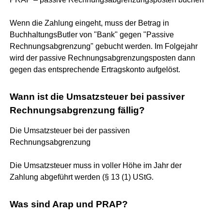
Wenn die Zahlung eingeht, muss der Betrag in
BuchhaltungsButler von "Bank" gegen "Passive
Rechnungsabgrenzung" gebucht werden. Im Folgejahr
wird der passive Rechnungsabgrenzungsposten dann
gegen das entsprechende Ertragskonto aufgelöst.
Wann ist die Umsatzsteuer bei passiver
Rechnungsabgrenzung fällig?
Die Umsatzsteuer bei der passiven
Rechnungsabgrenzung
Die Umsatzsteuer muss in voller Höhe im Jahr der
Zahlung abgeführt werden (§ 13 (1) UStG.
Was sind Arap und PRAP?