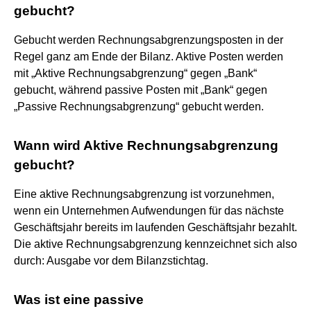
gebucht?
Gebucht werden Rechnungsabgrenzungsposten in der
Regel ganz am Ende der Bilanz. Aktive Posten werden
mit „Aktive Rechnungsabgrenzung“ gegen „Bank“
gebucht, während passive Posten mit „Bank“ gegen
„Passive Rechnungsabgrenzung“ gebucht werden.
Wann wird Aktive Rechnungsabgrenzung
gebucht?
Eine aktive Rechnungsabgrenzung ist vorzunehmen,
wenn ein Unternehmen Aufwendungen für das nächste
Geschäftsjahr bereits im laufenden Geschäftsjahr bezahlt.
Die aktive Rechnungsabgrenzung kennzeichnet sich also
durch: Ausgabe vor dem Bilanzstichtag.
Was ist eine passive