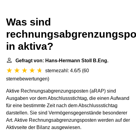
Was sind
rechnungsabgrenzungspo
in aktiva?
Gefragt von: Hans-Hermann Stoll B.Eng.
sternezahl: 4.6/5
(
60
sternebewertungen
)
Aktive Rechnungsabgrenzungsposten (aRAP) sind
Ausgaben vor dem Abschlussstichtag, die einen Aufwand
für eine bestimmte Zeit nach dem Abschlussstichtag
darstellen. Sie sind Vermögensgegenstände besonderer
Art. Aktive Rechnungsabgrenzungsposten werden auf der
Aktivseite der Bilanz ausgewiesen.