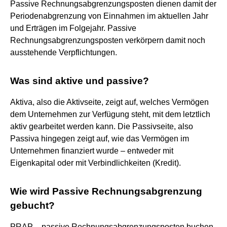
Passive Rechnungsabgrenzungsposten dienen damit der
Periodenabgrenzung von Einnahmen im aktuellen Jahr
und Erträgen im Folgejahr. Passive
Rechnungsabgrenzungsposten verkörpern damit noch
ausstehende Verpflichtungen.
Was sind aktive und passive?
Aktiva, also die Aktivseite, zeigt auf, welches Vermögen
dem Unternehmen zur Verfügung steht, mit dem letztlich
aktiv gearbeitet werden kann. Die Passivseite, also
Passiva hingegen zeigt auf, wie das Vermögen im
Unternehmen finanziert wurde – entweder mit
Eigenkapital oder mit Verbindlichkeiten (Kredit).
Wie wird Passive Rechnungsabgrenzung
gebucht?
PRAP – passive Rechnungsabgrenzungsposten buchen