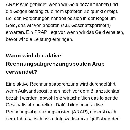
ARAP wird gebildet, wenn wir Geld bezahlt haben und
die Gegenleistung zu einem späteren Zeitpunkt erfolgt.
Bei den Forderungen handelt es sich in der Regel um
Geld, das wir von anderen (z.B. Geschäftspartnern)
erwarten. Ein PRAP liegt vor, wenn wir das Geld erhalten,
bevor wir die Leistung erbringen.
Wann wird der aktive
Rechnungsabgrenzungsposten Arap
verwendet?
Eine aktive Rechnungsabgrenzung wird durchgeführt,
wenn Aufwandspositionen noch vor dem Bilanzstichtag
bezahlt werden, obwohl sie wirtschaftlich das folgende
Geschäftsjahr betreffen. Dafür bildet man aktive
Rechnungsabgrenzungsposten (ARAP), die erst nach
dem Jahresabschluss erfolgswirksam aufgelöst werden.