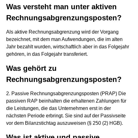
Was versteht man unter aktiven
Rechnungsabgrenzungsposten?
Als aktive Rechnungsabgrenzung wird der Vorgang
bezeichnet, mit dem man Aufwendungen, die im alten
Jahr bezahlt wurden, wirtschaftlich aber in das Folgejahr
gehören, in das Folgejahr transferiert.
Was gehört zu
Rechnungsabgrenzungsposten?
2. Passive Rechnungsabgrenzungsposten (PRAP) Die
passiven RAP beinhalten die erhaltenen Zahlungen für
die Leistungen, die das Unternehmen erst in der
nächsten Periode erbringt. Sie sind auf der Passivseite
vor dem Bilanzstichtag auszuweisen (§ 250 (2) HGB).
Was ist aktive und passive