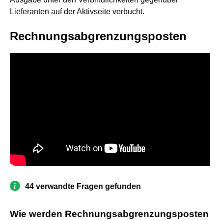
Lieferanten auf der Aktivseite verbucht.
Rechnungsabgrenzungsposten
44 verwandte Fragen gefunden
Wie werden Rechnungsabgrenzungsposten