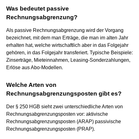
Was bedeutet passive
Rechnungsabgrenzung?
Als passive Rechnungsabgrenzung wird der Vorgang
bezeichnet, mit dem man Erträge, die man im alten Jahr
erhalten hat, welche wirtschaftlich aber in das Folgejahr
gehören, in das Folgejahr transferiert. Typische Beispiele:
Zinserträge, Mieteinnahmen, Leasing-Sonderzahlungen,
Erlöse aus Abo-Modellen.
Welche Arten von
Rechnungsabgrenzungsposten gibt es?
Der § 250 HGB sieht zwei unterschiedliche Arten von
Rechnungsabgrenzungsposten vor: aktivische
Rechnungsabgrenzungsposten (ARAP) passivische
Rechnungsabgrenzungsposten (PRAP).