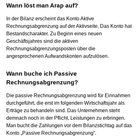
Wann löst man Arap auf?
In der Bilanz erscheint das Konto Aktive
Rechnungsabgrenzung auf der Aktivseite. Das Konto hat
Bestandscharakter. Zu Beginn eines neuen
Geschäftsjahres sind die aktiven
Rechnungsabgrenzungsposten über die
angesprochenen Aufwandskonten aufzulösen.
Wann buche ich Passive
Rechnungsabgrenzung?
Die passive Rechnungsabgrenzung wird für Einnahmen
durchgeführt, die erst im folgenden Wirtschaftsjahr als
Erträge zu behandeln sind. Das Unternehmen steht
demnach noch in der Pflicht, Leistungen zu erbringen.
Man bucht die Zahlungen vor dem Bilanzstichtag auf das
Konto „Passive Rechnungsabgrenzung“.