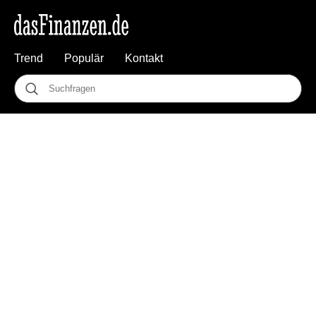
Trend
Populär
Kontakt