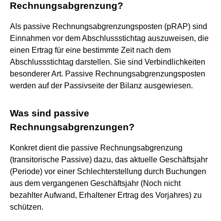
Rechnungsabgrenzung?
Als passive Rechnungsabgrenzungsposten (pRAP) sind
Einnahmen vor dem Abschlussstichtag auszuweisen, die
einen Ertrag für eine bestimmte Zeit nach dem
Abschlussstichtag darstellen. Sie sind Verbindlichkeiten
besonderer Art. Passive Rechnungsabgrenzungsposten
werden auf der Passivseite der Bilanz ausgewiesen.
Was sind passive
Rechnungsabgrenzungen?
Konkret dient die passive Rechnungsabgrenzung
(transitorische Passive) dazu, das aktuelle Geschäftsjahr
(Periode) vor einer Schlechterstellung durch Buchungen
aus dem vergangenen Geschäftsjahr (Noch nicht
bezahlter Aufwand, Erhaltener Ertrag des Vorjahres) zu
schützen.