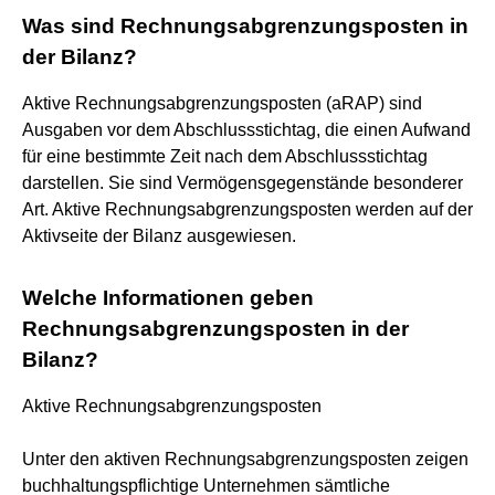
Was sind Rechnungsabgrenzungsposten in
der Bilanz?
Aktive Rechnungsabgrenzungsposten (aRAP) sind
Ausgaben vor dem Abschlussstichtag, die einen Aufwand
für eine bestimmte Zeit nach dem Abschlussstichtag
darstellen. Sie sind Vermögensgegenstände besonderer
Art. Aktive Rechnungsabgrenzungsposten werden auf der
Aktivseite der Bilanz ausgewiesen.
Welche Informationen geben
Rechnungsabgrenzungsposten in der
Bilanz?
Aktive Rechnungsabgrenzungsposten
Unter den aktiven Rechnungsabgrenzungsposten zeigen
buchhaltungspflichtige Unternehmen sämtliche