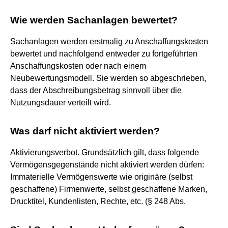
Wie werden Sachanlagen bewertet?
Sachanlagen werden erstmalig zu Anschaffungskosten
bewertet und nachfolgend entweder zu fortgeführten
Anschaffungskosten oder nach einem
Neubewertungsmodell. Sie werden so abgeschrieben,
dass der Abschreibungsbetrag sinnvoll über die
Nutzungsdauer verteilt wird.
Was darf nicht aktiviert werden?
Aktivierungsverbot. Grundsätzlich gilt, dass folgende
Vermögensgegenstände nicht aktiviert werden dürfen:
Immaterielle Vermögenswerte wie originäre (selbst
geschaffene) Firmenwerte, selbst geschaffene Marken,
Drucktitel, Kundenlisten, Rechte, etc. (§ 248 Abs.