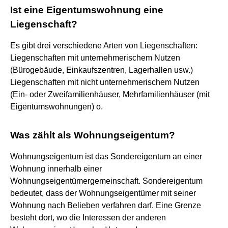
Ist eine Eigentumswohnung eine
Liegenschaft?
Es gibt drei verschiedene Arten von Liegenschaften:
Liegenschaften mit unternehmerischem Nutzen
(Bürogebäude, Einkaufszentren, Lagerhallen usw.)
Liegenschaften mit nicht unternehmerischem Nutzen
(Ein- oder Zweifamilienhäuser, Mehrfamilienhäuser (mit
Eigentumswohnungen) o.
Was zählt als Wohnungseigentum?
Wohnungseigentum ist das Sondereigentum an einer
Wohnung innerhalb einer
Wohnungseigentümergemeinschaft. Sondereigentum
bedeutet, dass der Wohnungseigentümer mit seiner
Wohnung nach Belieben verfahren darf. Eine Grenze
besteht dort, wo die Interessen der anderen