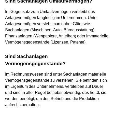
Sind Sachanlagen Umlaufvermögen?
Im Gegensatz zum Umlaufvermögen verbleibt das
Anlagevermögen langfristig im Unternehmen. Unter
Anlagevermögen versteht man daher Güter wie
Sachanlagen (Maschinen, Auto, Büroausstattung),
Finanzanlagen (Wertpapiere, Anleihen) oder immaterielle
Vermögensgegenstände (Lizenzen, Patente).
Sind Sachanlagen
Vermögensgegenstände?
Im Rechnungswesen sind unter Sachanlagen materielle
Vermögensgegenstände zu verstehen. Sie befinden sich
im Eigentum des Unternehmens, verbleiben auf Dauer
und sind in aller Regel betriebsnotwendig, das heißt, sie
werden benötigt, um den Betrieb und die Produktion
aufrechtzuerhalten.