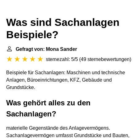
Was sind Sachanlagen
Beispiele?
Gefragt von: Mona Sander
sternezahl: 5/5
(
49 sternebewertungen
)
Beispiele für Sachanlagen: Maschinen und technische
Anlagen, Büroeinrichtungen, KFZ, Gebäude und
Grundstücke.
Was gehört alles zu den
Sachanlagen?
materielle Gegenstände des Anlagevermögens.
Sachanlagevermögen umfasst Grundstücke und Bauten,