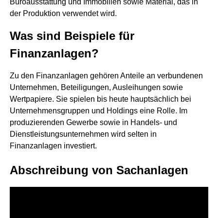
Büroausstattung und Immobilien sowie Material, das in
der Produktion verwendet wird.
Was sind Beispiele für
Finanzanlagen?
Zu den Finanzanlagen gehören Anteile an verbundenen
Unternehmen, Beteiligungen, Ausleihungen sowie
Wertpapiere. Sie spielen bis heute hauptsächlich bei
Unternehmensgruppen und Holdings eine Rolle. Im
produzierenden Gewerbe sowie in Handels- und
Dienstleistungsunternehmen wird selten in
Finanzanlagen investiert.
Abschreibung von Sachanlagen