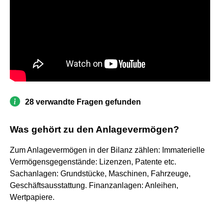
28 verwandte Fragen gefunden
Was gehört zu den Anlagevermögen?
Zum Anlagevermögen in der Bilanz zählen: Immaterielle
Vermögensgegenstände: Lizenzen, Patente etc.
Sachanlagen: Grundstücke, Maschinen, Fahrzeuge,
Geschäftsausstattung. Finanzanlagen: Anleihen,
Wertpapiere.