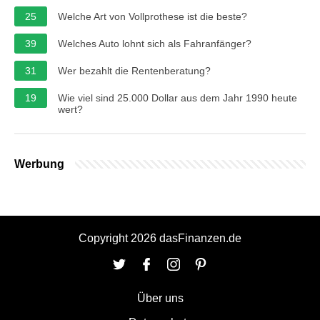
25
Welche Art von Vollprothese ist die beste?
39
Welches Auto lohnt sich als Fahranfänger?
31
Wer bezahlt die Rentenberatung?
19
Wie viel sind 25.000 Dollar aus dem Jahr 1990 heute
wert?
Werbung
Copyright 2026 dasFinanzen.de
Über uns