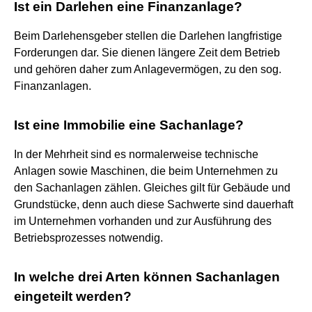
Ist ein Darlehen eine Finanzanlage?
Beim Darlehensgeber stellen die Darlehen langfristige
Forderungen dar. Sie dienen längere Zeit dem Betrieb
und gehören daher zum Anlagevermögen, zu den sog.
Finanzanlagen.
Ist eine Immobilie eine Sachanlage?
In der Mehrheit sind es normalerweise technische
Anlagen sowie Maschinen, die beim Unternehmen zu
den Sachanlagen zählen. Gleiches gilt für Gebäude und
Grundstücke, denn auch diese Sachwerte sind dauerhaft
im Unternehmen vorhanden und zur Ausführung des
Betriebsprozesses notwendig.
In welche drei Arten können Sachanlagen
eingeteilt werden?