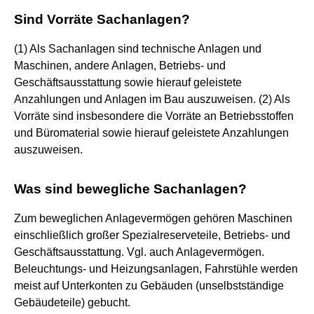
Sind Vorräte Sachanlagen?
(1) Als Sachanlagen sind technische Anlagen und
Maschinen, andere Anlagen, Betriebs- und
Geschäftsausstattung sowie hierauf geleistete
Anzahlungen und Anlagen im Bau auszuweisen. (2) Als
Vorräte sind insbesondere die Vorräte an Betriebsstoffen
und Büromaterial sowie hierauf geleistete Anzahlungen
auszuweisen.
Was sind bewegliche Sachanlagen?
Zum beweglichen Anlagevermögen gehören Maschinen
einschließlich großer Spezialreserveteile, Betriebs- und
Geschäftsausstattung. Vgl. auch Anlagevermögen.
Beleuchtungs- und Heizungsanlagen, Fahrstühle werden
meist auf Unterkonten zu Gebäuden (unselbstständige
Gebäudeteile) gebucht.