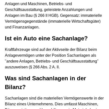
Anlagen und Maschinen, Betriebs- und
Geschäftsausstattung, geleistete Anzahlungen und
Anlagen im Bau (§ 266 II HGB). Gegensatz: immaterielle
Vermögensgegenstände (immaterielle Wirtschaftsgüter)
und Finanzanlagen.
Ist ein Auto eine Sachanlage?
Kraftfahrzeuge sind auf der Aktivseite der Bilanz beim
Anlagevermögen unter der Position Sachanlagen als
"andere Anlagen, Betriebs- und Geschäftsausstattung"
auszuweisen (§ 266 Abs. 2 A. II.
Was sind Sachanlagen in der
Bilanz?
Sachanlagen sind die materiellen Vermögenswerte in der
Bilanz eines Unternehmens. Dies umfasst Maschinen,