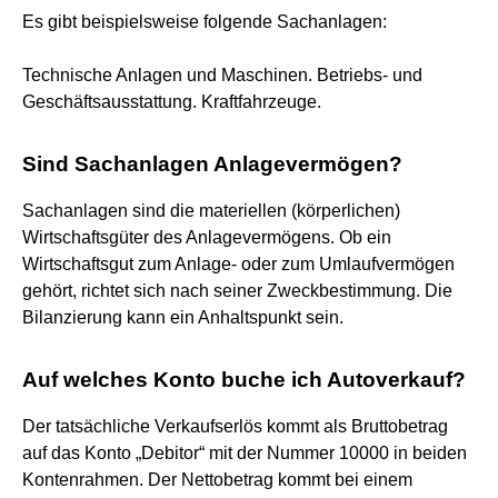
Es gibt beispielsweise folgende Sachanlagen:
Technische Anlagen und Maschinen. Betriebs- und
Geschäftsausstattung. Kraftfahrzeuge.
Sind Sachanlagen Anlagevermögen?
Sachanlagen sind die materiellen (körperlichen)
Wirtschaftsgüter des Anlagevermögens. Ob ein
Wirtschaftsgut zum Anlage- oder zum Umlaufvermögen
gehört, richtet sich nach seiner Zweckbestimmung. Die
Bilanzierung kann ein Anhaltspunkt sein.
Auf welches Konto buche ich Autoverkauf?
Der tatsächliche Verkaufserlös kommt als Bruttobetrag
auf das Konto „Debitor“ mit der Nummer 10000 in beiden
Kontenrahmen. Der Nettobetrag kommt bei einem