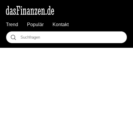
Trend
Populär
Kontakt