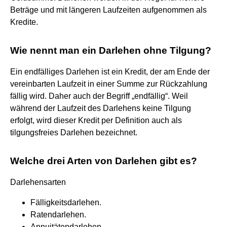
Beträge und mit längeren Laufzeiten aufgenommen als
Kredite.
Wie nennt man ein Darlehen ohne Tilgung?
Ein endfälliges Darlehen ist ein Kredit, der am Ende der
vereinbarten Laufzeit in einer Summe zur Rückzahlung
fällig wird. Daher auch der Begriff „endfällig“. Weil
während der Laufzeit des Darlehens keine Tilgung
erfolgt, wird dieser Kredit per Definition auch als
tilgungsfreies Darlehen bezeichnet.
Welche drei Arten von Darlehen gibt es?
Darlehensarten
Fälligkeitsdarlehen.
Ratendarlehen.
Annuitätendarlehen.