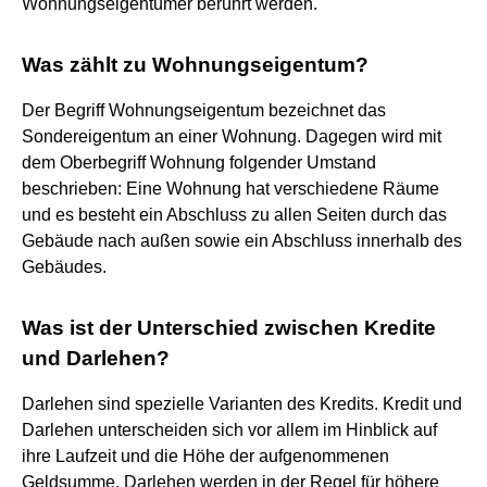
Wohnungseigentümer berührt werden.
Was zählt zu Wohnungseigentum?
Der Begriff Wohnungseigentum bezeichnet das
Sondereigentum an einer Wohnung. Dagegen wird mit
dem Oberbegriff Wohnung folgender Umstand
beschrieben: Eine Wohnung hat verschiedene Räume
und es besteht ein Abschluss zu allen Seiten durch das
Gebäude nach außen sowie ein Abschluss innerhalb des
Gebäudes.
Was ist der Unterschied zwischen Kredite
und Darlehen?
Darlehen sind spezielle Varianten des Kredits. Kredit und
Darlehen unterscheiden sich vor allem im Hinblick auf
ihre Laufzeit und die Höhe der aufgenommenen
Geldsumme. Darlehen werden in der Regel für höhere