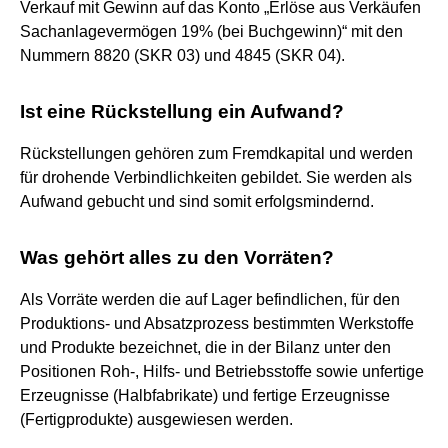
Verkauf mit Gewinn auf das Konto „Erlöse aus Verkäufen
Sachanlagevermögen 19% (bei Buchgewinn)“ mit den
Nummern 8820 (SKR 03) und 4845 (SKR 04).
Ist eine Rückstellung ein Aufwand?
Rückstellungen gehören zum Fremdkapital und werden
für drohende Verbindlichkeiten gebildet. Sie werden als
Aufwand gebucht und sind somit erfolgsmindernd.
Was gehört alles zu den Vorräten?
Als Vorräte werden die auf Lager befindlichen, für den
Produktions- und Absatzprozess bestimmten Werkstoffe
und Produkte bezeichnet, die in der Bilanz unter den
Positionen Roh-, Hilfs- und Betriebsstoffe sowie unfertige
Erzeugnisse (Halbfabrikate) und fertige Erzeugnisse
(Fertigprodukte) ausgewiesen werden.