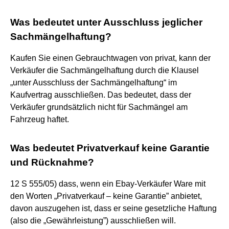
Was bedeutet unter Ausschluss jeglicher
Sachmängelhaftung?
Kaufen Sie einen Gebrauchtwagen von privat, kann der
Verkäufer die Sachmängelhaftung durch die Klausel
„unter Ausschluss der Sachmängelhaftung“ im
Kaufvertrag ausschließen. Das bedeutet, dass der
Verkäufer grundsätzlich nicht für Sachmängel am
Fahrzeug haftet.
Was bedeutet Privatverkauf keine Garantie
und Rücknahme?
12 S 555/05) dass, wenn ein Ebay-Verkäufer Ware mit
den Worten „Privatverkauf – keine Garantie” anbietet,
davon auszugehen ist, dass er seine gesetzliche Haftung
(also die „Gewährleistung”) ausschließen will.