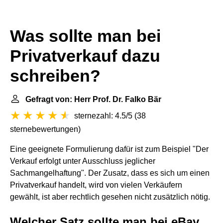
Was sollte man bei
Privatverkauf dazu
schreiben?
Gefragt von: Herr Prof. Dr. Falko Bär
sternezahl: 4.5/5
(
38
sternebewertungen
)
Eine geeignete Formulierung dafür ist zum Beispiel "Der
Verkauf erfolgt unter Ausschluss jeglicher
Sachmangelhaftung". Der Zusatz, dass es sich um einen
Privatverkauf handelt, wird von vielen Verkäufern
gewählt, ist aber rechtlich gesehen nicht zusätzlich nötig.
Welcher Satz sollte man bei eBay