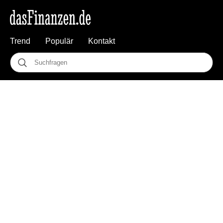
Trend
Populär
Kontakt