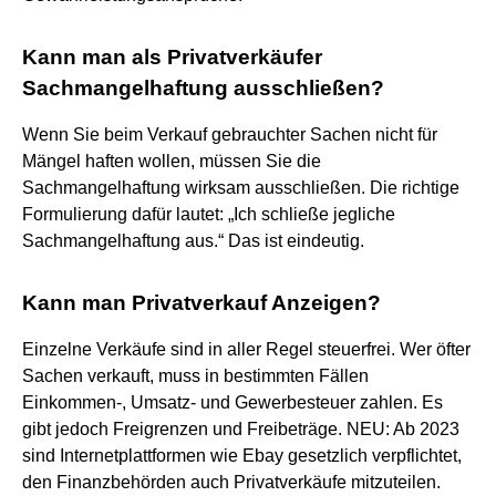
Kann man als Privatverkäufer
Sachmangelhaftung ausschließen?
Wenn Sie beim Verkauf gebrauchter Sachen nicht für
Mängel haften wollen, müssen Sie die
Sachmangelhaftung wirksam ausschließen. Die richtige
Formulierung dafür lautet: „Ich schließe jegliche
Sachmangelhaftung aus.“ Das ist eindeutig.
Kann man Privatverkauf Anzeigen?
Einzelne Verkäufe sind in aller Regel steuerfrei. Wer öfter
Sachen verkauft, muss in bestimmten Fällen
Einkommen-, Umsatz- und Gewerbesteuer zahlen. Es
gibt jedoch Freigrenzen und Freibeträge. NEU: Ab 2023
sind Internetplattformen wie Ebay gesetzlich verpflichtet,
den Finanzbehörden auch Privatverkäufe mitzuteilen.