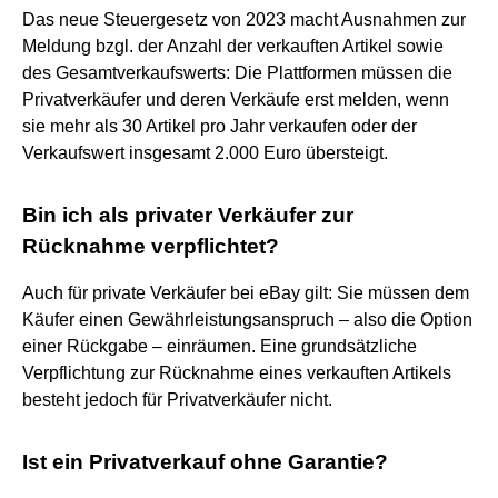
Das neue Steuergesetz von 2023 macht Ausnahmen zur
Meldung bzgl. der Anzahl der verkauften Artikel sowie
des Gesamtverkaufswerts: Die Plattformen müssen die
Privatverkäufer und deren Verkäufe erst melden, wenn
sie mehr als 30 Artikel pro Jahr verkaufen oder der
Verkaufswert insgesamt 2.000 Euro übersteigt.
Bin ich als privater Verkäufer zur
Rücknahme verpflichtet?
Auch für private Verkäufer bei eBay gilt: Sie müssen dem
Käufer einen Gewährleistungsanspruch – also die Option
einer Rückgabe – einräumen. Eine grundsätzliche
Verpflichtung zur Rücknahme eines verkauften Artikels
besteht jedoch für Privatverkäufer nicht.
Ist ein Privatverkauf ohne Garantie?