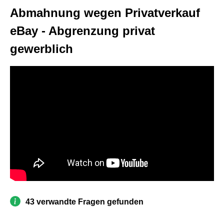
Abmahnung wegen Privatverkauf
eBay - Abgrenzung privat
gewerblich
43 verwandte Fragen gefunden