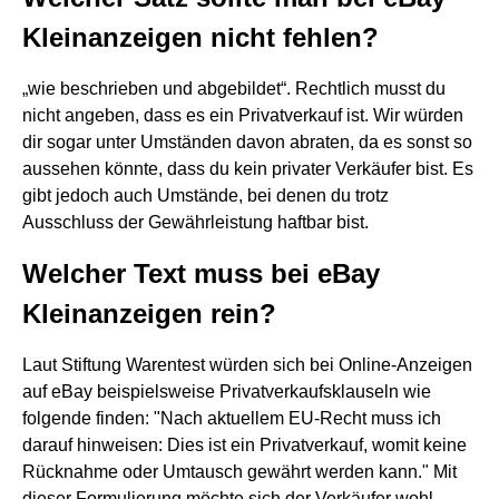
Kleinanzeigen nicht fehlen?
„wie beschrieben und abgebildet“. Rechtlich musst du
nicht angeben, dass es ein Privatverkauf ist. Wir würden
dir sogar unter Umständen davon abraten, da es sonst so
aussehen könnte, dass du kein privater Verkäufer bist. Es
gibt jedoch auch Umstände, bei denen du trotz
Ausschluss der Gewährleistung haftbar bist.
Welcher Text muss bei eBay
Kleinanzeigen rein?
Laut Stiftung Warentest würden sich bei Online-Anzeigen
auf eBay beispielsweise Privatverkaufsklauseln wie
folgende finden: "Nach aktuellem EU-Recht muss ich
darauf hinweisen: Dies ist ein Privatverkauf, womit keine
Rücknahme oder Umtausch gewährt werden kann." Mit
dieser Formulierung möchte sich der Verkäufer wohl ...