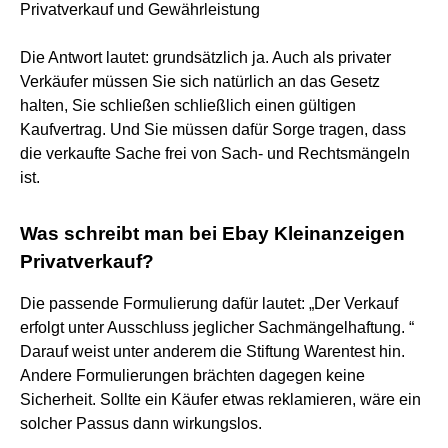
Privatverkauf und Gewährleistung
Die Antwort lautet: grundsätzlich ja. Auch als privater
Verkäufer müssen Sie sich natürlich an das Gesetz
halten, Sie schließen schließlich einen gültigen
Kaufvertrag. Und Sie müssen dafür Sorge tragen, dass
die verkaufte Sache frei von Sach- und Rechtsmängeln
ist.
Was schreibt man bei Ebay Kleinanzeigen
Privatverkauf?
Die passende Formulierung dafür lautet: „Der Verkauf
erfolgt unter Ausschluss jeglicher Sachmängelhaftung. “
Darauf weist unter anderem die Stiftung Warentest hin.
Andere Formulierungen brächten dagegen keine
Sicherheit. Sollte ein Käufer etwas reklamieren, wäre ein
solcher Passus dann wirkungslos.