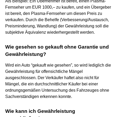
Als Beispiel: Ein Übernehmer ist bereit, einen Plasma-
Fernseher um EUR 1000,– zu kaufen, und ein Übergeber
ist bereit, den Plasma-Fernseher um diesen Preis zu
verkaufen. Durch die Behelfe (Verbesserung/Austausch,
Preisminderung, Wandlung) der Gewährleistung soll die
subjektive Äquivalenz wiederhergestellt werden.
Wie gesehen so gekauft ohne Garantie und
Gewährleistung?
Wird ein Auto “gekauft wie gesehen”, so wird lediglich die
Gewährleistung für offensichtliche Mängel
ausgeschlossen. Der Verkäufer haftet also nicht für
Mängel, die ein durchschnittlicher Käufer bei einer
ordnungsgemäßen Untersuchung des Fahrzeuges ohne
Sachverständigen erkennen konnte.
Wie kann ich Gewährleistung