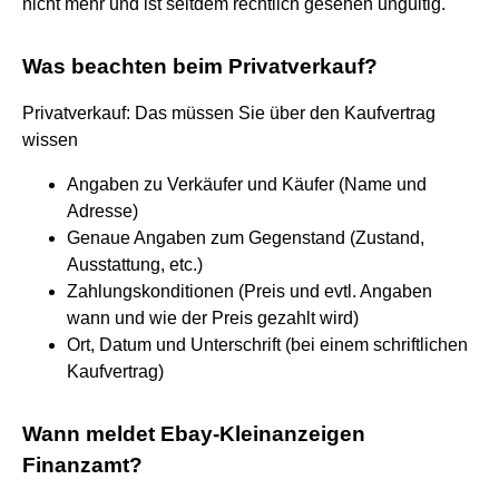
nicht mehr und ist seitdem rechtlich gesehen ungültig.
Was beachten beim Privatverkauf?
Privatverkauf: Das müssen Sie über den Kaufvertrag
wissen
Angaben zu Verkäufer und Käufer (Name und
Adresse)
Genaue Angaben zum Gegenstand (Zustand,
Ausstattung, etc.)
Zahlungskonditionen (Preis und evtl. Angaben
wann und wie der Preis gezahlt wird)
Ort, Datum und Unterschrift (bei einem schriftlichen
Kaufvertrag)
Wann meldet Ebay-Kleinanzeigen
Finanzamt?