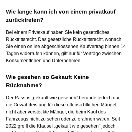
Wie lange kann ich von einem privatkauf
zurücktreten?
Bei einem Privatkauf haben Sie kein gesetzliches
Rücktrittsrecht. Das gesetzliche Rücktrittsrecht, wonach
Sie einen online abgeschlossenen Kaufvertrag binnen 14
Tagen widerrufen können, gilt nur für Verträge zwischen
KonsumentInnen und Unternehmen.
Wie gesehen so Gekauft Keine
Rücknahme?
Der Passus „gekauft wie gesehen” berührte jedoch nur
die Gewährleistung für diese offensichtlichen Mängel,
nicht aber versteckte Mängel, die beim Kauf des
Fahrzeugs nicht zu sehen oder zu erahnen waren. Seit
2022 greift die Klausel „gekauft wie gesehen” jedoch