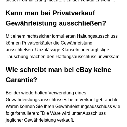
Kann man bei Privatverkauf
Gewährleistung ausschließen?
Mit einem rechtssicher formulierten Haftungsausschluss
können Privatverkäufer die Gewährleistung
ausschließen. Unzulässige Klauseln oder arglistige
Täuschung machen den Haftungsausschluss unwirksam.
Wie schreibt man bei eBay keine
Garantie?
Bei der wiederholten Verwendung eines
Gewährleistungsausschlusses beim Verkauf gebrauchter
Waren können Sie Ihren Gewährleistungsausschluss wie
folgt formulieren: "Die Ware wird unter Ausschluss
jeglicher Gewährleistung verkauft.