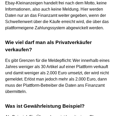
Ebay-Kleinanzeigen handelt frei nach dem Motto, keine
Informationen, also auch keine Meldung. Hier werden
Daten nur an das Finanzamt weiter gegeben, wenn der
Schwellenwert über die Käufe erreicht wird, die über das
plattformeigene Zahlungssystem abgewickelt werden.
Wie viel darf man als Privatverkäufer
verkaufen?
Es gibt Grenzen für die Meldepflicht: Wer innerhalb eines
Jahres weniger als 30 Artikel auf einer Plattform verkauft
und damit weniger als 2.000 Euro umsetzt, der wird nicht
gemeldet. Erlöst man jedoch mehr als 2.000 Euro, dann
muss der Plattform-Betreiber die Daten ans Finanzamt
übermitteln.
Was ist Gewährleistung Beispiel?