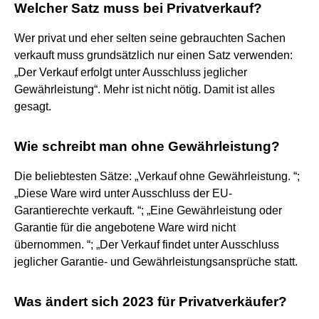
Welcher Satz muss bei Privatverkauf?
Wer privat und eher selten seine gebrauchten Sachen
verkauft muss grundsätzlich nur einen Satz verwenden:
„Der Verkauf erfolgt unter Ausschluss jeglicher
Gewährleistung“. Mehr ist nicht nötig. Damit ist alles
gesagt.
Wie schreibt man ohne Gewährleistung?
Die beliebtesten Sätze: „Verkauf ohne Gewährleistung. “;
„Diese Ware wird unter Ausschluss der EU-
Garantierechte verkauft. “; „Eine Gewährleistung oder
Garantie für die angebotene Ware wird nicht
übernommen. “; „Der Verkauf findet unter Ausschluss
jeglicher Garantie- und Gewährleistungsansprüche statt.
Was ändert sich 2023 für Privatverkäufer?