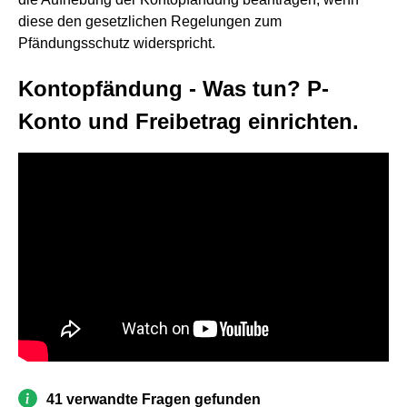
diese den gesetzlichen Regelungen zum
Pfändungsschutz widerspricht.
Kontopfändung - Was tun? P-
Konto und Freibetrag einrichten.
41 verwandte Fragen gefunden