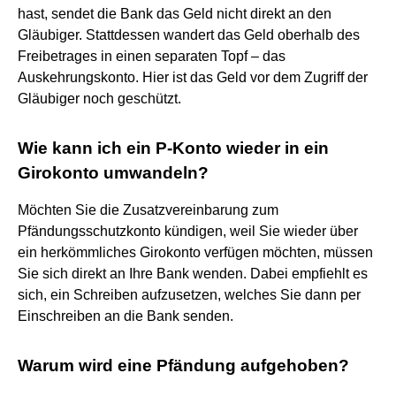
hast, sendet die Bank das Geld nicht direkt an den
Gläubiger. Stattdessen wandert das Geld oberhalb des
Freibetrages in einen separaten Topf – das
Auskehrungskonto. Hier ist das Geld vor dem Zugriff der
Gläubiger noch geschützt.
Wie kann ich ein P-Konto wieder in ein
Girokonto umwandeln?
Möchten Sie die Zusatzvereinbarung zum
Pfändungsschutzkonto kündigen, weil Sie wieder über
ein herkömmliches Girokonto verfügen möchten, müssen
Sie sich direkt an Ihre Bank wenden. Dabei empfiehlt es
sich, ein Schreiben aufzusetzen, welches Sie dann per
Einschreiben an die Bank senden.
Warum wird eine Pfändung aufgehoben?