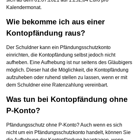
Kalendermonat.
Wie bekomme ich aus einer
Kontopfändung raus?
Der Schuldner kann ein Pfändungsschutzkonto
einrichten, die Kontopfändung selbst jedoch nicht
aufheben. Eine Aufhebung ist nur seitens des Gläubigers
möglich. Dieser hat die Möglichkeit, die Kontopfändung
aufzuheben oder ruhend stellen zu lassen, wenn er mit
dem Schuldner eine Ratenzahlung vereinbart.
Was tun bei Kontopfändung ohne
P-Konto?
Pfändungsschutz ohne P-Konto? Auch wenn es sich
nicht um ein Pfändungsschutzkonto handelt, können Sie
die Aufhebung der Kontopfändung beantragen, wenn