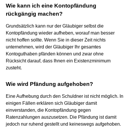
Wie kann ich eine Kontopfändung
rückgängig machen?
Grundsätzlich kann nur der Gläubiger selbst die
Kontopfändung wieder aufheben, worauf man besser
nicht hoffen sollte. Wenn Sie in dieser Zeit nichts
unternehmen, wird der Gläubiger Ihr gesamtes
Kontoguthaben pfänden können und zwar ohne
Rücksicht darauf, dass Ihnen ein Existenzminimum
zusteht.
Wie wird Pfändung aufgehoben?
Eine Aufhebung durch den Schuldner ist nicht möglich. In
einigen Fällen erklären sich Gläubiger damit
einverstanden, die Kontopfändung gegen
Ratenzahlungen auszusetzen. Die Pfändung ist damit
jedoch nur ruhend gestellt und keineswegs aufgehoben.