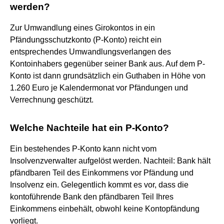
werden?
Zur Umwandlung eines Girokontos in ein
Pfändungsschutzkonto (P-Konto) reicht ein
entsprechendes Umwandlungsverlangen des
Kontoinhabers gegenüber seiner Bank aus. Auf dem P-
Konto ist dann grundsätzlich ein Guthaben in Höhe von
1.260 Euro je Kalendermonat vor Pfändungen und
Verrechnung geschützt.
Welche Nachteile hat ein P-Konto?
Ein bestehendes P-Konto kann nicht vom
Insolvenzverwalter aufgelöst werden. Nachteil: Bank hält
pfändbaren Teil des Einkommens vor Pfändung und
Insolvenz ein. Gelegentlich kommt es vor, dass die
kontoführende Bank den pfändbaren Teil Ihres
Einkommens einbehält, obwohl keine Kontopfändung
vorliegt.