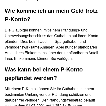
Wie komme ich an mein Geld trotz
P-Konto?
Die Gläubiger können, mit einem Pfändungs- und
Überweisungsbeschluss das Guthaben auf Ihrem Konto
pfänden. Dies betrifft auch Ihr Sparguthaben und
vermögenswirksame Anlagen. Aber nur der pfändbaren
Anteil Ihres Einkommens, über den unpfändbaren Anteil
Ihres Einkommens können Sie verfügen.
Was kann bei einem P-Konto
gepfändet werden?
Mit einem P-Konto können Sie Ihr Guthaben in einem
bestimmten Umfang vor der Pfändung schützen und
darüber frei verfügen. Der Pfändungsfreibetrag beläuft
sich ab dem 01.07.2021 auf 1.252,64 Euro pro