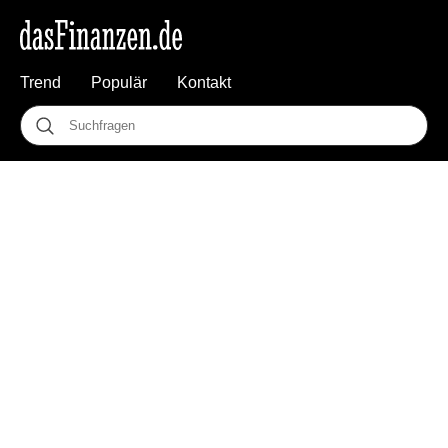
Trend
Populär
Kontakt