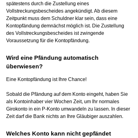
spätestens durch die Zustellung eines
Vollstreckungsbescheides angekündigt. Ab diesem
Zeitpunkt muss dem Schuldner klar sein, dass eine
Kontopfändung demnächst möglich ist. Die Zustellung
des Vollstreckungsbescheides ist zwingende
Voraussetzung für die Kontopfändung.
Wird eine Pfändung automatisch
überwiesen?
Eine Kontopfändung ist Ihre Chance!
Sobald die Pfändung auf dem Konto eingeht, haben Sie
als Kontoinhaber vier Wochen Zeit, um Ihr normales
Girokonto in ein P-Konto umwandeln zu lassen. In dieser
Zeit darf die Bank nichts an Ihre Gläubiger auszahlen.
Welches Konto kann nicht gepfändet