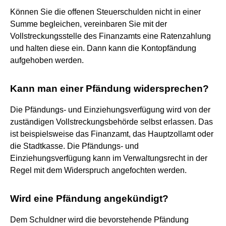
Können Sie die offenen Steuerschulden nicht in einer
Summe begleichen, vereinbaren Sie mit der
Vollstreckungsstelle des Finanzamts eine Ratenzahlung
und halten diese ein. Dann kann die Kontopfändung
aufgehoben werden.
Kann man einer Pfändung widersprechen?
Die Pfändungs- und Einziehungsverfügung wird von der
zuständigen Vollstreckungsbehörde selbst erlassen. Das
ist beispielsweise das Finanzamt, das Hauptzollamt oder
die Stadtkasse. Die Pfändungs- und
Einziehungsverfügung kann im Verwaltungsrecht in der
Regel mit dem Widerspruch angefochten werden.
Wird eine Pfändung angekündigt?
Dem Schuldner wird die bevorstehende Pfändung