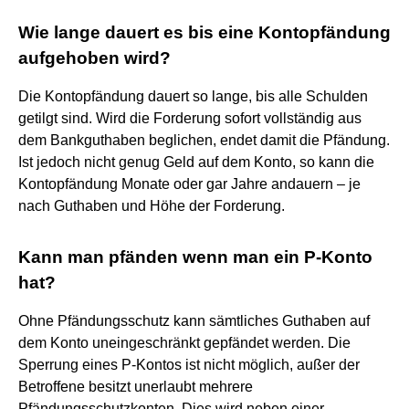
Wie lange dauert es bis eine Kontopfändung
aufgehoben wird?
Die Kontopfändung dauert so lange, bis alle Schulden
getilgt sind. Wird die Forderung sofort vollständig aus
dem Bankguthaben beglichen, endet damit die Pfändung.
Ist jedoch nicht genug Geld auf dem Konto, so kann die
Kontopfändung Monate oder gar Jahre andauern – je
nach Guthaben und Höhe der Forderung.
Kann man pfänden wenn man ein P-Konto
hat?
Ohne Pfändungsschutz kann sämtliches Guthaben auf
dem Konto uneingeschränkt gepfändet werden. Die
Sperrung eines P-Kontos ist nicht möglich, außer der
Betroffene besitzt unerlaubt mehrere
Pfändungsschutzkonten. Dies wird neben einer