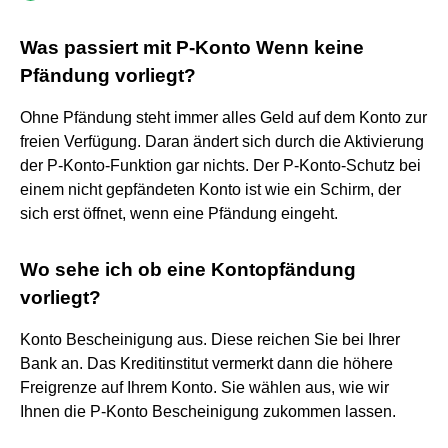
Was passiert mit P-Konto Wenn keine
Pfändung vorliegt?
Ohne Pfändung steht immer alles Geld auf dem Konto zur
freien Verfügung. Daran ändert sich durch die Aktivierung
der P-Konto-Funktion gar nichts. Der P-Konto-Schutz bei
einem nicht gepfändeten Konto ist wie ein Schirm, der
sich erst öffnet, wenn eine Pfändung eingeht.
Wo sehe ich ob eine Kontopfändung
vorliegt?
Konto Bescheinigung aus. Diese reichen Sie bei Ihrer
Bank an. Das Kreditinstitut vermerkt dann die höhere
Freigrenze auf Ihrem Konto. Sie wählen aus, wie wir
Ihnen die P-Konto Bescheinigung zukommen lassen.