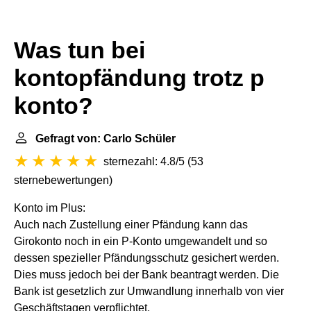
Was tun bei
kontopfändung trotz p
konto?
Gefragt von: Carlo Schüler
sternezahl: 4.8/5
(
53
sternebewertungen
)
Konto im Plus:
Auch nach Zustellung einer Pfändung kann das
Girokonto noch in ein P-Konto umgewandelt und so
dessen spezieller Pfändungsschutz gesichert werden.
Dies muss jedoch bei der Bank beantragt werden. Die
Bank ist gesetzlich zur Umwandlung innerhalb von vier
Geschäftstagen verpflichtet.