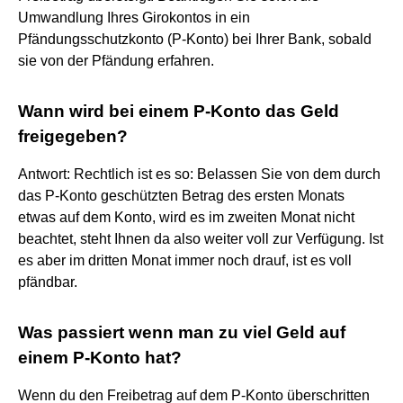
Umwandlung Ihres Girokontos in ein
Pfändungsschutzkonto (P-Konto) bei Ihrer Bank, sobald
sie von der Pfändung erfahren.
Wann wird bei einem P-Konto das Geld
freigegeben?
Antwort: Rechtlich ist es so: Belassen Sie von dem durch
das P-Konto geschützten Betrag des ersten Monats
etwas auf dem Konto, wird es im zweiten Monat nicht
beachtet, steht Ihnen da also weiter voll zur Verfügung. Ist
es aber im dritten Monat immer noch drauf, ist es voll
pfändbar.
Was passiert wenn man zu viel Geld auf
einem P-Konto hat?
Wenn du den Freibetrag auf dem P-Konto überschritten