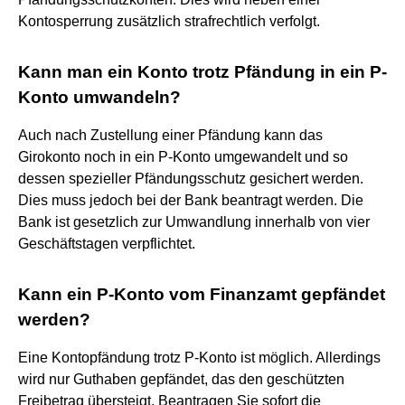
Kontosperrung zusätzlich strafrechtlich verfolgt.
Kann man ein Konto trotz Pfändung in ein P-
Konto umwandeln?
Auch nach Zustellung einer Pfändung kann das
Girokonto noch in ein P-Konto umgewandelt und so
dessen spezieller Pfändungsschutz gesichert werden.
Dies muss jedoch bei der Bank beantragt werden. Die
Bank ist gesetzlich zur Umwandlung innerhalb von vier
Geschäftstagen verpflichtet.
Kann ein P-Konto vom Finanzamt gepfändet
werden?
Eine Kontopfändung trotz P-Konto ist möglich. Allerdings
wird nur Guthaben gepfändet, das den geschützten
Freibetrag übersteigt. Beantragen Sie sofort die