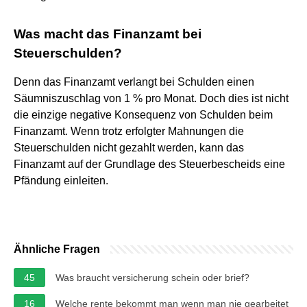
Was macht das Finanzamt bei
Steuerschulden?
Denn das Finanzamt verlangt bei Schulden einen
Säumniszuschlag von 1 % pro Monat. Doch dies ist nicht
die einzige negative Konsequenz von Schulden beim
Finanzamt. Wenn trotz erfolgter Mahnungen die
Steuerschulden nicht gezahlt werden, kann das
Finanzamt auf der Grundlage des Steuerbescheids eine
Pfändung einleiten.
Ähnliche Fragen
45
Was braucht versicherung schein oder brief?
16
Welche rente bekommt man wenn man nie gearbeitet