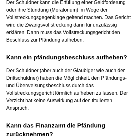
Der Schuldner kann die Erfüllung einer Geldforderung
oder ihre Stundung (Moratorium) im Wege der
Vollstreckungsgegenklage geltend machen. Das Gericht
wird die Zwangsvollstreckung dann für unzulässig
erklären. Dann muss das Vollstreckungsgericht den
Beschluss zur Pfändung aufheben.
Kann ein pfändungsbeschluss aufheben?
Der Schuldner (aber auch der Gläubiger wie auch der
Drittschuldner) haben die Möglichkeit, den Pfändungs-
und Überweisungsbeschluss durch das
Vollstreckungsgericht förmlich aufheben zu lassen. Der
Verzicht hat keine Auswirkung auf den titulierten
Anspruch.
Kann das Finanzamt die Pfändung
zurücknehmen?